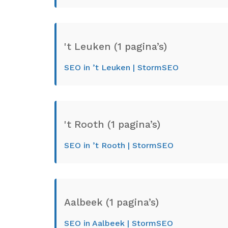
't Leuken (1 pagina’s)
SEO in ’t Leuken | StormSEO
't Rooth (1 pagina’s)
SEO in ’t Rooth | StormSEO
Aalbeek (1 pagina’s)
SEO in Aalbeek | StormSEO