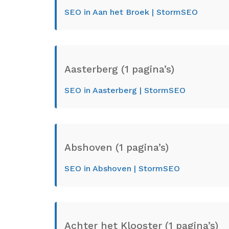
SEO in Aan het Broek | StormSEO
Aasterberg (1 pagina’s)
SEO in Aasterberg | StormSEO
Abshoven (1 pagina’s)
SEO in Abshoven | StormSEO
Achter het Klooster (1 pagina’s)