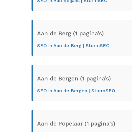
SEO in Aan Reijans | StormSEO
Aan de Berg (1 pagina’s)
SEO in Aan de Berg | StormSEO
Aan de Bergen (1 pagina’s)
SEO in Aan de Bergen | StormSEO
Aan de Popelaar (1 pagina’s)