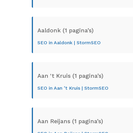
Aaldonk (1 pagina’s)
SEO in Aaldonk | StormSEO
Aan 't Kruis (1 pagina’s)
SEO in Aan ’t Kruis | StormSEO
Aan Reijans (1 pagina’s)