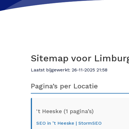
Sitemap voor Limbur
Laatst bijgewerkt: 26-11-2025 21:58
Pagina’s per Locatie
't Heeske (1 pagina’s)
SEO in ’t Heeske | StormSEO