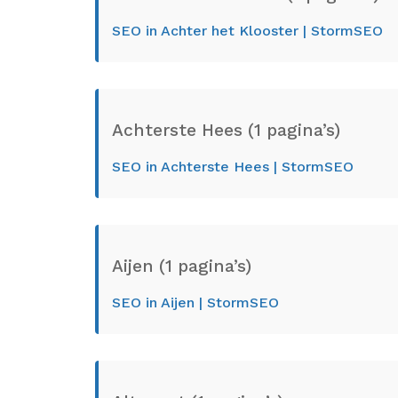
SEO in Achter het Klooster | StormSEO
Achterste Hees (1 pagina’s)
SEO in Achterste Hees | StormSEO
Aijen (1 pagina’s)
SEO in Aijen | StormSEO