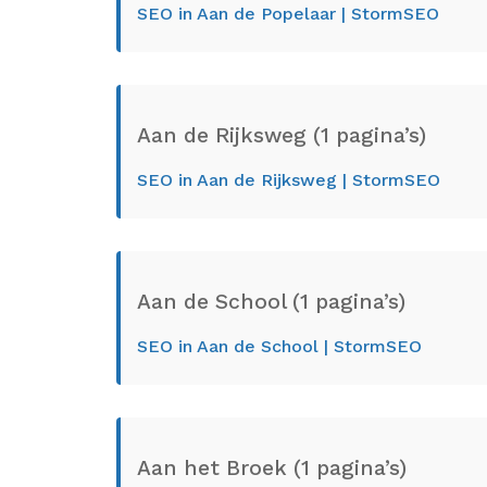
SEO in Aan de Popelaar | StormSEO
Aan de Rijksweg (1 pagina’s)
SEO in Aan de Rijksweg | StormSEO
Aan de School (1 pagina’s)
SEO in Aan de School | StormSEO
Aan het Broek (1 pagina’s)