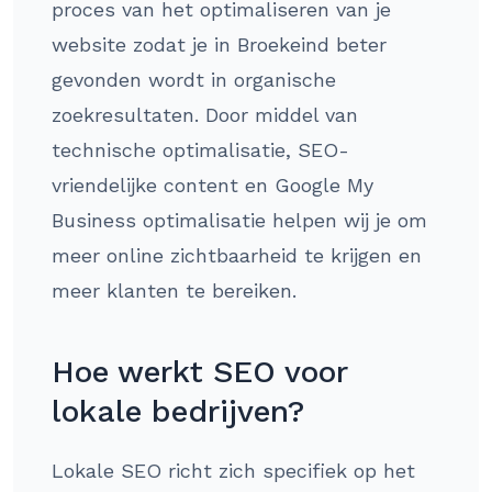
proces van het optimaliseren van je
website zodat je in Broekeind beter
gevonden wordt in organische
zoekresultaten. Door middel van
technische optimalisatie, SEO-
vriendelijke content en Google My
Business optimalisatie helpen wij je om
meer online zichtbaarheid te krijgen en
meer klanten te bereiken.
Hoe werkt SEO voor
lokale bedrijven?
Lokale SEO richt zich specifiek op het