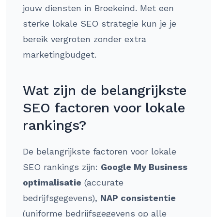
jouw diensten in Broekeind. Met een
sterke lokale SEO strategie kun je je
bereik vergroten zonder extra
marketingbudget.
Wat zijn de belangrijkste
SEO factoren voor lokale
rankings?
De belangrijkste factoren voor lokale
SEO rankings zijn:
Google My Business
optimalisatie
(accurate
bedrijfsgegevens),
NAP consistentie
(uniforme bedrijfsgegevens op alle