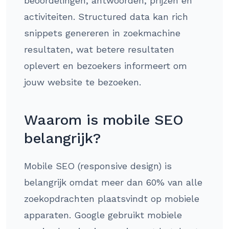
beoordelingen, antwoorden, prijzen en
activiteiten. Structured data kan rich
snippets genereren in zoekmachine
resultaten, wat betere resultaten
oplevert en bezoekers informeert om
jouw website te bezoeken.
Waarom is mobile SEO
belangrijk?
Mobile SEO (responsive design) is
belangrijk omdat meer dan 60% van alle
zoekopdrachten plaatsvindt op mobiele
apparaten. Google gebruikt mobiele