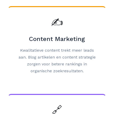
✍️
Content Marketing
Kwalitatieve content trekt meer leads
aan. Blog artikelen en content strategie
zorgen voor betere rankings in
organische zoekresultaten.
🔗