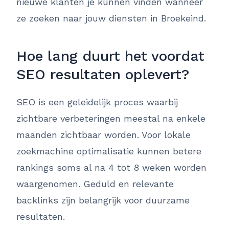
nieuwe klanten je kunnen vinden wanneer
ze zoeken naar jouw diensten in Broekeind.
Hoe lang duurt het voordat
SEO resultaten oplevert?
SEO is een geleidelijk proces waarbij
zichtbare verbeteringen meestal na enkele
maanden zichtbaar worden. Voor lokale
zoekmachine optimalisatie kunnen betere
rankings soms al na 4 tot 8 weken worden
waargenomen. Geduld en relevante
backlinks zijn belangrijk voor duurzame
resultaten.