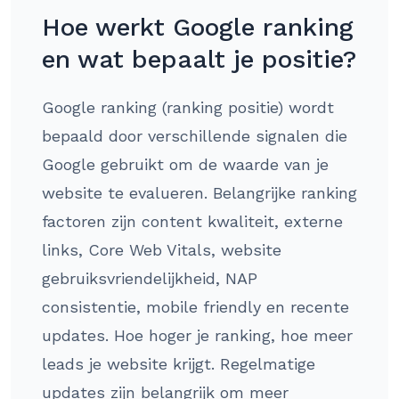
Hoe werkt Google ranking
en wat bepaalt je positie?
Google ranking (ranking positie) wordt
bepaald door verschillende signalen die
Google gebruikt om de waarde van je
website te evalueren. Belangrijke ranking
factoren zijn content kwaliteit, externe
links, Core Web Vitals, website
gebruiksvriendelijkheid, NAP
consistentie, mobile friendly en recente
updates. Hoe hoger je ranking, hoe meer
leads je website krijgt. Regelmatige
updates zijn belangrijk om meer