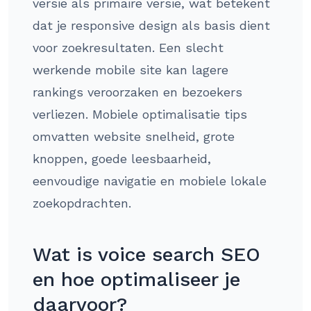
versie als primaire versie, wat betekent
dat je responsive design als basis dient
voor zoekresultaten. Een slecht
werkende mobile site kan lagere
rankings veroorzaken en bezoekers
verliezen. Mobiele optimalisatie tips
omvatten website snelheid, grote
knoppen, goede leesbaarheid,
eenvoudige navigatie en mobiele lokale
zoekopdrachten.
Wat is voice search SEO
en hoe optimaliseer je
daarvoor?