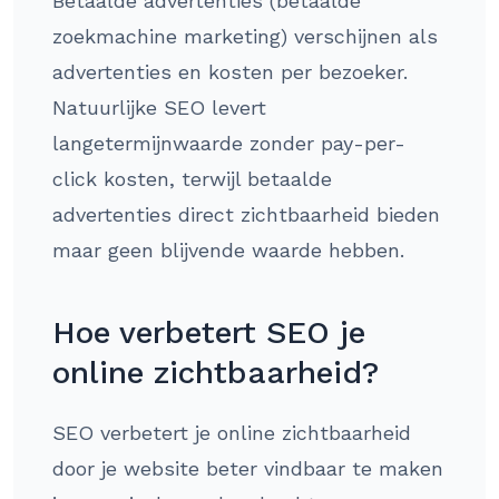
Betaalde advertenties (betaalde
zoekmachine marketing) verschijnen als
advertenties en kosten per bezoeker.
Natuurlijke SEO levert
langetermijnwaarde zonder pay-per-
click kosten, terwijl betaalde
advertenties direct zichtbaarheid bieden
maar geen blijvende waarde hebben.
Hoe verbetert SEO je
online zichtbaarheid?
SEO verbetert je online zichtbaarheid
door je website beter vindbaar te maken