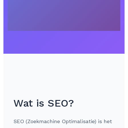
Wat is SEO?
SEO (Zoekmachine Optimalisatie) is het