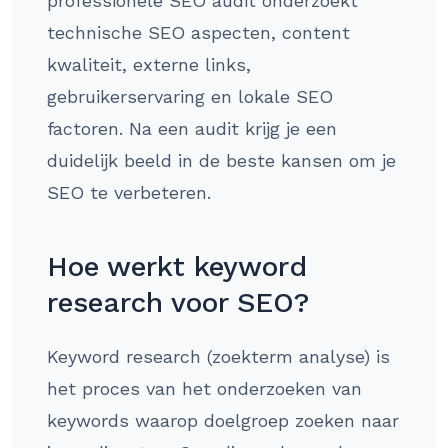
professionele SEO audit onderzoekt
technische SEO aspecten, content
kwaliteit, externe links,
gebruikerservaring en lokale SEO
factoren. Na een audit krijg je een
duidelijk beeld in de beste kansen om je
SEO te verbeteren.
Hoe werkt keyword
research voor SEO?
Keyword research (zoekterm analyse) is
het proces van het onderzoeken van
keywords waarop doelgroep zoeken naar