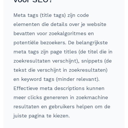
Meta tags (title tags) zijn code
elementen die details over je website
bevatten voor zoekalgoritmes en
potentiële bezoekers. De belangrijkste
meta tags zijn page titles (de titel die in
zoekresultaten verschijnt), snippets (de
tekst die verschijnt in zoekresultaten)
en keyword tags (minder relevant).
Effectieve meta descriptions kunnen
meer clicks genereren in zoekmachine
resultaten en gebruikers helpen om de
juiste pagina te kiezen.