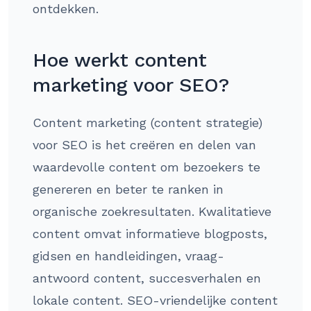
ontdekken.
Hoe werkt content
marketing voor SEO?
Content marketing (content strategie)
voor SEO is het creëren en delen van
waardevolle content om bezoekers te
genereren en beter te ranken in
organische zoekresultaten. Kwalitatieve
content omvat informatieve blogposts,
gidsen en handleidingen, vraag-
antwoord content, succesverhalen en
lokale content. SEO-vriendelijke content