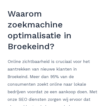
Waarom
zoekmachine
optimalisatie in
Broekeind?
Online zichtbaarheid is cruciaal voor het
aantrekken van nieuwe klanten in
Broekeind. Meer dan 95% van de
consumenten zoekt online naar lokale
bedrijven voordat ze een aankoop doen. Met
onze SEO diensten zorgen wij ervoor dat