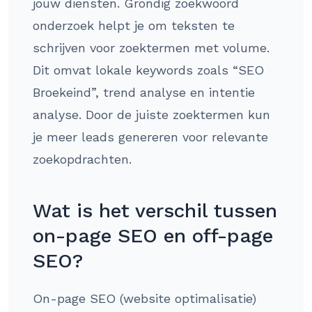
jouw diensten. Grondig zoekwoord
onderzoek helpt je om teksten te
schrijven voor zoektermen met volume.
Dit omvat lokale keywords zoals “SEO
Broekeind”, trend analyse en intentie
analyse. Door de juiste zoektermen kun
je meer leads genereren voor relevante
zoekopdrachten.
Wat is het verschil tussen
on-page SEO en off-page
SEO?
On-page SEO (website optimalisatie)