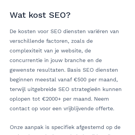
Wat kost SEO?
De kosten voor SEO diensten variëren van
verschillende factoren, zoals de
complexiteit van je website, de
concurrentie in jouw branche en de
gewenste resultaten. Basis SEO diensten
beginnen meestal vanaf €500 per maand,
terwijl uitgebreide SEO strategieën kunnen
oplopen tot €2000+ per maand. Neem
contact op voor een vrijblijvende offerte.
Onze aanpak is specifiek afgestemd op de