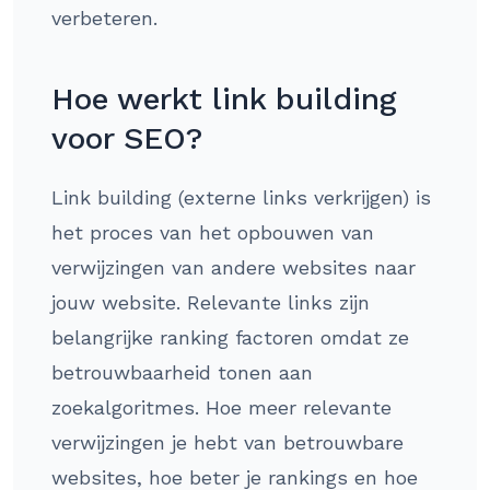
verbeteren.
Hoe werkt link building
voor SEO?
Link building (externe links verkrijgen) is
het proces van het opbouwen van
verwijzingen van andere websites naar
jouw website. Relevante links zijn
belangrijke ranking factoren omdat ze
betrouwbaarheid tonen aan
zoekalgoritmes. Hoe meer relevante
verwijzingen je hebt van betrouwbare
websites, hoe beter je rankings en hoe