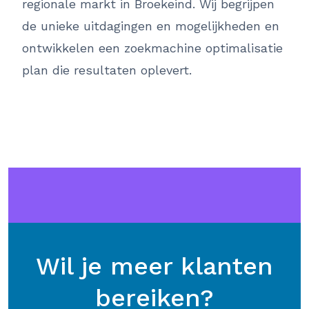
regionale markt in Broekeind. Wij begrijpen
de unieke uitdagingen en mogelijkheden en
ontwikkelen een zoekmachine optimalisatie
plan die resultaten oplevert.
Wil je meer klanten
bereiken?