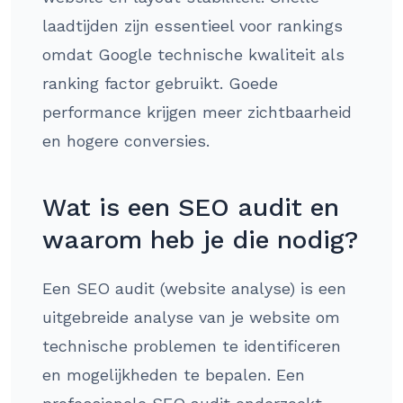
laadtijden zijn essentieel voor rankings
omdat Google technische kwaliteit als
ranking factor gebruikt. Goede
performance krijgen meer zichtbaarheid
en hogere conversies.
Wat is een SEO audit en
waarom heb je die nodig?
Een SEO audit (website analyse) is een
uitgebreide analyse van je website om
technische problemen te identificeren
en mogelijkheden te bepalen. Een