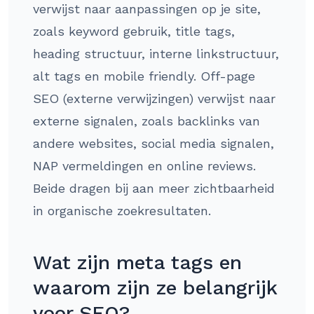
verwijst naar aanpassingen op je site,
zoals keyword gebruik, title tags,
heading structuur, interne linkstructuur,
alt tags en mobile friendly. Off-page
SEO (externe verwijzingen) verwijst naar
externe signalen, zoals backlinks van
andere websites, social media signalen,
NAP vermeldingen en online reviews.
Beide dragen bij aan meer zichtbaarheid
in organische zoekresultaten.
Wat zijn meta tags en
waarom zijn ze belangrijk
voor SEO?