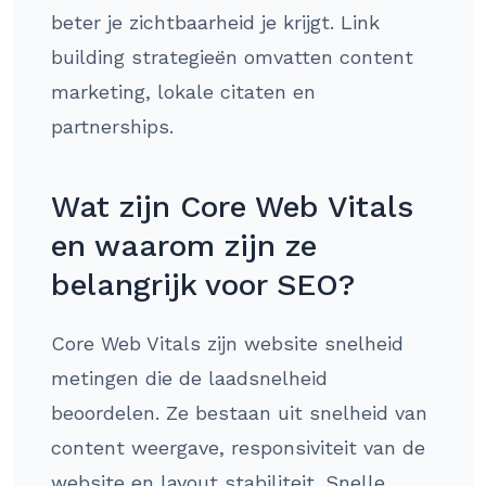
beter je zichtbaarheid je krijgt. Link
building strategieën omvatten content
marketing, lokale citaten en
partnerships.
Wat zijn Core Web Vitals
en waarom zijn ze
belangrijk voor SEO?
Core Web Vitals zijn website snelheid
metingen die de laadsnelheid
beoordelen. Ze bestaan uit snelheid van
content weergave, responsiviteit van de
website en layout stabiliteit. Snelle