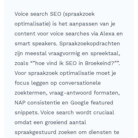
Voice search SEO (spraakzoek
optimalisatie) is het aanpassen van je
content voor voice searches via Alexa en
smart speakers. Spraakzoekopdrachten
zijn meestal vraagvormig en spreektaal,
zoals “”hoe vind ik SEO in Broekeind?””.
Voor spraakzoek optimalisatie moet je
focus leggen op conversationele
zoektermen, vraag-antwoord formaten,
NAP consistentie en Google featured
snippets. Voice search wordt cruciaal
omdat een groeiend aantal
spraakgestuurd zoeken om diensten te