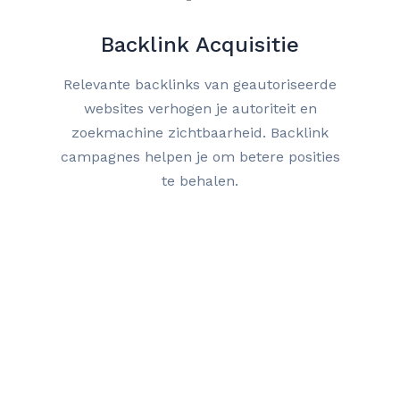
Backlink Acquisitie
Relevante backlinks van geautoriseerde
websites verhogen je autoriteit en
zoekmachine zichtbaarheid. Backlink
campagnes helpen je om betere posities
te behalen.