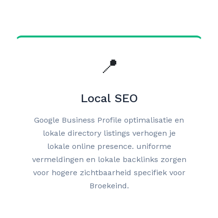
📍
Local SEO
Google Business Profile optimalisatie en
lokale directory listings verhogen je
lokale online presence. uniforme
vermeldingen en lokale backlinks zorgen
voor hogere zichtbaarheid specifiek voor
Broekeind.