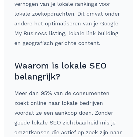
verhogen van je lokale rankings voor
lokale zoekopdrachten. Dit omvat onder
andere het optimaliseren van je Google
My Business listing, lokale link building
en geografisch gerichte content.
Waarom is lokale SEO
belangrijk?
Meer dan 95% van de consumenten
zoekt online naar lokale bedrijven
voordat ze een aankoop doen. Zonder
goede lokale SEO zichtbaarheid mis je
omzetkansen die actief op zoek zijn naar