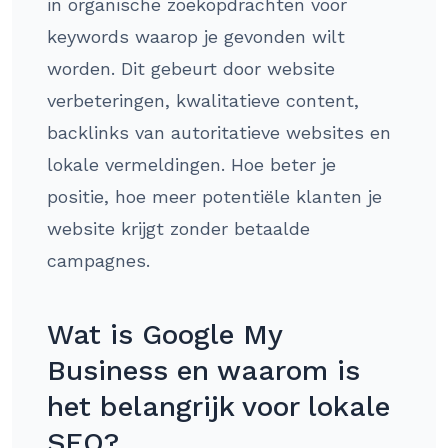
in organische zoekopdrachten voor
keywords waarop je gevonden wilt
worden. Dit gebeurt door website
verbeteringen, kwalitatieve content,
backlinks van autoritatieve websites en
lokale vermeldingen. Hoe beter je
positie, hoe meer potentiële klanten je
website krijgt zonder betaalde
campagnes.
Wat is Google My
Business en waarom is
het belangrijk voor lokale
SEO?