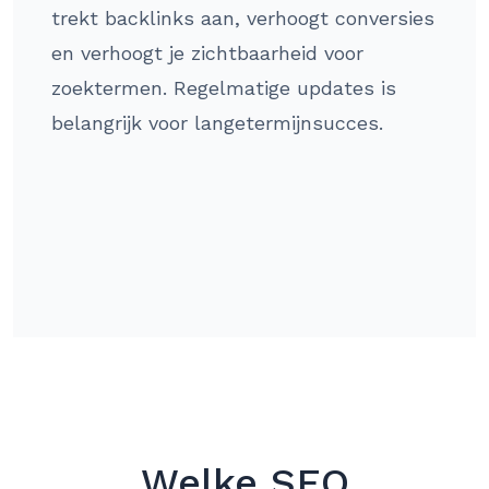
trekt backlinks aan, verhoogt conversies
en verhoogt je zichtbaarheid voor
zoektermen. Regelmatige updates is
belangrijk voor langetermijnsucces.
Welke SEO