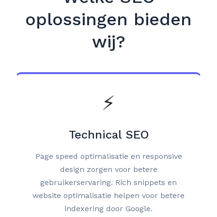
oplossingen bieden
wij?
⚡
Technical SEO
Page speed optimalisatie en responsive
design zorgen voor betere
gebruikerservaring. Rich snippets en
website optimalisatie helpen voor betere
indexering door Google.