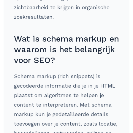
zichtbaarheid te krijgen in organische
zoekresultaten.
Wat is schema markup en
waarom is het belangrijk
voor SEO?
Schema markup (rich snippets) is
gecodeerde informatie die je in je HTML
plaatst om algoritmes te helpen je
content te interpreteren. Met schema
markup kun je gedetailleerde details
toevoegen over je content, zoals locatie,