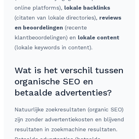
online platforms),
lokale backlinks
(citaten van lokale directories),
reviews
en beoordelingen
(recente
klantbeoordelingen) en
lokale content
(lokale keywords in content).
Wat is het verschil tussen
organische SEO en
betaalde advertenties?
Natuurlijke zoekresultaten (organic SEO)
zijn zonder advertentiekosten en blijvend
resultaten in zoekmachine resultaten.