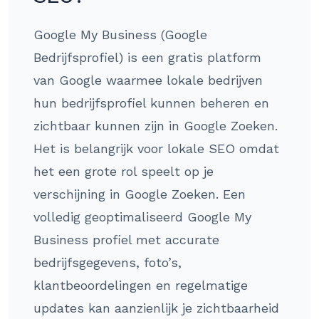
Google My Business (Google
Bedrijfsprofiel) is een gratis platform
van Google waarmee lokale bedrijven
hun bedrijfsprofiel kunnen beheren en
zichtbaar kunnen zijn in Google Zoeken.
Het is belangrijk voor lokale SEO omdat
het een grote rol speelt op je
verschijning in Google Zoeken. Een
volledig geoptimaliseerd Google My
Business profiel met accurate
bedrijfsgegevens, foto’s,
klantbeoordelingen en regelmatige
updates kan aanzienlijk je zichtbaarheid