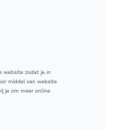
 website zodat je in
oor middel van website
ij je om meer online