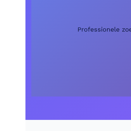
Professionele zo