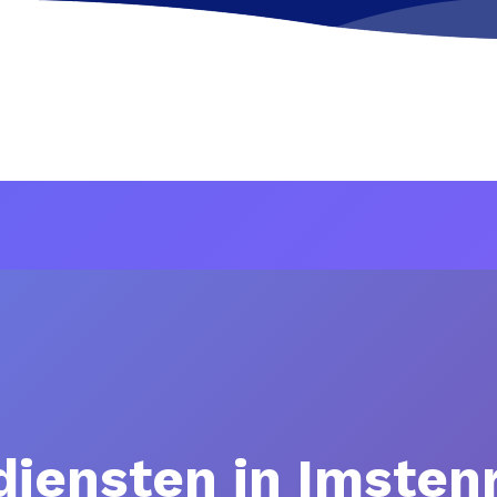
diensten in Imstenr