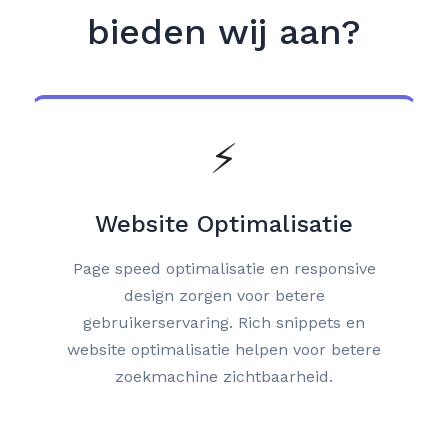
bieden wij aan?
⚡
Website Optimalisatie
Page speed optimalisatie en responsive
design zorgen voor betere
gebruikerservaring. Rich snippets en
website optimalisatie helpen voor betere
zoekmachine zichtbaarheid.