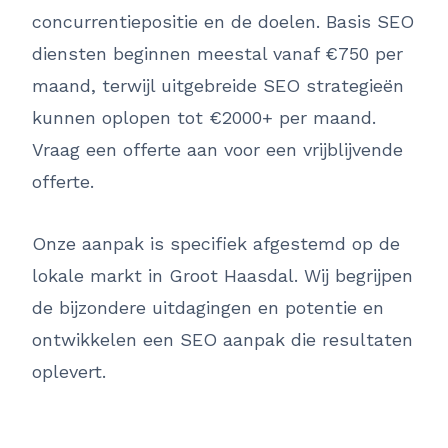
concurrentiepositie en de doelen. Basis SEO
diensten beginnen meestal vanaf €750 per
maand, terwijl uitgebreide SEO strategieën
kunnen oplopen tot €2000+ per maand.
Vraag een offerte aan voor een vrijblijvende
offerte.
Onze aanpak is specifiek afgestemd op de
lokale markt in Groot Haasdal. Wij begrijpen
de bijzondere uitdagingen en potentie en
ontwikkelen een SEO aanpak die resultaten
oplevert.