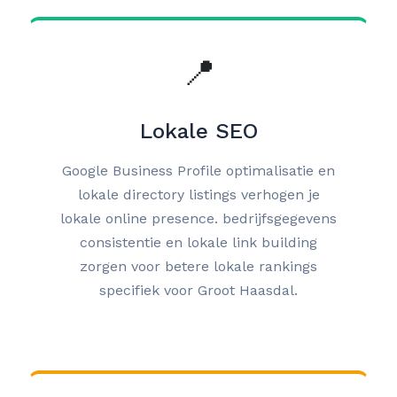
📍
Lokale SEO
Google Business Profile optimalisatie en
lokale directory listings verhogen je
lokale online presence. bedrijfsgegevens
consistentie en lokale link building
zorgen voor betere lokale rankings
specifiek voor Groot Haasdal.