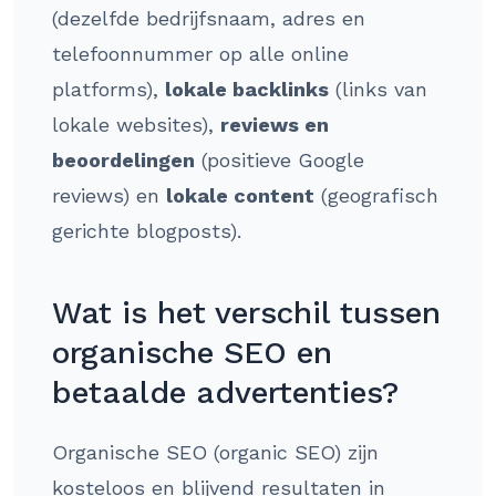
(dezelfde bedrijfsnaam, adres en
telefoonnummer op alle online
platforms),
lokale backlinks
(links van
lokale websites),
reviews en
beoordelingen
(positieve Google
reviews) en
lokale content
(geografisch
gerichte blogposts).
Wat is het verschil tussen
organische SEO en
betaalde advertenties?
Organische SEO (organic SEO) zijn
kosteloos en blijvend resultaten in