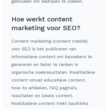
gebruiken om bedrijven te zoeken.
Hoe werkt content
marketing voor SEO?
Content marketing (content creatie)
voor SEO is het publiceren van
informatieve content om bezoekers te
genereren en beter te ranken in
organische zoekresultaten. Kwalitatieve
content omvat educatieve content,
how-to artikelen, FAQ pagina’s,
resultaten en lokale content.
Kwalitatieve content trekt backlinks