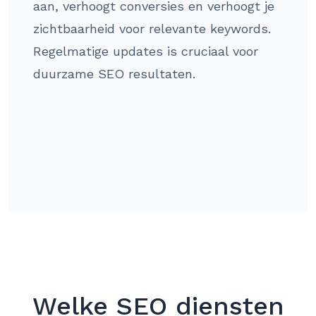
aan, verhoogt conversies en verhoogt je
zichtbaarheid voor relevante keywords.
Regelmatige updates is cruciaal voor
duurzame SEO resultaten.
Welke SEO diensten