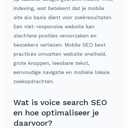
indexing, wat betekent dat je mobile
site als basis dient voor zoekresultaten.
Een niet-responsive website kan
slechtere posities veroorzaken en
bezoekers verliezen. Mobile SEO best
practices omvatten website snelheid,
grote knoppen, leesbare tekst,
eenvoudige navigatie en mobiele lokale
zoekopdrachten.
Wat is voice search SEO
en hoe optimaliseer je
daarvoor?