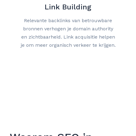
Link Building
Relevante backlinks van betrouwbare
bronnen verhogen je domain authority
en zichtbaarheid. Link acquisitie helpen
je om meer organisch verkeer te krijgen.