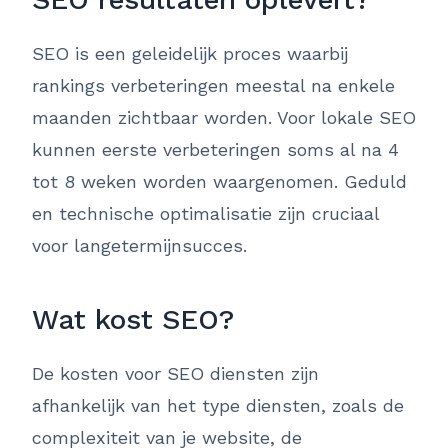
SEO is een geleidelijk proces waarbij
rankings verbeteringen meestal na enkele
maanden zichtbaar worden. Voor lokale SEO
kunnen eerste verbeteringen soms al na 4
tot 8 weken worden waargenomen. Geduld
en technische optimalisatie zijn cruciaal
voor langetermijnsucces.
Wat kost SEO?
De kosten voor SEO diensten zijn
afhankelijk van het type diensten, zoals de
complexiteit van je website, de