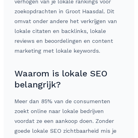
verhogen van je lokale rankings voor
zoekopdrachten in Groot Haasdal. Dit
omvat onder andere het verkrijgen van
lokale citaten en backlinks, lokale
reviews en beoordelingen en content
marketing met lokale keywords.
Waarom is lokale SEO
belangrijk?
Meer dan 85% van de consumenten
zoekt online naar lokale bedrijven
voordat ze een aankoop doen. Zonder
goede lokale SEO zichtbaarheid mis je