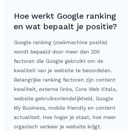
Hoe werkt Google ranking
en wat bepaalt je positie?
Google ranking (zoekmachine positie)
wordt bepaald door meer dan 200
factoren die Google gebruikt om de
kwaliteit van je website te beoordelen.
Belangrijke ranking factoren zijn content
kwaliteit, externe links, Core Web Vitals,
website gebruiksvriendelijkheid, Google
My Business, mobile friendly en content
actualiteit. Hoe hoger je staat, hoe meer
organisch verkeer je website krijgt.