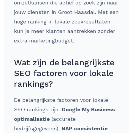
omzetkansen die actief op zoek zijn naar
jouw diensten in Groot Haasdal. Met een
hoge ranking in lokale zoekresultaten
kun je meer klanten aantrekken zonder
extra marketingbudget.
Wat zijn de belangrijkste
SEO factoren voor lokale
rankings?
De belangrijkste factoren voor lokale
SEO rankings zijn:
Google My Business
optimalisatie
(accurate
bedrijfsgegevens),
NAP consistentie