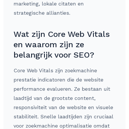
marketing, lokale citaten en
strategische allianties.
Wat zijn Core Web Vitals
en waarom zijn ze
belangrijk voor SEO?
Core Web Vitals zijn zoekmachine
prestatie indicatoren die de website
performance evalueren. Ze bestaan uit
laadtijd van de grootste content,
responsiviteit van de website en visuele
stabiliteit. Snelle laadtijden zijn cruciaal
voor zoekmachine optimalisatie omdat