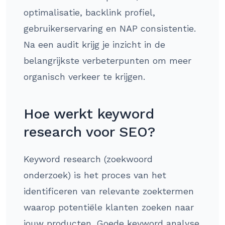
optimalisatie, backlink profiel,
gebruikerservaring en NAP consistentie.
Na een audit krijg je inzicht in de
belangrijkste verbeterpunten om meer
organisch verkeer te krijgen.
Hoe werkt keyword
research voor SEO?
Keyword research (zoekwoord
onderzoek) is het proces van het
identificeren van relevante zoektermen
waarop potentiële klanten zoeken naar
jouw producten. Goede keyword analyse