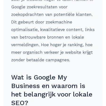
Google zoekresultaten voor
zoekopdrachten van potentiële klanten.
Dit gebeurt door zoekmachine
optimalisatie, kwalitatieve content, links
van betrouwbare bronnen en lokale
vermeldingen. Hoe hoger je ranking, hoe
meer organisch verkeer je website krijgt
zonder betaalde campagnes.
Wat is Google My
Business en waarom is
het belangrijk voor lokale
SEO?