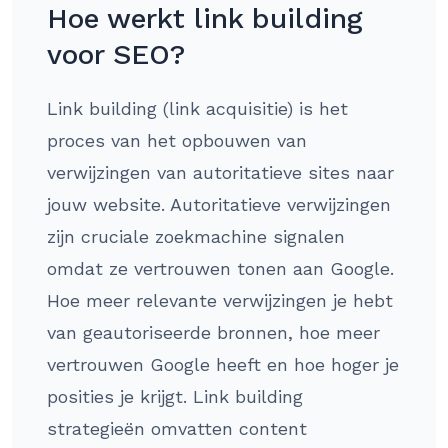
Hoe werkt link building
voor SEO?
Link building (link acquisitie) is het
proces van het opbouwen van
verwijzingen van autoritatieve sites naar
jouw website. Autoritatieve verwijzingen
zijn cruciale zoekmachine signalen
omdat ze vertrouwen tonen aan Google.
Hoe meer relevante verwijzingen je hebt
van geautoriseerde bronnen, hoe meer
vertrouwen Google heeft en hoe hoger je
posities je krijgt. Link building
strategieën omvatten content