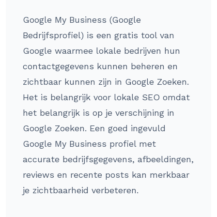
Google My Business (Google
Bedrijfsprofiel) is een gratis tool van
Google waarmee lokale bedrijven hun
contactgegevens kunnen beheren en
zichtbaar kunnen zijn in Google Zoeken.
Het is belangrijk voor lokale SEO omdat
het belangrijk is op je verschijning in
Google Zoeken. Een goed ingevuld
Google My Business profiel met
accurate bedrijfsgegevens, afbeeldingen,
reviews en recente posts kan merkbaar
je zichtbaarheid verbeteren.