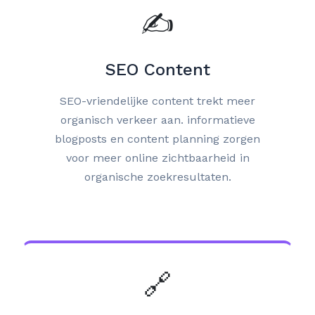
✍️
SEO Content
SEO-vriendelijke content trekt meer
organisch verkeer aan. informatieve
blogposts en content planning zorgen
voor meer online zichtbaarheid in
organische zoekresultaten.
🔗