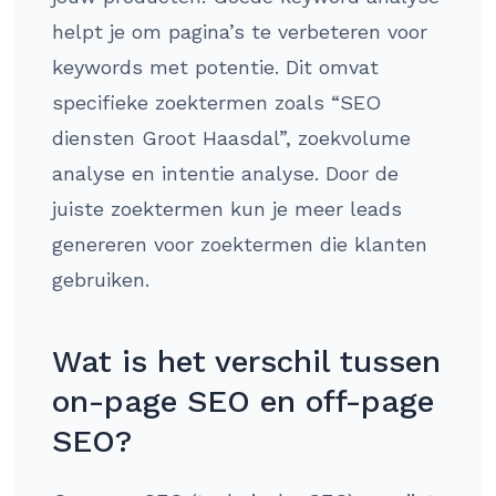
helpt je om pagina’s te verbeteren voor
keywords met potentie. Dit omvat
specifieke zoektermen zoals “SEO
diensten Groot Haasdal”, zoekvolume
analyse en intentie analyse. Door de
juiste zoektermen kun je meer leads
genereren voor zoektermen die klanten
gebruiken.
Wat is het verschil tussen
on-page SEO en off-page
SEO?