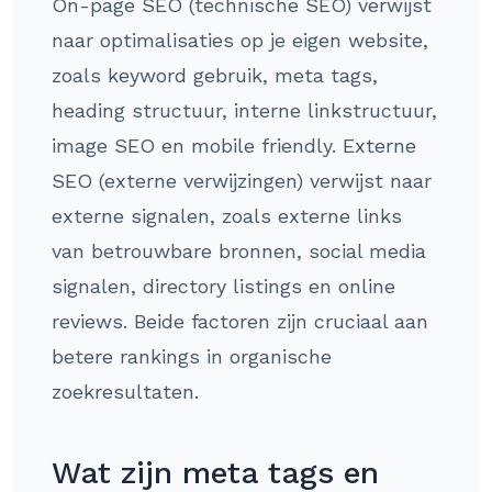
On-page SEO (technische SEO) verwijst
naar optimalisaties op je eigen website,
zoals keyword gebruik, meta tags,
heading structuur, interne linkstructuur,
image SEO en mobile friendly. Externe
SEO (externe verwijzingen) verwijst naar
externe signalen, zoals externe links
van betrouwbare bronnen, social media
signalen, directory listings en online
reviews. Beide factoren zijn cruciaal aan
betere rankings in organische
zoekresultaten.
Wat zijn meta tags en