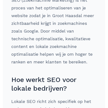
SEO (Zoekmachine Marketing) is het
proces van het optimaliseren van je
website zodat je in Groot Haasdal meer
zichtbaarheid krijgt in zoekmachines
zoals Google. Door middel van
technische optimalisatie, kwalitatieve
content en lokale zoekmachine
optimalisatie helpen wij je om hoger te
ranken en meer klanten te bereiken.
Hoe werkt SEO voor
lokale bedrijven?
Lokale SEO richt zich specifiek op het