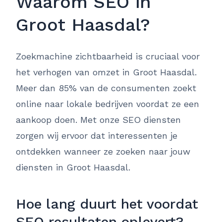
Waarom SEO in
Groot Haasdal?
Zoekmachine zichtbaarheid is cruciaal voor
het verhogen van omzet in Groot Haasdal.
Meer dan 85% van de consumenten zoekt
online naar lokale bedrijven voordat ze een
aankoop doen. Met onze SEO diensten
zorgen wij ervoor dat interessenten je
ontdekken wanneer ze zoeken naar jouw
diensten in Groot Haasdal.
Hoe lang duurt het voordat
SEO resultaten oplevert?