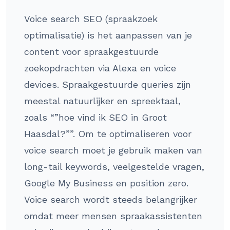
Voice search SEO (spraakzoek
optimalisatie) is het aanpassen van je
content voor spraakgestuurde
zoekopdrachten via Alexa en voice
devices. Spraakgestuurde queries zijn
meestal natuurlijker en spreektaal,
zoals “”hoe vind ik SEO in Groot
Haasdal?””. Om te optimaliseren voor
voice search moet je gebruik maken van
long-tail keywords, veelgestelde vragen,
Google My Business en position zero.
Voice search wordt steeds belangrijker
omdat meer mensen spraakassistenten