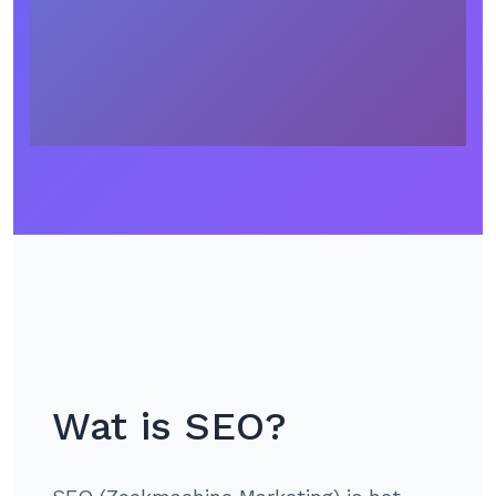
Wat is SEO?