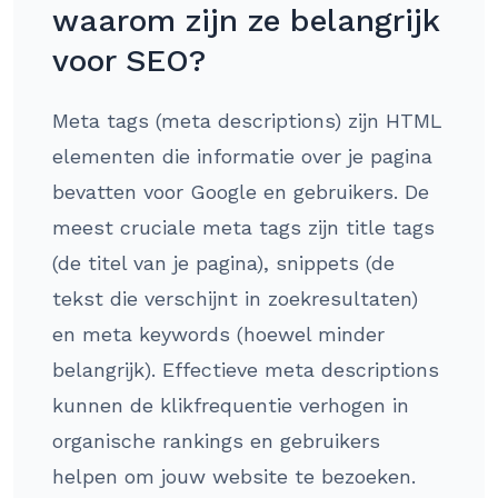
waarom zijn ze belangrijk
voor SEO?
Meta tags (meta descriptions) zijn HTML
elementen die informatie over je pagina
bevatten voor Google en gebruikers. De
meest cruciale meta tags zijn title tags
(de titel van je pagina), snippets (de
tekst die verschijnt in zoekresultaten)
en meta keywords (hoewel minder
belangrijk). Effectieve meta descriptions
kunnen de klikfrequentie verhogen in
organische rankings en gebruikers
helpen om jouw website te bezoeken.