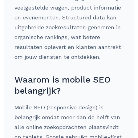
veelgestelde vragen, product informatie
en evenementen. Structured data kan
uitgebreide zoekresultaten genereren in
organische rankings, wat betere
resultaten oplevert en klanten aantrekt
om jouw diensten te ontdekken.
Waarom is mobile SEO
belangrijk?
Mobile SEO (responsive design) is
belangrijk omdat meer dan de helft van
alle online zoekopdrachten plaatsvindt
op tablets. Google gebruikt mobile-first