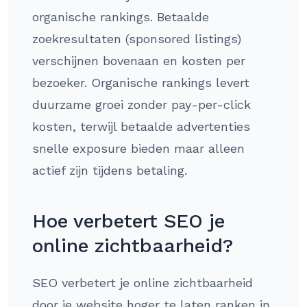
organische rankings. Betaalde
zoekresultaten (sponsored listings)
verschijnen bovenaan en kosten per
bezoeker. Organische rankings levert
duurzame groei zonder pay-per-click
kosten, terwijl betaalde advertenties
snelle exposure bieden maar alleen
actief zijn tijdens betaling.
Hoe verbetert SEO je
online zichtbaarheid?
SEO verbetert je online zichtbaarheid
door je website hoger te laten ranken in