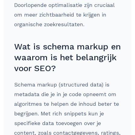
Doorlopende optimalisatie zijn cruciaal
om meer zichtbaarheid te krijgen in
organische zoekresultaten.
Wat is schema markup en
waarom is het belangrijk
voor SEO?
Schema markup (structured data) is
metadata die je in je code opneemt om
algoritmes te helpen de inhoud beter te
begrijpen. Met rich snippets kun je
specifieke data toevoegen over je
content, zoals contactgegevens, ratings,