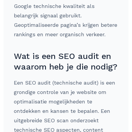
Google technische kwaliteit als
belangrijk signaal gebruikt.
Geoptimaliseerde pagina’s krijgen betere
rankings en meer organisch verkeer.
Wat is een SEO audit en
waarom heb je die nodig?
Een SEO audit (technische audit) is een
grondige controle van je website om
optimalisatie mogelijkheden te
ontdekken en kansen te bepalen. Een
uitgebreide SEO scan onderzoekt
technische SEO aspecten, content