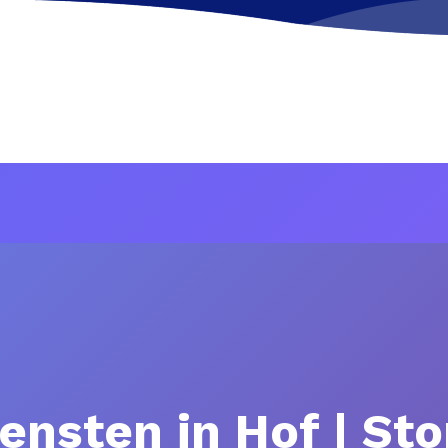
ensten in Hof | S