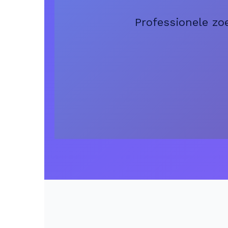
Professionele zo