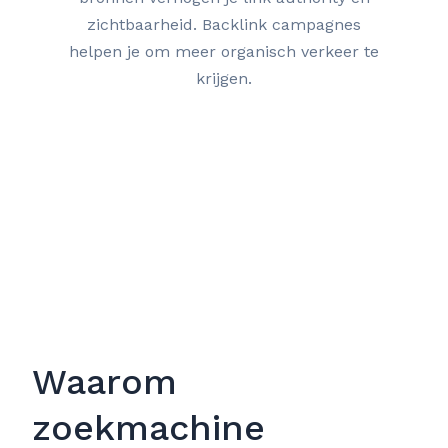
zichtbaarheid. Backlink campagnes
helpen je om meer organisch verkeer te
krijgen.
Waarom
zoekmachine