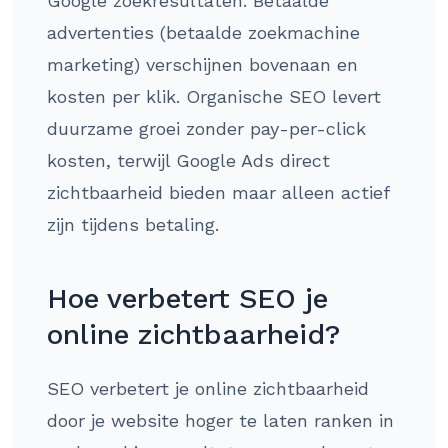
Google zoekresultaten. Betaalde
advertenties (betaalde zoekmachine
marketing) verschijnen bovenaan en
kosten per klik. Organische SEO levert
duurzame groei zonder pay-per-click
kosten, terwijl Google Ads direct
zichtbaarheid bieden maar alleen actief
zijn tijdens betaling.
Hoe verbetert SEO je
online zichtbaarheid?
SEO verbetert je online zichtbaarheid
door je website hoger te laten ranken in