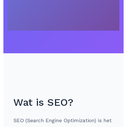
Wat is SEO?
SEO (Search Engine Optimization) is het