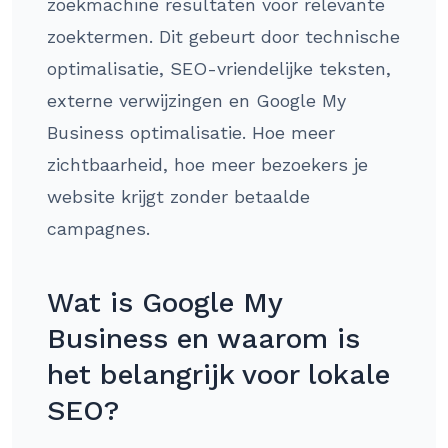
zoekmachine resultaten voor relevante
zoektermen. Dit gebeurt door technische
optimalisatie, SEO-vriendelijke teksten,
externe verwijzingen en Google My
Business optimalisatie. Hoe meer
zichtbaarheid, hoe meer bezoekers je
website krijgt zonder betaalde
campagnes.
Wat is Google My
Business en waarom is
het belangrijk voor lokale
SEO?