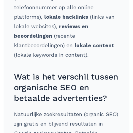
telefoonnummer op alle online
platforms),
lokale backlinks
(links van
lokale websites),
reviews en
beoordelingen
(recente
klantbeoordelingen) en
lokale content
(lokale keywords in content).
Wat is het verschil tussen
organische SEO en
betaalde advertenties?
Natuurlijke zoekresultaten (organic SEO)
zijn gratis en blijvend resultaten in