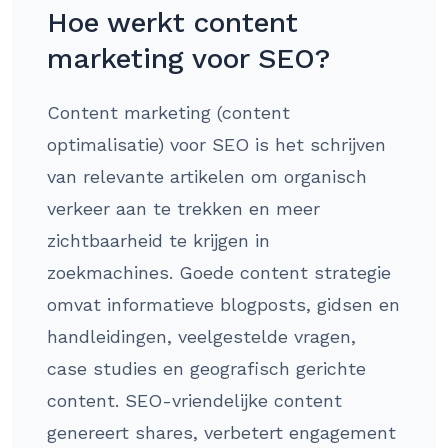
Hoe werkt content
marketing voor SEO?
Content marketing (content
optimalisatie) voor SEO is het schrijven
van relevante artikelen om organisch
verkeer aan te trekken en meer
zichtbaarheid te krijgen in
zoekmachines. Goede content strategie
omvat informatieve blogposts, gidsen en
handleidingen, veelgestelde vragen,
case studies en geografisch gerichte
content. SEO-vriendelijke content
genereert shares, verbetert engagement