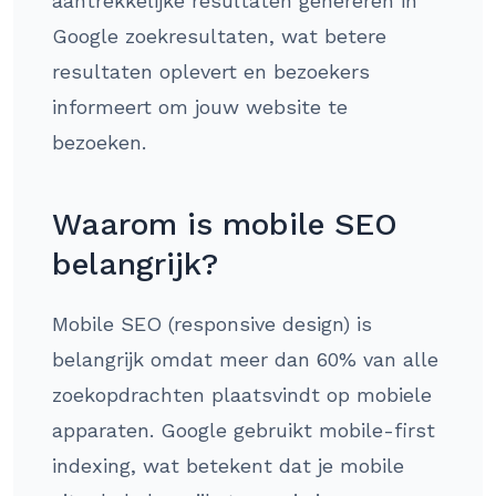
aantrekkelijke resultaten genereren in
Google zoekresultaten, wat betere
resultaten oplevert en bezoekers
informeert om jouw website te
bezoeken.
Waarom is mobile SEO
belangrijk?
Mobile SEO (responsive design) is
belangrijk omdat meer dan 60% van alle
zoekopdrachten plaatsvindt op mobiele
apparaten. Google gebruikt mobile-first
indexing, wat betekent dat je mobile