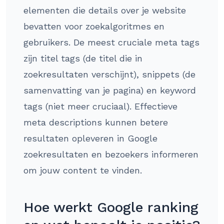
elementen die details over je website
bevatten voor zoekalgoritmes en
gebruikers. De meest cruciale meta tags
zijn titel tags (de titel die in
zoekresultaten verschijnt), snippets (de
samenvatting van je pagina) en keyword
tags (niet meer cruciaal). Effectieve
meta descriptions kunnen betere
resultaten opleveren in Google
zoekresultaten en bezoekers informeren
om jouw content te vinden.
Hoe werkt Google ranking