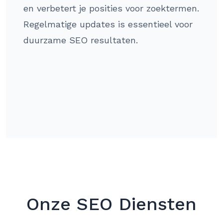
en verbetert je posities voor zoektermen.
Regelmatige updates is essentieel voor
duurzame SEO resultaten.
Onze SEO Diensten