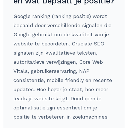
en wat bepaalt je positie?
Google ranking (ranking positie) wordt
bepaald door verschillende signalen die
Google gebruikt om de kwaliteit van je
website te beoordelen. Cruciale SEO
signalen zijn kwalitatieve teksten,
autoritatieve verwijzingen, Core Web
Vitals, gebruikerservaring, NAP
consistentie, mobile friendly en recente
updates. Hoe hoger je staat, hoe meer
leads je website krijgt. Doorlopende
optimalisatie zijn essentieel om je
positie te verbeteren in zoekmachines.