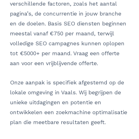
verschillende factoren, zoals het aantal
pagina’s, de concurrentie in jouw branche
en de doelen. Basis SEO diensten beginnen
meestal vanaf €750 per maand, terwijl
volledige SEO campagnes kunnen oplopen
tot €5000+ per maand. Vraag een offerte
aan voor een vrijblijvende offerte.
Onze aanpak is specifiek afgestemd op de
lokale omgeving in Vaals. Wij begrijpen de
unieke uitdagingen en potentie en
ontwikkelen een zoekmachine optimalisatie
plan die meetbare resultaten geeft.