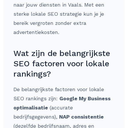
naar jouw diensten in Vaals. Met een
sterke lokale SEO strategie kun je je
bereik vergroten zonder extra
advertentiekosten.
Wat zijn de belangrijkste
SEO factoren voor lokale
rankings?
De belangrijkste factoren voor lokale
SEO rankings zijn:
Google My Business
optimalisatie
(accurate
bedrijfsgegevens),
NAP consistentie
(dezelfde bedrijfsnaam, adres en