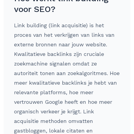
voor SEO?
Link building (link acquisitie) is het
proces van het verkrijgen van links van
externe bronnen naar jouw website.
Kwalitatieve backlinks zijn cruciale
zoekmachine signalen omdat ze
autoriteit tonen aan zoekalgoritmes. Hoe
meer kwalitatieve backlinks je hebt van
relevante platforms, hoe meer
vertrouwen Google heeft en hoe meer
organisch verkeer je krijgt. Link
acquisitie methoden omvatten
gastbloggen, lokale citaten en