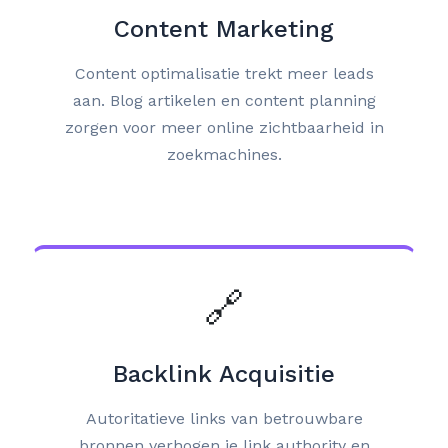
Content Marketing
Content optimalisatie trekt meer leads
aan. Blog artikelen en content planning
zorgen voor meer online zichtbaarheid in
zoekmachines.
🔗
Backlink Acquisitie
Autoritatieve links van betrouwbare
bronnen verhogen je link authority en