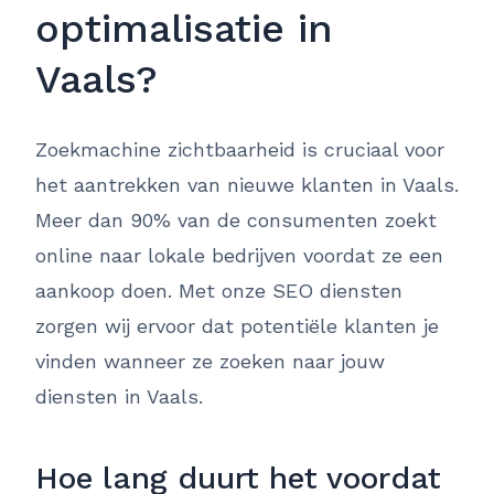
optimalisatie in
Vaals?
Zoekmachine zichtbaarheid is cruciaal voor
het aantrekken van nieuwe klanten in Vaals.
Meer dan 90% van de consumenten zoekt
online naar lokale bedrijven voordat ze een
aankoop doen. Met onze SEO diensten
zorgen wij ervoor dat potentiële klanten je
vinden wanneer ze zoeken naar jouw
diensten in Vaals.
Hoe lang duurt het voordat