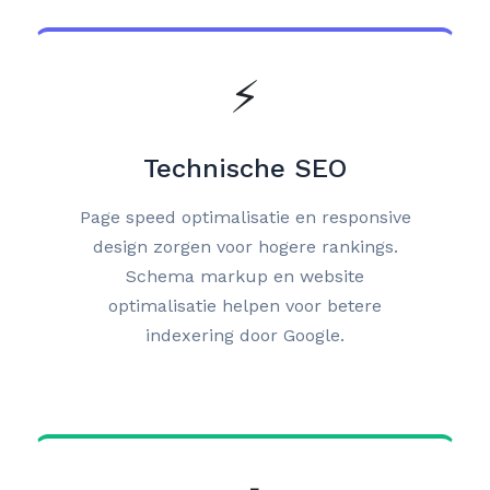
⚡
Technische SEO
Page speed optimalisatie en responsive
design zorgen voor hogere rankings.
Schema markup en website
optimalisatie helpen voor betere
indexering door Google.