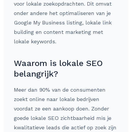
voor lokale zoekopdrachten. Dit omvat
onder andere het optimaliseren van je
Google My Business listing, lokale link
building en content marketing met
lokale keywords.
Waarom is lokale SEO
belangrijk?
Meer dan 90% van de consumenten
zoekt online naar lokale bedrijven
voordat ze een aankoop doen. Zonder
goede lokale SEO zichtbaarheid mis je
kwalitatieve leads die actief op zoek zijn