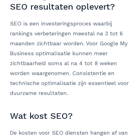
SEO resultaten oplevert?
SEO is een investeringsproces waarbij
rankings verbeteringen meestal na 3 tot 6
maanden zichtbaar worden. Voor Google My
Business optimalisatie kunnen meer
zichtbaarheid soms al na 4 tot 8 weken
worden waargenomen. Consistentie en
technische optimalisatie zijn essentieel voor
duurzame resultaten.
Wat kost SEO?
De kosten voor SEO diensten hangen af van