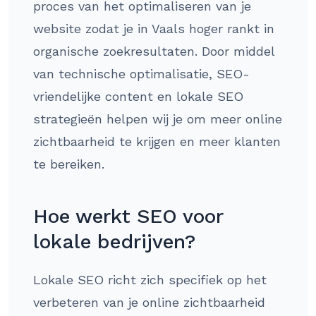
proces van het optimaliseren van je
website zodat je in Vaals hoger rankt in
organische zoekresultaten. Door middel
van technische optimalisatie, SEO-
vriendelijke content en lokale SEO
strategieën helpen wij je om meer online
zichtbaarheid te krijgen en meer klanten
te bereiken.
Hoe werkt SEO voor
lokale bedrijven?
Lokale SEO richt zich specifiek op het
verbeteren van je online zichtbaarheid