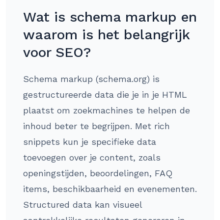
Wat is schema markup en
waarom is het belangrijk
voor SEO?
Schema markup (schema.org) is
gestructureerde data die je in je HTML
plaatst om zoekmachines te helpen de
inhoud beter te begrijpen. Met rich
snippets kun je specifieke data
toevoegen over je content, zoals
openingstijden, beoordelingen, FAQ
items, beschikbaarheid en evenementen.
Structured data kan visueel