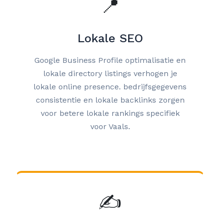
📍
Lokale SEO
Google Business Profile optimalisatie en
lokale directory listings verhogen je
lokale online presence. bedrijfsgegevens
consistentie en lokale backlinks zorgen
voor betere lokale rankings specifiek
voor Vaals.
✍️