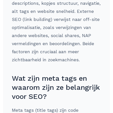
descriptions, kopjes structuur, navigatie,
alt tags en website snelheid. Externe
SEO (link building) verwijst naar off-site
optimalisatie, zoals verwijzingen van
andere websites, social shares, NAP
vermeldingen en beoordelingen. Beide
factoren zijn cruciaal aan meer
zichtbaarheid in zoekmachines.
Wat zijn meta tags en
waarom zijn ze belangrijk
voor SEO?
Meta tags (title tags) zijn code