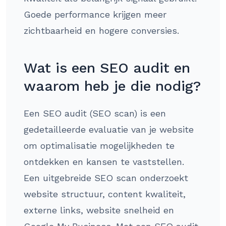
Goede performance krijgen meer
zichtbaarheid en hogere conversies.
Wat is een SEO audit en
waarom heb je die nodig?
Een SEO audit (SEO scan) is een
gedetailleerde evaluatie van je website
om optimalisatie mogelijkheden te
ontdekken en kansen te vaststellen.
Een uitgebreide SEO scan onderzoekt
website structuur, content kwaliteit,
externe links, website snelheid en