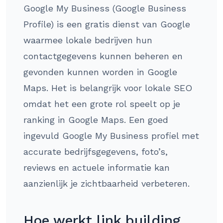
Google My Business (Google Business
Profile) is een gratis dienst van Google
waarmee lokale bedrijven hun
contactgegevens kunnen beheren en
gevonden kunnen worden in Google
Maps. Het is belangrijk voor lokale SEO
omdat het een grote rol speelt op je
ranking in Google Maps. Een goed
ingevuld Google My Business profiel met
accurate bedrijfsgegevens, foto’s,
reviews en actuele informatie kan
aanzienlijk je zichtbaarheid verbeteren.
Hoe werkt link building