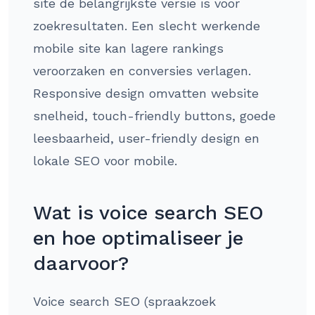
site de belangrijkste versie is voor
zoekresultaten. Een slecht werkende
mobile site kan lagere rankings
veroorzaken en conversies verlagen.
Responsive design omvatten website
snelheid, touch-friendly buttons, goede
leesbaarheid, user-friendly design en
lokale SEO voor mobile.
Wat is voice search SEO
en hoe optimaliseer je
daarvoor?
Voice search SEO (spraakzoek