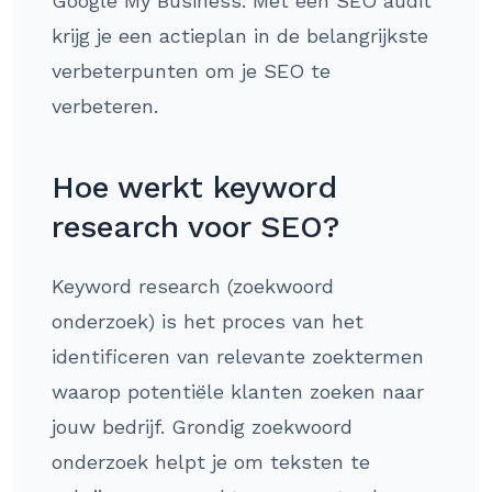
Google My Business. Met een SEO audit
krijg je een actieplan in de belangrijkste
verbeterpunten om je SEO te
verbeteren.
Hoe werkt keyword
research voor SEO?
Keyword research (zoekwoord
onderzoek) is het proces van het
identificeren van relevante zoektermen
waarop potentiële klanten zoeken naar
jouw bedrijf. Grondig zoekwoord
onderzoek helpt je om teksten te