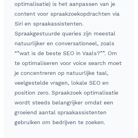
optimalisatie) is het aanpassen van je
content voor spraakzoekopdrachten via
Siri en spraakassistenten.
Spraakgestuurde queries zijn meestal
natuurlijker en conversationeel, zoals
“”wat is de beste SEO in Vaals?””. Om
te optimaliseren voor voice search moet
je concentreren op natuurlijke taal,
veelgestelde vragen, lokale SEO en
position zero. Spraakzoek optimalisatie
wordt steeds belangrijker omdat een
groeiend aantal spraakassistenten
gebruiken om bedrijven te zoeken.