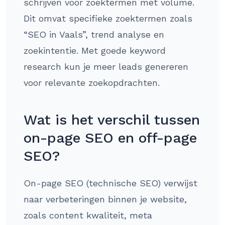
schrijven voor zoektermen met volume.
Dit omvat specifieke zoektermen zoals
“SEO in Vaals”, trend analyse en
zoekintentie. Met goede keyword
research kun je meer leads genereren
voor relevante zoekopdrachten.
Wat is het verschil tussen
on-page SEO en off-page
SEO?
On-page SEO (technische SEO) verwijst
naar verbeteringen binnen je website,
zoals content kwaliteit, meta