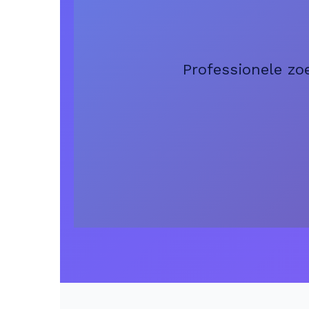
Professionele zo