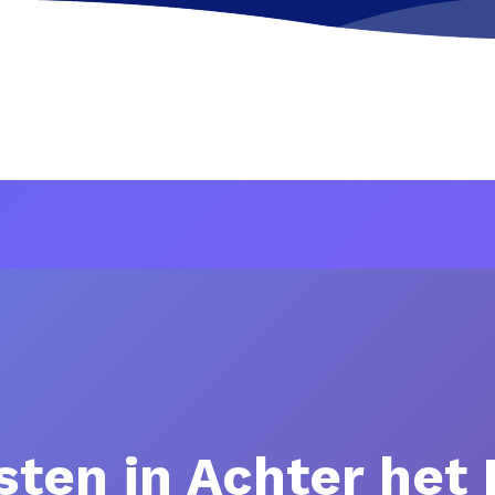
ten in Achter het 