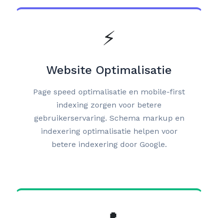
⚡
Website Optimalisatie
Page speed optimalisatie en mobile-first
indexing zorgen voor betere
gebruikerservaring. Schema markup en
indexering optimalisatie helpen voor
betere indexering door Google.