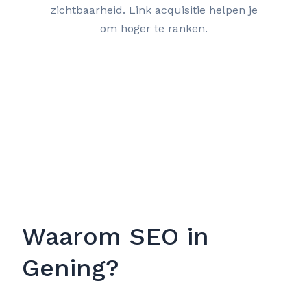
zichtbaarheid. Link acquisitie helpen je
om hoger te ranken.
Waarom SEO in
Gening?