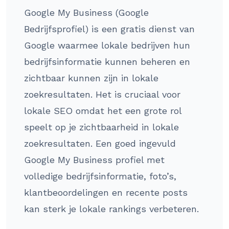
Google My Business (Google
Bedrijfsprofiel) is een gratis dienst van
Google waarmee lokale bedrijven hun
bedrijfsinformatie kunnen beheren en
zichtbaar kunnen zijn in lokale
zoekresultaten. Het is cruciaal voor
lokale SEO omdat het een grote rol
speelt op je zichtbaarheid in lokale
zoekresultaten. Een goed ingevuld
Google My Business profiel met
volledige bedrijfsinformatie, foto’s,
klantbeoordelingen en recente posts
kan sterk je lokale rankings verbeteren.