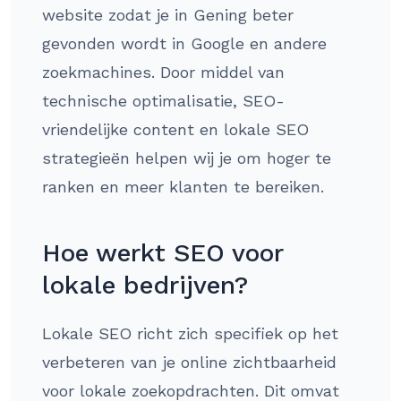
website zodat je in Gening beter
gevonden wordt in Google en andere
zoekmachines. Door middel van
technische optimalisatie, SEO-
vriendelijke content en lokale SEO
strategieën helpen wij je om hoger te
ranken en meer klanten te bereiken.
Hoe werkt SEO voor
lokale bedrijven?
Lokale SEO richt zich specifiek op het
verbeteren van je online zichtbaarheid
voor lokale zoekopdrachten. Dit omvat