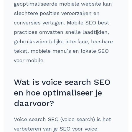
geoptimaliseerde mobiele website kan
slechtere posities veroorzaken en
conversies verlagen. Mobile SEO best
practices omvatten snelle laadtijden,
gebruiksvriendelijke interface, leesbare
tekst, mobiele menu’s en lokale SEO
voor mobile.
Wat is voice search SEO
en hoe optimaliseer je
daarvoor?
Voice search SEO (voice search) is het
verbeteren van je SEO voor voice