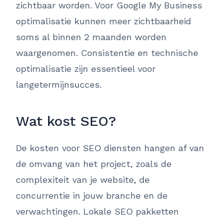
zichtbaar worden. Voor Google My Business
optimalisatie kunnen meer zichtbaarheid
soms al binnen 2 maanden worden
waargenomen. Consistentie en technische
optimalisatie zijn essentieel voor
langetermijnsucces.
Wat kost SEO?
De kosten voor SEO diensten hangen af van
de omvang van het project, zoals de
complexiteit van je website, de
concurrentie in jouw branche en de
verwachtingen. Lokale SEO pakketten