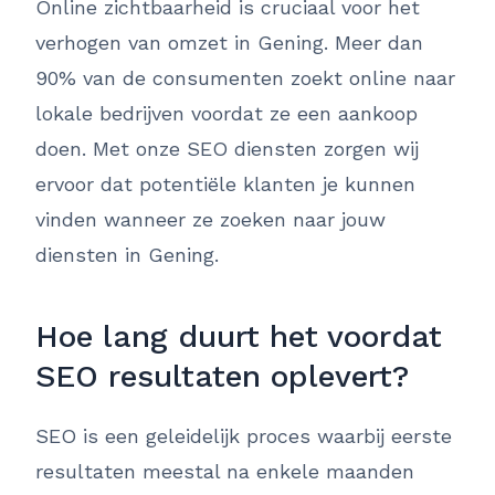
Online zichtbaarheid is cruciaal voor het
verhogen van omzet in Gening. Meer dan
90% van de consumenten zoekt online naar
lokale bedrijven voordat ze een aankoop
doen. Met onze SEO diensten zorgen wij
ervoor dat potentiële klanten je kunnen
vinden wanneer ze zoeken naar jouw
diensten in Gening.
Hoe lang duurt het voordat
SEO resultaten oplevert?
SEO is een geleidelijk proces waarbij eerste
resultaten meestal na enkele maanden