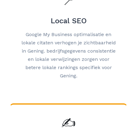
📍
Local SEO
Google My Business optimalisatie en
lokale citaten verhogen je zichtbaarheid
in Gening. bedrijfsgegevens consistentie
en lokale verwijzingen zorgen voor
betere lokale rankings specifiek voor
Gening.
✍️