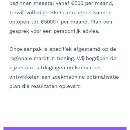
beginnen meestal vanaf €500 per maand,
terwijl volledige SEO campagnes kunnen
oplopen tot €5000+ per maand. Plan een
gesprek voor een persoonlijk advies.
Onze aanpak is specifiek afgestemd op de
regionale markt in Gening. Wij begrijpen de
bijzondere uitdagingen en kansen en
ontwikkelen een zoekmachine optimalisatie
plan die resultaten oplevert.