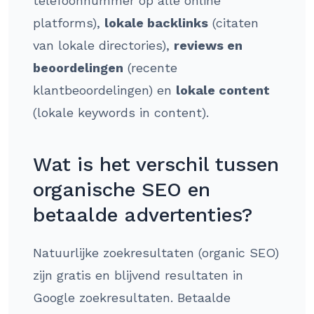
telefoonnummer op alle online
platforms),
lokale backlinks
(citaten
van lokale directories),
reviews en
beoordelingen
(recente
klantbeoordelingen) en
lokale content
(lokale keywords in content).
Wat is het verschil tussen
organische SEO en
betaalde advertenties?
Natuurlijke zoekresultaten (organic SEO)
zijn gratis en blijvend resultaten in
Google zoekresultaten. Betaalde