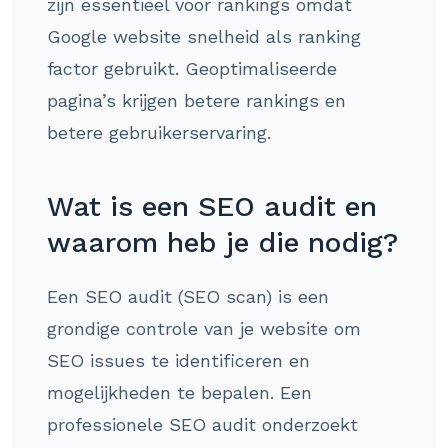
zijn essentieel voor rankings omdat
Google website snelheid als ranking
factor gebruikt. Geoptimaliseerde
pagina’s krijgen betere rankings en
betere gebruikerservaring.
Wat is een SEO audit en
waarom heb je die nodig?
Een SEO audit (SEO scan) is een
grondige controle van je website om
SEO issues te identificeren en
mogelijkheden te bepalen. Een
professionele SEO audit onderzoekt