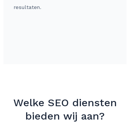
resultaten.
Welke SEO diensten
bieden wij aan?