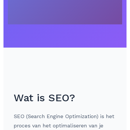
Wat is SEO?
SEO (Search Engine Optimization) is het
proces van het optimaliseren van je