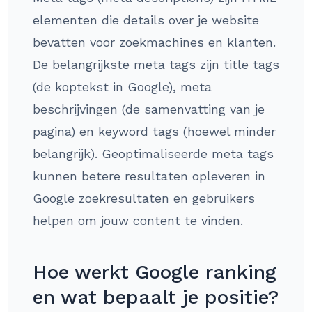
elementen die details over je website
bevatten voor zoekmachines en klanten.
De belangrijkste meta tags zijn title tags
(de koptekst in Google), meta
beschrijvingen (de samenvatting van je
pagina) en keyword tags (hoewel minder
belangrijk). Geoptimaliseerde meta tags
kunnen betere resultaten opleveren in
Google zoekresultaten en gebruikers
helpen om jouw content te vinden.
Hoe werkt Google ranking
en wat bepaalt je positie?