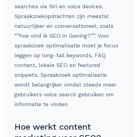
searches via Siri en voice devices.
Spraakzoekopdrachten zijn meestal
natuurlijker en conversationeel, zoals
“”hoe vind ik SEO in Gening?””. Voor
spraakzoek optimalisatie moet je focus
leggen op long-tail keywords, FAQ
content, lokale SEO en featured
snippets. Spraakzoek optimalisatie
wordt belangrijker omdat steeds meer
gebruikers voice search gebruiken om
informatie te vinden.
Hoe werkt content