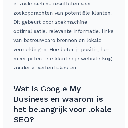
in zoekmachine resultaten voor
zoekopdrachten van potentiële klanten.
Dit gebeurt door zoekmachine
optimalisatie, relevante informatie, links
van betrouwbare bronnen en lokale
vermeldingen. Hoe beter je positie, hoe
meer potentiële klanten je website krijgt
zonder advertentiekosten.
Wat is Google My
Business en waarom is
het belangrijk voor lokale
SEO?