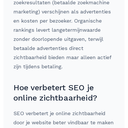
zoekresultaten (betaalde zoekmachine
marketing) verschijnen als advertenties
en kosten per bezoeker. Organische
rankings levert langetermijnwaarde
zonder doorlopende uitgaven, terwijl
betaalde advertenties direct
zichtbaarheid bieden maar alleen actief
zijn tijdens betaling.
Hoe verbetert SEO je
online zichtbaarheid?
SEO verbetert je online zichtbaarheid
door je website beter vindbaar te maken