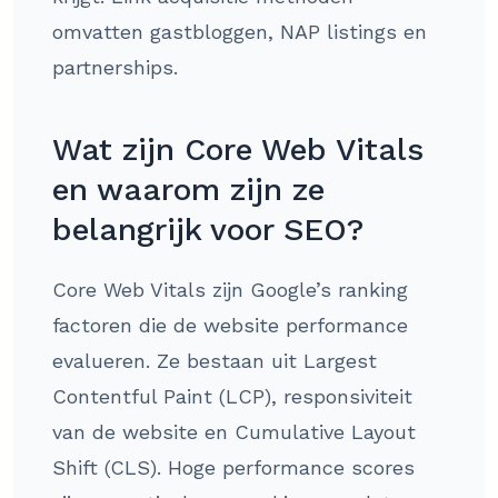
omvatten gastbloggen, NAP listings en
partnerships.
Wat zijn Core Web Vitals
en waarom zijn ze
belangrijk voor SEO?
Core Web Vitals zijn Google’s ranking
factoren die de website performance
evalueren. Ze bestaan uit Largest
Contentful Paint (LCP), responsiviteit
van de website en Cumulative Layout
Shift (CLS). Hoge performance scores