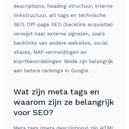
descriptions, heading structuur, interne
linkstructuur, alt tags en technische
SEO. Off-page SEO (backlink acquisitie)
verwijst naar externe signalen, zoals
backlinks van andere websites, social
shares, NAP vermeldingen en
klantbeoordelingen. Beide zijn belangrijk
aan betere rankings in Google.
Wat zijn meta tags en
waarom zijn ze belangrijk
voor SEO?
Meta tags (meta descriptions) zijn HTML