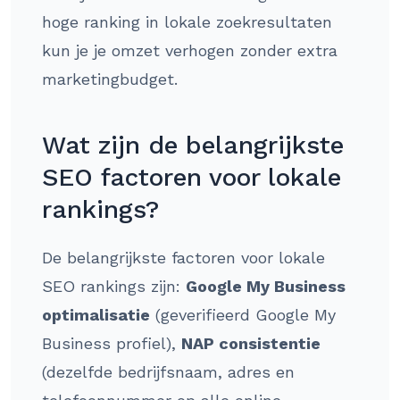
hoge ranking in lokale zoekresultaten
kun je je omzet verhogen zonder extra
marketingbudget.
Wat zijn de belangrijkste
SEO factoren voor lokale
rankings?
De belangrijkste factoren voor lokale
SEO rankings zijn:
Google My Business
optimalisatie
(geverifieerd Google My
Business profiel),
NAP consistentie
(dezelfde bedrijfsnaam, adres en