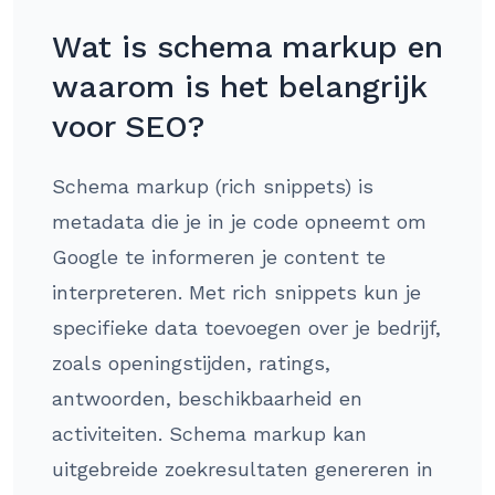
Wat is schema markup en
waarom is het belangrijk
voor SEO?
Schema markup (rich snippets) is
metadata die je in je code opneemt om
Google te informeren je content te
interpreteren. Met rich snippets kun je
specifieke data toevoegen over je bedrijf,
zoals openingstijden, ratings,
antwoorden, beschikbaarheid en
activiteiten. Schema markup kan
uitgebreide zoekresultaten genereren in