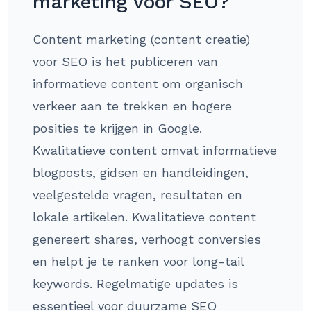
marketing voor SEO?
Content marketing (content creatie)
voor SEO is het publiceren van
informatieve content om organisch
verkeer aan te trekken en hogere
posities te krijgen in Google.
Kwalitatieve content omvat informatieve
blogposts, gidsen en handleidingen,
veelgestelde vragen, resultaten en
lokale artikelen. Kwalitatieve content
genereert shares, verhoogt conversies
en helpt je te ranken voor long-tail
keywords. Regelmatige updates is
essentieel voor duurzame SEO