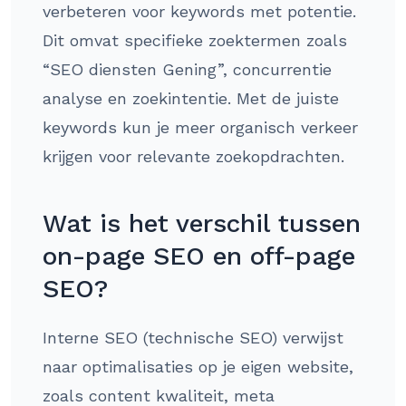
verbeteren voor keywords met potentie.
Dit omvat specifieke zoektermen zoals
“SEO diensten Gening”, concurrentie
analyse en zoekintentie. Met de juiste
keywords kun je meer organisch verkeer
krijgen voor relevante zoekopdrachten.
Wat is het verschil tussen
on-page SEO en off-page
SEO?
Interne SEO (technische SEO) verwijst
naar optimalisaties op je eigen website,
zoals content kwaliteit, meta