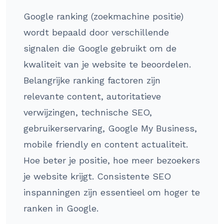
Google ranking (zoekmachine positie)
wordt bepaald door verschillende
signalen die Google gebruikt om de
kwaliteit van je website te beoordelen.
Belangrijke ranking factoren zijn
relevante content, autoritatieve
verwijzingen, technische SEO,
gebruikerservaring, Google My Business,
mobile friendly en content actualiteit.
Hoe beter je positie, hoe meer bezoekers
je website krijgt. Consistente SEO
inspanningen zijn essentieel om hoger te
ranken in Google.