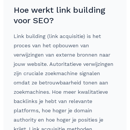
Hoe werkt link building
voor SEO?
Link building (link acquisitie) is het
proces van het opbouwen van
verwijzingen van externe bronnen naar
jouw website. Autoritatieve verwijzingen
zijn cruciale zoekmachine signalen
omdat ze betrouwbaarheid tonen aan
zoekmachines. Hoe meer kwalitatieve
backlinks je hebt van relevante
platforms, hoe hoger je domain
authority en hoe hoger je posities je
krijgt. Link acquisitie methoden