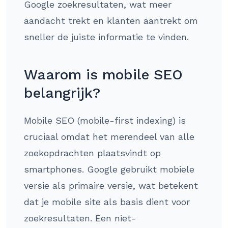
Google zoekresultaten, wat meer
aandacht trekt en klanten aantrekt om
sneller de juiste informatie te vinden.
Waarom is mobile SEO
belangrijk?
Mobile SEO (mobile-first indexing) is
cruciaal omdat het merendeel van alle
zoekopdrachten plaatsvindt op
smartphones. Google gebruikt mobiele
versie als primaire versie, wat betekent
dat je mobile site als basis dient voor
zoekresultaten. Een niet-