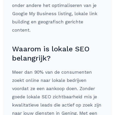
onder andere het optimaliseren van je
Google My Business listing, lokale link
building en geografisch gerichte
content.
Waarom is lokale SEO
belangrijk?
Meer dan 90% van de consumenten
zoekt online naar lokale bedrijven
voordat ze een aankoop doen. Zonder
goede lokale SEO zichtbaarheid mis je
kwalitatieve leads die actief op zoek zijn
naar jouw diensten in Gening. Met een