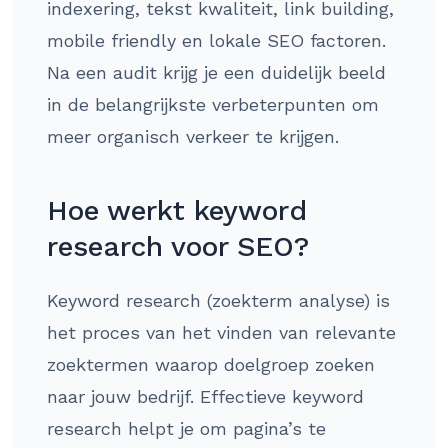
indexering, tekst kwaliteit, link building,
mobile friendly en lokale SEO factoren.
Na een audit krijg je een duidelijk beeld
in de belangrijkste verbeterpunten om
meer organisch verkeer te krijgen.
Hoe werkt keyword
research voor SEO?
Keyword research (zoekterm analyse) is
het proces van het vinden van relevante
zoektermen waarop doelgroep zoeken
naar jouw bedrijf. Effectieve keyword
research helpt je om pagina’s te