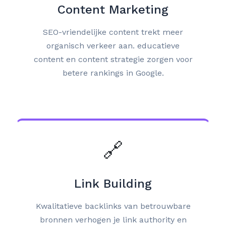
Content Marketing
SEO-vriendelijke content trekt meer
organisch verkeer aan. educatieve
content en content strategie zorgen voor
betere rankings in Google.
🔗
Link Building
Kwalitatieve backlinks van betrouwbare
bronnen verhogen je link authority en