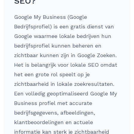
SEO?
Google My Business (Google
Bedrijfsprofiel) is een gratis dienst van
Google waarmee lokale bedrijven hun
bedrijfsprofiel kunnen beheren en
zichtbaar kunnen zijn in Google Zoeken.
Het is belangrijk voor lokale SEO omdat
het een grote rol speelt op je
zichtbaarheid in lokale zoekresultaten.
Een volledig geoptimaliseerd Google My
Business profiel met accurate
bedrijfsgegevens, afbeeldingen,
klantbeoordelingen en actuele
informatie kan sterk je zichtbaarheid