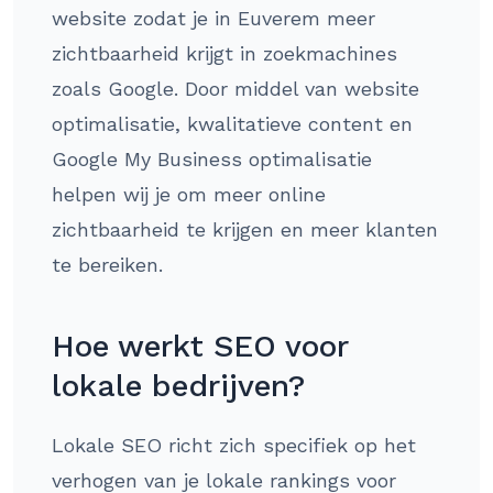
website zodat je in Euverem meer
zichtbaarheid krijgt in zoekmachines
zoals Google. Door middel van website
optimalisatie, kwalitatieve content en
Google My Business optimalisatie
helpen wij je om meer online
zichtbaarheid te krijgen en meer klanten
te bereiken.
Hoe werkt SEO voor
lokale bedrijven?
Lokale SEO richt zich specifiek op het
verhogen van je lokale rankings voor