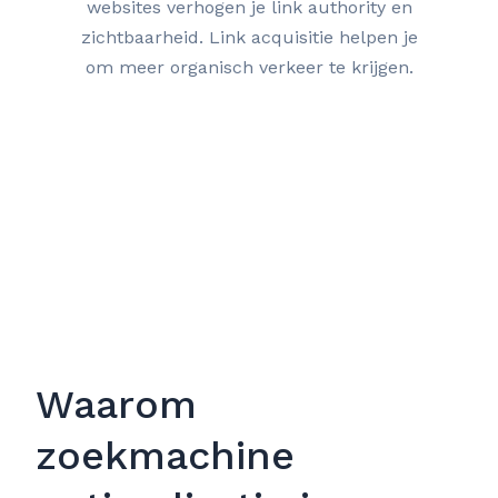
websites verhogen je link authority en
zichtbaarheid. Link acquisitie helpen je
om meer organisch verkeer te krijgen.
Waarom
zoekmachine