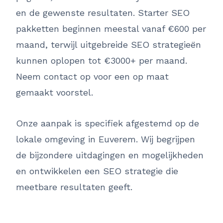
en de gewenste resultaten. Starter SEO
pakketten beginnen meestal vanaf €600 per
maand, terwijl uitgebreide SEO strategieën
kunnen oplopen tot €3000+ per maand.
Neem contact op voor een op maat
gemaakt voorstel.
Onze aanpak is specifiek afgestemd op de
lokale omgeving in Euverem. Wij begrijpen
de bijzondere uitdagingen en mogelijkheden
en ontwikkelen een SEO strategie die
meetbare resultaten geeft.