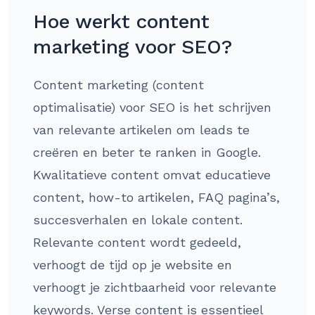
Hoe werkt content
marketing voor SEO?
Content marketing (content
optimalisatie) voor SEO is het schrijven
van relevante artikelen om leads te
creëren en beter te ranken in Google.
Kwalitatieve content omvat educatieve
content, how-to artikelen, FAQ pagina’s,
succesverhalen en lokale content.
Relevante content wordt gedeeld,
verhoogt de tijd op je website en
verhoogt je zichtbaarheid voor relevante
keywords. Verse content is essentieel