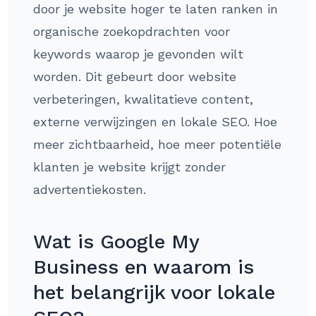
door je website hoger te laten ranken in
organische zoekopdrachten voor
keywords waarop je gevonden wilt
worden. Dit gebeurt door website
verbeteringen, kwalitatieve content,
externe verwijzingen en lokale SEO. Hoe
meer zichtbaarheid, hoe meer potentiële
klanten je website krijgt zonder
advertentiekosten.
Wat is Google My
Business en waarom is
het belangrijk voor lokale