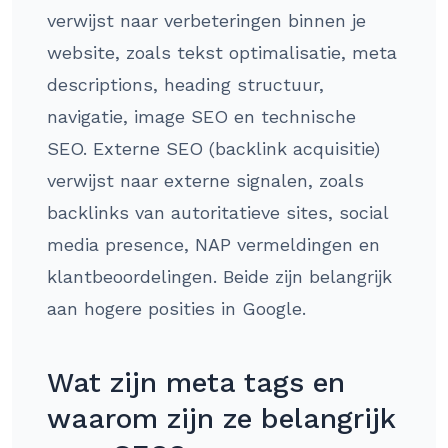
verwijst naar verbeteringen binnen je
website, zoals tekst optimalisatie, meta
descriptions, heading structuur,
navigatie, image SEO en technische
SEO. Externe SEO (backlink acquisitie)
verwijst naar externe signalen, zoals
backlinks van autoritatieve sites, social
media presence, NAP vermeldingen en
klantbeoordelingen. Beide zijn belangrijk
aan hogere posities in Google.
Wat zijn meta tags en
waarom zijn ze belangrijk