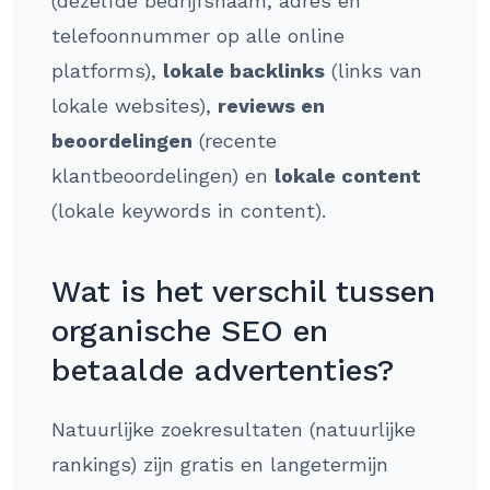
(dezelfde bedrijfsnaam, adres en
telefoonnummer op alle online
platforms),
lokale backlinks
(links van
lokale websites),
reviews en
beoordelingen
(recente
klantbeoordelingen) en
lokale content
(lokale keywords in content).
Wat is het verschil tussen
organische SEO en
betaalde advertenties?
Natuurlijke zoekresultaten (natuurlijke
rankings) zijn gratis en langetermijn