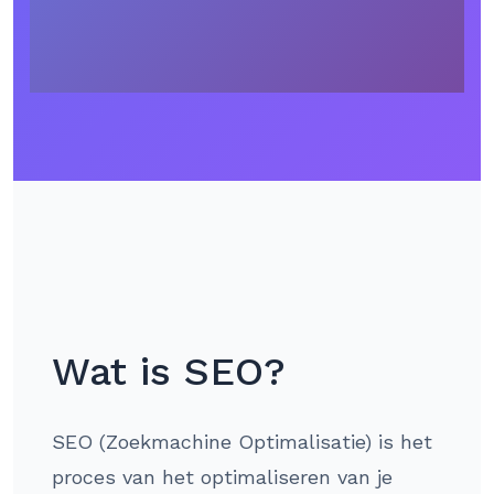
Wat is SEO?
SEO (Zoekmachine Optimalisatie) is het
proces van het optimaliseren van je