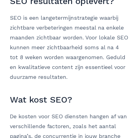
SEO resultaten oplevert?
SEO is een langetermijnstrategie waarbij
zichtbare verbeteringen meestal na enkele
maanden zichtbaar worden. Voor lokale SEO
kunnen meer zichtbaarheid soms al na 4
tot 8 weken worden waargenomen. Geduld
en kwalitatieve content zijn essentieel voor
duurzame resultaten.
Wat kost SEO?
De kosten voor SEO diensten hangen af van
verschillende factoren, zoals het aantal
pagina’s, de concurrentie in jouw branche