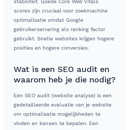
stabiliteit. Goede Core Web Vitals
scores zijn cruciaal voor zoekmachine
optimalisatie omdat Google
gebruikerservaring als ranking factor
gebruikt. Snelle websites krijgen hogere
posities en hogere conversies.
Wat is een SEO audit en
waarom heb je die nodig?
Een SEO audit (website analyse) is een
gedetailleerde evaluatie van je website
om optimalisatie mogelijkheden te
vinden en kansen te bepalen. Een