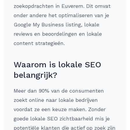
zoekopdrachten in Euverem. Dit omvat
onder andere het optimaliseren van je
Google My Business listing, lokale
reviews en beoordelingen en lokale
content strategieën.
Waarom is lokale SEO
belangrijk?
Meer dan 90% van de consumenten
zoekt online naar lokale bedrijven
voordat ze een keuze maken. Zonder
goede lokale SEO zichtbaarheid mis je
potentiële klanten die actief op zoek zijn