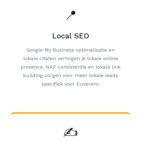
📍
Local SEO
Google My Business optimalisatie en
lokale citaten verhogen je lokale online
presence. NAP consistentie en lokale link
building zorgen voor meer lokale leads
specifiek voor Euverem.
✍️