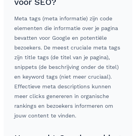
voor SEO?
Meta tags (meta informatie) zijn code
elementen die informatie over je pagina
bevatten voor Google en potentiële
bezoekers. De meest cruciale meta tags
zijn title tags (de titel van je pagina),
snippets (de beschrijving onder de titel)
en keyword tags (niet meer cruciaal).
Effectieve meta descriptions kunnen
meer clicks genereren in organische
rankings en bezoekers informeren om
jouw content te vinden.