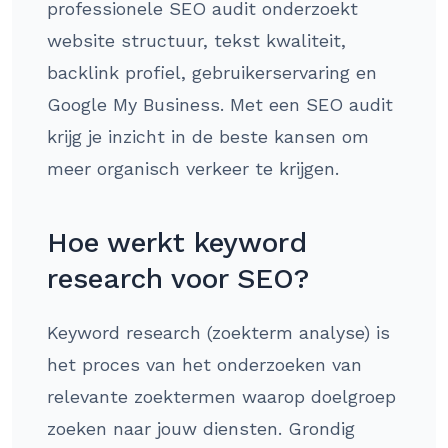
professionele SEO audit onderzoekt
website structuur, tekst kwaliteit,
backlink profiel, gebruikerservaring en
Google My Business. Met een SEO audit
krijg je inzicht in de beste kansen om
meer organisch verkeer te krijgen.
Hoe werkt keyword
research voor SEO?
Keyword research (zoekterm analyse) is
het proces van het onderzoeken van
relevante zoektermen waarop doelgroep
zoeken naar jouw diensten. Grondig