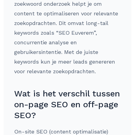
zoekwoord onderzoek helpt je om
content te optimaliseren voor relevante
zoekopdrachten. Dit omvat long-tail
keywords zoals “SEO Euverem”,
concurrentie analyse en
gebruikersintentie. Met de juiste
keywords kun je meer leads genereren
voor relevante zoekopdrachten.
Wat is het verschil tussen
on-page SEO en off-page
SEO?
On-site SEO (content optimalisatie)