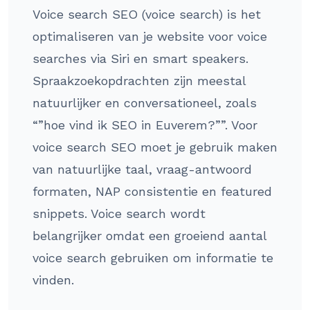
Voice search SEO (voice search) is het
optimaliseren van je website voor voice
searches via Siri en smart speakers.
Spraakzoekopdrachten zijn meestal
natuurlijker en conversationeel, zoals
“”hoe vind ik SEO in Euverem?””. Voor
voice search SEO moet je gebruik maken
van natuurlijke taal, vraag-antwoord
formaten, NAP consistentie en featured
snippets. Voice search wordt
belangrijker omdat een groeiend aantal
voice search gebruiken om informatie te
vinden.