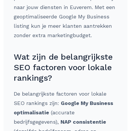
naar jouw diensten in Euverem. Met een
geoptimaliseerde Google My Business
listing kun je meer klanten aantrekken
zonder extra marketingbudget.
Wat zijn de belangrijkste
SEO factoren voor lokale
rankings?
De belangrijkste factoren voor lokale
SEO rankings zijn:
Google My Business
optimalisatie
(accurate
bedrijfsgegevens),
NAP consistentie