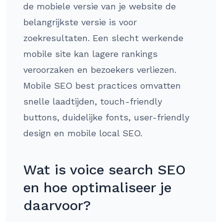
de mobiele versie van je website de
belangrijkste versie is voor
zoekresultaten. Een slecht werkende
mobile site kan lagere rankings
veroorzaken en bezoekers verliezen.
Mobile SEO best practices omvatten
snelle laadtijden, touch-friendly
buttons, duidelijke fonts, user-friendly
design en mobile local SEO.
Wat is voice search SEO
en hoe optimaliseer je
daarvoor?