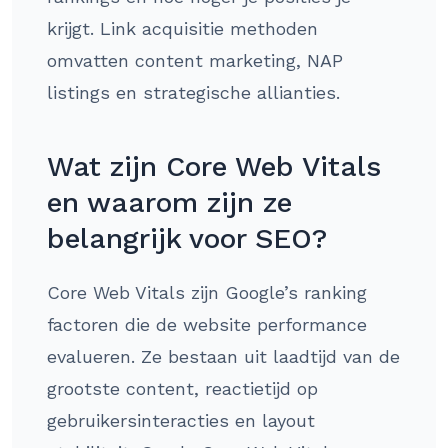
krijgt. Link acquisitie methoden
omvatten content marketing, NAP
listings en strategische allianties.
Wat zijn Core Web Vitals
en waarom zijn ze
belangrijk voor SEO?
Core Web Vitals zijn Google’s ranking
factoren die de website performance
evalueren. Ze bestaan uit laadtijd van de
grootste content, reactietijd op
gebruikersinteracties en layout