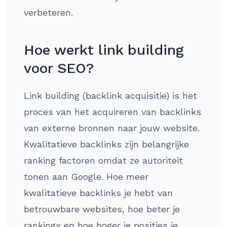
verbeteren.
Hoe werkt link building
voor SEO?
Link building (backlink acquisitie) is het
proces van het acquireren van backlinks
van externe bronnen naar jouw website.
Kwalitatieve backlinks zijn belangrijke
ranking factoren omdat ze autoriteit
tonen aan Google. Hoe meer
kwalitatieve backlinks je hebt van
betrouwbare websites, hoe beter je
rankings en hoe hoger je posities je