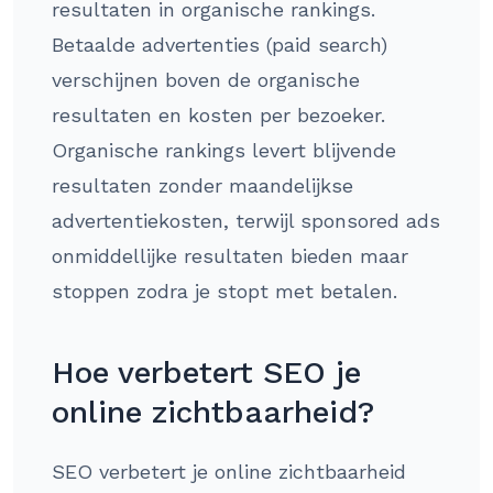
resultaten in organische rankings.
Betaalde advertenties (paid search)
verschijnen boven de organische
resultaten en kosten per bezoeker.
Organische rankings levert blijvende
resultaten zonder maandelijkse
advertentiekosten, terwijl sponsored ads
onmiddellijke resultaten bieden maar
stoppen zodra je stopt met betalen.
Hoe verbetert SEO je
online zichtbaarheid?
SEO verbetert je online zichtbaarheid