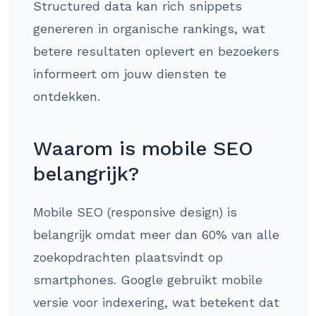
Structured data kan rich snippets
genereren in organische rankings, wat
betere resultaten oplevert en bezoekers
informeert om jouw diensten te
ontdekken.
Waarom is mobile SEO
belangrijk?
Mobile SEO (responsive design) is
belangrijk omdat meer dan 60% van alle
zoekopdrachten plaatsvindt op
smartphones. Google gebruikt mobile
versie voor indexering, wat betekent dat