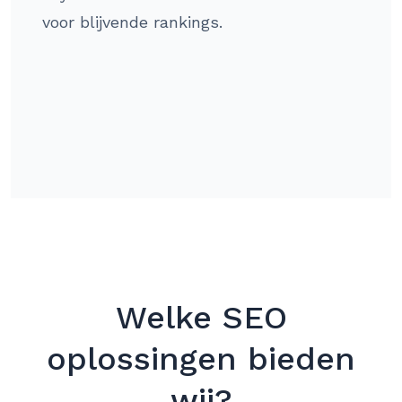
voor blijvende rankings.
Welke SEO
oplossingen bieden
wij?