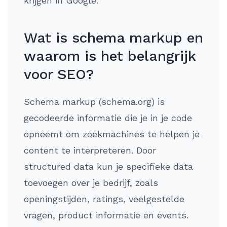
krijgen in Google.
Wat is schema markup en
waarom is het belangrijk
voor SEO?
Schema markup (schema.org) is
gecodeerde informatie die je in je code
opneemt om zoekmachines te helpen je
content te interpreteren. Door
structured data kun je specifieke data
toevoegen over je bedrijf, zoals
openingstijden, ratings, veelgestelde
vragen, product informatie en events.