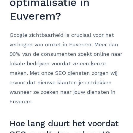
optimalisatie in
Euverem?
Google zichtbaarheid is cruciaal voor het
verhogen van omzet in Euverem. Meer dan
90% van de consumenten zoekt online naar
lokale bedrijven voordat ze een keuze
maken. Met onze SEO diensten zorgen wij
ervoor dat nieuwe klanten je ontdekken
wanneer ze zoeken naar jouw diensten in
Euverem.
Hoe lang duurt het voordat