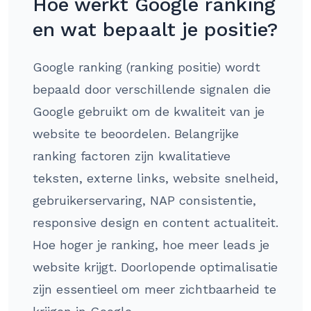
Hoe werkt Google ranking
en wat bepaalt je positie?
Google ranking (ranking positie) wordt
bepaald door verschillende signalen die
Google gebruikt om de kwaliteit van je
website te beoordelen. Belangrijke
ranking factoren zijn kwalitatieve
teksten, externe links, website snelheid,
gebruikerservaring, NAP consistentie,
responsive design en content actualiteit.
Hoe hoger je ranking, hoe meer leads je
website krijgt. Doorlopende optimalisatie
zijn essentieel om meer zichtbaarheid te