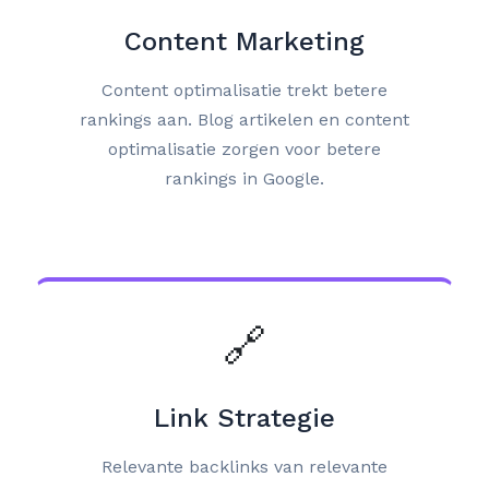
Content Marketing
Content optimalisatie trekt betere
rankings aan. Blog artikelen en content
optimalisatie zorgen voor betere
rankings in Google.
🔗
Link Strategie
Relevante backlinks van relevante