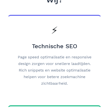
⚡
Technische SEO
Page speed optimalisatie en responsive
design zorgen voor snellere laadtijden.
Rich snippets en website optimalisatie
helpen voor betere zoekmachine
zichtbaarheid.