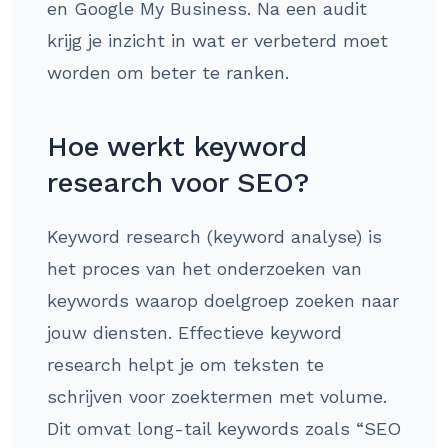
en Google My Business. Na een audit
krijg je inzicht in wat er verbeterd moet
worden om beter te ranken.
Hoe werkt keyword
research voor SEO?
Keyword research (keyword analyse) is
het proces van het onderzoeken van
keywords waarop doelgroep zoeken naar
jouw diensten. Effectieve keyword
research helpt je om teksten te
schrijven voor zoektermen met volume.
Dit omvat long-tail keywords zoals “SEO