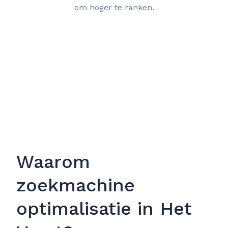
om hoger te ranken.
Waarom
zoekmachine
optimalisatie in Het