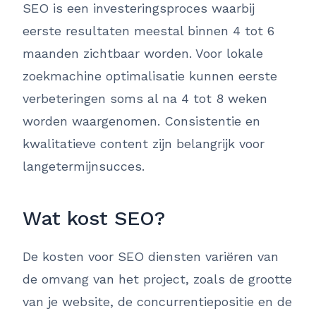
SEO is een investeringsproces waarbij
eerste resultaten meestal binnen 4 tot 6
maanden zichtbaar worden. Voor lokale
zoekmachine optimalisatie kunnen eerste
verbeteringen soms al na 4 tot 8 weken
worden waargenomen. Consistentie en
kwalitatieve content zijn belangrijk voor
langetermijnsucces.
Wat kost SEO?
De kosten voor SEO diensten variëren van
de omvang van het project, zoals de grootte
van je website, de concurrentiepositie en de