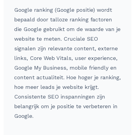
Google ranking (Google positie) wordt
bepaald door talloze ranking factoren
die Google gebruikt om de waarde van je
website te meten. Cruciale SEO
signalen zijn relevante content, externe
links, Core Web Vitals, user experience,
Google My Business, mobile friendly en
content actualiteit. Hoe hoger je ranking,
hoe meer leads je website krijgt.
Consistente SEO inspanningen zijn
belangrijk om je positie te verbeteren in
Google.