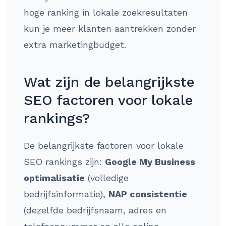
hoge ranking in lokale zoekresultaten
kun je meer klanten aantrekken zonder
extra marketingbudget.
Wat zijn de belangrijkste
SEO factoren voor lokale
rankings?
De belangrijkste factoren voor lokale
SEO rankings zijn:
Google My Business
optimalisatie
(volledige
bedrijfsinformatie),
NAP consistentie
(dezelfde bedrijfsnaam, adres en