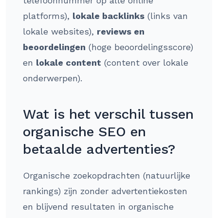
telefoonnummer op alle online
platforms),
lokale backlinks
(links van
lokale websites),
reviews en
beoordelingen
(hoge beoordelingsscore)
en
lokale content
(content over lokale
onderwerpen).
Wat is het verschil tussen
organische SEO en
betaalde advertenties?
Organische zoekopdrachten (natuurlijke
rankings) zijn zonder advertentiekosten
en blijvend resultaten in organische