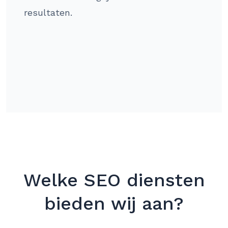
resultaten.
Welke SEO diensten
bieden wij aan?