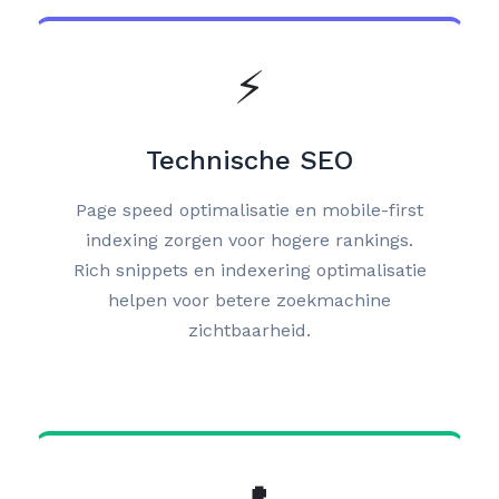
⚡
Technische SEO
Page speed optimalisatie en mobile-first
indexing zorgen voor hogere rankings.
Rich snippets en indexering optimalisatie
helpen voor betere zoekmachine
zichtbaarheid.