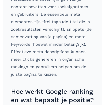
content bevatten voor zoekalgoritmes
en gebruikers. De essentiële meta
elementen zijn titel tags (de titel die in
zoekresultaten verschijnt), snippets (de
samenvatting van je pagina) en meta
keywords (hoewel minder belangrijk).
Effectieve meta descriptions kunnen
meer clicks genereren in organische
rankings en gebruikers helpen om de
juiste pagina te kiezen.
Hoe werkt Google ranking
en wat bepaalt je positie?