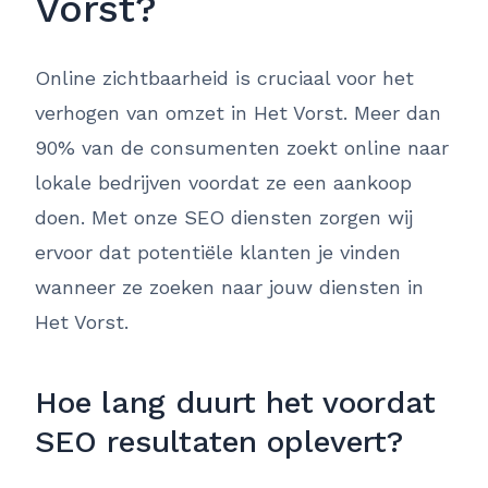
Vorst?
Online zichtbaarheid is cruciaal voor het
verhogen van omzet in Het Vorst. Meer dan
90% van de consumenten zoekt online naar
lokale bedrijven voordat ze een aankoop
doen. Met onze SEO diensten zorgen wij
ervoor dat potentiële klanten je vinden
wanneer ze zoeken naar jouw diensten in
Het Vorst.
Hoe lang duurt het voordat
SEO resultaten oplevert?