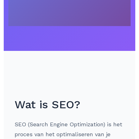
Wat is SEO?
SEO (Search Engine Optimization) is het
proces van het optimaliseren van je