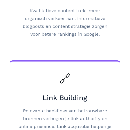
Kwalitatieve content trekt meer
organisch verkeer aan. informatieve
blogposts en content strategie zorgen
voor betere rankings in Google.
🔗
Link Building
Relevante backlinks van betrouwbare
bronnen verhogen je link authority en
online presence. Link acquisitie helpen je