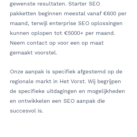
gewenste resultaten. Starter SEO
pakketten beginnen meestal vanaf €600 per
maand, terwijl enterprise SEO oplossingen
kunnen oplopen tot €5000+ per maand.
Neem contact op voor een op maat
gemaakt voorstel.
Onze aanpak is specifiek afgestemd op de
regionale markt in Het Vorst. Wij begrijpen
de specifieke uitdagingen en mogelijkheden
en ontwikkelen een SEO aanpak die
succesvol is.