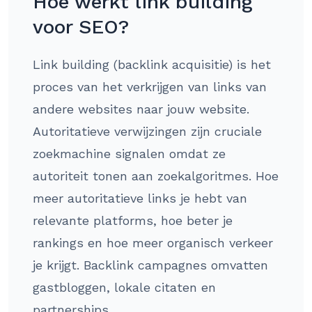
Hoe werkt link building
voor SEO?
Link building (backlink acquisitie) is het
proces van het verkrijgen van links van
andere websites naar jouw website.
Autoritatieve verwijzingen zijn cruciale
zoekmachine signalen omdat ze
autoriteit tonen aan zoekalgoritmes. Hoe
meer autoritatieve links je hebt van
relevante platforms, hoe beter je
rankings en hoe meer organisch verkeer
je krijgt. Backlink campagnes omvatten
gastbloggen, lokale citaten en
partnerships.