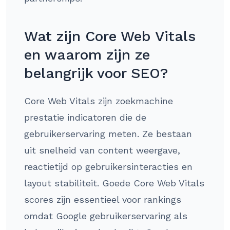
Wat zijn Core Web Vitals
en waarom zijn ze
belangrijk voor SEO?
Core Web Vitals zijn zoekmachine
prestatie indicatoren die de
gebruikerservaring meten. Ze bestaan
uit snelheid van content weergave,
reactietijd op gebruikersinteracties en
layout stabiliteit. Goede Core Web Vitals
scores zijn essentieel voor rankings
omdat Google gebruikerservaring als