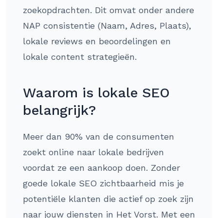
zoekopdrachten. Dit omvat onder andere
NAP consistentie (Naam, Adres, Plaats),
lokale reviews en beoordelingen en
lokale content strategieën.
Waarom is lokale SEO
belangrijk?
Meer dan 90% van de consumenten
zoekt online naar lokale bedrijven
voordat ze een aankoop doen. Zonder
goede lokale SEO zichtbaarheid mis je
potentiële klanten die actief op zoek zijn
naar jouw diensten in Het Vorst. Met een