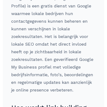
Profile) is een gratis dienst van Google
waarmee lokale bedrijven hun
contactgegevens kunnen beheren en
kunnen verschijnen in lokale
zoekresultaten. Het is belangrijk voor
lokale SEO omdat het direct invloed
heeft op je zichtbaarheid in lokale
zoekresultaten. Een geverifieerd Google
My Business profiel met volledige
bedrijfsinformatie, foto’s, beoordelingen
en regelmatige updates kan aanzienlijk
je online presence verbeteren.