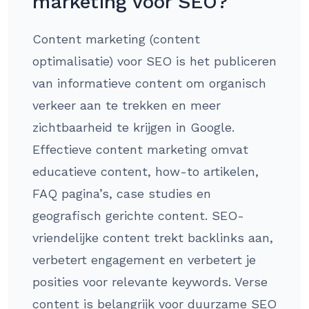
marketing voor SEO?
Content marketing (content
optimalisatie) voor SEO is het publiceren
van informatieve content om organisch
verkeer aan te trekken en meer
zichtbaarheid te krijgen in Google.
Effectieve content marketing omvat
educatieve content, how-to artikelen,
FAQ pagina’s, case studies en
geografisch gerichte content. SEO-
vriendelijke content trekt backlinks aan,
verbetert engagement en verbetert je
posities voor relevante keywords. Verse
content is belangrijk voor duurzame SEO