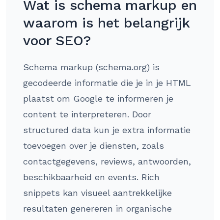
Wat is schema markup en
waarom is het belangrijk
voor SEO?
Schema markup (schema.org) is
gecodeerde informatie die je in je HTML
plaatst om Google te informeren je
content te interpreteren. Door
structured data kun je extra informatie
toevoegen over je diensten, zoals
contactgegevens, reviews, antwoorden,
beschikbaarheid en events. Rich
snippets kan visueel aantrekkelijke
resultaten genereren in organische