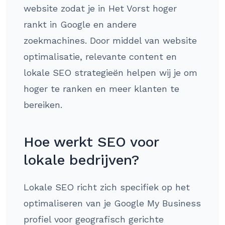
website zodat je in Het Vorst hoger
rankt in Google en andere
zoekmachines. Door middel van website
optimalisatie, relevante content en
lokale SEO strategieën helpen wij je om
hoger te ranken en meer klanten te
bereiken.
Hoe werkt SEO voor
lokale bedrijven?
Lokale SEO richt zich specifiek op het
optimaliseren van je Google My Business
profiel voor geografisch gerichte