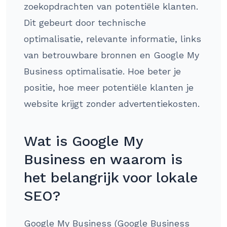
zoekopdrachten van potentiële klanten.
Dit gebeurt door technische
optimalisatie, relevante informatie, links
van betrouwbare bronnen en Google My
Business optimalisatie. Hoe beter je
positie, hoe meer potentiële klanten je
website krijgt zonder advertentiekosten.
Wat is Google My
Business en waarom is
het belangrijk voor lokale
SEO?
Google My Business (Google Business