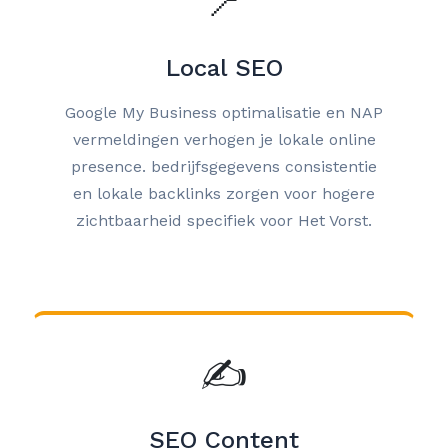
📍
Local SEO
Google My Business optimalisatie en NAP
vermeldingen verhogen je lokale online
presence. bedrijfsgegevens consistentie
en lokale backlinks zorgen voor hogere
zichtbaarheid specifiek voor Het Vorst.
✍️
SEO Content