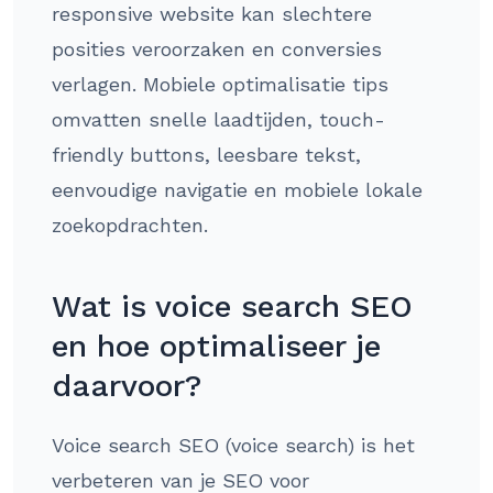
responsive website kan slechtere
posities veroorzaken en conversies
verlagen. Mobiele optimalisatie tips
omvatten snelle laadtijden, touch-
friendly buttons, leesbare tekst,
eenvoudige navigatie en mobiele lokale
zoekopdrachten.
Wat is voice search SEO
en hoe optimaliseer je
daarvoor?
Voice search SEO (voice search) is het
verbeteren van je SEO voor