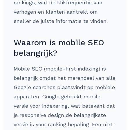
rankings, wat de klikfrequentie kan
verhogen en klanten aantrekt om
sneller de juiste informatie te vinden.
Waarom is mobile SEO
belangrijk?
Mobile SEO (mobile-first indexing) is
belangrijk omdat het merendeel van alle
Google searches plaatsvindt op mobiele
apparaten. Google gebruikt mobile
versie voor indexering, wat betekent dat
je responsive design de belangrijkste
versie is voor ranking bepaling. Een niet-