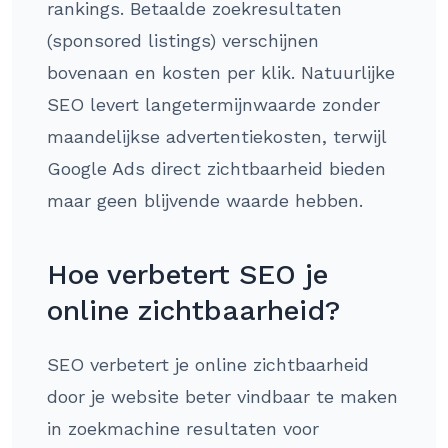
rankings. Betaalde zoekresultaten
(sponsored listings) verschijnen
bovenaan en kosten per klik. Natuurlijke
SEO levert langetermijnwaarde zonder
maandelijkse advertentiekosten, terwijl
Google Ads direct zichtbaarheid bieden
maar geen blijvende waarde hebben.
Hoe verbetert SEO je
online zichtbaarheid?
SEO verbetert je online zichtbaarheid
door je website beter vindbaar te maken
in zoekmachine resultaten voor