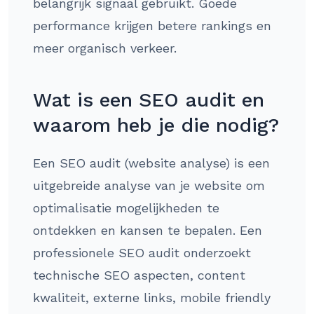
belangrijk signaal gebruikt. Goede
performance krijgen betere rankings en
meer organisch verkeer.
Wat is een SEO audit en
waarom heb je die nodig?
Een SEO audit (website analyse) is een
uitgebreide analyse van je website om
optimalisatie mogelijkheden te
ontdekken en kansen te bepalen. Een
professionele SEO audit onderzoekt
technische SEO aspecten, content
kwaliteit, externe links, mobile friendly