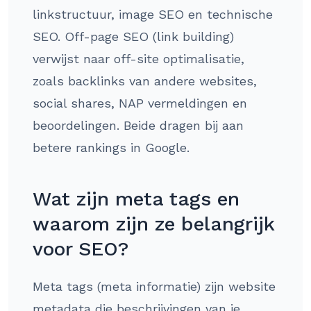
linkstructuur, image SEO en technische
SEO. Off-page SEO (link building)
verwijst naar off-site optimalisatie,
zoals backlinks van andere websites,
social shares, NAP vermeldingen en
beoordelingen. Beide dragen bij aan
betere rankings in Google.
Wat zijn meta tags en
waarom zijn ze belangrijk
voor SEO?
Meta tags (meta informatie) zijn website
metadata die beschrijvingen van je