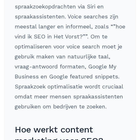
spraakzoekopdrachten via Siri en
spraakassistenten. Voice searches zijn
meestal langer en informeel, zoals “”hoe
vind ik SEO in Het Vorst?””. Om te
optimaliseren voor voice search moet je
gebruik maken van natuurlijke taal,
vraag-antwoord formaten, Google My
Business en Google featured snippets.
Spraakzoek optimalisatie wordt cruciaal
omdat meer mensen spraakassistenten
gebruiken om bedrijven te zoeken.
Hoe werkt content