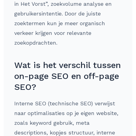
in Het Vorst”, zoekvolume analyse en
gebruikersintentie. Door de juiste
zoektermen kun je meer organisch
verkeer krijgen voor relevante
zoekopdrachten.
Wat is het verschil tussen
on-page SEO en off-page
SEO?
Interne SEO (technische SEO) verwijst
naar optimalisaties op je eigen website,
zoals keyword gebruik, meta
descriptions, kopjes structuur, interne