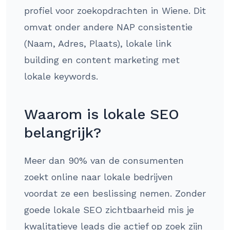
profiel voor zoekopdrachten in Wiene. Dit
omvat onder andere NAP consistentie
(Naam, Adres, Plaats), lokale link
building en content marketing met
lokale keywords.
Waarom is lokale SEO
belangrijk?
Meer dan 90% van de consumenten
zoekt online naar lokale bedrijven
voordat ze een beslissing nemen. Zonder
goede lokale SEO zichtbaarheid mis je
kwalitatieve leads die actief op zoek zijn