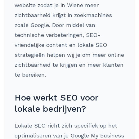
website zodat je in Wiene meer
zichtbaarheid krijgt in zoekmachines
zoals Google. Door middel van
technische verbeteringen, SEO-
vriendelijke content en lokale SEO
strategieën helpen wij je om meer online
zichtbaarheid te krijgen en meer klanten
te bereiken.
Hoe werkt SEO voor
lokale bedrijven?
Lokale SEO richt zich specifiek op het
optimaliseren van je Google My Business