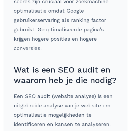
scores zijn cruciaal voor zoekmachine
optimalisatie omdat Google
gebruikerservaring als ranking factor
gebruikt. Geoptimaliseerde pagina’s
krijgen hogere posities en hogere
conversies.
Wat is een SEO audit en
waarom heb je die nodig?
Een SEO audit (website analyse) is een
uitgebreide analyse van je website om
optimalisatie mogelijkheden te
identificeren en kansen te analyseren.