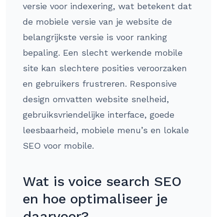
versie voor indexering, wat betekent dat
de mobiele versie van je website de
belangrijkste versie is voor ranking
bepaling. Een slecht werkende mobile
site kan slechtere posities veroorzaken
en gebruikers frustreren. Responsive
design omvatten website snelheid,
gebruiksvriendelijke interface, goede
leesbaarheid, mobiele menu’s en lokale
SEO voor mobile.
Wat is voice search SEO
en hoe optimaliseer je
daarvoor?