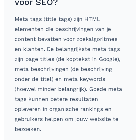
voor SEO?
Meta tags (title tags) zijn HTML
elementen die beschrijvingen van je
content bevatten voor zoekalgoritmes
en klanten. De belangrijkste meta tags
zijn page titles (de koptekst in Google),
meta beschrijvingen (de beschrijving
onder de titel) en meta keywords
(hoewel minder belangrijk). Goede meta
tags kunnen betere resultaten
opleveren in organische rankings en
gebruikers helpen om jouw website te
bezoeken.