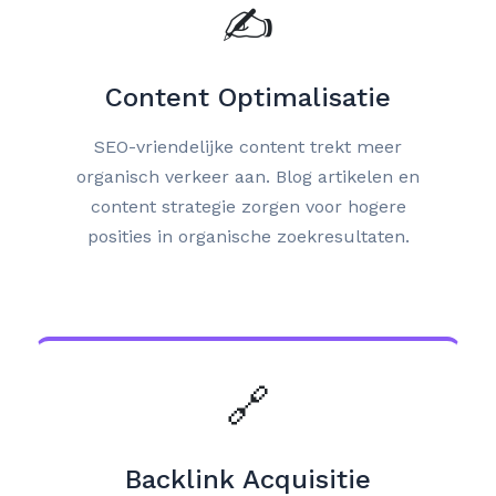
✍️
Content Optimalisatie
SEO-vriendelijke content trekt meer
organisch verkeer aan. Blog artikelen en
content strategie zorgen voor hogere
posities in organische zoekresultaten.
🔗
Backlink Acquisitie