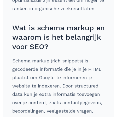
optimalisatie zijn essentieel om hoger te
ranken in organische zoekresultaten.
Wat is schema markup en
waarom is het belangrijk
voor SEO?
Schema markup (rich snippets) is
gecodeerde informatie die je in je HTML
plaatst om Google te informeren je
website te indexeren. Door structured
data kun je extra informatie toevoegen
over je content, zoals contactgegevens,
beoordelingen, veelgestelde vragen,