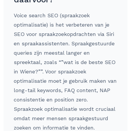
Voice search SEO (spraakzoek
optimalisatie) is het verbeteren van je
SEO voor spraakzoekopdrachten via Siri
en spraakassistenten. Spraakgestuurde
queries zijn meestal langer en
spreektaal, zoals “”wat is de beste SEO
in Wiene?””. Voor spraakzoek
optimalisatie moet je gebruik maken van
long-tail keywords, FAQ content, NAP
consistentie en position zero.
Spraakzoek optimalisatie wordt cruciaal
omdat meer mensen spraakgestuurd
zoeken om informatie te vinden.