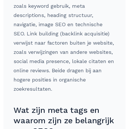
zoals keyword gebruik, meta
descriptions, heading structuur,
navigatie, image SEO en technische
SEO. Link building (backlink acquisitie)
verwijst naar factoren buiten je website,
zoals verwijzingen van andere websites,
social media presence, lokale citaten en
online reviews. Beide dragen bij aan
hogere posities in organische
zoekresultaten.
Wat zijn meta tags en
waarom zijn ze belangrijk