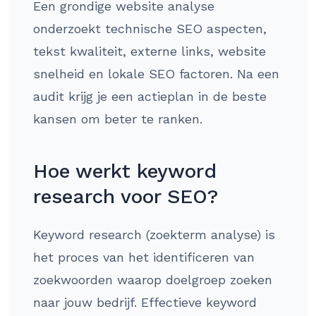
Een grondige website analyse
onderzoekt technische SEO aspecten,
tekst kwaliteit, externe links, website
snelheid en lokale SEO factoren. Na een
audit krijg je een actieplan in de beste
kansen om beter te ranken.
Hoe werkt keyword
research voor SEO?
Keyword research (zoekterm analyse) is
het proces van het identificeren van
zoekwoorden waarop doelgroep zoeken
naar jouw bedrijf. Effectieve keyword