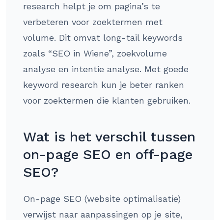
research helpt je om pagina’s te
verbeteren voor zoektermen met
volume. Dit omvat long-tail keywords
zoals “SEO in Wiene”, zoekvolume
analyse en intentie analyse. Met goede
keyword research kun je beter ranken
voor zoektermen die klanten gebruiken.
Wat is het verschil tussen
on-page SEO en off-page
SEO?
On-page SEO (website optimalisatie)
verwijst naar aanpassingen op je site,