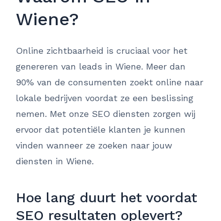
Wiene?
Online zichtbaarheid is cruciaal voor het
genereren van leads in Wiene. Meer dan
90% van de consumenten zoekt online naar
lokale bedrijven voordat ze een beslissing
nemen. Met onze SEO diensten zorgen wij
ervoor dat potentiële klanten je kunnen
vinden wanneer ze zoeken naar jouw
diensten in Wiene.
Hoe lang duurt het voordat
SEO resultaten oplevert?