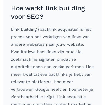
Hoe werkt link building
voor SEO?
Link building (backlink acquisitie) is het
proces van het verkrijgen van links van
andere websites naar jouw website.
Kwalitatieve backlinks zijn cruciale
zoekmachine signalen omdat ze
autoriteit tonen aan zoekalgoritmes. Hoe
meer kwalitatieve backlinks je hebt van
relevante platforms, hoe meer
vertrouwen Google heeft en hoe beter je
zichtbaarheid je krijgt. Link acquisitie
methoden omvatten content marketing,