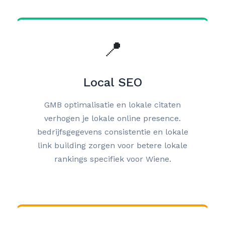
📍
Local SEO
GMB optimalisatie en lokale citaten
verhogen je lokale online presence.
bedrijfsgegevens consistentie en lokale
link building zorgen voor betere lokale
rankings specifiek voor Wiene.