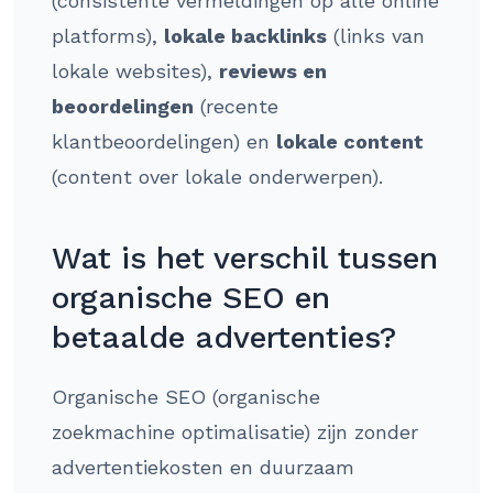
(consistente vermeldingen op alle online
platforms),
lokale backlinks
(links van
lokale websites),
reviews en
beoordelingen
(recente
klantbeoordelingen) en
lokale content
(content over lokale onderwerpen).
Wat is het verschil tussen
organische SEO en
betaalde advertenties?
Organische SEO (organische
zoekmachine optimalisatie) zijn zonder
advertentiekosten en duurzaam