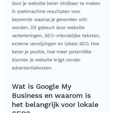
door je website beter vindbaar te maken
in zoekmachine resultaten voor
keywords waarop je gevonden wilt
worden. Dit gebeurt door website
verbeteringen, SEO-vriendelijke teksten,
externe verwijzingen en lokale SEO. Hoe
beter je positie, hoe meer potentiële
klanten je website krijgt zonder
advertentiekosten.
Wat is Google My
Business en waarom is
het belangrijk voor lokale