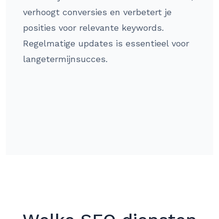
verhoogt conversies en verbetert je
posities voor relevante keywords.
Regelmatige updates is essentieel voor
langetermijnsucces.