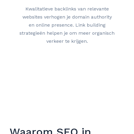
Kwalitatieve backlinks van relevante
websites verhogen je domain authority
en online presence. Link building
strategieën helpen je om meer organisch
verkeer te krijgen.
Waarom SEO in