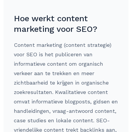
Hoe werkt content
marketing voor SEO?
Content marketing (content strategie)
voor SEO is het publiceren van
informatieve content om organisch
verkeer aan te trekken en meer
zichtbaarheid te krijgen in organische
zoekresultaten. Kwalitatieve content
omvat informatieve blogposts, gidsen en
handleidingen, vraag-antwoord content,
case studies en lokale content. SEO-
vriendelijke content trekt backlinks aan,