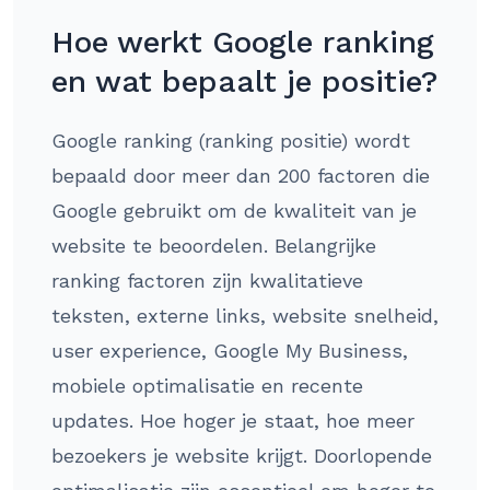
Hoe werkt Google ranking
en wat bepaalt je positie?
Google ranking (ranking positie) wordt
bepaald door meer dan 200 factoren die
Google gebruikt om de kwaliteit van je
website te beoordelen. Belangrijke
ranking factoren zijn kwalitatieve
teksten, externe links, website snelheid,
user experience, Google My Business,
mobiele optimalisatie en recente
updates. Hoe hoger je staat, hoe meer
bezoekers je website krijgt. Doorlopende