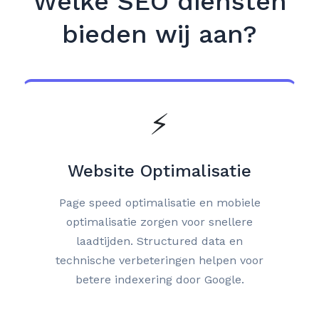
Welke SEO diensten
bieden wij aan?
⚡
Website Optimalisatie
Page speed optimalisatie en mobiele
optimalisatie zorgen voor snellere
laadtijden. Structured data en
technische verbeteringen helpen voor
betere indexering door Google.