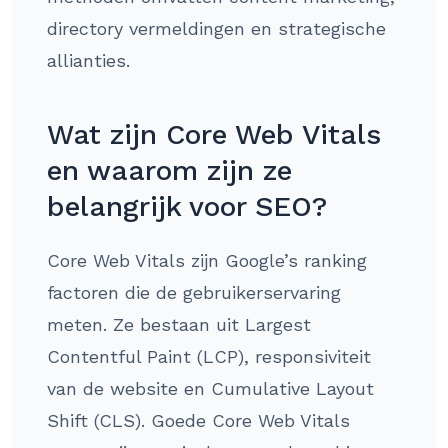
directory vermeldingen en strategische
allianties.
Wat zijn Core Web Vitals
en waarom zijn ze
belangrijk voor SEO?
Core Web Vitals zijn Google’s ranking
factoren die de gebruikerservaring
meten. Ze bestaan uit Largest
Contentful Paint (LCP), responsiviteit
van de website en Cumulative Layout
Shift (CLS). Goede Core Web Vitals