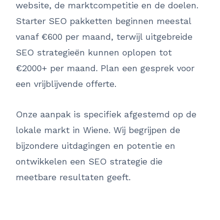
website, de marktcompetitie en de doelen.
Starter SEO pakketten beginnen meestal
vanaf €600 per maand, terwijl uitgebreide
SEO strategieën kunnen oplopen tot
€2000+ per maand. Plan een gesprek voor
een vrijblijvende offerte.
Onze aanpak is specifiek afgestemd op de
lokale markt in Wiene. Wij begrijpen de
bijzondere uitdagingen en potentie en
ontwikkelen een SEO strategie die
meetbare resultaten geeft.