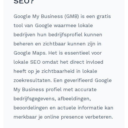
SEO?
Google My Business (GMB) is een gratis
tool van Google waarmee lokale
bedrijven hun bedrijfsprofiel kunnen
beheren en zichtbaar kunnen zijn in
Google Maps. Het is essentieel voor
lokale SEO omdat het direct invloed
heeft op je zichtbaarheid in lokale
zoekresultaten. Een geverifieerd Google
My Business profiel met accurate
bedrijfsgegevens, afbeeldingen,
beoordelingen en actuele informatie kan
merkbaar je online presence verbeteren.