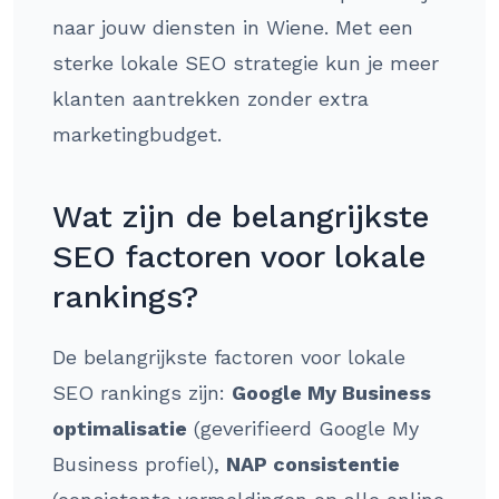
naar jouw diensten in Wiene. Met een
sterke lokale SEO strategie kun je meer
klanten aantrekken zonder extra
marketingbudget.
Wat zijn de belangrijkste
SEO factoren voor lokale
rankings?
De belangrijkste factoren voor lokale
SEO rankings zijn:
Google My Business
optimalisatie
(geverifieerd Google My
Business profiel),
NAP consistentie