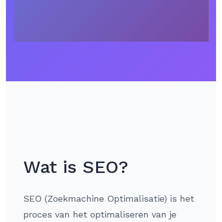
Wat is SEO?
SEO (Zoekmachine Optimalisatie) is het
proces van het optimaliseren van je