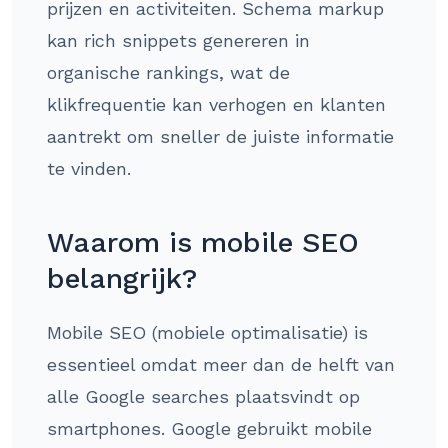
prijzen en activiteiten. Schema markup
kan rich snippets genereren in
organische rankings, wat de
klikfrequentie kan verhogen en klanten
aantrekt om sneller de juiste informatie
te vinden.
Waarom is mobile SEO
belangrijk?
Mobile SEO (mobiele optimalisatie) is
essentieel omdat meer dan de helft van
alle Google searches plaatsvindt op
smartphones. Google gebruikt mobile