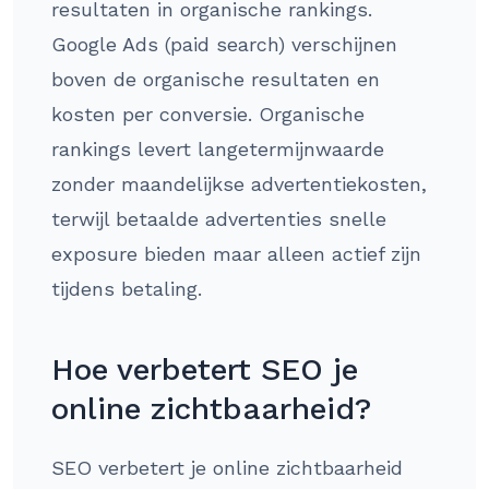
resultaten in organische rankings.
Google Ads (paid search) verschijnen
boven de organische resultaten en
kosten per conversie. Organische
rankings levert langetermijnwaarde
zonder maandelijkse advertentiekosten,
terwijl betaalde advertenties snelle
exposure bieden maar alleen actief zijn
tijdens betaling.
Hoe verbetert SEO je
online zichtbaarheid?
SEO verbetert je online zichtbaarheid