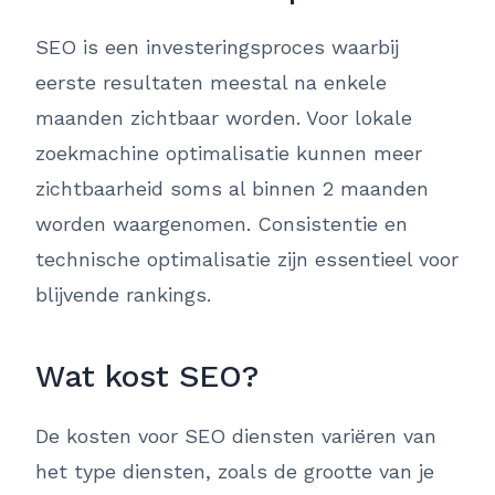
SEO is een investeringsproces waarbij
eerste resultaten meestal na enkele
maanden zichtbaar worden. Voor lokale
zoekmachine optimalisatie kunnen meer
zichtbaarheid soms al binnen 2 maanden
worden waargenomen. Consistentie en
technische optimalisatie zijn essentieel voor
blijvende rankings.
Wat kost SEO?
De kosten voor SEO diensten variëren van
het type diensten, zoals de grootte van je