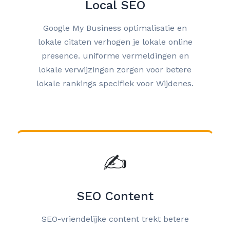
Local SEO
Google My Business optimalisatie en
lokale citaten verhogen je lokale online
presence. uniforme vermeldingen en
lokale verwijzingen zorgen voor betere
lokale rankings specifiek voor Wijdenes.
✍️
SEO Content
SEO-vriendelijke content trekt betere