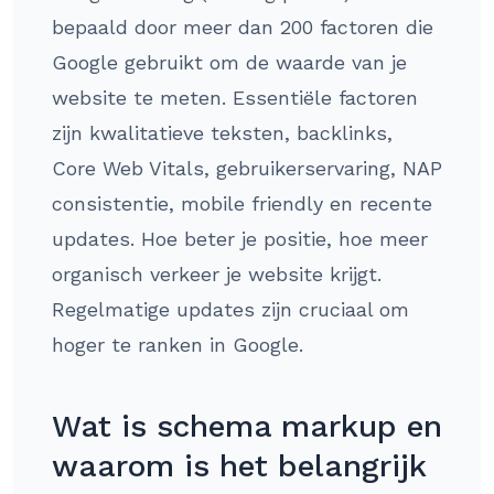
bepaald door meer dan 200 factoren die
Google gebruikt om de waarde van je
website te meten. Essentiële factoren
zijn kwalitatieve teksten, backlinks,
Core Web Vitals, gebruikerservaring, NAP
consistentie, mobile friendly en recente
updates. Hoe beter je positie, hoe meer
organisch verkeer je website krijgt.
Regelmatige updates zijn cruciaal om
hoger te ranken in Google.
Wat is schema markup en
waarom is het belangrijk