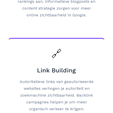
rankings aan. informatieve blogposts en
content strategie zorgen voor meer
online zichtbaarheid in Google.
🔗
Link Building
Autoritatieve links van geautoriseerde
websites verhogen je autoriteit en
zoekmachine zichtbaarheid. Backlink
campagnes helpen je om meer
organisch verkeer te krijgen.