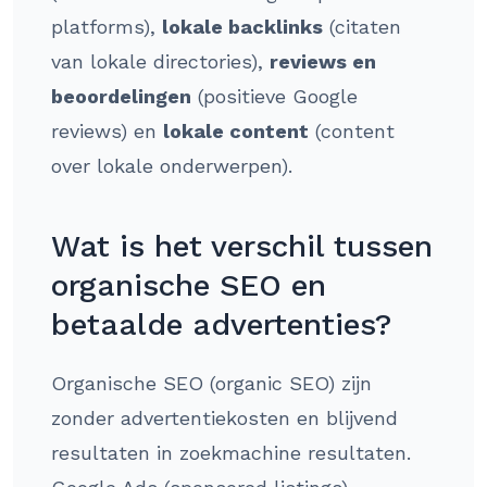
platforms),
lokale backlinks
(citaten
van lokale directories),
reviews en
beoordelingen
(positieve Google
reviews) en
lokale content
(content
over lokale onderwerpen).
Wat is het verschil tussen
organische SEO en
betaalde advertenties?
Organische SEO (organic SEO) zijn
zonder advertentiekosten en blijvend
resultaten in zoekmachine resultaten.