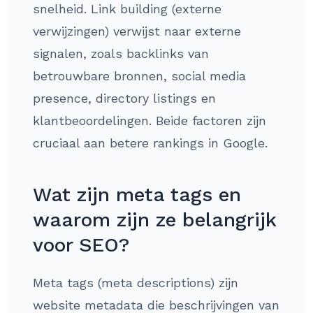
snelheid. Link building (externe
verwijzingen) verwijst naar externe
signalen, zoals backlinks van
betrouwbare bronnen, social media
presence, directory listings en
klantbeoordelingen. Beide factoren zijn
cruciaal aan betere rankings in Google.
Wat zijn meta tags en
waarom zijn ze belangrijk
voor SEO?
Meta tags (meta descriptions) zijn
website metadata die beschrijvingen van