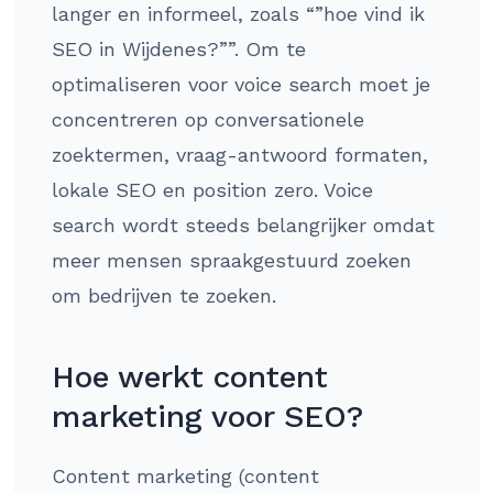
langer en informeel, zoals “”hoe vind ik
SEO in Wijdenes?””. Om te
optimaliseren voor voice search moet je
concentreren op conversationele
zoektermen, vraag-antwoord formaten,
lokale SEO en position zero. Voice
search wordt steeds belangrijker omdat
meer mensen spraakgestuurd zoeken
om bedrijven te zoeken.
Hoe werkt content
marketing voor SEO?
Content marketing (content