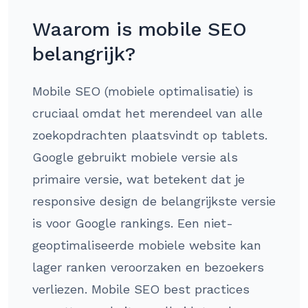
Waarom is mobile SEO
belangrijk?
Mobile SEO (mobiele optimalisatie) is
cruciaal omdat het merendeel van alle
zoekopdrachten plaatsvindt op tablets.
Google gebruikt mobiele versie als
primaire versie, wat betekent dat je
responsive design de belangrijkste versie
is voor Google rankings. Een niet-
geoptimaliseerde mobiele website kan
lager ranken veroorzaken en bezoekers
verliezen. Mobile SEO best practices