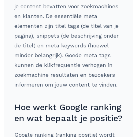
je content bevatten voor zoekmachines
en klanten. De essentiële meta
elementen zijn titel tags (de titel van je
pagina), snippets (de beschrijving onder
de titel) en meta keywords (hoewel
minder belangrijk). Goede meta tags
kunnen de klikfrequentie verhogen in
zoekmachine resultaten en bezoekers
informeren om jouw content te vinden.
Hoe werkt Google ranking
en wat bepaalt je positie?
Google ranking (ranking positie) wordt