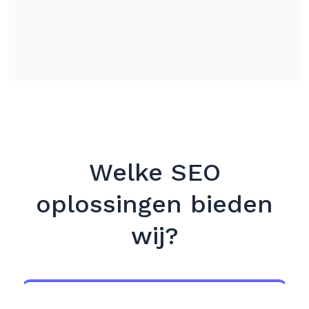
Welke SEO
oplossingen bieden
wij?