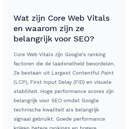
Wat zijn Core Web Vitals
en waarom zijn ze
belangrijk voor SEO?
Core Web Vitals zijn Google’s ranking
factoren die de laadsnelheid beoordelen.
Ze bestaan uit Largest Contentful Paint
(LCP), First Input Delay (FID) en visuele
stabiliteit. Hoge performance scores zijn
belangrijk voor SEO omdat Google
technische kwaliteit als belangrijk
signaal gebruikt. Goede performance
krijgen betere rankings en hogere