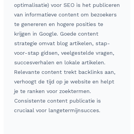
optimalisatie) voor SEO is het publiceren
van informatieve content om bezoekers
te genereren en hogere posities te
krijgen in Google. Goede content
strategie omvat blog artikelen, stap-
voor-stap gidsen, veelgestelde vragen,
succesverhalen en lokale artikelen.
Relevante content trekt backlinks aan,
verhoogt de tijd op je website en helpt
je te ranken voor zoektermen.
Consistente content publicatie is
cruciaal voor langetermijnsucces.