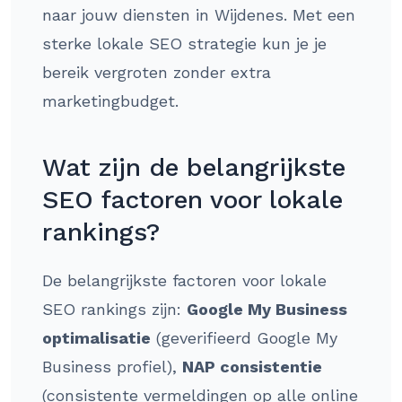
naar jouw diensten in Wijdenes. Met een
sterke lokale SEO strategie kun je je
bereik vergroten zonder extra
marketingbudget.
Wat zijn de belangrijkste
SEO factoren voor lokale
rankings?
De belangrijkste factoren voor lokale
SEO rankings zijn:
Google My Business
optimalisatie
(geverifieerd Google My
Business profiel),
NAP consistentie
(consistente vermeldingen op alle online