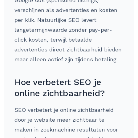
Google Ads (sponsored listings)
verschijnen als advertenties en kosten
per klik. Natuurlijke SEO levert
langetermijnwaarde zonder pay-per-
click kosten, terwijl betaalde
advertenties direct zichtbaarheid bieden
maar alleen actief zijn tijdens betaling.
Hoe verbetert SEO je
online zichtbaarheid?
SEO verbetert je online zichtbaarheid
door je website meer zichtbaar te
maken in zoekmachine resultaten voor