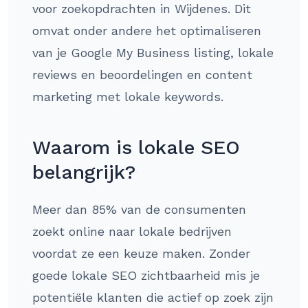
voor zoekopdrachten in Wijdenes. Dit
omvat onder andere het optimaliseren
van je Google My Business listing, lokale
reviews en beoordelingen en content
marketing met lokale keywords.
Waarom is lokale SEO
belangrijk?
Meer dan 85% van de consumenten
zoekt online naar lokale bedrijven
voordat ze een keuze maken. Zonder
goede lokale SEO zichtbaarheid mis je
potentiële klanten die actief op zoek zijn