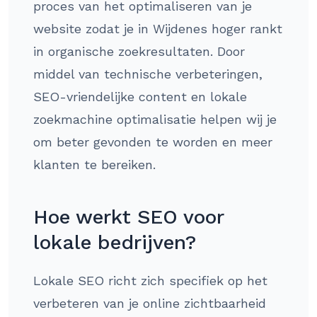
proces van het optimaliseren van je
website zodat je in Wijdenes hoger rankt
in organische zoekresultaten. Door
middel van technische verbeteringen,
SEO-vriendelijke content en lokale
zoekmachine optimalisatie helpen wij je
om beter gevonden te worden en meer
klanten te bereiken.
Hoe werkt SEO voor
lokale bedrijven?
Lokale SEO richt zich specifiek op het
verbeteren van je online zichtbaarheid