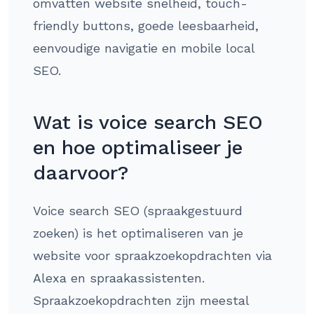
omvatten website snelheid, touch-
friendly buttons, goede leesbaarheid,
eenvoudige navigatie en mobile local
SEO.
Wat is voice search SEO
en hoe optimaliseer je
daarvoor?
Voice search SEO (spraakgestuurd
zoeken) is het optimaliseren van je
website voor spraakzoekopdrachten via
Alexa en spraakassistenten.
Spraakzoekopdrachten zijn meestal