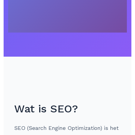
Wat is SEO?
SEO (Search Engine Optimization) is het