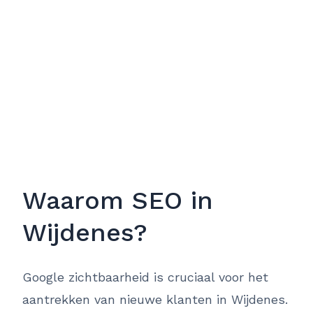
Waarom SEO in
Wijdenes?
Google zichtbaarheid is cruciaal voor het
aantrekken van nieuwe klanten in Wijdenes.