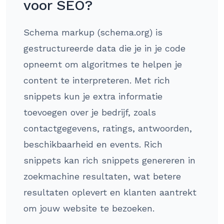
voor SEO?
Schema markup (schema.org) is
gestructureerde data die je in je code
opneemt om algoritmes te helpen je
content te interpreteren. Met rich
snippets kun je extra informatie
toevoegen over je bedrijf, zoals
contactgegevens, ratings, antwoorden,
beschikbaarheid en events. Rich
snippets kan rich snippets genereren in
zoekmachine resultaten, wat betere
resultaten oplevert en klanten aantrekt
om jouw website te bezoeken.