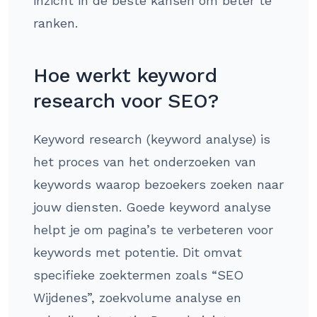
inzicht in de beste kansen om beter te
ranken.
Hoe werkt keyword
research voor SEO?
Keyword research (keyword analyse) is
het proces van het onderzoeken van
keywords waarop bezoekers zoeken naar
jouw diensten. Goede keyword analyse
helpt je om pagina’s te verbeteren voor
keywords met potentie. Dit omvat
specifieke zoektermen zoals “SEO
Wijdenes”, zoekvolume analyse en