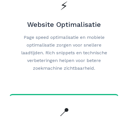
⚡
Website Optimalisatie
Page speed optimalisatie en mobiele
optimalisatie zorgen voor snellere
laadtijden. Rich snippets en technische
verbeteringen helpen voor betere
zoekmachine zichtbaarheid.
📍