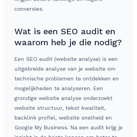
conversies.
Wat is een SEO audit en
waarom heb je die nodig?
Een SEO audit (website analyse) is een
uitgebreide analyse van je website om
technische problemen te ontdekken en
mogelijkheden te analyseren. Een
grondige website analyse onderzoekt
website structuur, tekst kwaliteit,
backlink profiel, website snelheid en
Google My Business. Na een audit krijg je