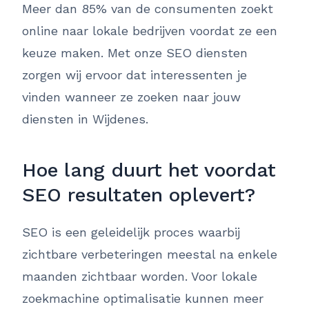
Meer dan 85% van de consumenten zoekt
online naar lokale bedrijven voordat ze een
keuze maken. Met onze SEO diensten
zorgen wij ervoor dat interessenten je
vinden wanneer ze zoeken naar jouw
diensten in Wijdenes.
Hoe lang duurt het voordat
SEO resultaten oplevert?
SEO is een geleidelijk proces waarbij
zichtbare verbeteringen meestal na enkele
maanden zichtbaar worden. Voor lokale
zoekmachine optimalisatie kunnen meer