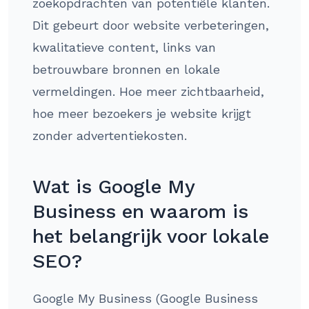
zoekopdrachten van potentiële klanten.
Dit gebeurt door website verbeteringen,
kwalitatieve content, links van
betrouwbare bronnen en lokale
vermeldingen. Hoe meer zichtbaarheid,
hoe meer bezoekers je website krijgt
zonder advertentiekosten.
Wat is Google My
Business en waarom is
het belangrijk voor lokale
SEO?
Google My Business (Google Business