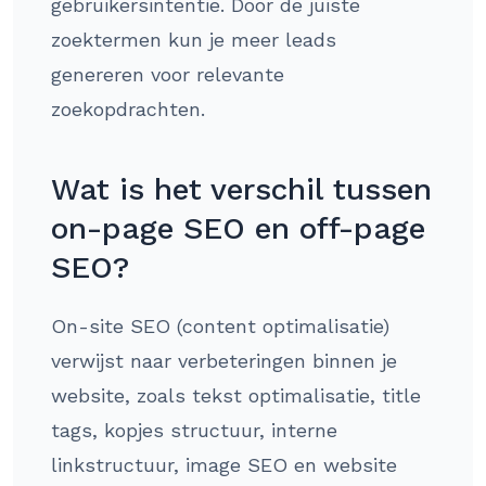
gebruikersintentie. Door de juiste
zoektermen kun je meer leads
genereren voor relevante
zoekopdrachten.
Wat is het verschil tussen
on-page SEO en off-page
SEO?
On-site SEO (content optimalisatie)
verwijst naar verbeteringen binnen je
website, zoals tekst optimalisatie, title
tags, kopjes structuur, interne
linkstructuur, image SEO en website