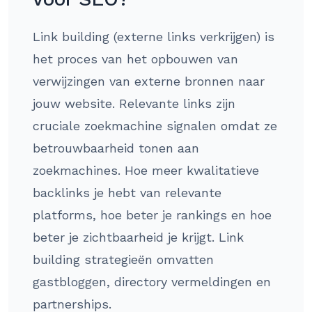
Link building (externe links verkrijgen) is
het proces van het opbouwen van
verwijzingen van externe bronnen naar
jouw website. Relevante links zijn
cruciale zoekmachine signalen omdat ze
betrouwbaarheid tonen aan
zoekmachines. Hoe meer kwalitatieve
backlinks je hebt van relevante
platforms, hoe beter je rankings en hoe
beter je zichtbaarheid je krijgt. Link
building strategieën omvatten
gastbloggen, directory vermeldingen en
partnerships.