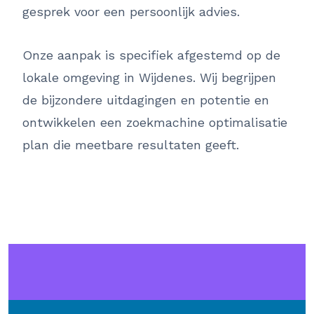
gesprek voor een persoonlijk advies.
Onze aanpak is specifiek afgestemd op de
lokale omgeving in Wijdenes. Wij begrijpen
de bijzondere uitdagingen en potentie en
ontwikkelen een zoekmachine optimalisatie
plan die meetbare resultaten geeft.