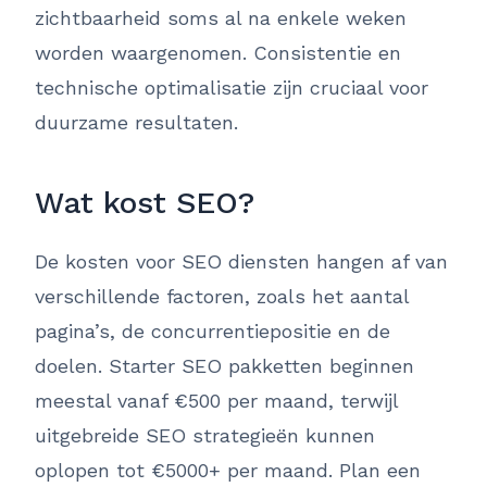
zichtbaarheid soms al na enkele weken
worden waargenomen. Consistentie en
technische optimalisatie zijn cruciaal voor
duurzame resultaten.
Wat kost SEO?
De kosten voor SEO diensten hangen af van
verschillende factoren, zoals het aantal
pagina’s, de concurrentiepositie en de
doelen. Starter SEO pakketten beginnen
meestal vanaf €500 per maand, terwijl
uitgebreide SEO strategieën kunnen
oplopen tot €5000+ per maand. Plan een