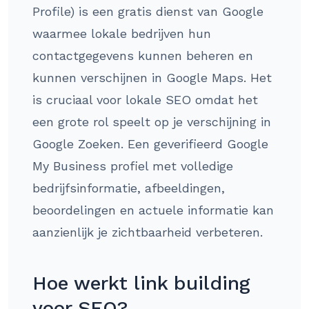
Profile) is een gratis dienst van Google
waarmee lokale bedrijven hun
contactgegevens kunnen beheren en
kunnen verschijnen in Google Maps. Het
is cruciaal voor lokale SEO omdat het
een grote rol speelt op je verschijning in
Google Zoeken. Een geverifieerd Google
My Business profiel met volledige
bedrijfsinformatie, afbeeldingen,
beoordelingen en actuele informatie kan
aanzienlijk je zichtbaarheid verbeteren.
Hoe werkt link building
voor SEO?