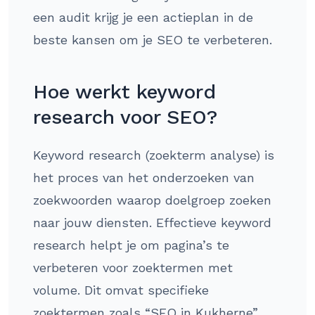
een audit krijg je een actieplan in de
beste kansen om je SEO te verbeteren.
Hoe werkt keyword
research voor SEO?
Keyword research (zoekterm analyse) is
het proces van het onderzoeken van
zoekwoorden waarop doelgroep zoeken
naar jouw diensten. Effectieve keyword
research helpt je om pagina’s te
verbeteren voor zoektermen met
volume. Dit omvat specifieke
zoektermen zoals “SEO in Kukherne”,