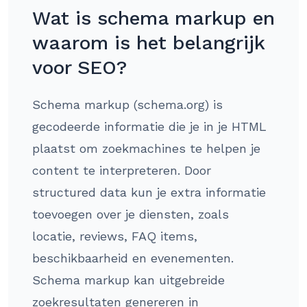
Wat is schema markup en
waarom is het belangrijk
voor SEO?
Schema markup (schema.org) is
gecodeerde informatie die je in je HTML
plaatst om zoekmachines te helpen je
content te interpreteren. Door
structured data kun je extra informatie
toevoegen over je diensten, zoals
locatie, reviews, FAQ items,
beschikbaarheid en evenementen.
Schema markup kan uitgebreide
zoekresultaten genereren in