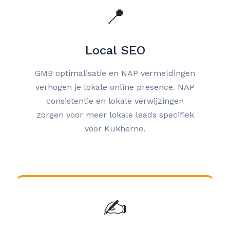
📍
Local SEO
GMB optimalisatie en NAP vermeldingen
verhogen je lokale online presence. NAP
consistentie en lokale verwijzingen
zorgen voor meer lokale leads specifiek
voor Kukherne.
✍️