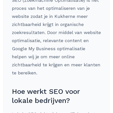
SEO (Zoekmachine Optimalisatie) is het
proces van het optimaliseren van je
website zodat je in Kukherne meer
zichtbaarheid krijgt in organische
zoekresultaten. Door middel van website
optimalisatie, relevante content en
Google My Business optimalisatie
helpen wij je om meer online
zichtbaarheid te krijgen en meer klanten
te bereiken.
Hoe werkt SEO voor
lokale bedrijven?