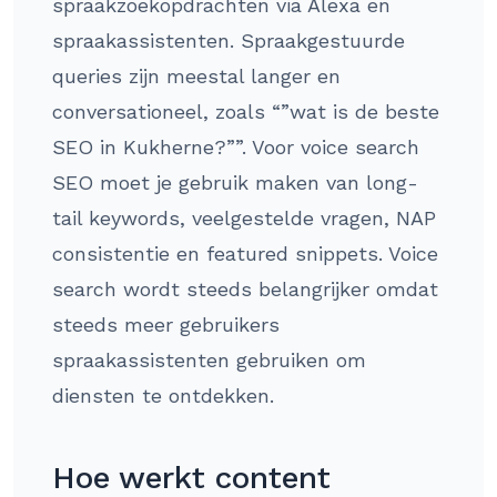
spraakzoekopdrachten via Alexa en
spraakassistenten. Spraakgestuurde
queries zijn meestal langer en
conversationeel, zoals “”wat is de beste
SEO in Kukherne?””. Voor voice search
SEO moet je gebruik maken van long-
tail keywords, veelgestelde vragen, NAP
consistentie en featured snippets. Voice
search wordt steeds belangrijker omdat
steeds meer gebruikers
spraakassistenten gebruiken om
diensten te ontdekken.
Hoe werkt content