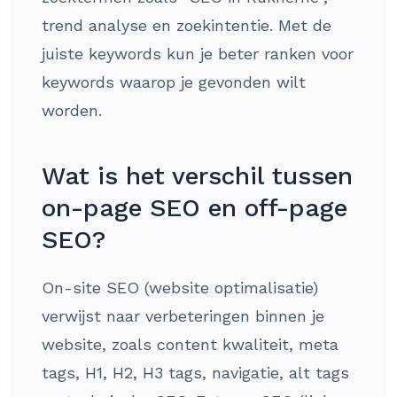
trend analyse en zoekintentie. Met de
juiste keywords kun je beter ranken voor
keywords waarop je gevonden wilt
worden.
Wat is het verschil tussen
on-page SEO en off-page
SEO?
On-site SEO (website optimalisatie)
verwijst naar verbeteringen binnen je
website, zoals content kwaliteit, meta
tags, H1, H2, H3 tags, navigatie, alt tags