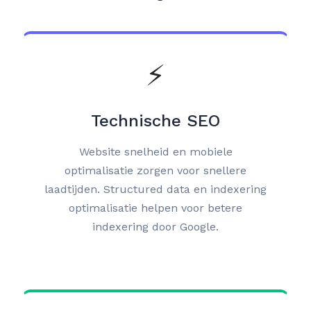
⚡
Technische SEO
Website snelheid en mobiele
optimalisatie zorgen voor snellere
laadtijden. Structured data en indexering
optimalisatie helpen voor betere
indexering door Google.