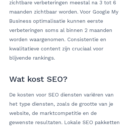
zichtbare verbeteringen meestal na 3 tot 6
maanden zichtbaar worden. Voor Google My
Business optimalisatie kunnen eerste
verbeteringen soms al binnen 2 maanden
worden waargenomen. Consistentie en
kwalitatieve content zijn cruciaal voor
blijvende rankings.
Wat kost SEO?
De kosten voor SEO diensten variëren van
het type diensten, zoals de grootte van je
website, de marktcompetitie en de
gewenste resultaten. Lokale SEO pakketten