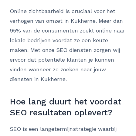
Online zichtbaarheid is cruciaal voor het
verhogen van omzet in Kukherne. Meer dan
95% van de consumenten zoekt online naar
lokale bedrijven voordat ze een keuze
maken. Met onze SEO diensten zorgen wij
ervoor dat potentiële klanten je kunnen
vinden wanneer ze zoeken naar jouw
diensten in Kukherne.
Hoe lang duurt het voordat
SEO resultaten oplevert?
SEO is een langetermijnstrategie waarbij