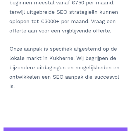
beginnen meestal vanaf €750 per maand,
terwijl uitgebreide SEO strategieën kunnen
oplopen tot €3000+ per maand. Vraag een
offerte aan voor een vrijblijvende offerte.
Onze aanpak is specifiek afgestemd op de
lokale markt in Kukherne. Wij begrijpen de
bijzondere uitdagingen en mogelijkheden en
ontwikkelen een SEO aanpak die succesvol
is.