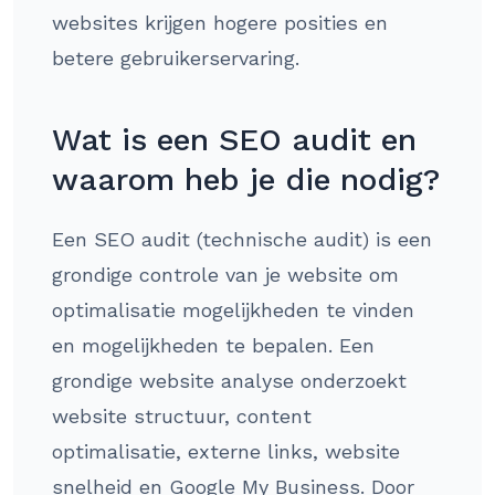
websites krijgen hogere posities en
betere gebruikerservaring.
Wat is een SEO audit en
waarom heb je die nodig?
Een SEO audit (technische audit) is een
grondige controle van je website om
optimalisatie mogelijkheden te vinden
en mogelijkheden te bepalen. Een
grondige website analyse onderzoekt
website structuur, content
optimalisatie, externe links, website
snelheid en Google My Business. Door