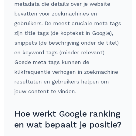
metadata die details over je website
bevatten voor zoekmachines en
gebruikers. De meest cruciale meta tags
zijn title tags (de koptekst in Google),
snippets (de beschrijving onder de titel)
en keyword tags (minder relevant).
Goede meta tags kunnen de
klikfrequentie verhogen in zoekmachine
resultaten en gebruikers helpen om
jouw content te vinden.
Hoe werkt Google ranking
en wat bepaalt je positie?