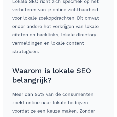
Lokale SEO richt zich specifiek op het
verbeteren van je online zichtbaarheid
voor lokale zoekopdrachten. Dit omvat
onder andere het verkrijgen van lokale
citaten en backlinks, lokale directory
vermeldingen en lokale content
strategieën.
Waarom is lokale SEO
belangrijk?
Meer dan 95% van de consumenten
zoekt online naar lokale bedrijven
voordat ze een keuze maken. Zonder