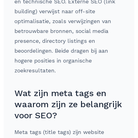
en technische SEO. Externe SEO (link
building) verwijst naar off-site
optimalisatie, zoals verwijzingen van
betrouwbare bronnen, social media
presence, directory listings en
beoordelingen. Beide dragen bij aan
hogere posities in organische
zoekresultaten.
Wat zijn meta tags en
waarom zijn ze belangrijk
voor SEO?
Meta tags (title tags) zijn website