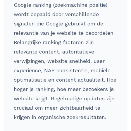
Google ranking (zoekmachine positie)
wordt bepaald door verschillende
signalen die Google gebruikt om de
relevantie van je website te beoordelen.
Belangrijke ranking factoren zijn
relevante content, autoritatieve
verwijzingen, website snelheid, user
experience, NAP consistentie, mobiele
optimalisatie en content actualiteit. Hoe
hoger je ranking, hoe meer bezoekers je
website krijgt. Regelmatige updates zijn
cruciaal om meer zichtbaarheid te
krijgen in organische zoekresultaten.