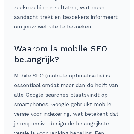
zoekmachine resultaten, wat meer
aandacht trekt en bezoekers informeert
om jouw website te bezoeken.
Waarom is mobile SEO
belangrijk?
Mobile SEO (mobiele optimalisatie) is
essentieel omdat meer dan de helft van
alle Google searches plaatsvindt op
smartphones. Google gebruikt mobile
versie voor indexering, wat betekent dat
je responsive design de belangrijkste
versie is voor ranking bepaling. Een