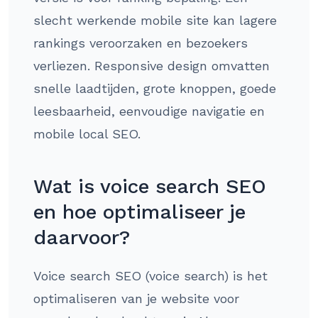
slecht werkende mobile site kan lagere
rankings veroorzaken en bezoekers
verliezen. Responsive design omvatten
snelle laadtijden, grote knoppen, goede
leesbaarheid, eenvoudige navigatie en
mobile local SEO.
Wat is voice search SEO
en hoe optimaliseer je
daarvoor?
Voice search SEO (voice search) is het
optimaliseren van je website voor