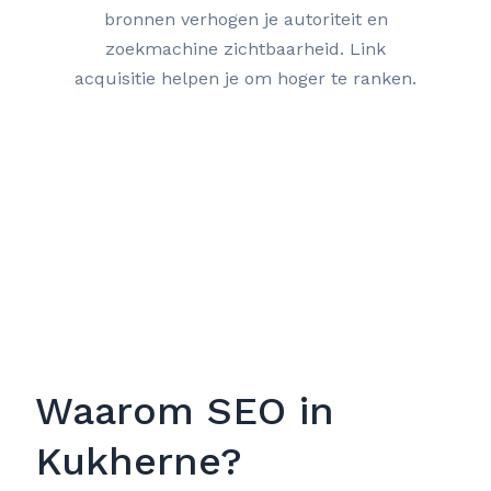
bronnen verhogen je autoriteit en
zoekmachine zichtbaarheid. Link
acquisitie helpen je om hoger te ranken.
Waarom SEO in
Kukherne?