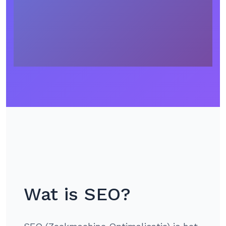
Wat is SEO?