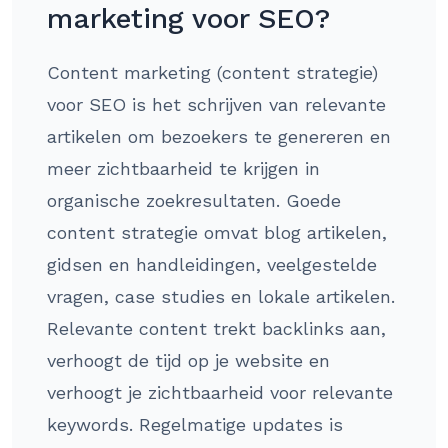
marketing voor SEO?
Content marketing (content strategie)
voor SEO is het schrijven van relevante
artikelen om bezoekers te genereren en
meer zichtbaarheid te krijgen in
organische zoekresultaten. Goede
content strategie omvat blog artikelen,
gidsen en handleidingen, veelgestelde
vragen, case studies en lokale artikelen.
Relevante content trekt backlinks aan,
verhoogt de tijd op je website en
verhoogt je zichtbaarheid voor relevante
keywords. Regelmatige updates is