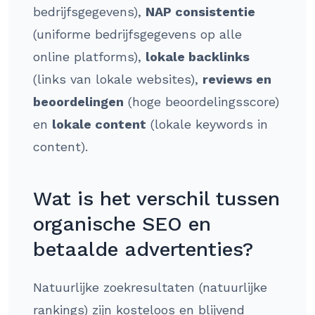
bedrijfsgegevens),
NAP consistentie
(uniforme bedrijfsgegevens op alle
online platforms),
lokale backlinks
(links van lokale websites),
reviews en
beoordelingen
(hoge beoordelingsscore)
en
lokale content
(lokale keywords in
content).
Wat is het verschil tussen
organische SEO en
betaalde advertenties?
Natuurlijke zoekresultaten (natuurlijke
rankings) zijn kosteloos en blijvend