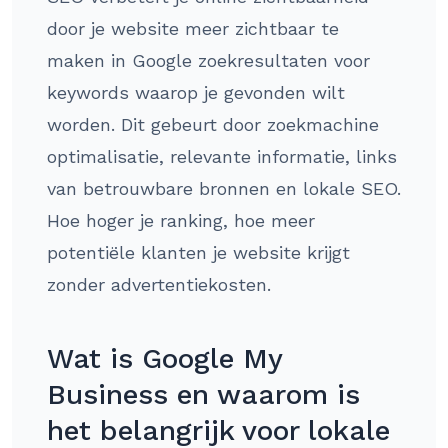
door je website meer zichtbaar te
maken in Google zoekresultaten voor
keywords waarop je gevonden wilt
worden. Dit gebeurt door zoekmachine
optimalisatie, relevante informatie, links
van betrouwbare bronnen en lokale SEO.
Hoe hoger je ranking, hoe meer
potentiële klanten je website krijgt
zonder advertentiekosten.
Wat is Google My
Business en waarom is
het belangrijk voor lokale