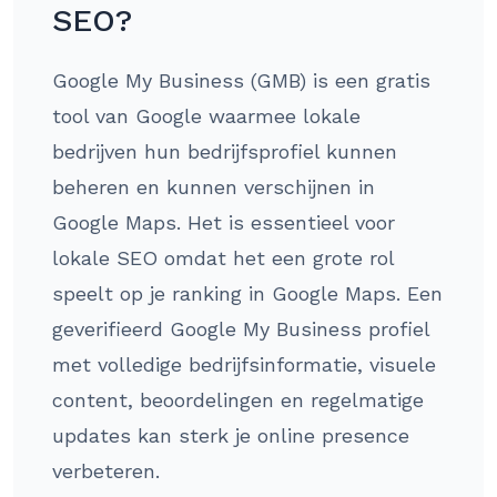
SEO?
Google My Business (GMB) is een gratis
tool van Google waarmee lokale
bedrijven hun bedrijfsprofiel kunnen
beheren en kunnen verschijnen in
Google Maps. Het is essentieel voor
lokale SEO omdat het een grote rol
speelt op je ranking in Google Maps. Een
geverifieerd Google My Business profiel
met volledige bedrijfsinformatie, visuele
content, beoordelingen en regelmatige
updates kan sterk je online presence
verbeteren.