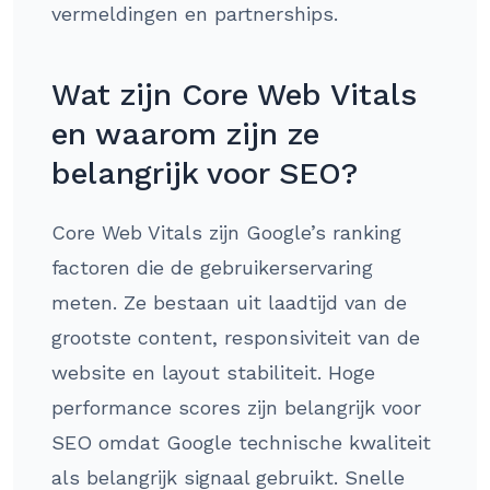
vermeldingen en partnerships.
Wat zijn Core Web Vitals
en waarom zijn ze
belangrijk voor SEO?
Core Web Vitals zijn Google’s ranking
factoren die de gebruikerservaring
meten. Ze bestaan uit laadtijd van de
grootste content, responsiviteit van de
website en layout stabiliteit. Hoge
performance scores zijn belangrijk voor
SEO omdat Google technische kwaliteit
als belangrijk signaal gebruikt. Snelle