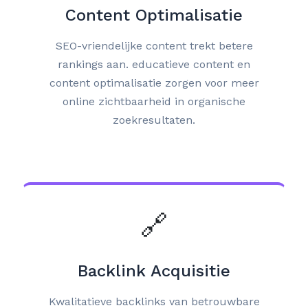
Content Optimalisatie
SEO-vriendelijke content trekt betere
rankings aan. educatieve content en
content optimalisatie zorgen voor meer
online zichtbaarheid in organische
zoekresultaten.
🔗
Backlink Acquisitie
Kwalitatieve backlinks van betrouwbare