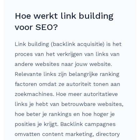
Hoe werkt link building
voor SEO?
Link building (backlink acquisitie) is het
proces van het verkrijgen van links van
andere websites naar jouw website.
Relevante links zijn belangrijke ranking
factoren omdat ze autoriteit tonen aan
zoekmachines. Hoe meer autoritatieve
links je hebt van betrouwbare websites,
hoe beter je rankings en hoe hoger je
posities je krijgt. Backlink campagnes
omvatten content marketing, directory