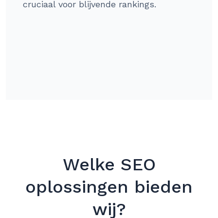
cruciaal voor blijvende rankings.
Welke SEO
oplossingen bieden
wij?