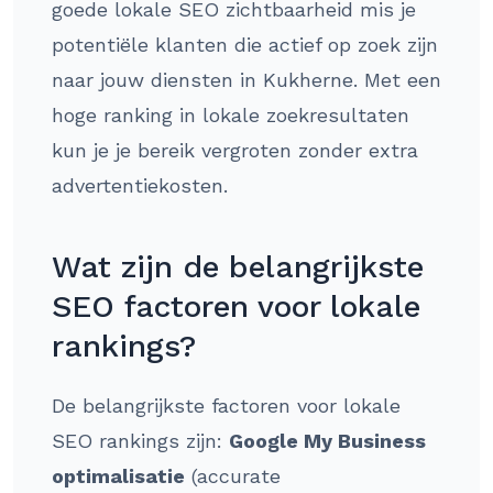
goede lokale SEO zichtbaarheid mis je
potentiële klanten die actief op zoek zijn
naar jouw diensten in Kukherne. Met een
hoge ranking in lokale zoekresultaten
kun je je bereik vergroten zonder extra
advertentiekosten.
Wat zijn de belangrijkste
SEO factoren voor lokale
rankings?
De belangrijkste factoren voor lokale
SEO rankings zijn:
Google My Business
optimalisatie
(accurate