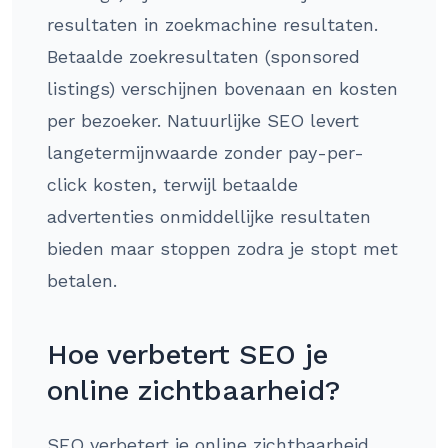
resultaten in zoekmachine resultaten.
Betaalde zoekresultaten (sponsored
listings) verschijnen bovenaan en kosten
per bezoeker. Natuurlijke SEO levert
langetermijnwaarde zonder pay-per-
click kosten, terwijl betaalde
advertenties onmiddellijke resultaten
bieden maar stoppen zodra je stopt met
betalen.
Hoe verbetert SEO je
online zichtbaarheid?
SEO verbetert je online zichtbaarheid