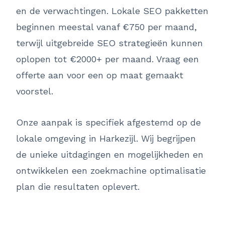
en de verwachtingen. Lokale SEO pakketten
beginnen meestal vanaf €750 per maand,
terwijl uitgebreide SEO strategieën kunnen
oplopen tot €2000+ per maand. Vraag een
offerte aan voor een op maat gemaakt
voorstel.
Onze aanpak is specifiek afgestemd op de
lokale omgeving in Harkezijl. Wij begrijpen
de unieke uitdagingen en mogelijkheden en
ontwikkelen een zoekmachine optimalisatie
plan die resultaten oplevert.