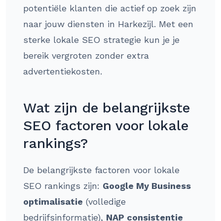
potentiële klanten die actief op zoek zijn
naar jouw diensten in Harkezijl. Met een
sterke lokale SEO strategie kun je je
bereik vergroten zonder extra
advertentiekosten.
Wat zijn de belangrijkste
SEO factoren voor lokale
rankings?
De belangrijkste factoren voor lokale
SEO rankings zijn:
Google My Business
optimalisatie
(volledige
bedrijfsinformatie),
NAP consistentie