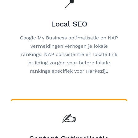
📍
Local SEO
Google My Business optimalisatie en NAP
vermeldingen verhogen je lokale
rankings. NAP consistentie en lokale link
building zorgen voor betere lokale
rankings specifiek voor Harkezijl.
✍️