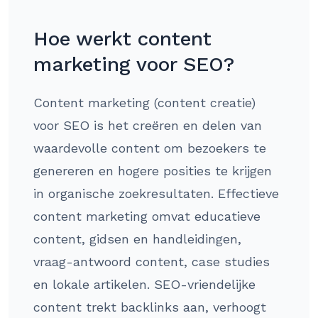
Hoe werkt content
marketing voor SEO?
Content marketing (content creatie)
voor SEO is het creëren en delen van
waardevolle content om bezoekers te
genereren en hogere posities te krijgen
in organische zoekresultaten. Effectieve
content marketing omvat educatieve
content, gidsen en handleidingen,
vraag-antwoord content, case studies
en lokale artikelen. SEO-vriendelijke
content trekt backlinks aan, verhoogt