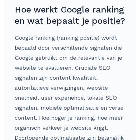
Hoe werkt Google ranking
en wat bepaalt je positie?
Google ranking (ranking positie) wordt
bepaald door verschillende signalen die
Google gebruikt om de relevantie van je
website te evalueren. Cruciale SEO
signalen zijn content kwaliteit,
autoritatieve verwijzingen, website
snelheid, user experience, lokale SEO
signalen, mobiele optimalisatie en verse
content. Hoe hoger je ranking, hoe meer
organisch verkeer je website krijgt.
Doorlopende optimalisatie zijn belangrijk