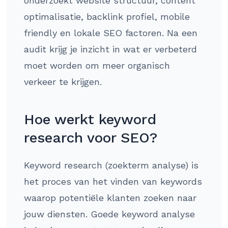
onderzoekt website structuur, content
optimalisatie, backlink profiel, mobile
friendly en lokale SEO factoren. Na een
audit krijg je inzicht in wat er verbeterd
moet worden om meer organisch
verkeer te krijgen.
Hoe werkt keyword
research voor SEO?
Keyword research (zoekterm analyse) is
het proces van het vinden van keywords
waarop potentiële klanten zoeken naar
jouw diensten. Goede keyword analyse