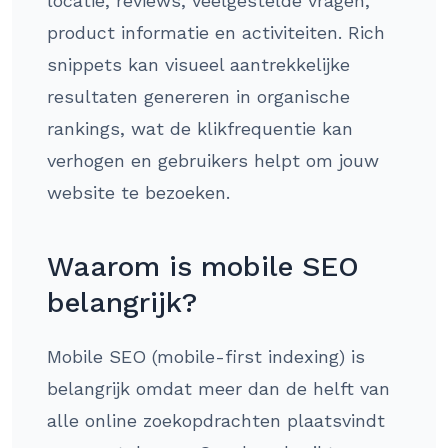
locatie, reviews, veelgestelde vragen,
product informatie en activiteiten. Rich
snippets kan visueel aantrekkelijke
resultaten genereren in organische
rankings, wat de klikfrequentie kan
verhogen en gebruikers helpt om jouw
website te bezoeken.
Waarom is mobile SEO
belangrijk?
Mobile SEO (mobile-first indexing) is
belangrijk omdat meer dan de helft van
alle online zoekopdrachten plaatsvindt