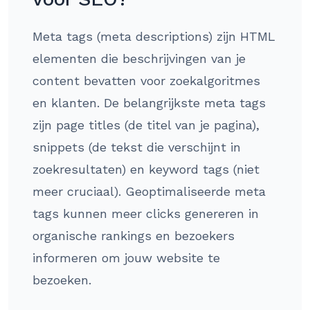
Meta tags (meta descriptions) zijn HTML
elementen die beschrijvingen van je
content bevatten voor zoekalgoritmes
en klanten. De belangrijkste meta tags
zijn page titles (de titel van je pagina),
snippets (de tekst die verschijnt in
zoekresultaten) en keyword tags (niet
meer cruciaal). Geoptimaliseerde meta
tags kunnen meer clicks genereren in
organische rankings en bezoekers
informeren om jouw website te
bezoeken.