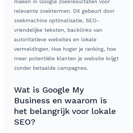
maken in Google zoekresultaten voor
relevante zoektermen. Dit gebeurt door
zoekmachine optimalisatie, SEO-
vriendelijke teksten, backlinks van
autoritatieve websites en lokale
vermeldingen. Hoe hoger je ranking, hoe
meer potentiële klanten je website krijgt
zonder betaalde campagnes.
Wat is Google My
Business en waarom is
het belangrijk voor lokale
SEO?