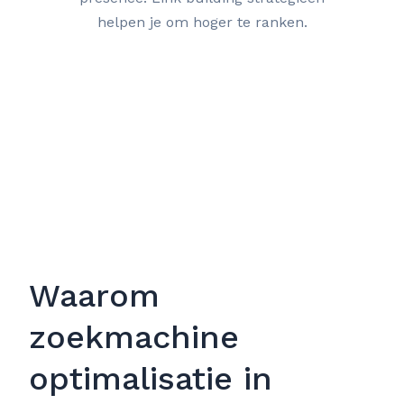
helpen je om hoger te ranken.
Waarom
zoekmachine
optimalisatie in