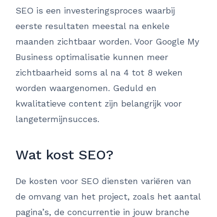
SEO is een investeringsproces waarbij
eerste resultaten meestal na enkele
maanden zichtbaar worden. Voor Google My
Business optimalisatie kunnen meer
zichtbaarheid soms al na 4 tot 8 weken
worden waargenomen. Geduld en
kwalitatieve content zijn belangrijk voor
langetermijnsucces.
Wat kost SEO?
De kosten voor SEO diensten variëren van
de omvang van het project, zoals het aantal
pagina’s, de concurrentie in jouw branche