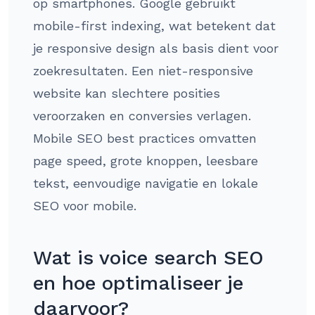
op smartphones. Google gebruikt
mobile-first indexing, wat betekent dat
je responsive design als basis dient voor
zoekresultaten. Een niet-responsive
website kan slechtere posities
veroorzaken en conversies verlagen.
Mobile SEO best practices omvatten
page speed, grote knoppen, leesbare
tekst, eenvoudige navigatie en lokale
SEO voor mobile.
Wat is voice search SEO
en hoe optimaliseer je
daarvoor?