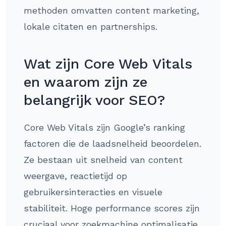
methoden omvatten content marketing,
lokale citaten en partnerships.
Wat zijn Core Web Vitals
en waarom zijn ze
belangrijk voor SEO?
Core Web Vitals zijn Google’s ranking
factoren die de laadsnelheid beoordelen.
Ze bestaan uit snelheid van content
weergave, reactietijd op
gebruikersinteracties en visuele
stabiliteit. Hoge performance scores zijn
cruciaal voor zoekmachine optimalisatie