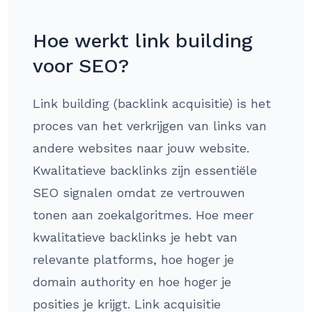
Hoe werkt link building
voor SEO?
Link building (backlink acquisitie) is het
proces van het verkrijgen van links van
andere websites naar jouw website.
Kwalitatieve backlinks zijn essentiële
SEO signalen omdat ze vertrouwen
tonen aan zoekalgoritmes. Hoe meer
kwalitatieve backlinks je hebt van
relevante platforms, hoe hoger je
domain authority en hoe hoger je
posities je krijgt. Link acquisitie