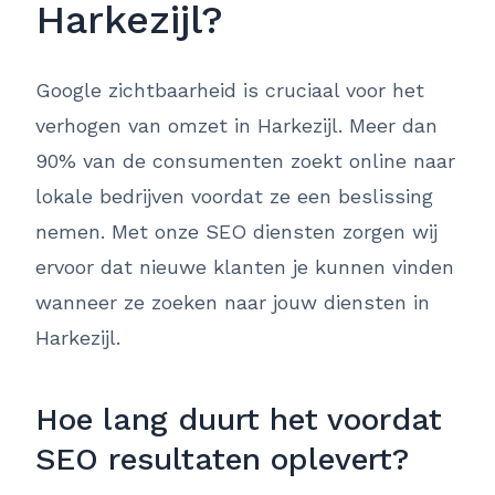
Harkezijl?
Google zichtbaarheid is cruciaal voor het
verhogen van omzet in Harkezijl. Meer dan
90% van de consumenten zoekt online naar
lokale bedrijven voordat ze een beslissing
nemen. Met onze SEO diensten zorgen wij
ervoor dat nieuwe klanten je kunnen vinden
wanneer ze zoeken naar jouw diensten in
Harkezijl.
Hoe lang duurt het voordat
SEO resultaten oplevert?