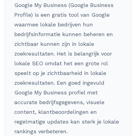
Google My Business (Google Business
Profile) is een gratis tool van Google
waarmee lokale bedrijven hun
bedrijfsinformatie kunnen beheren en
zichtbaar kunnen zijn in lokale
zoekresultaten. Het is belangrijk voor
lokale SEO omdat het een grote rol
speelt op je zichtbaarheid in lokale
zoekresultaten. Een goed ingevuld
Google My Business profiel met
accurate bedrijfsgegevens, visuele
content, klantbeoordelingen en
regelmatige updates kan sterk je lokale
rankings verbeteren.