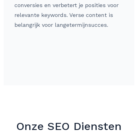
conversies en verbetert je posities voor
relevante keywords. Verse content is
belangrijk voor langetermijnsucces.
Onze SEO Diensten