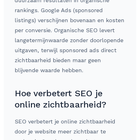
duurzaam resultaten in organische
rankings. Google Ads (sponsored
listings) verschijnen bovenaan en kosten
per conversie. Organische SEO levert
langetermijnwaarde zonder doorlopende
uitgaven, terwijl sponsored ads direct
zichtbaarheid bieden maar geen
blijvende waarde hebben.
Hoe verbetert SEO je
online zichtbaarheid?
SEO verbetert je online zichtbaarheid
door je website meer zichtbaar te