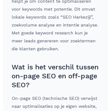
helpt je om content te optimaliseren
voor keywords met potentie. Dit omvat
lokale keywords zoals “SEO Harkezijl”,
zoekvolume analyse en intentie analyse.
Met goede keyword research kun je
meer leads genereren voor zoektermen
die klanten gebruiken.
Wat is het verschil tussen
on-page SEO en off-page
SEO?
On-page SEO (technische SEO) verwijst
naar optimalisaties op je eigen website,