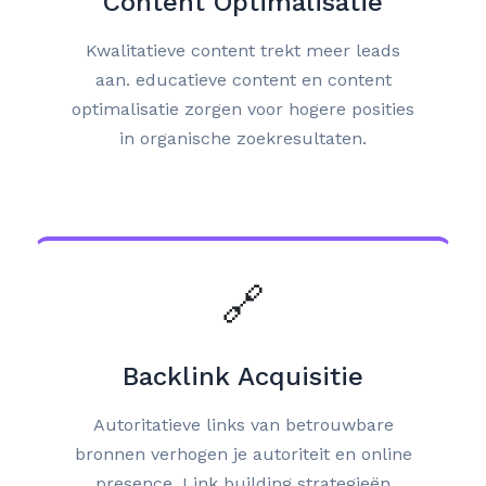
Content Optimalisatie
Kwalitatieve content trekt meer leads
aan. educatieve content en content
optimalisatie zorgen voor hogere posities
in organische zoekresultaten.
🔗
Backlink Acquisitie
Autoritatieve links van betrouwbare
bronnen verhogen je autoriteit en online
presence. Link building strategieën