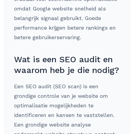
omdat Google website snelheid als
belangrijk signaal gebruikt. Goede
performance krijgen betere rankings en
betere gebruikerservaring.
Wat is een SEO audit en
waarom heb je die nodig?
Een SEO audit (SEO scan) is een
grondige controle van je website om
optimalisatie mogelijkheden te
identificeren en kansen te vaststellen.
Een grondige website analyse