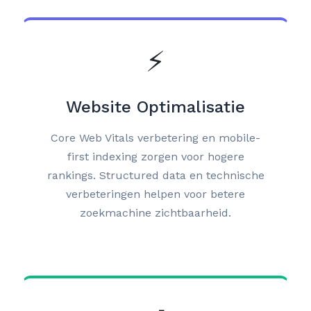
⚡
Website Optimalisatie
Core Web Vitals verbetering en mobile-
first indexing zorgen voor hogere
rankings. Structured data en technische
verbeteringen helpen voor betere
zoekmachine zichtbaarheid.