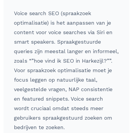
Voice search SEO (spraakzoek
optimalisatie) is het aanpassen van je
content voor voice searches via Siri en
smart speakers. Spraakgestuurde
queries zijn meestal langer en informeel,
zoals “”hoe vind ik SEO in Harkezijl?””.
Voor spraakzoek optimalisatie moet je
focus leggen op natuurlijke taal,
veelgestelde vragen, NAP consistentie
en featured snippets. Voice search
wordt cruciaal omdat steeds meer
gebruikers spraakgestuurd zoeken om
bedrijven te zoeken.