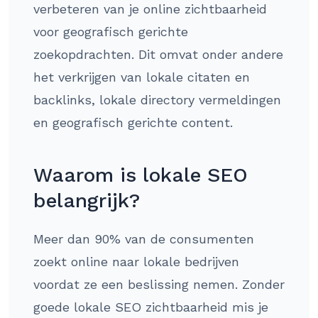
verbeteren van je online zichtbaarheid
voor geografisch gerichte
zoekopdrachten. Dit omvat onder andere
het verkrijgen van lokale citaten en
backlinks, lokale directory vermeldingen
en geografisch gerichte content.
Waarom is lokale SEO
belangrijk?
Meer dan 90% van de consumenten
zoekt online naar lokale bedrijven
voordat ze een beslissing nemen. Zonder
goede lokale SEO zichtbaarheid mis je