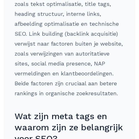
zoals tekst optimalisatie, title tags,
heading structuur, interne links,
afbeelding optimalisatie en technische
SEO. Link building (backlink acquisitie)
verwijst naar factoren buiten je website,
zoals verwijzingen van autoritatieve
sites, social media presence, NAP
vermeldingen en klantbeoordelingen.
Beide factoren zijn cruciaal aan betere
rankings in organische zoekresultaten.
Wat zijn meta tags en
waarom zijn ze belangrijk
voor SEO?