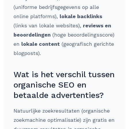
(uniforme bedrijfsgegevens op alle
online platforms),
lokale backlinks
(links van lokale websites),
reviews en
beoordelingen
(hoge beoordelingsscore)
en
lokale content
(geografisch gerichte
blogposts).
Wat is het verschil tussen
organische SEO en
betaalde advertenties?
Natuurlijke zoekresultaten (organische
zoekmachine optimalisatie) zijn gratis en