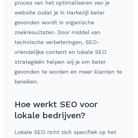
proces van het optimaliseren van je
website zodat je in Harkezijl beter
gevonden wordt in organische
zoekresultaten. Door middel van
technische verbeteringen, SEO-
vriendelijke content en lokale SEO
strategieën helpen wij je om beter
gevonden te worden en meer klanten te
bereiken.
Hoe werkt SEO voor
lokale bedrijven?
Lokale SEO richt zich specifiek op het