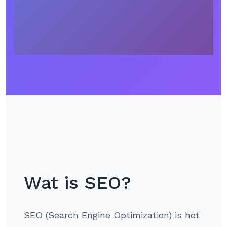
Wat is SEO?
SEO (Search Engine Optimization) is het