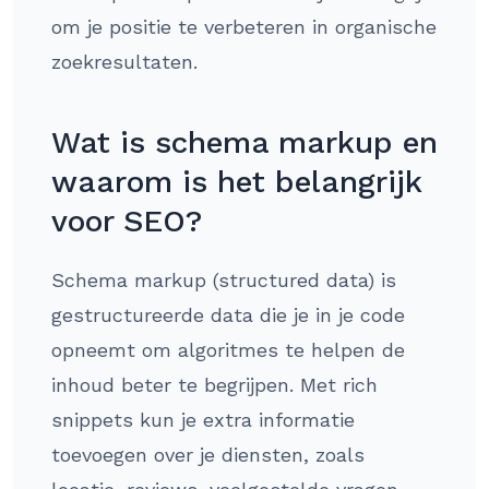
om je positie te verbeteren in organische
zoekresultaten.
Wat is schema markup en
waarom is het belangrijk
voor SEO?
Schema markup (structured data) is
gestructureerde data die je in je code
opneemt om algoritmes te helpen de
inhoud beter te begrijpen. Met rich
snippets kun je extra informatie
toevoegen over je diensten, zoals