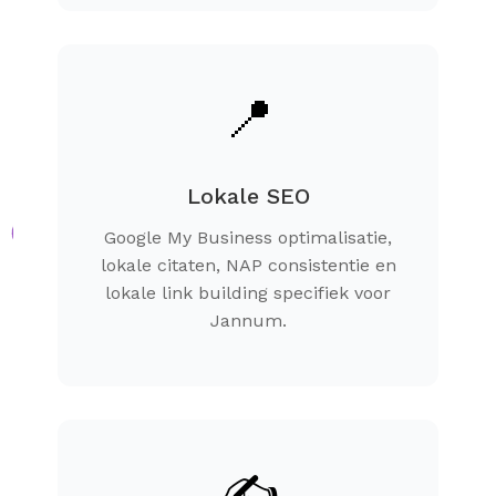
📍
Lokale SEO
Google My Business optimalisatie,
lokale citaten, NAP consistentie en
lokale link building specifiek voor
Jannum.
✍️