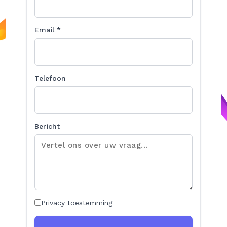
Email *
Telefoon
Bericht
Privacy toestemming