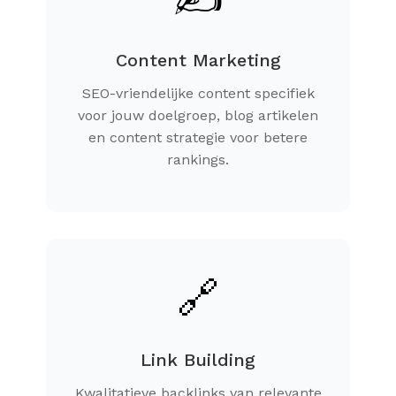
Content Marketing
SEO-vriendelijke content specifiek
voor jouw doelgroep, blog artikelen
en content strategie voor betere
rankings.
🔗
Link Building
Kwalitatieve backlinks van relevante