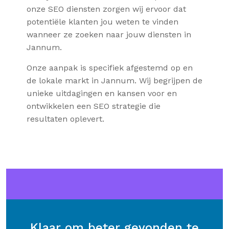
onze SEO diensten zorgen wij ervoor dat
potentiële klanten jou weten te vinden
wanneer ze zoeken naar jouw diensten in
Jannum.
Onze aanpak is specifiek afgestemd op en
de lokale markt in Jannum. Wij begrijpen de
unieke uitdagingen en kansen voor en
ontwikkelen een SEO strategie die
resultaten oplevert.
Klaar om beter gevonden te