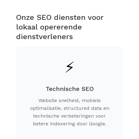
Onze SEO diensten voor
lokaal opererende
dienstverleners
⚡
Technische SEO
Website snelheid, mobiele
optimalisatie, structured data en
technische verbeteringen voor
betere indexering door Google.