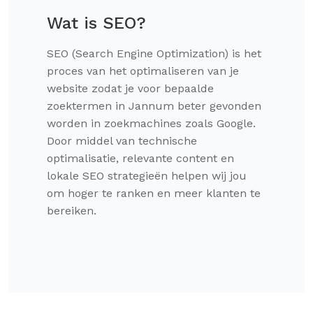
Wat is SEO?
SEO (Search Engine Optimization) is het
proces van het optimaliseren van je
website zodat je voor bepaalde
zoektermen in Jannum beter gevonden
worden in zoekmachines zoals Google.
Door middel van technische
optimalisatie, relevante content en
lokale SEO strategieën helpen wij jou
om hoger te ranken en meer klanten te
bereiken.