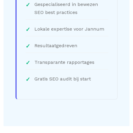
Gespecialiseerd in bewezen
SEO best practices
Lokale expertise voor Jannum
Resultaatgedreven
Transparante rapportages
Gratis SEO audit bij start