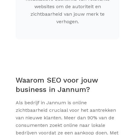
websites om de autoriteit en
zichtbaarheid van jouw merk te
verhogen.
Waarom SEO voor jouw
business in Jannum?
Als bedrijf in Jannum is online
zichtbaarheid cruciaal voor het aantrekken
van nieuwe klanten. Meer dan 90% van de
consumenten zoekt online naar lokale
bedrijven voordat ze een aankoop doen. Met