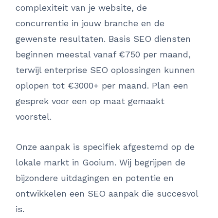
complexiteit van je website, de
concurrentie in jouw branche en de
gewenste resultaten. Basis SEO diensten
beginnen meestal vanaf €750 per maand,
terwijl enterprise SEO oplossingen kunnen
oplopen tot €3000+ per maand. Plan een
gesprek voor een op maat gemaakt
voorstel.
Onze aanpak is specifiek afgestemd op de
lokale markt in Gooium. Wij begrijpen de
bijzondere uitdagingen en potentie en
ontwikkelen een SEO aanpak die succesvol
is.