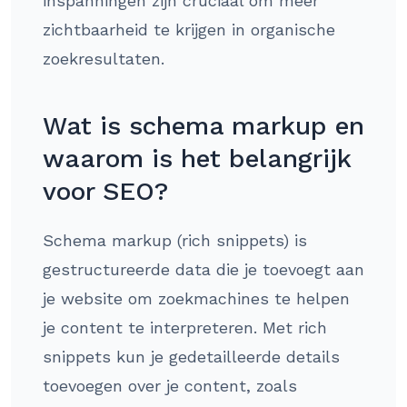
inspanningen zijn cruciaal om meer
zichtbaarheid te krijgen in organische
zoekresultaten.
Wat is schema markup en
waarom is het belangrijk
voor SEO?
Schema markup (rich snippets) is
gestructureerde data die je toevoegt aan
je website om zoekmachines te helpen
je content te interpreteren. Met rich
snippets kun je gedetailleerde details
toevoegen over je content, zoals