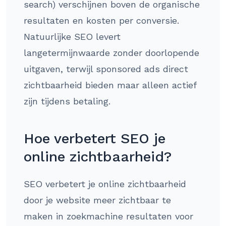
search) verschijnen boven de organische
resultaten en kosten per conversie.
Natuurlijke SEO levert
langetermijnwaarde zonder doorlopende
uitgaven, terwijl sponsored ads direct
zichtbaarheid bieden maar alleen actief
zijn tijdens betaling.
Hoe verbetert SEO je
online zichtbaarheid?
SEO verbetert je online zichtbaarheid
door je website meer zichtbaar te
maken in zoekmachine resultaten voor