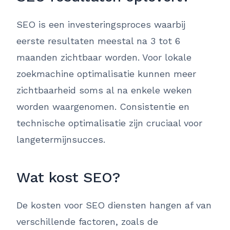
SEO is een investeringsproces waarbij
eerste resultaten meestal na 3 tot 6
maanden zichtbaar worden. Voor lokale
zoekmachine optimalisatie kunnen meer
zichtbaarheid soms al na enkele weken
worden waargenomen. Consistentie en
technische optimalisatie zijn cruciaal voor
langetermijnsucces.
Wat kost SEO?
De kosten voor SEO diensten hangen af van
verschillende factoren, zoals de