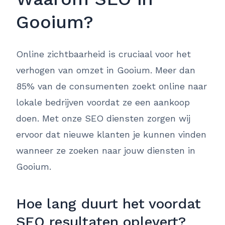
Gooium?
Online zichtbaarheid is cruciaal voor het
verhogen van omzet in Gooium. Meer dan
85% van de consumenten zoekt online naar
lokale bedrijven voordat ze een aankoop
doen. Met onze SEO diensten zorgen wij
ervoor dat nieuwe klanten je kunnen vinden
wanneer ze zoeken naar jouw diensten in
Gooium.
Hoe lang duurt het voordat
SEO resultaten oplevert?