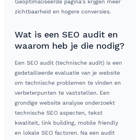
Geoptimaliseerde pagina’s krijgen meer
zichtbaarheid en hogere conversies.
Wat is een SEO audit en
waarom heb je die nodig?
Een SEO audit (technische audit) is een
gedetailleerde evaluatie van je website
om technische problemen te vinden en
verbeterpunten te vaststellen. Een
grondige website analyse onderzoekt
technische SEO aspecten, tekst
kwaliteit, link building, mobile friendly
en lokale SEO factoren. Na een audit