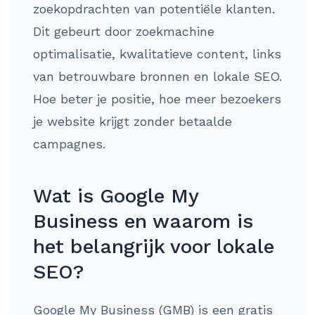
zoekopdrachten van potentiële klanten.
Dit gebeurt door zoekmachine
optimalisatie, kwalitatieve content, links
van betrouwbare bronnen en lokale SEO.
Hoe beter je positie, hoe meer bezoekers
je website krijgt zonder betaalde
campagnes.
Wat is Google My
Business en waarom is
het belangrijk voor lokale
SEO?
Google My Business (GMB) is een gratis