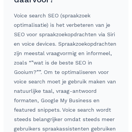
Voice search SEO (spraakzoek
optimalisatie) is het verbeteren van je
SEO voor spraakzoekopdrachten via Siri
en voice devices. Spraakzoekopdrachten
zijn meestal vraagvormig en informeel,
zoals “”wat is de beste SEO in
Gooium?””. Om te optimaliseren voor
voice search moet je gebruik maken van
natuurlijke taal, vraag-antwoord
formaten, Google My Business en
featured snippets. Voice search wordt
steeds belangrijker omdat steeds meer
gebruikers spraakassistenten gebruiken