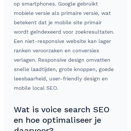
op smartphones. Google gebruikt
mobiele versie als primaire versie, wat
betekent dat je mobile site primair
wordt geïndexeerd voor zoekresultaten.
Een niet-responsive website kan lager
ranken veroorzaken en conversies
verlagen. Responsive design omvatten
snelle laadtijden, grote knoppen, goede
leesbaarheid, user-friendly design en
mobile local SEO.
Wat is voice search SEO
en hoe optimaliseer je
daarvoor?