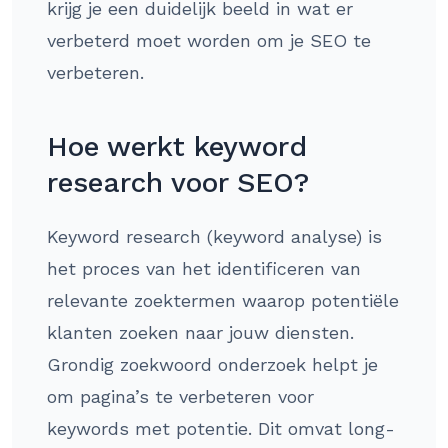
krijg je een duidelijk beeld in wat er
verbeterd moet worden om je SEO te
verbeteren.
Hoe werkt keyword
research voor SEO?
Keyword research (keyword analyse) is
het proces van het identificeren van
relevante zoektermen waarop potentiële
klanten zoeken naar jouw diensten.
Grondig zoekwoord onderzoek helpt je
om pagina’s te verbeteren voor
keywords met potentie. Dit omvat long-