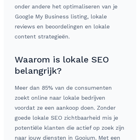
onder andere het optimaliseren van je
Google My Business listing, lokale
reviews en beoordelingen en lokale
content strategieën.
Waarom is lokale SEO
belangrijk?
Meer dan 85% van de consumenten
zoekt online naar lokale bedrijven
voordat ze een aankoop doen. Zonder
goede lokale SEO zichtbaarheid mis je
potentiële klanten die actief op zoek zijn
naar jouw diensten in Gooium. Met een