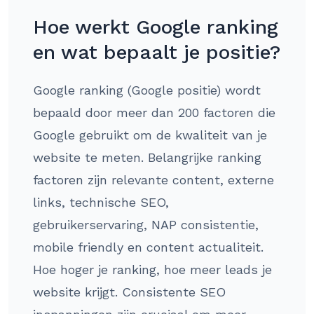
Hoe werkt Google ranking
en wat bepaalt je positie?
Google ranking (Google positie) wordt
bepaald door meer dan 200 factoren die
Google gebruikt om de kwaliteit van je
website te meten. Belangrijke ranking
factoren zijn relevante content, externe
links, technische SEO,
gebruikerservaring, NAP consistentie,
mobile friendly en content actualiteit.
Hoe hoger je ranking, hoe meer leads je
website krijgt. Consistente SEO