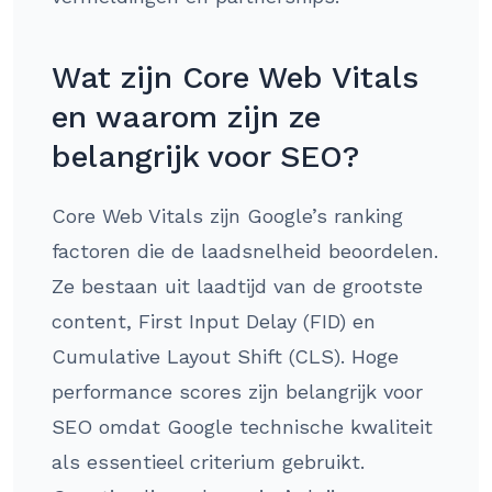
Wat zijn Core Web Vitals
en waarom zijn ze
belangrijk voor SEO?
Core Web Vitals zijn Google’s ranking
factoren die de laadsnelheid beoordelen.
Ze bestaan uit laadtijd van de grootste
content, First Input Delay (FID) en
Cumulative Layout Shift (CLS). Hoge
performance scores zijn belangrijk voor
SEO omdat Google technische kwaliteit
als essentieel criterium gebruikt.