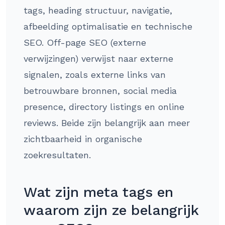
tags, heading structuur, navigatie,
afbeelding optimalisatie en technische
SEO. Off-page SEO (externe
verwijzingen) verwijst naar externe
signalen, zoals externe links van
betrouwbare bronnen, social media
presence, directory listings en online
reviews. Beide zijn belangrijk aan meer
zichtbaarheid in organische
zoekresultaten.
Wat zijn meta tags en
waarom zijn ze belangrijk