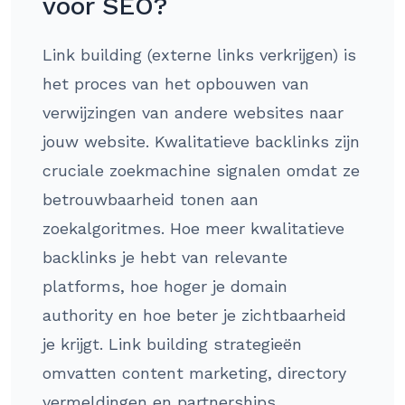
voor SEO?
Link building (externe links verkrijgen) is
het proces van het opbouwen van
verwijzingen van andere websites naar
jouw website. Kwalitatieve backlinks zijn
cruciale zoekmachine signalen omdat ze
betrouwbaarheid tonen aan
zoekalgoritmes. Hoe meer kwalitatieve
backlinks je hebt van relevante
platforms, hoe hoger je domain
authority en hoe beter je zichtbaarheid
je krijgt. Link building strategieën
omvatten content marketing, directory
vermeldingen en partnerships.