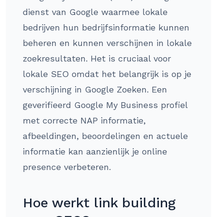
dienst van Google waarmee lokale
bedrijven hun bedrijfsinformatie kunnen
beheren en kunnen verschijnen in lokale
zoekresultaten. Het is cruciaal voor
lokale SEO omdat het belangrijk is op je
verschijning in Google Zoeken. Een
geverifieerd Google My Business profiel
met correcte NAP informatie,
afbeeldingen, beoordelingen en actuele
informatie kan aanzienlijk je online
presence verbeteren.
Hoe werkt link building