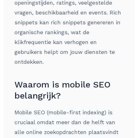
openingstijden, ratings, veelgestelde
vragen, beschikbaarheid en events. Rich
snippets kan rich snippets genereren in
organische rankings, wat de
klikfrequentie kan verhogen en
gebruikers helpt om jouw diensten te
ontdekken.
Waarom is mobile SEO
belangrijk?
Mobile SEO (mobile-first indexing) is
cruciaal omdat meer dan de helft van
alle online zoekopdrachten plaatsvindt