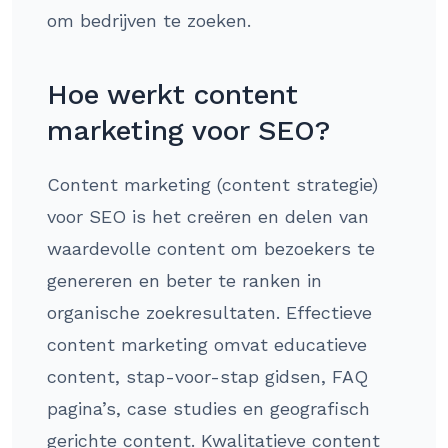
om bedrijven te zoeken.
Hoe werkt content
marketing voor SEO?
Content marketing (content strategie)
voor SEO is het creëren en delen van
waardevolle content om bezoekers te
genereren en beter te ranken in
organische zoekresultaten. Effectieve
content marketing omvat educatieve
content, stap-voor-stap gidsen, FAQ
pagina’s, case studies en geografisch
gerichte content. Kwalitatieve content