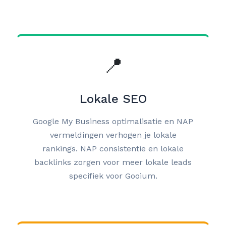
📍
Lokale SEO
Google My Business optimalisatie en NAP
vermeldingen verhogen je lokale
rankings. NAP consistentie en lokale
backlinks zorgen voor meer lokale leads
specifiek voor Gooium.