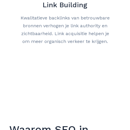
Link Building
Kwalitatieve backlinks van betrouwbare
bronnen verhogen je link authority en
zichtbaarheid. Link acquisitie helpen je
om meer organisch verkeer te krijgen.
Waarom SEO in