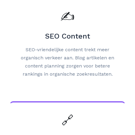
✍️
SEO Content
SEO-vriendelijke content trekt meer
organisch verkeer aan. Blog artikelen en
content planning zorgen voor betere
rankings in organische zoekresultaten.
🔗