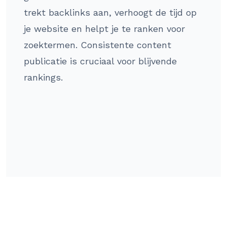
trekt backlinks aan, verhoogt de tijd op
je website en helpt je te ranken voor
zoektermen. Consistente content
publicatie is cruciaal voor blijvende
rankings.