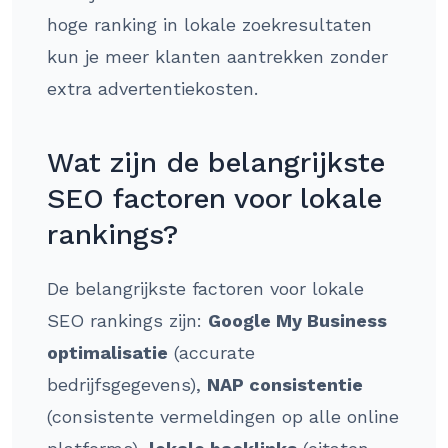
hoge ranking in lokale zoekresultaten
kun je meer klanten aantrekken zonder
extra advertentiekosten.
Wat zijn de belangrijkste
SEO factoren voor lokale
rankings?
De belangrijkste factoren voor lokale
SEO rankings zijn:
Google My Business
optimalisatie
(accurate
bedrijfsgegevens),
NAP consistentie
(consistente vermeldingen op alle online