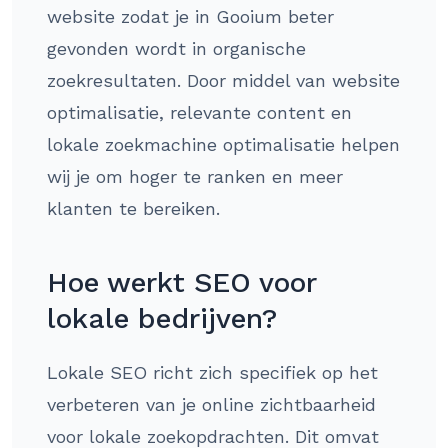
website zodat je in Gooium beter
gevonden wordt in organische
zoekresultaten. Door middel van website
optimalisatie, relevante content en
lokale zoekmachine optimalisatie helpen
wij je om hoger te ranken en meer
klanten te bereiken.
Hoe werkt SEO voor
lokale bedrijven?
Lokale SEO richt zich specifiek op het
verbeteren van je online zichtbaarheid
voor lokale zoekopdrachten. Dit omvat