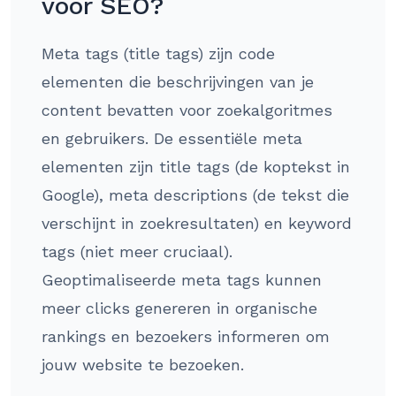
voor SEO?
Meta tags (title tags) zijn code
elementen die beschrijvingen van je
content bevatten voor zoekalgoritmes
en gebruikers. De essentiële meta
elementen zijn title tags (de koptekst in
Google), meta descriptions (de tekst die
verschijnt in zoekresultaten) en keyword
tags (niet meer cruciaal).
Geoptimaliseerde meta tags kunnen
meer clicks genereren in organische
rankings en bezoekers informeren om
jouw website te bezoeken.