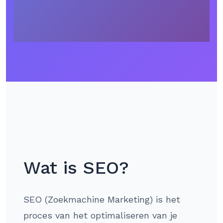
Wat is SEO?
SEO (Zoekmachine Marketing) is het
proces van het optimaliseren van je