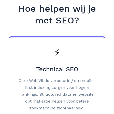
Hoe helpen wij je
met SEO?
⚡
Technical SEO
Core Web Vitals verbetering en mobile-
first indexing zorgen voor hogere
rankings. Structured data en website
optimalisatie helpen voor betere
zoekmachine zichtbaarheid.