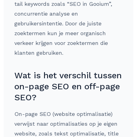
tail keywords zoals “SEO in Gooium”,
concurrentie analyse en
gebruikersintentie. Door de juiste
zoektermen kun je meer organisch
verkeer krijgen voor zoektermen die
klanten gebruiken.
Wat is het verschil tussen
on-page SEO en off-page
SEO?
On-page SEO (website optimalisatie)
verwijst naar optimalisaties op je eigen
website, zoals tekst optimalisatie, title