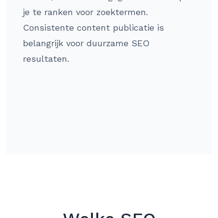
je te ranken voor zoektermen.
Consistente content publicatie is
belangrijk voor duurzame SEO
resultaten.