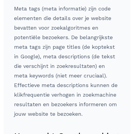
Meta tags (meta informatie) zijn code
elementen die details over je website
bevatten voor zoekalgoritmes en
potentiële bezoekers. De belangrijkste
meta tags zijn page titles (de koptekst
in Google), meta descriptions (de tekst
die verschijnt in zoekresultaten) en
meta keywords (niet meer cruciaal).
Effectieve meta descriptions kunnen de
klikfrequentie verhogen in zoekmachine
resultaten en bezoekers informeren om
jouw website te bezoeken.