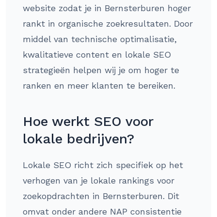
website zodat je in Bernsterburen hoger
rankt in organische zoekresultaten. Door
middel van technische optimalisatie,
kwalitatieve content en lokale SEO
strategieën helpen wij je om hoger te
ranken en meer klanten te bereiken.
Hoe werkt SEO voor
lokale bedrijven?
Lokale SEO richt zich specifiek op het
verhogen van je lokale rankings voor
zoekopdrachten in Bernsterburen. Dit
omvat onder andere NAP consistentie