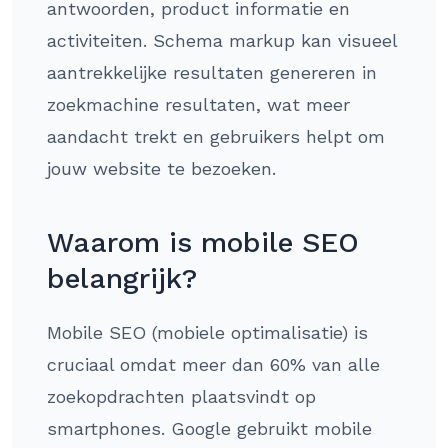
antwoorden, product informatie en
activiteiten. Schema markup kan visueel
aantrekkelijke resultaten genereren in
zoekmachine resultaten, wat meer
aandacht trekt en gebruikers helpt om
jouw website te bezoeken.
Waarom is mobile SEO
belangrijk?
Mobile SEO (mobiele optimalisatie) is
cruciaal omdat meer dan 60% van alle
zoekopdrachten plaatsvindt op
smartphones. Google gebruikt mobile