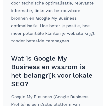
door technische optimalisatie, relevante
informatie, links van betrouwbare
bronnen en Google My Business
optimalisatie. Hoe beter je positie, hoe
meer potentiële klanten je website krijgt
zonder betaalde campagnes.
Wat is Google My
Business en waarom is
het belangrijk voor lokale
SEO?
Google My Business (Google Business
Profile) is een gratis platform van