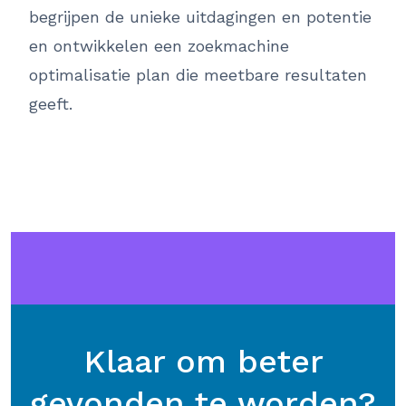
begrijpen de unieke uitdagingen en potentie
en ontwikkelen een zoekmachine
optimalisatie plan die meetbare resultaten
geeft.
Klaar om beter
gevonden te worden?