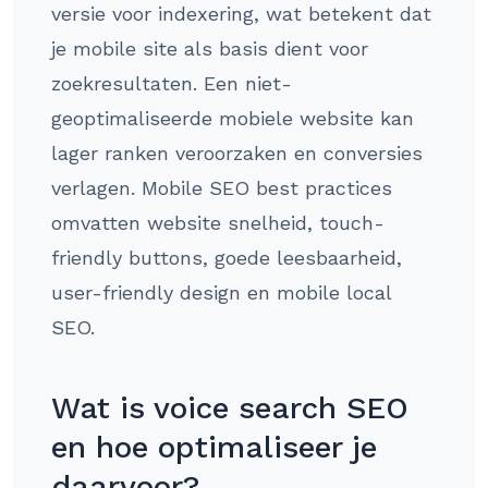
versie voor indexering, wat betekent dat
je mobile site als basis dient voor
zoekresultaten. Een niet-
geoptimaliseerde mobiele website kan
lager ranken veroorzaken en conversies
verlagen. Mobile SEO best practices
omvatten website snelheid, touch-
friendly buttons, goede leesbaarheid,
user-friendly design en mobile local
SEO.
Wat is voice search SEO
en hoe optimaliseer je
daarvoor?