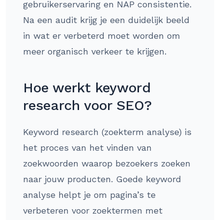
gebruikerservaring en NAP consistentie.
Na een audit krijg je een duidelijk beeld
in wat er verbeterd moet worden om
meer organisch verkeer te krijgen.
Hoe werkt keyword
research voor SEO?
Keyword research (zoekterm analyse) is
het proces van het vinden van
zoekwoorden waarop bezoekers zoeken
naar jouw producten. Goede keyword
analyse helpt je om pagina’s te
verbeteren voor zoektermen met