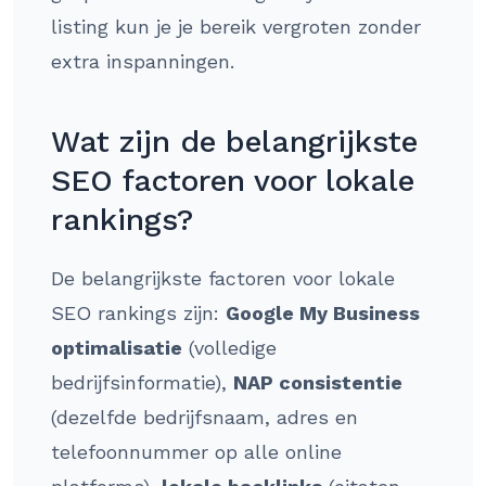
listing kun je je bereik vergroten zonder
extra inspanningen.
Wat zijn de belangrijkste
SEO factoren voor lokale
rankings?
De belangrijkste factoren voor lokale
SEO rankings zijn:
Google My Business
optimalisatie
(volledige
bedrijfsinformatie),
NAP consistentie
(dezelfde bedrijfsnaam, adres en
telefoonnummer op alle online