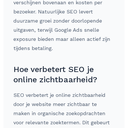
verschijnen bovenaan en kosten per
bezoeker. Natuurlijke SEO levert
duurzame groei zonder doorlopende
uitgaven, terwijl Google Ads snelle
exposure bieden maar alleen actief zijn
tijdens betaling.
Hoe verbetert SEO je
online zichtbaarheid?
SEO verbetert je online zichtbaarheid
door je website meer zichtbaar te
maken in organische zoekopdrachten
voor relevante zoektermen. Dit gebeurt