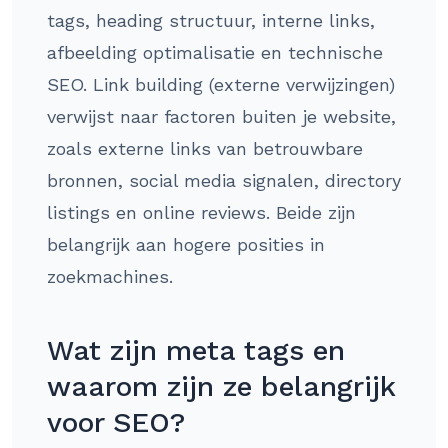
tags, heading structuur, interne links,
afbeelding optimalisatie en technische
SEO. Link building (externe verwijzingen)
verwijst naar factoren buiten je website,
zoals externe links van betrouwbare
bronnen, social media signalen, directory
listings en online reviews. Beide zijn
belangrijk aan hogere posities in
zoekmachines.
Wat zijn meta tags en
waarom zijn ze belangrijk
voor SEO?