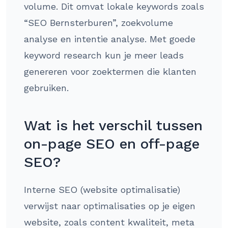
volume. Dit omvat lokale keywords zoals
“SEO Bernsterburen”, zoekvolume
analyse en intentie analyse. Met goede
keyword research kun je meer leads
genereren voor zoektermen die klanten
gebruiken.
Wat is het verschil tussen
on-page SEO en off-page
SEO?
Interne SEO (website optimalisatie)
verwijst naar optimalisaties op je eigen
website, zoals content kwaliteit, meta