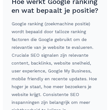
Hoe werkt Google ranking
en wat bepaalt je positie?
Google ranking (zoekmachine positie)
wordt bepaald door talloze ranking
factoren die Google gebruikt om de
relevantie van je website te evalueren.
Cruciale SEO signalen zijn relevante
content, backlinks, website snelheid,
user experience, Google My Business,
mobile friendly en recente updates. Hoe
hoger je staat, hoe meer bezoekers je
website krijgt. Consistente SEO
inspanningen zijn belangrijk om meer