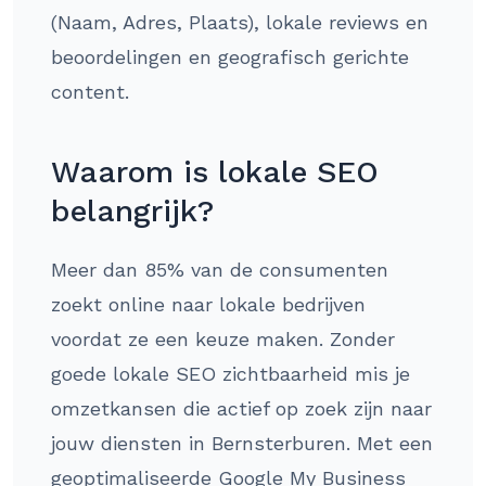
(Naam, Adres, Plaats), lokale reviews en
beoordelingen en geografisch gerichte
content.
Waarom is lokale SEO
belangrijk?
Meer dan 85% van de consumenten
zoekt online naar lokale bedrijven
voordat ze een keuze maken. Zonder
goede lokale SEO zichtbaarheid mis je
omzetkansen die actief op zoek zijn naar
jouw diensten in Bernsterburen. Met een
geoptimaliseerde Google My Business