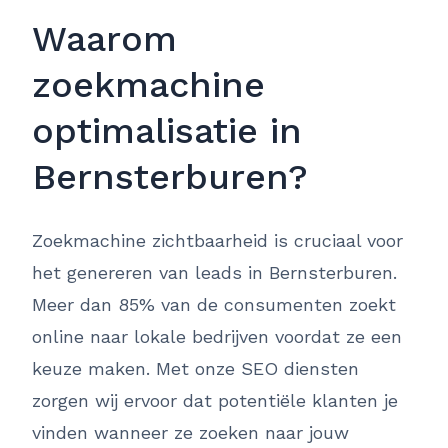
Waarom
zoekmachine
optimalisatie in
Bernsterburen?
Zoekmachine zichtbaarheid is cruciaal voor
het genereren van leads in Bernsterburen.
Meer dan 85% van de consumenten zoekt
online naar lokale bedrijven voordat ze een
keuze maken. Met onze SEO diensten
zorgen wij ervoor dat potentiële klanten je
vinden wanneer ze zoeken naar jouw