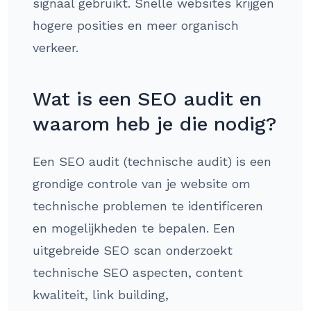
signaal gebruikt. Snelle websites krijgen
hogere posities en meer organisch
verkeer.
Wat is een SEO audit en
waarom heb je die nodig?
Een SEO audit (technische audit) is een
grondige controle van je website om
technische problemen te identificeren
en mogelijkheden te bepalen. Een
uitgebreide SEO scan onderzoekt
technische SEO aspecten, content
kwaliteit, link building,