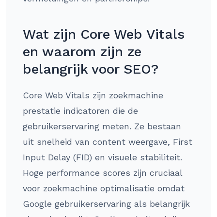
Wat zijn Core Web Vitals
en waarom zijn ze
belangrijk voor SEO?
Core Web Vitals zijn zoekmachine
prestatie indicatoren die de
gebruikerservaring meten. Ze bestaan
uit snelheid van content weergave, First
Input Delay (FID) en visuele stabiliteit.
Hoge performance scores zijn cruciaal
voor zoekmachine optimalisatie omdat
Google gebruikerservaring als belangrijk