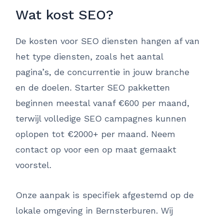
Wat kost SEO?
De kosten voor SEO diensten hangen af van
het type diensten, zoals het aantal
pagina’s, de concurrentie in jouw branche
en de doelen. Starter SEO pakketten
beginnen meestal vanaf €600 per maand,
terwijl volledige SEO campagnes kunnen
oplopen tot €2000+ per maand. Neem
contact op voor een op maat gemaakt
voorstel.
Onze aanpak is specifiek afgestemd op de
lokale omgeving in Bernsterburen. Wij