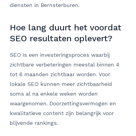
diensten in Bernsterburen.
Hoe lang duurt het voordat
SEO resultaten oplevert?
SEO is een investeringsproces waarbij
zichtbare verbeteringen meestal binnen 4
tot 6 maanden zichtbaar worden. Voor
lokale SEO kunnen meer zichtbaarheid
soms al na enkele weken worden
waargenomen. Doorzettingsvermogen en
kwalitatieve content zijn belangrijk voor
blijvende rankings.