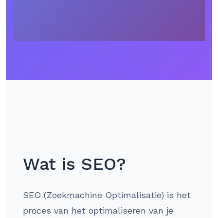
Wat is SEO?
SEO (Zoekmachine Optimalisatie) is het
proces van het optimaliseren van je