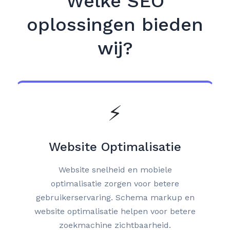
Welke SEO
oplossingen bieden
wij?
⚡
Website Optimalisatie
Website snelheid en mobiele
optimalisatie zorgen voor betere
gebruikerservaring. Schema markup en
website optimalisatie helpen voor betere
zoekmachine zichtbaarheid.