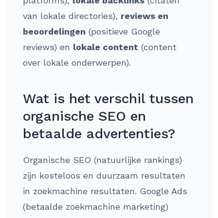
platforms),
lokale backlinks
(citaten
van lokale directories),
reviews en
beoordelingen
(positieve Google
reviews) en
lokale content
(content
over lokale onderwerpen).
Wat is het verschil tussen
organische SEO en
betaalde advertenties?
Organische SEO (natuurlijke rankings)
zijn kosteloos en duurzaam resultaten
in zoekmachine resultaten. Google Ads
(betaalde zoekmachine marketing)