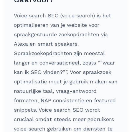
Voice search SEO (voice search) is het
optimaliseren van je website voor
spraakgestuurde zoekopdrachten via
Alexa en smart speakers.
Spraakzoekopdrachten zijn meestal
langer en conversationeel, zoals “”waar
kan ik SEO vinden?””. Voor spraakzoek
optimalisatie moet je gebruik maken van
natuurlijke taal, vraag-antwoord
formaten, NAP consistentie en featured
snippets. Voice search SEO wordt
cruciaal omdat steeds meer gebruikers
voice search gebruiken om diensten te