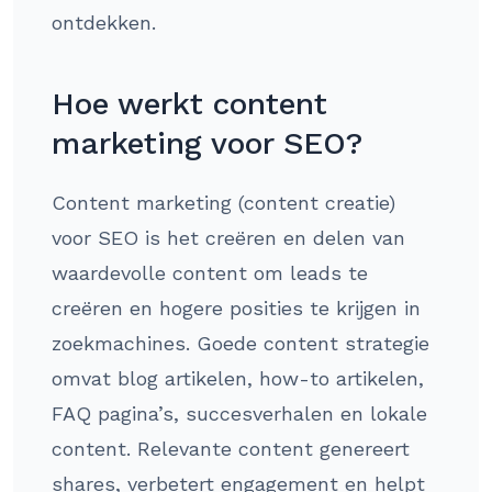
ontdekken.
Hoe werkt content
marketing voor SEO?
Content marketing (content creatie)
voor SEO is het creëren en delen van
waardevolle content om leads te
creëren en hogere posities te krijgen in
zoekmachines. Goede content strategie
omvat blog artikelen, how-to artikelen,
FAQ pagina’s, succesverhalen en lokale
content. Relevante content genereert
shares, verbetert engagement en helpt