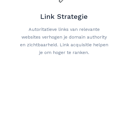
Link Strategie
Autoritatieve links van relevante
websites verhogen je domain authority
en zichtbaarheid. Link acquisitie helpen
je om hoger te ranken.