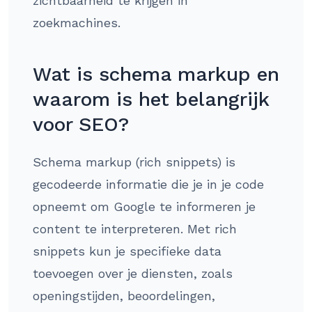
zichtbaarheid te krijgen in
zoekmachines.
Wat is schema markup en
waarom is het belangrijk
voor SEO?
Schema markup (rich snippets) is
gecodeerde informatie die je in je code
opneemt om Google te informeren je
content te interpreteren. Met rich
snippets kun je specifieke data
toevoegen over je diensten, zoals
openingstijden, beoordelingen,