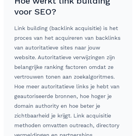
Hoe werkt link building
voor SEO?
Link building (backlink acquisitie) is het
proces van het acquireren van backlinks
van autoritatieve sites naar jouw
website. Autoritatieve verwijzingen zijn
belangrijke ranking factoren omdat ze
vertrouwen tonen aan zoekalgoritmes.
Hoe meer autoritatieve links je hebt van
geautoriseerde bronnen, hoe hoger je
domain authority en hoe beter je
zichtbaarheid je krijgt. Link acquisitie
methoden omvatten outreach, directory
vermeldingen en partnerships.