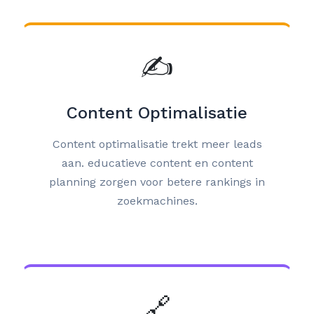
✍️
Content Optimalisatie
Content optimalisatie trekt meer leads
aan. educatieve content en content
planning zorgen voor betere rankings in
zoekmachines.
🔗