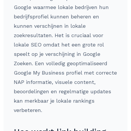
Google waarmee lokale bedrijven hun
bedrijfsprofiel kunnen beheren en
kunnen verschijnen in lokale
zoekresultaten. Het is cruciaal voor
lokale SEO omdat het een grote rol
speelt op je verschijning in Google
Zoeken. Een volledig geoptimaliseerd
Google My Business profiel met correcte
NAP informatie, visuele content,
beoordelingen en regelmatige updates
kan merkbaar je lokale rankings
verbeteren.