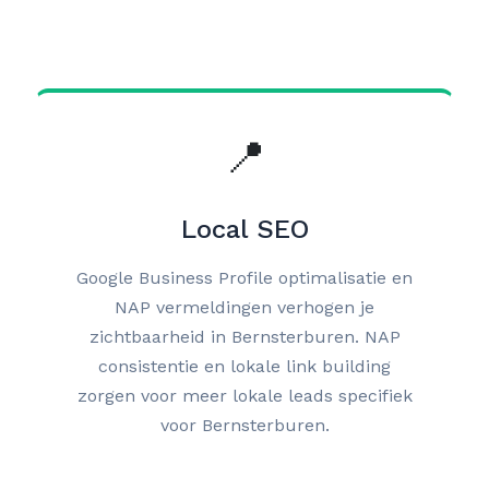
📍
Local SEO
Google Business Profile optimalisatie en
NAP vermeldingen verhogen je
zichtbaarheid in Bernsterburen. NAP
consistentie en lokale link building
zorgen voor meer lokale leads specifiek
voor Bernsterburen.