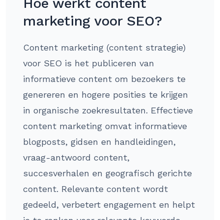
Hoe werkt content
marketing voor SEO?
Content marketing (content strategie)
voor SEO is het publiceren van
informatieve content om bezoekers te
genereren en hogere posities te krijgen
in organische zoekresultaten. Effectieve
content marketing omvat informatieve
blogposts, gidsen en handleidingen,
vraag-antwoord content,
succesverhalen en geografisch gerichte
content. Relevante content wordt
gedeeld, verbetert engagement en helpt