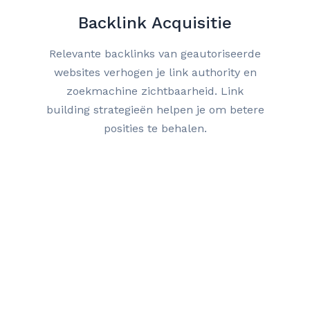
Backlink Acquisitie
Relevante backlinks van geautoriseerde
websites verhogen je link authority en
zoekmachine zichtbaarheid. Link
building strategieën helpen je om betere
posities te behalen.