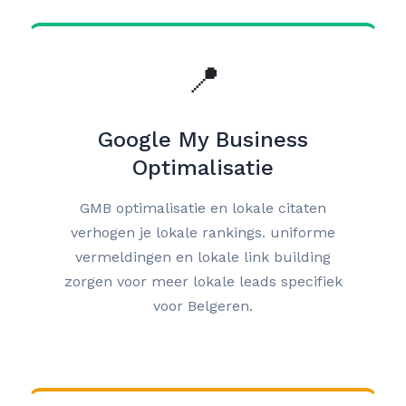
📍
Google My Business
Optimalisatie
GMB optimalisatie en lokale citaten
verhogen je lokale rankings. uniforme
vermeldingen en lokale link building
zorgen voor meer lokale leads specifiek
voor Belgeren.