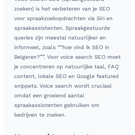
zoeken) is het verbeteren van je SEO
voor spraakzoekopdrachten via Siri en
spraakassistenten. Spraakgestuurde
queries zijn meestal natuurlijker en
informeel, zoals “”hoe vind ik SEO in
Belgeren?””. Voor voice search SEO moet
je concentreren op natuurlijke taal, FAQ
content, lokale SEO en Google featured
snippets. Voice search wordt cruciaal
omdat een groeiend aantal
spraakassistenten gebruiken om
bedrijven te zoeken.