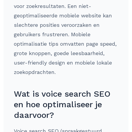
voor zoekresultaten. Een niet-
geoptimaliseerde mobiele website kan
slechtere posities veroorzaken en
gebruikers frustreren. Mobiele
optimalisatie tips omvatten page speed,
grote knoppen, goede leesbaarheid,
user-friendly design en mobiele lokale
zoekopdrachten.
Wat is voice search SEO
en hoe optimaliseer je
daarvoor?
Voice search SEO (spraakgestuurd