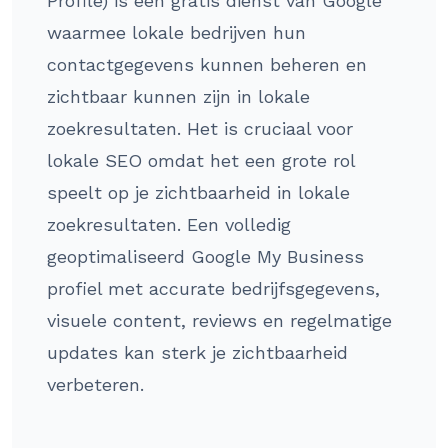
Profile) is een gratis dienst van Google
waarmee lokale bedrijven hun
contactgegevens kunnen beheren en
zichtbaar kunnen zijn in lokale
zoekresultaten. Het is cruciaal voor
lokale SEO omdat het een grote rol
speelt op je zichtbaarheid in lokale
zoekresultaten. Een volledig
geoptimaliseerd Google My Business
profiel met accurate bedrijfsgegevens,
visuele content, reviews en regelmatige
updates kan sterk je zichtbaarheid
verbeteren.