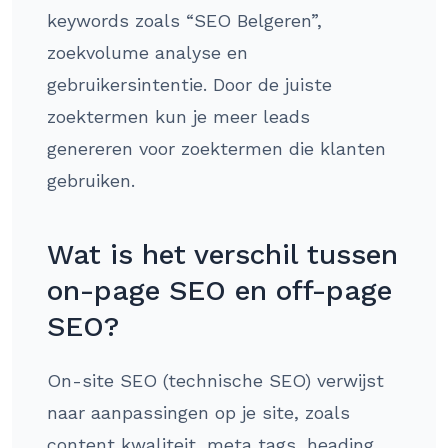
keywords zoals “SEO Belgeren”,
zoekvolume analyse en
gebruikersintentie. Door de juiste
zoektermen kun je meer leads
genereren voor zoektermen die klanten
gebruiken.
Wat is het verschil tussen
on-page SEO en off-page
SEO?
On-site SEO (technische SEO) verwijst
naar aanpassingen op je site, zoals
content kwaliteit, meta tags, heading