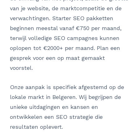
van je website, de marktcompetitie en de
verwachtingen. Starter SEO pakketten
beginnen meestal vanaf €750 per maand,
terwijl volledige SEO campagnes kunnen
oplopen tot €2000+ per maand. Plan een
gesprek voor een op maat gemaakt
voorstel.
Onze aanpak is specifiek afgestemd op de
lokale markt in Belgeren. Wij begrijpen de
unieke uitdagingen en kansen en
ontwikkelen een SEO strategie die
resultaten oplevert.