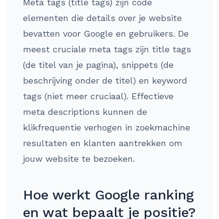
Meta tags (title tags) zijn code
elementen die details over je website
bevatten voor Google en gebruikers. De
meest cruciale meta tags zijn title tags
(de titel van je pagina), snippets (de
beschrijving onder de titel) en keyword
tags (niet meer cruciaal). Effectieve
meta descriptions kunnen de
klikfrequentie verhogen in zoekmachine
resultaten en klanten aantrekken om
jouw website te bezoeken.
Hoe werkt Google ranking
en wat bepaalt je positie?