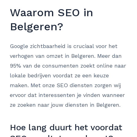
Waarom SEO in
Belgeren?
Google zichtbaarheid is cruciaal voor het
verhogen van omzet in Belgeren. Meer dan
95% van de consumenten zoekt online naar
lokale bedrijven voordat ze een keuze
maken. Met onze SEO diensten zorgen wij
ervoor dat interessenten je vinden wanneer
ze zoeken naar jouw diensten in Belgeren.
Hoe lang duurt het voordat