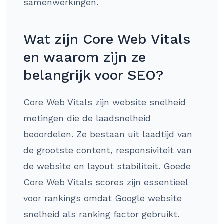
samenwerkingen.
Wat zijn Core Web Vitals
en waarom zijn ze
belangrijk voor SEO?
Core Web Vitals zijn website snelheid
metingen die de laadsnelheid
beoordelen. Ze bestaan uit laadtijd van
de grootste content, responsiviteit van
de website en layout stabiliteit. Goede
Core Web Vitals scores zijn essentieel
voor rankings omdat Google website
snelheid als ranking factor gebruikt.