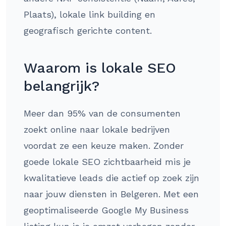
Plaats), lokale link building en
geografisch gerichte content.
Waarom is lokale SEO
belangrijk?
Meer dan 95% van de consumenten
zoekt online naar lokale bedrijven
voordat ze een keuze maken. Zonder
goede lokale SEO zichtbaarheid mis je
kwalitatieve leads die actief op zoek zijn
naar jouw diensten in Belgeren. Met een
geoptimaliseerde Google My Business