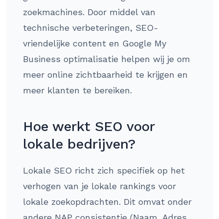
zoekmachines. Door middel van
technische verbeteringen, SEO-
vriendelijke content en Google My
Business optimalisatie helpen wij je om
meer online zichtbaarheid te krijgen en
meer klanten te bereiken.
Hoe werkt SEO voor
lokale bedrijven?
Lokale SEO richt zich specifiek op het
verhogen van je lokale rankings voor
lokale zoekopdrachten. Dit omvat onder
andere NAP consistentie (Naam, Adres,