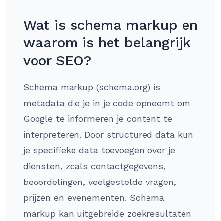
Wat is schema markup en
waarom is het belangrijk
voor SEO?
Schema markup (schema.org) is
metadata die je in je code opneemt om
Google te informeren je content te
interpreteren. Door structured data kun
je specifieke data toevoegen over je
diensten, zoals contactgegevens,
beoordelingen, veelgestelde vragen,
prijzen en evenementen. Schema
markup kan uitgebreide zoekresultaten