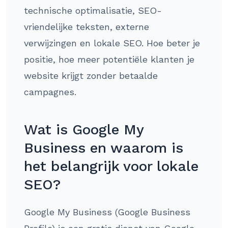
technische optimalisatie, SEO-
vriendelijke teksten, externe
verwijzingen en lokale SEO. Hoe beter je
positie, hoe meer potentiële klanten je
website krijgt zonder betaalde
campagnes.
Wat is Google My
Business en waarom is
het belangrijk voor lokale
SEO?
Google My Business (Google Business