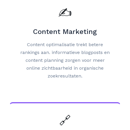
✍️
Content Marketing
Content optimalisatie trekt betere
rankings aan. informatieve blogposts en
content planning zorgen voor meer
online zichtbaarheid in organische
zoekresultaten.
🔗