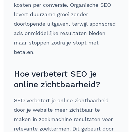
kosten per conversie. Organische SEO
levert duurzame groei zonder
doorlopende uitgaven, terwijl sponsored
ads onmiddellijke resultaten bieden
maar stoppen zodra je stopt met
betalen.
Hoe verbetert SEO je
online zichtbaarheid?
SEO verbetert je online zichtbaarheid
door je website meer zichtbaar te
maken in zoekmachine resultaten voor
relevante zoektermen. Dit gebeurt door