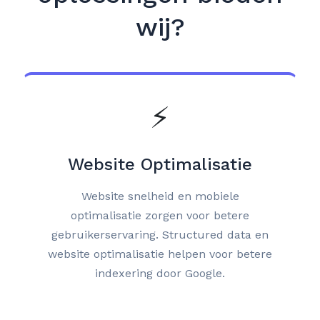
wij?
⚡
Website Optimalisatie
Website snelheid en mobiele
optimalisatie zorgen voor betere
gebruikerservaring. Structured data en
website optimalisatie helpen voor betere
indexering door Google.