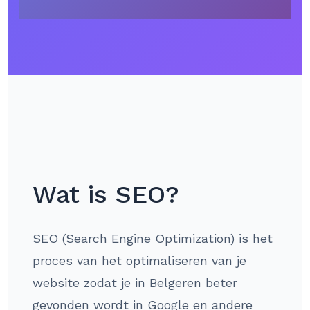
Wat is SEO?
SEO (Search Engine Optimization) is het
proces van het optimaliseren van je
website zodat je in Belgeren beter
gevonden wordt in Google en andere