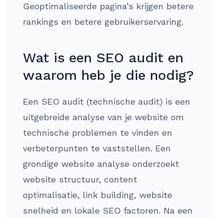
Geoptimaliseerde pagina’s krijgen betere
rankings en betere gebruikerservaring.
Wat is een SEO audit en
waarom heb je die nodig?
Een SEO audit (technische audit) is een
uitgebreide analyse van je website om
technische problemen te vinden en
verbeterpunten te vaststellen. Een
grondige website analyse onderzoekt
website structuur, content
optimalisatie, link building, website
snelheid en lokale SEO factoren. Na een