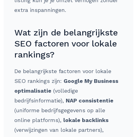
listing kun je je omzet verhogen zonder
extra inspanningen.
Wat zijn de belangrijkste
SEO factoren voor lokale
rankings?
De belangrijkste factoren voor lokale
SEO rankings zijn:
Google My Business
optimalisatie
(volledige
bedrijfsinformatie),
NAP consistentie
(uniforme bedrijfsgegevens op alle
online platforms),
lokale backlinks
(verwijzingen van lokale partners),