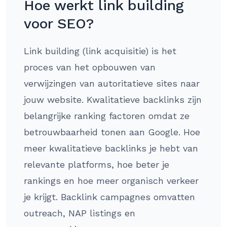
Hoe werkt link building
voor SEO?
Link building (link acquisitie) is het
proces van het opbouwen van
verwijzingen van autoritatieve sites naar
jouw website. Kwalitatieve backlinks zijn
belangrijke ranking factoren omdat ze
betrouwbaarheid tonen aan Google. Hoe
meer kwalitatieve backlinks je hebt van
relevante platforms, hoe beter je
rankings en hoe meer organisch verkeer
je krijgt. Backlink campagnes omvatten
outreach, NAP listings en