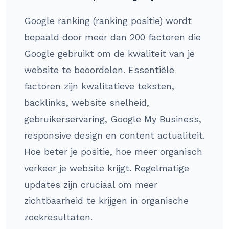
Google ranking (ranking positie) wordt
bepaald door meer dan 200 factoren die
Google gebruikt om de kwaliteit van je
website te beoordelen. Essentiële
factoren zijn kwalitatieve teksten,
backlinks, website snelheid,
gebruikerservaring, Google My Business,
responsive design en content actualiteit.
Hoe beter je positie, hoe meer organisch
verkeer je website krijgt. Regelmatige
updates zijn cruciaal om meer
zichtbaarheid te krijgen in organische
zoekresultaten.