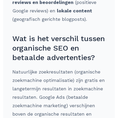
reviews en beoordelingen
(positieve
Google reviews) en
lokale content
(geografisch gerichte blogposts).
Wat is het verschil tussen
organische SEO en
betaalde advertenties?
Natuurlijke zoekresultaten (organische
zoekmachine optimalisatie) zijn gratis en
langetermijn resultaten in zoekmachine
resultaten. Google Ads (betaalde
zoekmachine marketing) verschijnen
boven de organische resultaten en