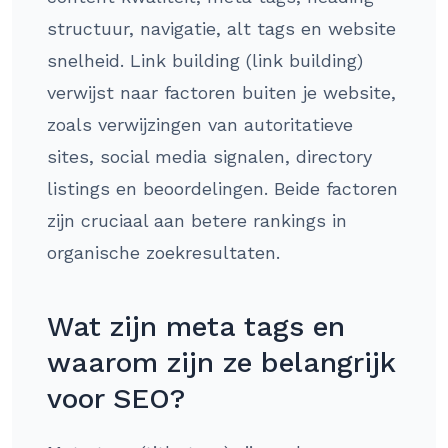
structuur, navigatie, alt tags en website
snelheid. Link building (link building)
verwijst naar factoren buiten je website,
zoals verwijzingen van autoritatieve
sites, social media signalen, directory
listings en beoordelingen. Beide factoren
zijn cruciaal aan betere rankings in
organische zoekresultaten.
Wat zijn meta tags en
waarom zijn ze belangrijk
voor SEO?