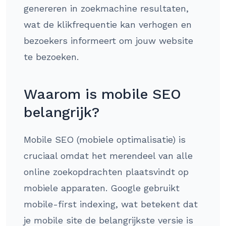
genereren in zoekmachine resultaten,
wat de klikfrequentie kan verhogen en
bezoekers informeert om jouw website
te bezoeken.
Waarom is mobile SEO
belangrijk?
Mobile SEO (mobiele optimalisatie) is
cruciaal omdat het merendeel van alle
online zoekopdrachten plaatsvindt op
mobiele apparaten. Google gebruikt
mobile-first indexing, wat betekent dat
je mobile site de belangrijkste versie is