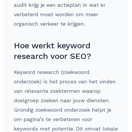
audit krijg je een actieplan in wat er
verbeterd moet worden om meer
organisch verkeer te krijgen.
Hoe werkt keyword
research voor SEO?
Keyword research (zoekwoord
onderzoek) is het proces van het vinden
van relevante zoektermen waarop
doelgroep zoeken naar jouw diensten.
Grondig zoekwoord onderzoek helpt je
om pagina’s te verbeteren voor
keywords met potentie. Dit omvat lokale