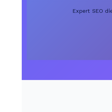
Expert SEO die