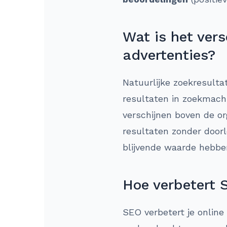
Wat is het ver
advertenties?
Natuurlijke zoekresulta
resultaten in zoekmach
verschijnen boven de or
resultaten zonder door
blijvende waarde hebbe
Hoe verbetert 
SEO verbetert je online