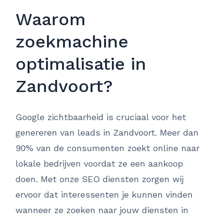
Waarom
zoekmachine
optimalisatie in
Zandvoort?
Google zichtbaarheid is cruciaal voor het
genereren van leads in Zandvoort. Meer dan
90% van de consumenten zoekt online naar
lokale bedrijven voordat ze een aankoop
doen. Met onze SEO diensten zorgen wij
ervoor dat interessenten je kunnen vinden
wanneer ze zoeken naar jouw diensten in