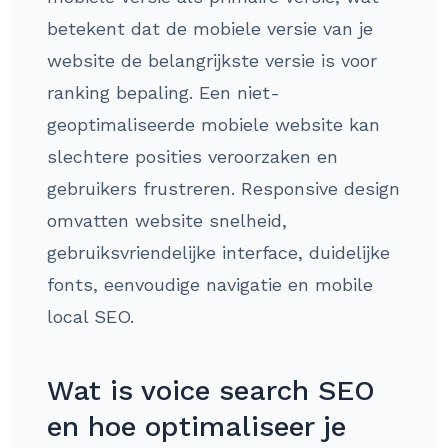
betekent dat de mobiele versie van je
website de belangrijkste versie is voor
ranking bepaling. Een niet-
geoptimaliseerde mobiele website kan
slechtere posities veroorzaken en
gebruikers frustreren. Responsive design
omvatten website snelheid,
gebruiksvriendelijke interface, duidelijke
fonts, eenvoudige navigatie en mobile
local SEO.
Wat is voice search SEO
en hoe optimaliseer je