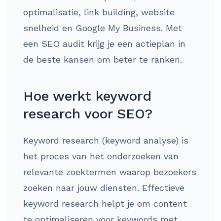
optimalisatie, link building, website
snelheid en Google My Business. Met
een SEO audit krijg je een actieplan in
de beste kansen om beter te ranken.
Hoe werkt keyword
research voor SEO?
Keyword research (keyword analyse) is
het proces van het onderzoeken van
relevante zoektermen waarop bezoekers
zoeken naar jouw diensten. Effectieve
keyword research helpt je om content
te optimaliseren voor keywords met