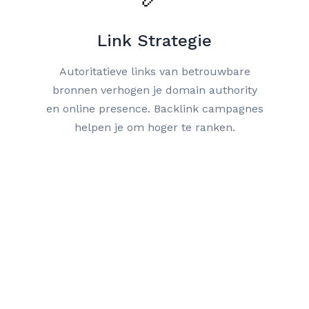
Link Strategie
Autoritatieve links van betrouwbare
bronnen verhogen je domain authority
en online presence. Backlink campagnes
helpen je om hoger te ranken.