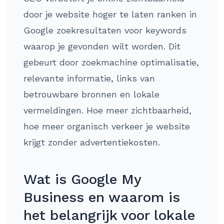
door je website hoger te laten ranken in
Google zoekresultaten voor keywords
waarop je gevonden wilt worden. Dit
gebeurt door zoekmachine optimalisatie,
relevante informatie, links van
betrouwbare bronnen en lokale
vermeldingen. Hoe meer zichtbaarheid,
hoe meer organisch verkeer je website
krijgt zonder advertentiekosten.
Wat is Google My
Business en waarom is
het belangrijk voor lokale