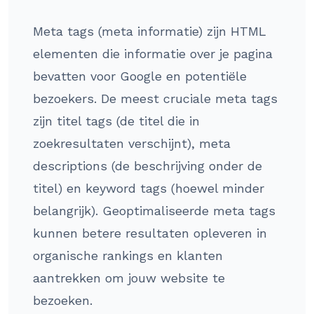
Meta tags (meta informatie) zijn HTML
elementen die informatie over je pagina
bevatten voor Google en potentiële
bezoekers. De meest cruciale meta tags
zijn titel tags (de titel die in
zoekresultaten verschijnt), meta
descriptions (de beschrijving onder de
titel) en keyword tags (hoewel minder
belangrijk). Geoptimaliseerde meta tags
kunnen betere resultaten opleveren in
organische rankings en klanten
aantrekken om jouw website te
bezoeken.