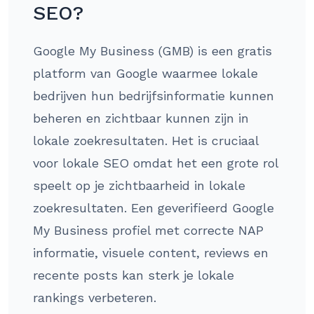
SEO?
Google My Business (GMB) is een gratis
platform van Google waarmee lokale
bedrijven hun bedrijfsinformatie kunnen
beheren en zichtbaar kunnen zijn in
lokale zoekresultaten. Het is cruciaal
voor lokale SEO omdat het een grote rol
speelt op je zichtbaarheid in lokale
zoekresultaten. Een geverifieerd Google
My Business profiel met correcte NAP
informatie, visuele content, reviews en
recente posts kan sterk je lokale
rankings verbeteren.