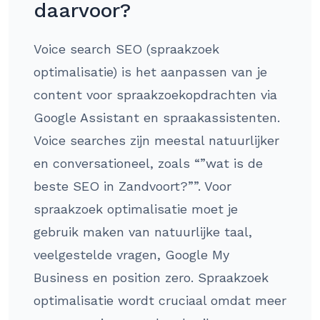
daarvoor?
Voice search SEO (spraakzoek
optimalisatie) is het aanpassen van je
content voor spraakzoekopdrachten via
Google Assistant en spraakassistenten.
Voice searches zijn meestal natuurlijker
en conversationeel, zoals “”wat is de
beste SEO in Zandvoort?””. Voor
spraakzoek optimalisatie moet je
gebruik maken van natuurlijke taal,
veelgestelde vragen, Google My
Business en position zero. Spraakzoek
optimalisatie wordt cruciaal omdat meer