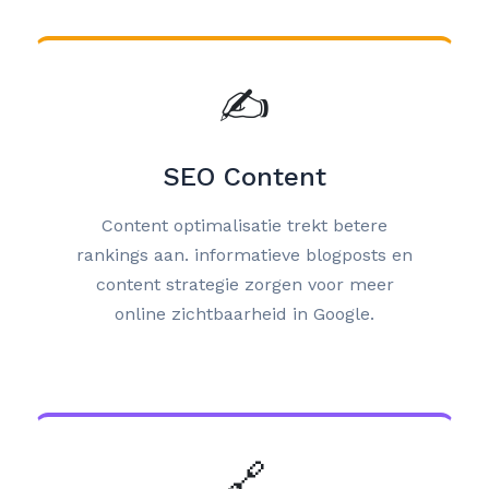
✍️
SEO Content
Content optimalisatie trekt betere
rankings aan. informatieve blogposts en
content strategie zorgen voor meer
online zichtbaarheid in Google.
🔗