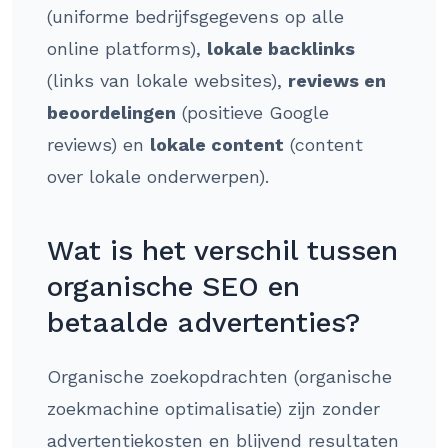
(uniforme bedrijfsgegevens op alle
online platforms),
lokale backlinks
(links van lokale websites),
reviews en
beoordelingen
(positieve Google
reviews) en
lokale content
(content
over lokale onderwerpen).
Wat is het verschil tussen
organische SEO en
betaalde advertenties?
Organische zoekopdrachten (organische
zoekmachine optimalisatie) zijn zonder
advertentiekosten en blijvend resultaten