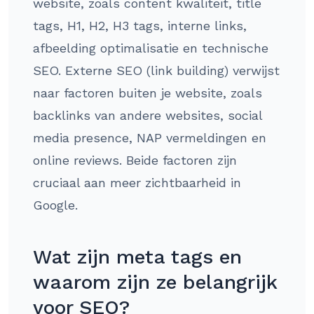
website, zoals content kwaliteit, title
tags, H1, H2, H3 tags, interne links,
afbeelding optimalisatie en technische
SEO. Externe SEO (link building) verwijst
naar factoren buiten je website, zoals
backlinks van andere websites, social
media presence, NAP vermeldingen en
online reviews. Beide factoren zijn
cruciaal aan meer zichtbaarheid in
Google.
Wat zijn meta tags en
waarom zijn ze belangrijk
voor SEO?