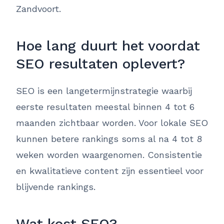
Zandvoort.
Hoe lang duurt het voordat
SEO resultaten oplevert?
SEO is een langetermijnstrategie waarbij
eerste resultaten meestal binnen 4 tot 6
maanden zichtbaar worden. Voor lokale SEO
kunnen betere rankings soms al na 4 tot 8
weken worden waargenomen. Consistentie
en kwalitatieve content zijn essentieel voor
blijvende rankings.
Wat kost SEO?