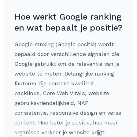
Hoe werkt Google ranking
en wat bepaalt je positie?
Google ranking (Google positie) wordt
bepaald door verschillende signalen die
Google gebruikt om de relevantie van je
website te meten. Belangrijke ranking
factoren zijn content kwaliteit,
backlinks, Core Web Vitals, website
gebruiksvriendelijkheid, NAP
consistentie, responsive design en verse
content. Hoe beter je positie, hoe meer
organisch verkeer je website krijgt.