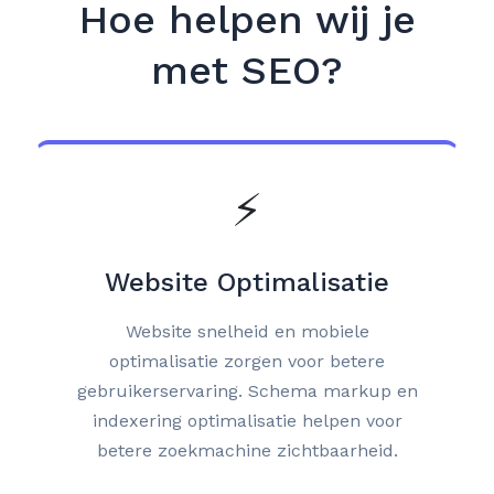
Hoe helpen wij je
met SEO?
⚡
Website Optimalisatie
Website snelheid en mobiele
optimalisatie zorgen voor betere
gebruikerservaring. Schema markup en
indexering optimalisatie helpen voor
betere zoekmachine zichtbaarheid.