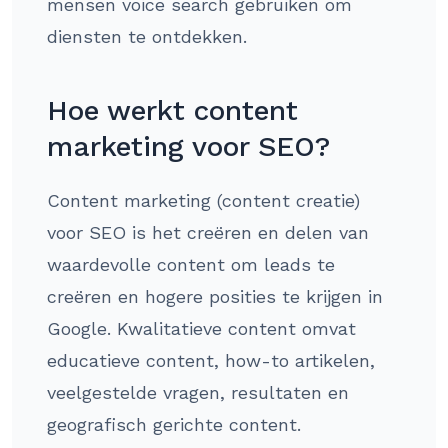
mensen voice search gebruiken om
diensten te ontdekken.
Hoe werkt content
marketing voor SEO?
Content marketing (content creatie)
voor SEO is het creëren en delen van
waardevolle content om leads te
creëren en hogere posities te krijgen in
Google. Kwalitatieve content omvat
educatieve content, how-to artikelen,
veelgestelde vragen, resultaten en
geografisch gerichte content.