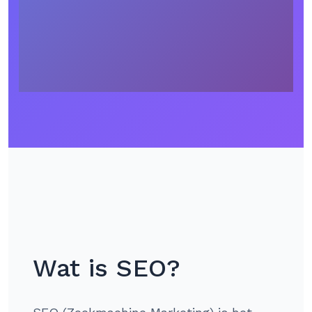
Wat is SEO?