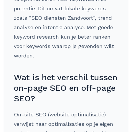
potentie. Dit omvat lokale keywords
zoals “SEO diensten Zandvoort”, trend
analyse en intentie analyse. Met goede
keyword research kun je beter ranken
voor keywords waarop je gevonden wilt
worden.
Wat is het verschil tussen
on-page SEO en off-page
SEO?
On-site SEO (website optimalisatie)
verwijst naar optimalisaties op je eigen