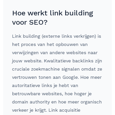
Hoe werkt link building
voor SEO?
Link building (externe links verkrijgen) is
het proces van het opbouwen van
verwijzingen van andere websites naar
jouw website. Kwalitatieve backlinks zijn
cruciale zoekmachine signalen omdat ze
vertrouwen tonen aan Google. Hoe meer
autoritatieve links je hebt van
betrouwbare websites, hoe hoger je
domain authority en hoe meer organisch
verkeer je krijgt. Link acquisitie