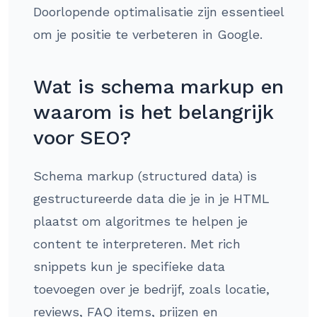
Doorlopende optimalisatie zijn essentieel
om je positie te verbeteren in Google.
Wat is schema markup en
waarom is het belangrijk
voor SEO?
Schema markup (structured data) is
gestructureerde data die je in je HTML
plaatst om algoritmes te helpen je
content te interpreteren. Met rich
snippets kun je specifieke data
toevoegen over je bedrijf, zoals locatie,
reviews, FAQ items, prijzen en