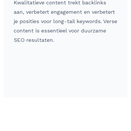
Kwalitatieve content trekt backlinks
aan, verbetert engagement en verbetert
je posities voor long-tail keywords. Verse
content is essentieel voor duurzame
SEO resultaten.