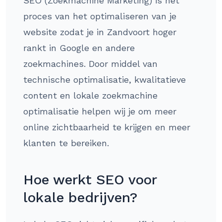
SEO (Zoekmachine Marketing) is het
proces van het optimaliseren van je
website zodat je in Zandvoort hoger
rankt in Google en andere
zoekmachines. Door middel van
technische optimalisatie, kwalitatieve
content en lokale zoekmachine
optimalisatie helpen wij je om meer
online zichtbaarheid te krijgen en meer
klanten te bereiken.
Hoe werkt SEO voor
lokale bedrijven?