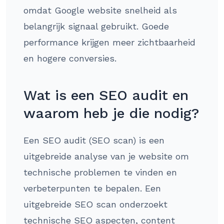
omdat Google website snelheid als
belangrijk signaal gebruikt. Goede
performance krijgen meer zichtbaarheid
en hogere conversies.
Wat is een SEO audit en
waarom heb je die nodig?
Een SEO audit (SEO scan) is een
uitgebreide analyse van je website om
technische problemen te vinden en
verbeterpunten te bepalen. Een
uitgebreide SEO scan onderzoekt
technische SEO aspecten, content