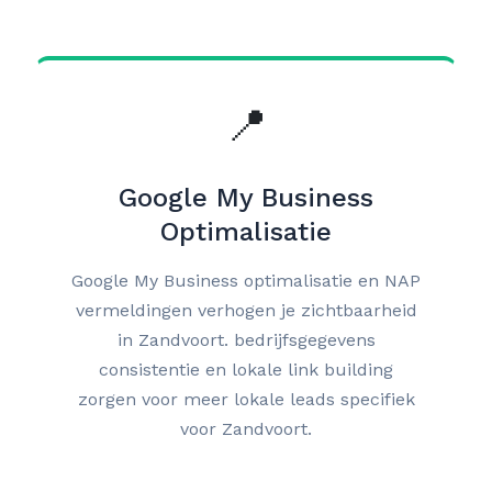
📍
Google My Business
Optimalisatie
Google My Business optimalisatie en NAP
vermeldingen verhogen je zichtbaarheid
in Zandvoort. bedrijfsgegevens
consistentie en lokale link building
zorgen voor meer lokale leads specifiek
voor Zandvoort.