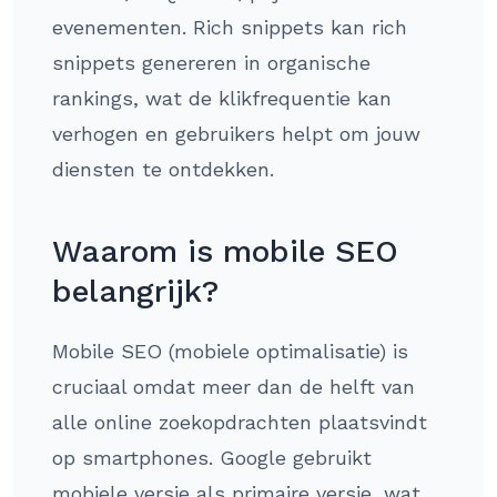
evenementen. Rich snippets kan rich
snippets genereren in organische
rankings, wat de klikfrequentie kan
verhogen en gebruikers helpt om jouw
diensten te ontdekken.
Waarom is mobile SEO
belangrijk?
Mobile SEO (mobiele optimalisatie) is
cruciaal omdat meer dan de helft van
alle online zoekopdrachten plaatsvindt
op smartphones. Google gebruikt
mobiele versie als primaire versie, wat