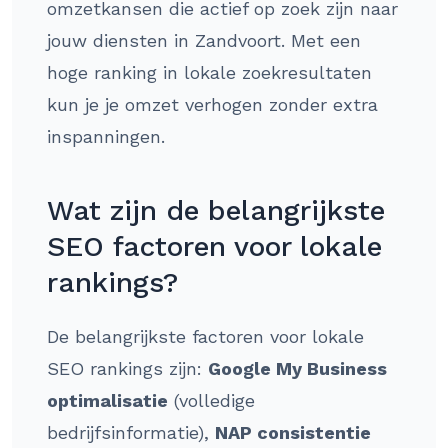
omzetkansen die actief op zoek zijn naar
jouw diensten in Zandvoort. Met een
hoge ranking in lokale zoekresultaten
kun je je omzet verhogen zonder extra
inspanningen.
Wat zijn de belangrijkste
SEO factoren voor lokale
rankings?
De belangrijkste factoren voor lokale
SEO rankings zijn:
Google My Business
optimalisatie
(volledige
bedrijfsinformatie),
NAP consistentie