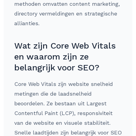
methoden omvatten content marketing,
directory vermeldingen en strategische
allianties.
Wat zijn Core Web Vitals
en waarom zijn ze
belangrijk voor SEO?
Core Web Vitals zijn website snelheid
metingen die de laadsnelheid
beoordelen. Ze bestaan uit Largest
Contentful Paint (LCP), responsiviteit
van de website en visuele stabiliteit.
Snelle laadtijden zijn belangrijk voor SEO