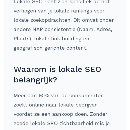
Lokale SEO richt zich specifiek op het
verhogen van je lokale rankings voor
lokale zoekopdrachten. Dit omvat onder
andere NAP consistentie (Naam, Adres,
Plaats), lokale link building en
geografisch gerichte content.
Waarom is lokale SEO
belangrijk?
Meer dan 90% van de consumenten
zoekt online naar lokale bedrijven
voordat ze een aankoop doen. Zonder
goede lokale SEO zichtbaarheid mis je