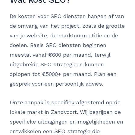
De kosten voor SEO diensten hangen af van
de omvang van het project, zoals de grootte
van je website, de marktcompetitie en de
doelen. Basis SEO diensten beginnen
meestal vanaf €600 per maand, terwijl
uitgebreide SEO strategieën kunnen
oplopen tot €5000+ per maand. Plan een
gesprek voor een persoonlijk advies.
Onze aanpak is specifiek afgestemd op de
lokale markt in Zandvoort. Wij begrijpen de
specifieke uitdagingen en mogelijkheden en
ontwikkelen een SEO strategie die