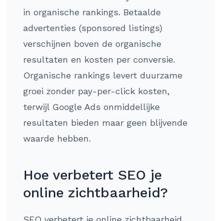
in organische rankings. Betaalde
advertenties (sponsored listings)
verschijnen boven de organische
resultaten en kosten per conversie.
Organische rankings levert duurzame
groei zonder pay-per-click kosten,
terwijl Google Ads onmiddellijke
resultaten bieden maar geen blijvende
waarde hebben.
Hoe verbetert SEO je
online zichtbaarheid?
SEO verbetert je online zichtbaarheid