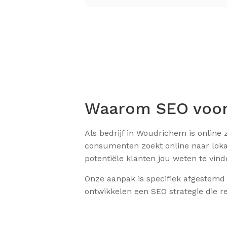
Waarom SEO voor
Als bedrijf in Woudrichem is online
consumenten zoekt online naar loka
potentiële klanten jou weten te vi
Onze aanpak is specifiek afgestemd
ontwikkelen een SEO strategie die re