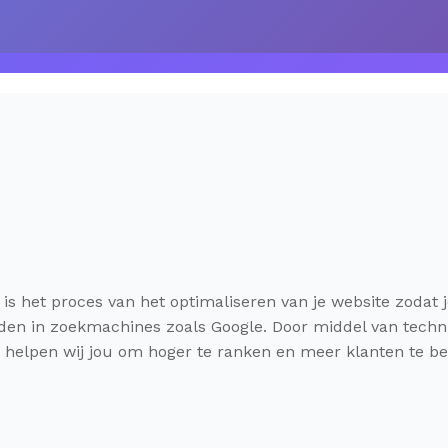
is het proces van het optimaliseren van je website zodat
n in zoekmachines zoals Google. Door middel van technis
n helpen wij jou om hoger te ranken en meer klanten te be