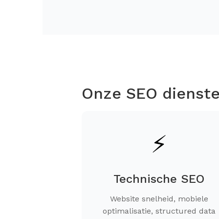
Onze SEO dienste
⚡
Technische SEO
Website snelheid, mobiele
optimalisatie, structured data