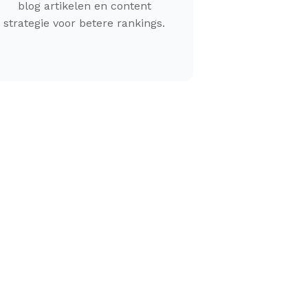
blog artikelen en content
strategie voor betere rankings.