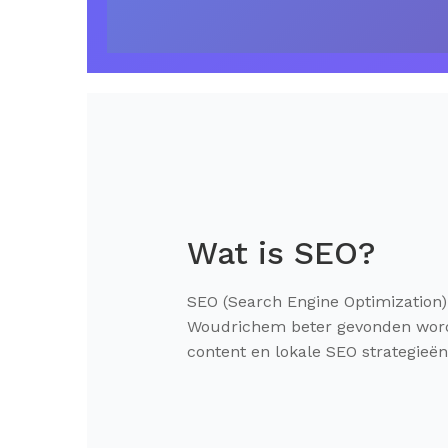
Wat is SEO?
SEO (Search Engine Optimization) 
Woudrichem beter gevonden worde
content en lokale SEO strategieë