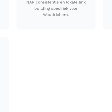
NAP consistentie en lokale link
building specifiek voor
Woudrichem.