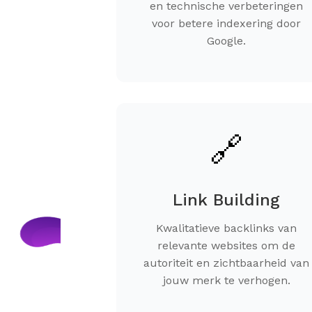
en technische verbeteringen
voor betere indexering door
Google.
🔗
Link Building
Kwalitatieve backlinks van
relevante websites om de
autoriteit en zichtbaarheid van
jouw merk te verhogen.