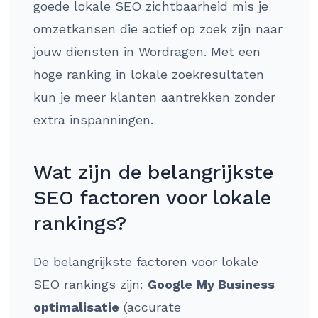
goede lokale SEO zichtbaarheid mis je
omzetkansen die actief op zoek zijn naar
jouw diensten in Wordragen. Met een
hoge ranking in lokale zoekresultaten
kun je meer klanten aantrekken zonder
extra inspanningen.
Wat zijn de belangrijkste
SEO factoren voor lokale
rankings?
De belangrijkste factoren voor lokale
SEO rankings zijn:
Google My Business
optimalisatie
(accurate