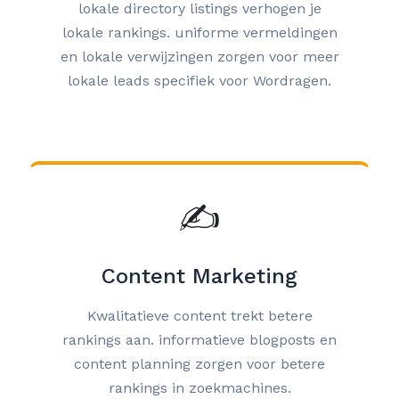
lokale directory listings verhogen je
lokale rankings. uniforme vermeldingen
en lokale verwijzingen zorgen voor meer
lokale leads specifiek voor Wordragen.
✍️
Content Marketing
Kwalitatieve content trekt betere
rankings aan. informatieve blogposts en
content planning zorgen voor betere
rankings in zoekmachines.