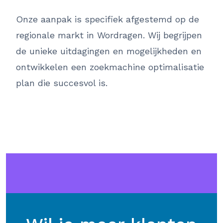
Onze aanpak is specifiek afgestemd op de
regionale markt in Wordragen. Wij begrijpen
de unieke uitdagingen en mogelijkheden en
ontwikkelen een zoekmachine optimalisatie
plan die succesvol is.