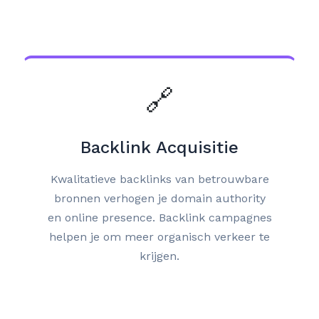
🔗
Backlink Acquisitie
Kwalitatieve backlinks van betrouwbare
bronnen verhogen je domain authority
en online presence. Backlink campagnes
helpen je om meer organisch verkeer te
krijgen.