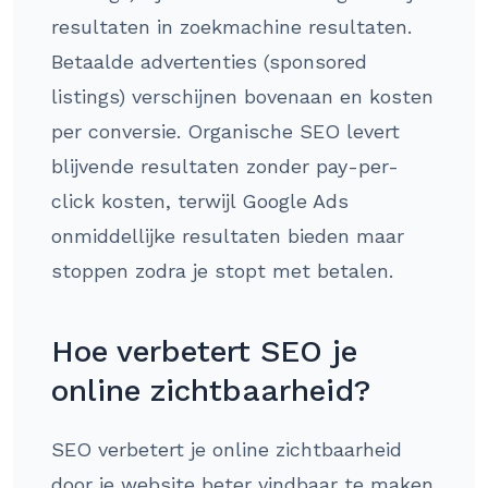
resultaten in zoekmachine resultaten.
Betaalde advertenties (sponsored
listings) verschijnen bovenaan en kosten
per conversie. Organische SEO levert
blijvende resultaten zonder pay-per-
click kosten, terwijl Google Ads
onmiddellijke resultaten bieden maar
stoppen zodra je stopt met betalen.
Hoe verbetert SEO je
online zichtbaarheid?
SEO verbetert je online zichtbaarheid
door je website beter vindbaar te maken