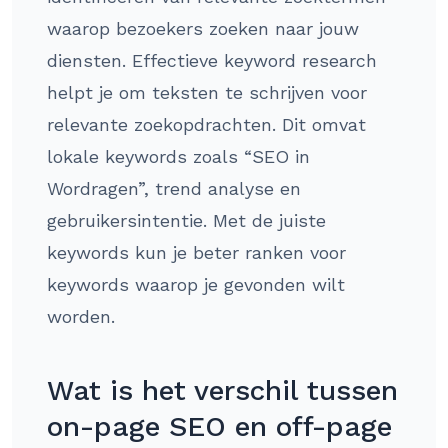
waarop bezoekers zoeken naar jouw
diensten. Effectieve keyword research
helpt je om teksten te schrijven voor
relevante zoekopdrachten. Dit omvat
lokale keywords zoals “SEO in
Wordragen”, trend analyse en
gebruikersintentie. Met de juiste
keywords kun je beter ranken voor
keywords waarop je gevonden wilt
worden.
Wat is het verschil tussen
on-page SEO en off-page