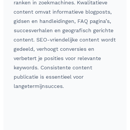
ranken in zoekmachines. Kwalitatieve
content omvat informatieve blogposts,
gidsen en handleidingen, FAQ pagina’s,
succesverhalen en geografisch gerichte
content. SEO-vriendelijke content wordt
gedeeld, verhoogt conversies en
verbetert je posities voor relevante
keywords. Consistente content
publicatie is essentieel voor
langetermijnsucces.