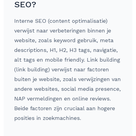
SEO?
Interne SEO (content optimalisatie)
verwijst naar verbeteringen binnen je
website, zoals keyword gebruik, meta
descriptions, H1, H2, H3 tags, navigatie,
alt tags en mobile friendly. Link building
(link building) verwijst naar factoren
buiten je website, zoals verwijzingen van
andere websites, social media presence,
NAP vermeldingen en online reviews.
Beide factoren zijn cruciaal aan hogere
posities in zoekmachines.