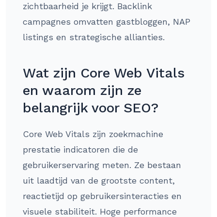
zichtbaarheid je krijgt. Backlink
campagnes omvatten gastbloggen, NAP
listings en strategische allianties.
Wat zijn Core Web Vitals
en waarom zijn ze
belangrijk voor SEO?
Core Web Vitals zijn zoekmachine
prestatie indicatoren die de
gebruikerservaring meten. Ze bestaan
uit laadtijd van de grootste content,
reactietijd op gebruikersinteracties en
visuele stabiliteit. Hoge performance