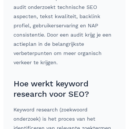
audit onderzoekt technische SEO
aspecten, tekst kwaliteit, backlink
profiel, gebruikerservaring en NAP
consistentie. Door een audit krijg je een
actieplan in de belangrijkste
verbeterpunten om meer organisch
verkeer te krijgen.
Hoe werkt keyword
research voor SEO?
Keyword research (zoekwoord
onderzoek) is het proces van het
identificeren van relevante zoektermen