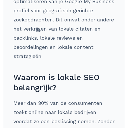
optimaliseren van je Google My Business
profiel voor geografisch gerichte
zoekopdrachten. Dit omvat onder andere
het verkrijgen van lokale citaten en
backlinks, lokale reviews en
beoordelingen en lokale content
strategieën.
Waarom is lokale SEO
belangrijk?
Meer dan 90% van de consumenten
zoekt online naar lokale bedrijven
voordat ze een beslissing nemen. Zonder