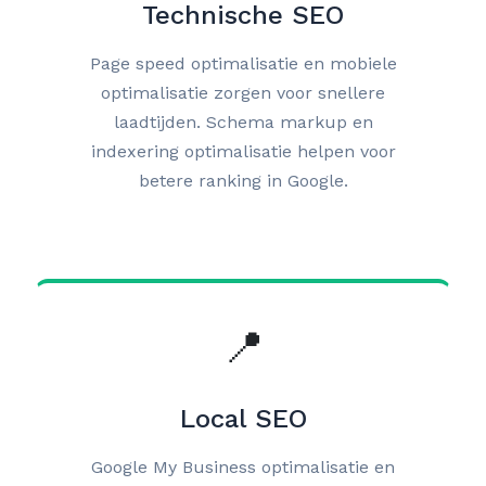
Technische SEO
Page speed optimalisatie en mobiele
optimalisatie zorgen voor snellere
laadtijden. Schema markup en
indexering optimalisatie helpen voor
betere ranking in Google.
📍
Local SEO
Google My Business optimalisatie en