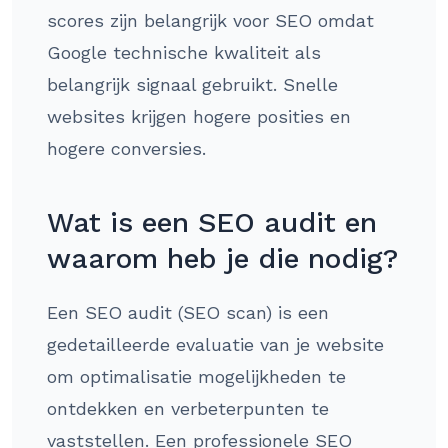
scores zijn belangrijk voor SEO omdat
Google technische kwaliteit als
belangrijk signaal gebruikt. Snelle
websites krijgen hogere posities en
hogere conversies.
Wat is een SEO audit en
waarom heb je die nodig?
Een SEO audit (SEO scan) is een
gedetailleerde evaluatie van je website
om optimalisatie mogelijkheden te
ontdekken en verbeterpunten te
vaststellen. Een professionele SEO