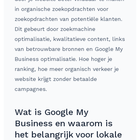
in organische zoekopdrachten voor
zoekopdrachten van potentiële klanten.
Dit gebeurt door zoekmachine
optimalisatie, kwalitatieve content, links
van betrouwbare bronnen en Google My
Business optimalisatie. Hoe hoger je
ranking, hoe meer organisch verkeer je
website krijgt zonder betaalde
campagnes.
Wat is Google My
Business en waarom is
het belangrijk voor lokale