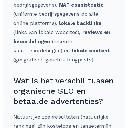
bedrijfsgegevens),
NAP consistentie
(uniforme bedrijfsgegevens op alle
online platforms),
lokale backlinks
(links van lokale websites),
reviews en
beoordelingen
(recente
klantbeoordelingen) en
lokale content
(geografisch gerichte blogposts).
Wat is het verschil tussen
organische SEO en
betaalde advertenties?
Natuurlijke zoekresultaten (natuurlijke
rankings) zijn kosteloos en langetermijn