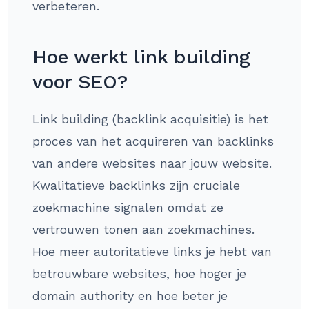
verbeteren.
Hoe werkt link building
voor SEO?
Link building (backlink acquisitie) is het
proces van het acquireren van backlinks
van andere websites naar jouw website.
Kwalitatieve backlinks zijn cruciale
zoekmachine signalen omdat ze
vertrouwen tonen aan zoekmachines.
Hoe meer autoritatieve links je hebt van
betrouwbare websites, hoe hoger je
domain authority en hoe beter je