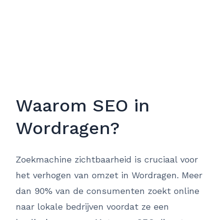
Waarom SEO in
Wordragen?
Zoekmachine zichtbaarheid is cruciaal voor
het verhogen van omzet in Wordragen. Meer
dan 90% van de consumenten zoekt online
naar lokale bedrijven voordat ze een