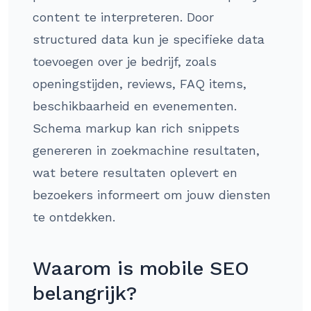
content te interpreteren. Door
structured data kun je specifieke data
toevoegen over je bedrijf, zoals
openingstijden, reviews, FAQ items,
beschikbaarheid en evenementen.
Schema markup kan rich snippets
genereren in zoekmachine resultaten,
wat betere resultaten oplevert en
bezoekers informeert om jouw diensten
te ontdekken.
Waarom is mobile SEO
belangrijk?