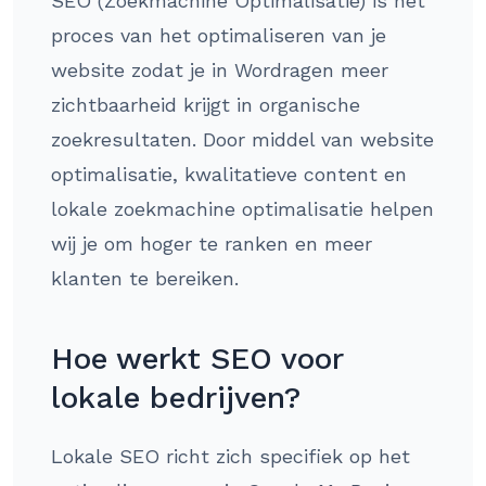
SEO (Zoekmachine Optimalisatie) is het
proces van het optimaliseren van je
website zodat je in Wordragen meer
zichtbaarheid krijgt in organische
zoekresultaten. Door middel van website
optimalisatie, kwalitatieve content en
lokale zoekmachine optimalisatie helpen
wij je om hoger te ranken en meer
klanten te bereiken.
Hoe werkt SEO voor
lokale bedrijven?
Lokale SEO richt zich specifiek op het