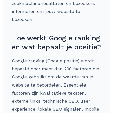
zoekmachine resultaten en bezoekers
informeren om jouw website te
bezoeken.
Hoe werkt Google ranking
en wat bepaalt je positie?
Google ranking (Google positie) wordt
bepaald door meer dan 200 factoren die
Google gebruikt om de waarde van je
website te beoordelen. Essentiële
factoren zijn kwalitatieve teksten,
externe links, technische SEO, user
experience, lokale SEO signalen, mobile