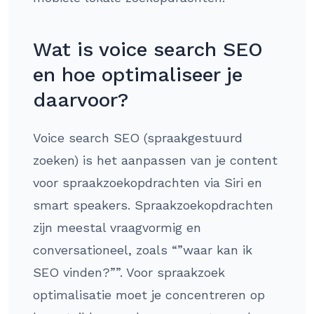
Wat is voice search SEO
en hoe optimaliseer je
daarvoor?
Voice search SEO (spraakgestuurd
zoeken) is het aanpassen van je content
voor spraakzoekopdrachten via Siri en
smart speakers. Spraakzoekopdrachten
zijn meestal vraagvormig en
conversationeel, zoals “”waar kan ik
SEO vinden?””. Voor spraakzoek
optimalisatie moet je concentreren op