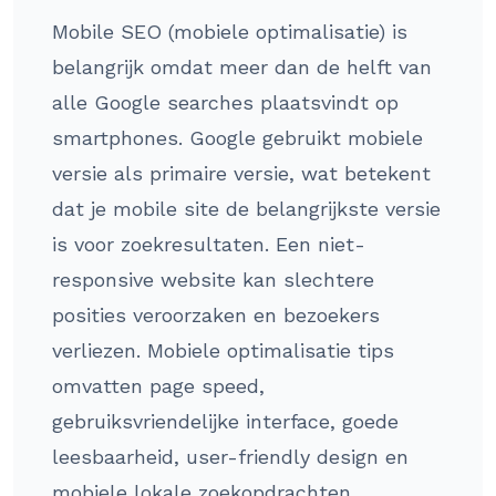
Mobile SEO (mobiele optimalisatie) is
belangrijk omdat meer dan de helft van
alle Google searches plaatsvindt op
smartphones. Google gebruikt mobiele
versie als primaire versie, wat betekent
dat je mobile site de belangrijkste versie
is voor zoekresultaten. Een niet-
responsive website kan slechtere
posities veroorzaken en bezoekers
verliezen. Mobiele optimalisatie tips
omvatten page speed,
gebruiksvriendelijke interface, goede
leesbaarheid, user-friendly design en
mobiele lokale zoekopdrachten.