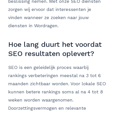
beslissing nemen. Met onze SEO diensten
zorgen wij ervoor dat interessenten je
vinden wanneer ze zoeken naar jouw
diensten in Wordragen.
Hoe lang duurt het voordat
SEO resultaten oplevert?
SEO is een geleidelijk proces waarbij
rankings verbeteringen meestal na 3 tot 6
maanden zichtbaar worden. Voor lokale SEO
kunnen betere rankings soms al na 4 tot 8
weken worden waargenomen.
Doorzettingsvermogen en relevante