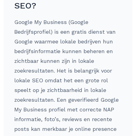
SEO?
Google My Business (Google
Bedrijfsprofiel) is een gratis dienst van
Google waarmee lokale bedrijven hun
bedrijfsinformatie kunnen beheren en
zichtbaar kunnen zijn in lokale
zoekresultaten. Het is belangrijk voor
lokale SEO omdat het een grote rol
speelt op je zichtbaarheid in lokale
zoekresultaten. Een geverifieerd Google
My Business profiel met correcte NAP
informatie, foto’s, reviews en recente
posts kan merkbaar je online presence