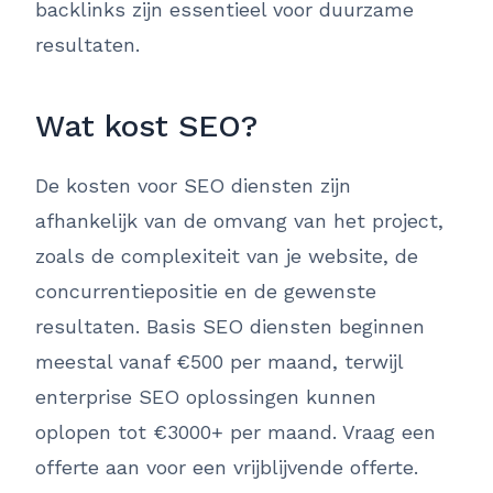
backlinks zijn essentieel voor duurzame
resultaten.
Wat kost SEO?
De kosten voor SEO diensten zijn
afhankelijk van de omvang van het project,
zoals de complexiteit van je website, de
concurrentiepositie en de gewenste
resultaten. Basis SEO diensten beginnen
meestal vanaf €500 per maand, terwijl
enterprise SEO oplossingen kunnen
oplopen tot €3000+ per maand. Vraag een
offerte aan voor een vrijblijvende offerte.