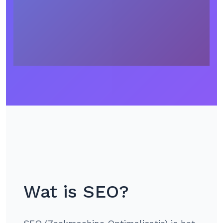
Wat is SEO?