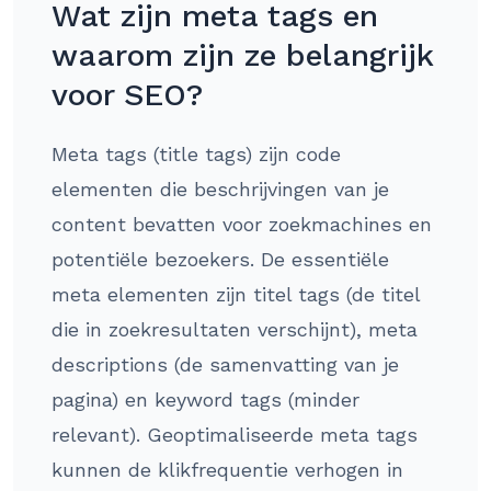
Wat zijn meta tags en
waarom zijn ze belangrijk
voor SEO?
Meta tags (title tags) zijn code
elementen die beschrijvingen van je
content bevatten voor zoekmachines en
potentiële bezoekers. De essentiële
meta elementen zijn titel tags (de titel
die in zoekresultaten verschijnt), meta
descriptions (de samenvatting van je
pagina) en keyword tags (minder
relevant). Geoptimaliseerde meta tags
kunnen de klikfrequentie verhogen in