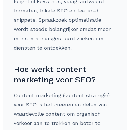
long-tail keywords, vraag-antwoord
formaten, lokale SEO en featured
snippets. Spraakzoek optimalisatie
wordt steeds belangrijker omdat meer
mensen spraakgestuurd zoeken om
diensten te ontdekken.
Hoe werkt content
marketing voor SEO?
Content marketing (content strategie)
voor SEO is het creëren en delen van
waardevolle content om organisch
verkeer aan te trekken en beter te