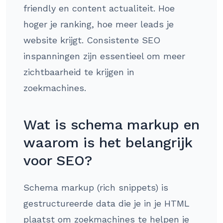
friendly en content actualiteit. Hoe
hoger je ranking, hoe meer leads je
website krijgt. Consistente SEO
inspanningen zijn essentieel om meer
zichtbaarheid te krijgen in
zoekmachines.
Wat is schema markup en
waarom is het belangrijk
voor SEO?
Schema markup (rich snippets) is
gestructureerde data die je in je HTML
plaatst om zoekmachines te helpen je