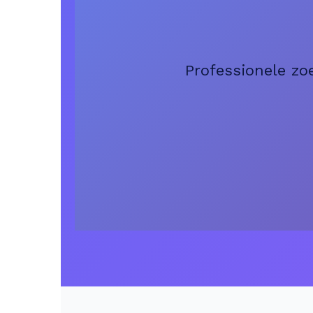
Professionele zo