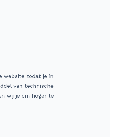
 website zodat je in
iddel van technische
n wij je om hoger te