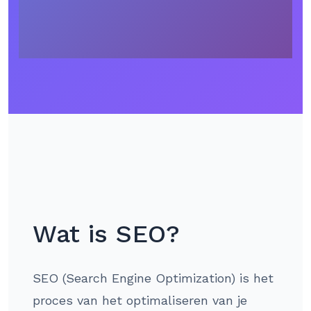
Wat is SEO?
SEO (Search Engine Optimization) is het
proces van het optimaliseren van je