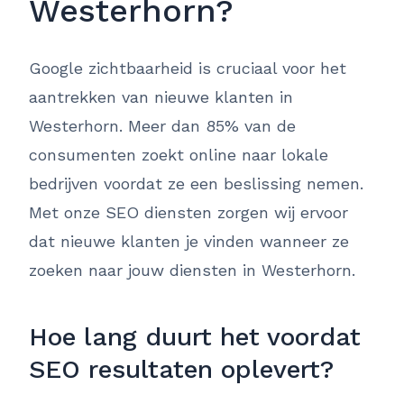
Westerhorn?
Google zichtbaarheid is cruciaal voor het
aantrekken van nieuwe klanten in
Westerhorn. Meer dan 85% van de
consumenten zoekt online naar lokale
bedrijven voordat ze een beslissing nemen.
Met onze SEO diensten zorgen wij ervoor
dat nieuwe klanten je vinden wanneer ze
zoeken naar jouw diensten in Westerhorn.
Hoe lang duurt het voordat
SEO resultaten oplevert?