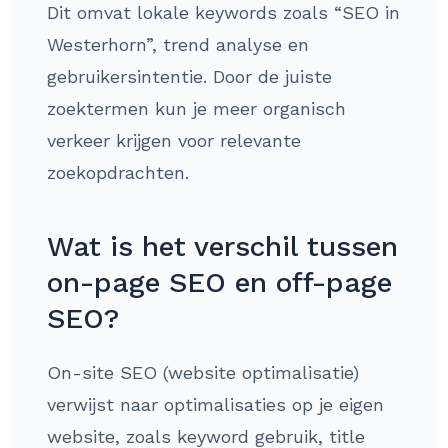
Dit omvat lokale keywords zoals “SEO in
Westerhorn”, trend analyse en
gebruikersintentie. Door de juiste
zoektermen kun je meer organisch
verkeer krijgen voor relevante
zoekopdrachten.
Wat is het verschil tussen
on-page SEO en off-page
SEO?
On-site SEO (website optimalisatie)
verwijst naar optimalisaties op je eigen
website, zoals keyword gebruik, title