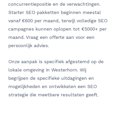
concurrentiepositie en de verwachtingen.
Starter SEO pakketten beginnen meestal
vanaf €600 per maand, terwijl volledige SEO
campagnes kunnen oplopen tot €5000+ per
maand. Vraag een offerte aan voor een
persoonlijk advies.
Onze aanpak is specifiek afgestemd op de
lokale omgeving in Westerhorn. Wij
begrijpen de specifieke uitdagingen en
mogelijkheden en ontwikkelen een SEO
strategie die meetbare resultaten geeft.