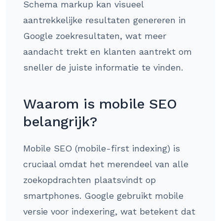
Schema markup kan visueel
aantrekkelijke resultaten genereren in
Google zoekresultaten, wat meer
aandacht trekt en klanten aantrekt om
sneller de juiste informatie te vinden.
Waarom is mobile SEO
belangrijk?
Mobile SEO (mobile-first indexing) is
cruciaal omdat het merendeel van alle
zoekopdrachten plaatsvindt op
smartphones. Google gebruikt mobile
versie voor indexering, wat betekent dat