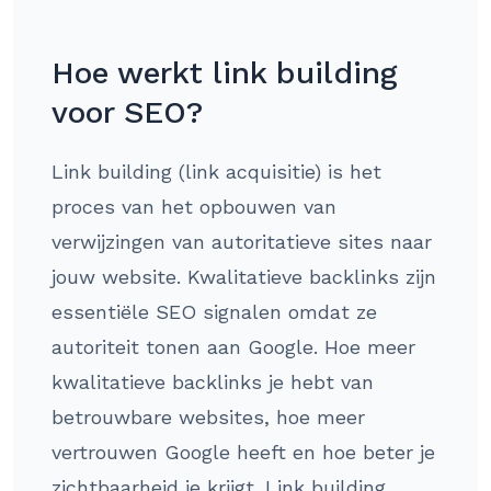
Hoe werkt link building
voor SEO?
Link building (link acquisitie) is het
proces van het opbouwen van
verwijzingen van autoritatieve sites naar
jouw website. Kwalitatieve backlinks zijn
essentiële SEO signalen omdat ze
autoriteit tonen aan Google. Hoe meer
kwalitatieve backlinks je hebt van
betrouwbare websites, hoe meer
vertrouwen Google heeft en hoe beter je
zichtbaarheid je krijgt. Link building