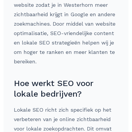
website zodat je in Westerhorn meer
zichtbaarheid krijgt in Google en andere
zoekmachines. Door middel van website
optimalisatie, SEO-vriendelijke content
en lokale SEO strategieën helpen wij je
om hoger te ranken en meer klanten te
bereiken.
Hoe werkt SEO voor
lokale bedrijven?
Lokale SEO richt zich specifiek op het
verbeteren van je online zichtbaarheid
voor lokale zoekopdrachten. Dit omvat