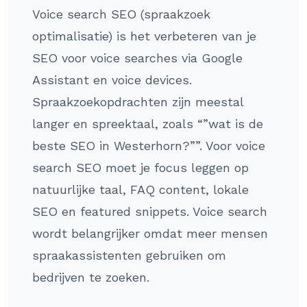
Voice search SEO (spraakzoek
optimalisatie) is het verbeteren van je
SEO voor voice searches via Google
Assistant en voice devices.
Spraakzoekopdrachten zijn meestal
langer en spreektaal, zoals “”wat is de
beste SEO in Westerhorn?””. Voor voice
search SEO moet je focus leggen op
natuurlijke taal, FAQ content, lokale
SEO en featured snippets. Voice search
wordt belangrijker omdat meer mensen
spraakassistenten gebruiken om
bedrijven te zoeken.