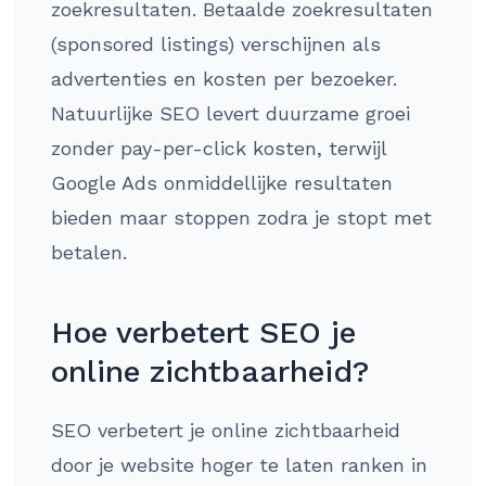
zoekresultaten. Betaalde zoekresultaten
(sponsored listings) verschijnen als
advertenties en kosten per bezoeker.
Natuurlijke SEO levert duurzame groei
zonder pay-per-click kosten, terwijl
Google Ads onmiddellijke resultaten
bieden maar stoppen zodra je stopt met
betalen.
Hoe verbetert SEO je
online zichtbaarheid?
SEO verbetert je online zichtbaarheid
door je website hoger te laten ranken in