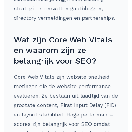
strategieën omvatten gastbloggen,
directory vermeldingen en partnerships.
Wat zijn Core Web Vitals
en waarom zijn ze
belangrijk voor SEO?
Core Web Vitals zijn website snelheid
metingen die de website performance
evalueren. Ze bestaan uit laadtijd van de
grootste content, First Input Delay (FID)
en layout stabiliteit. Hoge performance
scores zijn belangrijk voor SEO omdat