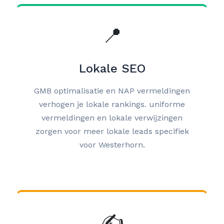
📍
Lokale SEO
GMB optimalisatie en NAP vermeldingen
verhogen je lokale rankings. uniforme
vermeldingen en lokale verwijzingen
zorgen voor meer lokale leads specifiek
voor Westerhorn.
✍️