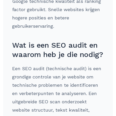
Google technische kwaliteit als ranking
factor gebruikt. Snelle websites krijgen
hogere posities en betere
gebruikerservaring.
Wat is een SEO audit en
waarom heb je die nodig?
Een SEO audit (technische audit) is een
grondige controle van je website om
technische problemen te identificeren
en verbeterpunten te analyseren. Een
uitgebreide SEO scan onderzoekt
website structuur, tekst kwaliteit,