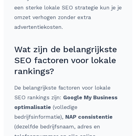
een sterke lokale SEO strategie kun je je
omzet verhogen zonder extra
advertentiekosten.
Wat zijn de belangrijkste
SEO factoren voor lokale
rankings?
De belangrijkste factoren voor lokale
SEO rankings zijn:
Google My Business
optimalisatie
(volledige
bedrijfsinformatie),
NAP consistentie
(dezelfde bedrijfsnaam, adres en