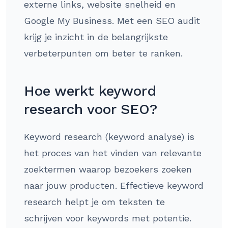
externe links, website snelheid en
Google My Business. Met een SEO audit
krijg je inzicht in de belangrijkste
verbeterpunten om beter te ranken.
Hoe werkt keyword
research voor SEO?
Keyword research (keyword analyse) is
het proces van het vinden van relevante
zoektermen waarop bezoekers zoeken
naar jouw producten. Effectieve keyword
research helpt je om teksten te
schrijven voor keywords met potentie.