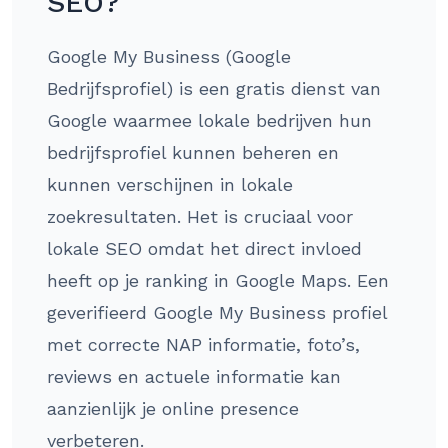
SEO?
Google My Business (Google
Bedrijfsprofiel) is een gratis dienst van
Google waarmee lokale bedrijven hun
bedrijfsprofiel kunnen beheren en
kunnen verschijnen in lokale
zoekresultaten. Het is cruciaal voor
lokale SEO omdat het direct invloed
heeft op je ranking in Google Maps. Een
geverifieerd Google My Business profiel
met correcte NAP informatie, foto’s,
reviews en actuele informatie kan
aanzienlijk je online presence
verbeteren.