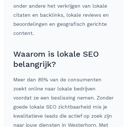
onder andere het verkrijgen van lokale
citaten en backlinks, lokale reviews en
beoordelingen en geografisch gerichte
content.
Waarom is lokale SEO
belangrijk?
Meer dan 85% van de consumenten
zoekt online naar lokale bedrijven
voordat ze een beslissing nemen. Zonder
goede lokale SEO zichtbaarheid mis je
kwalitatieve leads die actief op zoek zijn
naar jouw diensten in Westerhorn. Met