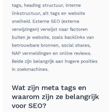
tags, heading structuur, interne
linkstructuur, alt tags en website
snelheid. Externe SEO (externe
verwijzingen) verwijst naar factoren
buiten je website, zoals backlinks van
betrouwbare bronnen, social shares,
NAP vermeldingen en online reviews.
Beide zijn belangrijk aan hogere posities
in zoekmachines.
Wat zijn meta tags en
waarom zijn ze belangrijk
voor SEO?