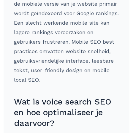
de mobiele versie van je website primair
wordt geïndexeerd voor Google rankings.
Een slecht werkende mobile site kan
lagere rankings veroorzaken en
gebruikers frustreren. Mobile SEO best
practices omvatten website snelheid,
gebruiksvriendelijke interface, leesbare
tekst, user-friendly design en mobile
local SEO.
Wat is voice search SEO
en hoe optimaliseer je
daarvoor?