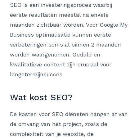
SEO is een investeringsproces waarbij
eerste resultaten meestal na enkele
maanden zichtbaar worden. Voor Google My
Business optimalisatie kunnen eerste
verbeteringen soms al binnen 2 maanden
worden waargenomen. Geduld en
kwalitatieve content zijn cruciaal voor
langetermijnsucces.
Wat kost SEO?
De kosten voor SEO diensten hangen af van
de omvang van het project, zoals de
complexiteit van je website, de