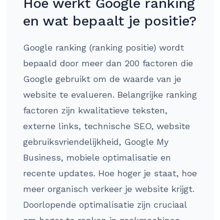
Hoe werkt Google ranking
en wat bepaalt je positie?
Google ranking (ranking positie) wordt
bepaald door meer dan 200 factoren die
Google gebruikt om de waarde van je
website te evalueren. Belangrijke ranking
factoren zijn kwalitatieve teksten,
externe links, technische SEO, website
gebruiksvriendelijkheid, Google My
Business, mobiele optimalisatie en
recente updates. Hoe hoger je staat, hoe
meer organisch verkeer je website krijgt.
Doorlopende optimalisatie zijn cruciaal