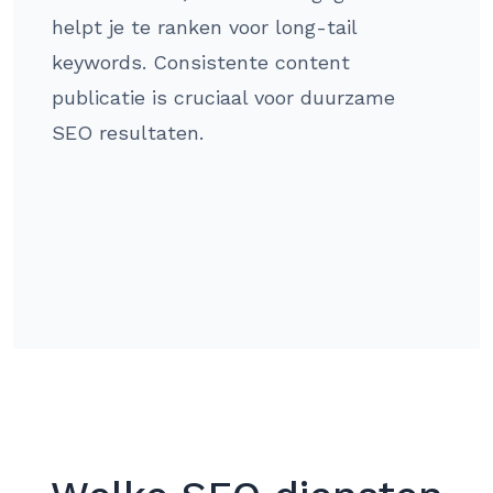
helpt je te ranken voor long-tail
keywords. Consistente content
publicatie is cruciaal voor duurzame
SEO resultaten.