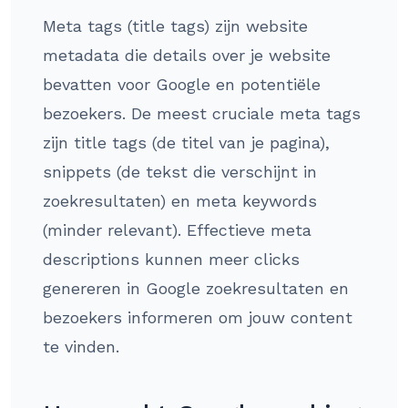
Meta tags (title tags) zijn website
metadata die details over je website
bevatten voor Google en potentiële
bezoekers. De meest cruciale meta tags
zijn title tags (de titel van je pagina),
snippets (de tekst die verschijnt in
zoekresultaten) en meta keywords
(minder relevant). Effectieve meta
descriptions kunnen meer clicks
genereren in Google zoekresultaten en
bezoekers informeren om jouw content
te vinden.