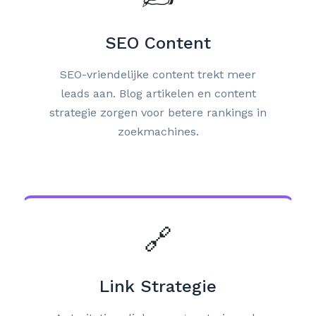
SEO Content
SEO-vriendelijke content trekt meer
leads aan. Blog artikelen en content
strategie zorgen voor betere rankings in
zoekmachines.
🔗
Link Strategie