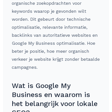
organische zoekopdrachten voor
keywords waarop je gevonden wilt
worden. Dit gebeurt door technische
optimalisatie, relevante informatie,
backlinks van autoritatieve websites en
Google My Business optimalisatie. Hoe
beter je positie, hoe meer organisch
verkeer je website krijgt zonder betaalde
campagnes.
Wat is Google My
Business en waarom is
het belangrijk voor lokale