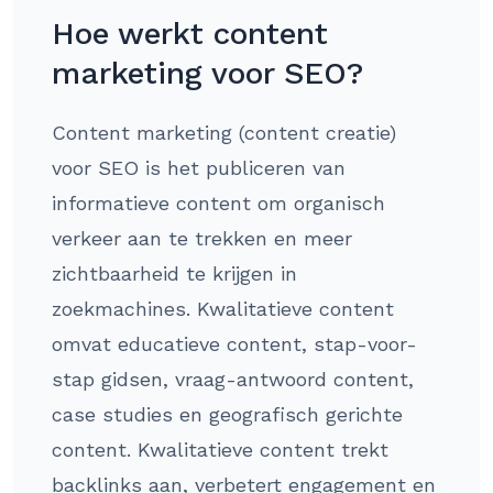
Hoe werkt content
marketing voor SEO?
Content marketing (content creatie)
voor SEO is het publiceren van
informatieve content om organisch
verkeer aan te trekken en meer
zichtbaarheid te krijgen in
zoekmachines. Kwalitatieve content
omvat educatieve content, stap-voor-
stap gidsen, vraag-antwoord content,
case studies en geografisch gerichte
content. Kwalitatieve content trekt
backlinks aan, verbetert engagement en