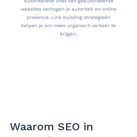
Autoritatieve links van geautoriseerde
websites verhogen je autoriteit en online
presence. Link building strategieën
helpen je om meer organisch verkeer te
krijgen.
Waarom SEO in