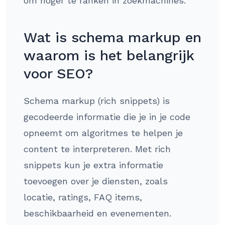
om hoger te ranken in zoekmachines.
Wat is schema markup en
waarom is het belangrijk
voor SEO?
Schema markup (rich snippets) is
gecodeerde informatie die je in je code
opneemt om algoritmes te helpen je
content te interpreteren. Met rich
snippets kun je extra informatie
toevoegen over je diensten, zoals
locatie, ratings, FAQ items,
beschikbaarheid en evenementen.