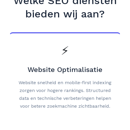
Welke SEO diensten
bieden wij aan?
⚡
Website Optimalisatie
Website snelheid en mobile-first indexing
zorgen voor hogere rankings. Structured
data en technische verbeteringen helpen
voor betere zoekmachine zichtbaarheid.