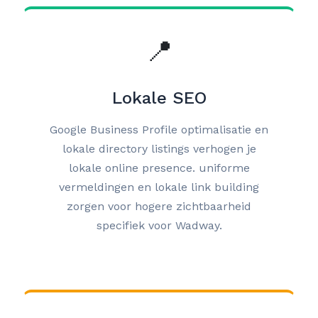
📍
Lokale SEO
Google Business Profile optimalisatie en
lokale directory listings verhogen je
lokale online presence. uniforme
vermeldingen en lokale link building
zorgen voor hogere zichtbaarheid
specifiek voor Wadway.