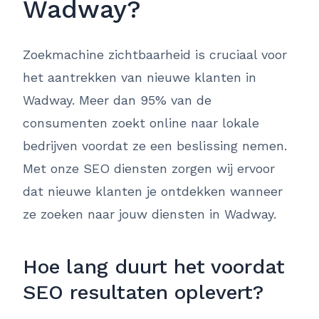
Wadway?
Zoekmachine zichtbaarheid is cruciaal voor
het aantrekken van nieuwe klanten in
Wadway. Meer dan 95% van de
consumenten zoekt online naar lokale
bedrijven voordat ze een beslissing nemen.
Met onze SEO diensten zorgen wij ervoor
dat nieuwe klanten je ontdekken wanneer
ze zoeken naar jouw diensten in Wadway.
Hoe lang duurt het voordat
SEO resultaten oplevert?