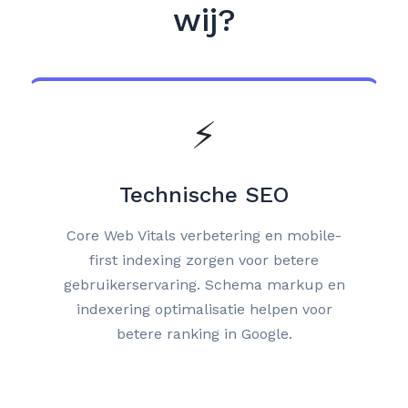
wij?
⚡
Technische SEO
Core Web Vitals verbetering en mobile-
first indexing zorgen voor betere
gebruikerservaring. Schema markup en
indexering optimalisatie helpen voor
betere ranking in Google.