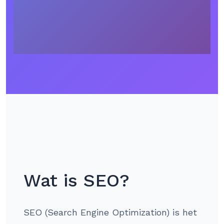
Wat is SEO?
SEO (Search Engine Optimization) is het