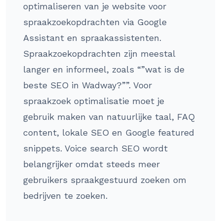
optimaliseren van je website voor
spraakzoekopdrachten via Google
Assistant en spraakassistenten.
Spraakzoekopdrachten zijn meestal
langer en informeel, zoals “”wat is de
beste SEO in Wadway?””. Voor
spraakzoek optimalisatie moet je
gebruik maken van natuurlijke taal, FAQ
content, lokale SEO en Google featured
snippets. Voice search SEO wordt
belangrijker omdat steeds meer
gebruikers spraakgestuurd zoeken om
bedrijven te zoeken.