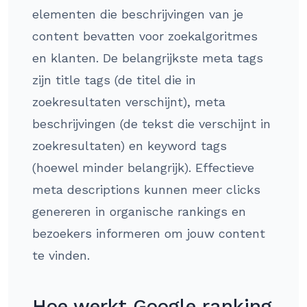
elementen die beschrijvingen van je
content bevatten voor zoekalgoritmes
en klanten. De belangrijkste meta tags
zijn title tags (de titel die in
zoekresultaten verschijnt), meta
beschrijvingen (de tekst die verschijnt in
zoekresultaten) en keyword tags
(hoewel minder belangrijk). Effectieve
meta descriptions kunnen meer clicks
genereren in organische rankings en
bezoekers informeren om jouw content
te vinden.
Hoe werkt Google ranking