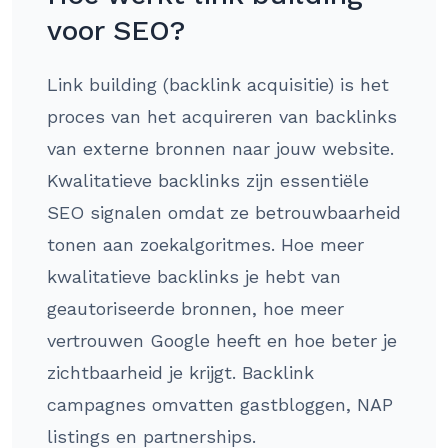
voor SEO?
Link building (backlink acquisitie) is het
proces van het acquireren van backlinks
van externe bronnen naar jouw website.
Kwalitatieve backlinks zijn essentiële
SEO signalen omdat ze betrouwbaarheid
tonen aan zoekalgoritmes. Hoe meer
kwalitatieve backlinks je hebt van
geautoriseerde bronnen, hoe meer
vertrouwen Google heeft en hoe beter je
zichtbaarheid je krijgt. Backlink
campagnes omvatten gastbloggen, NAP
listings en partnerships.