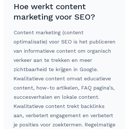
Hoe werkt content
marketing voor SEO?
Content marketing (content
optimalisatie) voor SEO is het publiceren
van informatieve content om organisch
verkeer aan te trekken en meer
zichtbaarheid te krijgen in Google.
Kwalitatieve content omvat educatieve
content, how-to artikelen, FAQ pagina’s,
succesverhalen en lokale content.
Kwalitatieve content trekt backlinks
aan, verbetert engagement en verbetert
je posities voor zoektermen. Regelmatige