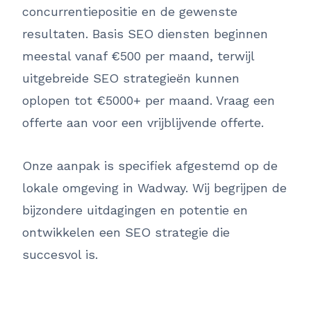
concurrentiepositie en de gewenste
resultaten. Basis SEO diensten beginnen
meestal vanaf €500 per maand, terwijl
uitgebreide SEO strategieën kunnen
oplopen tot €5000+ per maand. Vraag een
offerte aan voor een vrijblijvende offerte.
Onze aanpak is specifiek afgestemd op de
lokale omgeving in Wadway. Wij begrijpen de
bijzondere uitdagingen en potentie en
ontwikkelen een SEO strategie die
succesvol is.