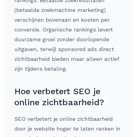
rankings. Betaalde zoekresultaten
(betaalde zoekmachine marketing)
verschijnen bovenaan en kosten per
conversie. Organische rankings levert
duurzame groei zonder doorlopende
uitgaven, terwijl sponsored ads direct
zichtbaarheid bieden maar alleen actief
zijn tijdens betaling.
Hoe verbetert SEO je
online zichtbaarheid?
SEO verbetert je online zichtbaarheid
door je website hoger te laten ranken in