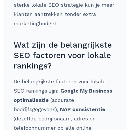
sterke lokale SEO strategie kun je meer
klanten aantrekken zonder extra
marketingbudget.
Wat zijn de belangrijkste
SEO factoren voor lokale
rankings?
De belangrijkste factoren voor lokale
SEO rankings zijn:
Google My Business
optimalisatie
(accurate
bedrijfsgegevens),
NAP consistentie
(dezelfde bedrijfsnaam, adres en
telefoonnummer op alle online