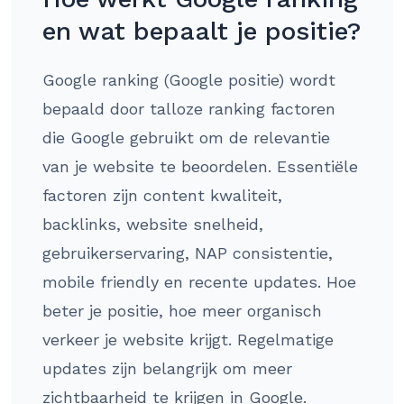
en wat bepaalt je positie?
Google ranking (Google positie) wordt
bepaald door talloze ranking factoren
die Google gebruikt om de relevantie
van je website te beoordelen. Essentiële
factoren zijn content kwaliteit,
backlinks, website snelheid,
gebruikerservaring, NAP consistentie,
mobile friendly en recente updates. Hoe
beter je positie, hoe meer organisch
verkeer je website krijgt. Regelmatige
updates zijn belangrijk om meer
zichtbaarheid te krijgen in Google.