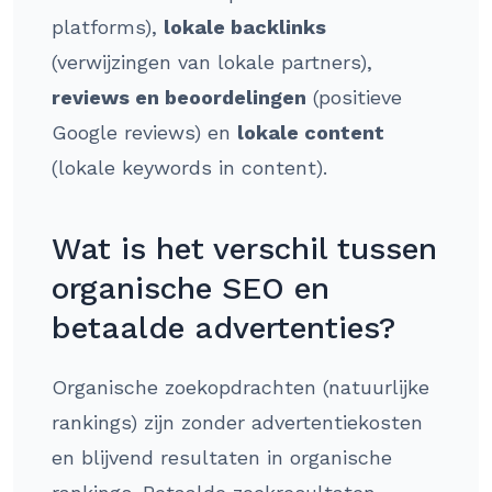
platforms),
lokale backlinks
(verwijzingen van lokale partners),
reviews en beoordelingen
(positieve
Google reviews) en
lokale content
(lokale keywords in content).
Wat is het verschil tussen
organische SEO en
betaalde advertenties?
Organische zoekopdrachten (natuurlijke
rankings) zijn zonder advertentiekosten
en blijvend resultaten in organische