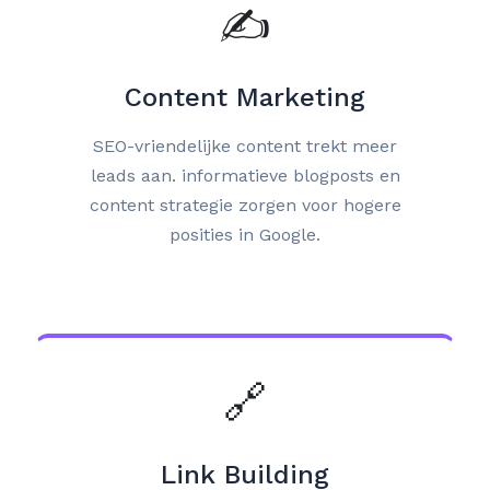
✍️
Content Marketing
SEO-vriendelijke content trekt meer
leads aan. informatieve blogposts en
content strategie zorgen voor hogere
posities in Google.
🔗
Link Building