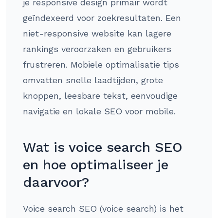
je responsive design primair wordt
geïndexeerd voor zoekresultaten. Een
niet-responsive website kan lagere
rankings veroorzaken en gebruikers
frustreren. Mobiele optimalisatie tips
omvatten snelle laadtijden, grote
knoppen, leesbare tekst, eenvoudige
navigatie en lokale SEO voor mobile.
Wat is voice search SEO
en hoe optimaliseer je
daarvoor?
Voice search SEO (voice search) is het