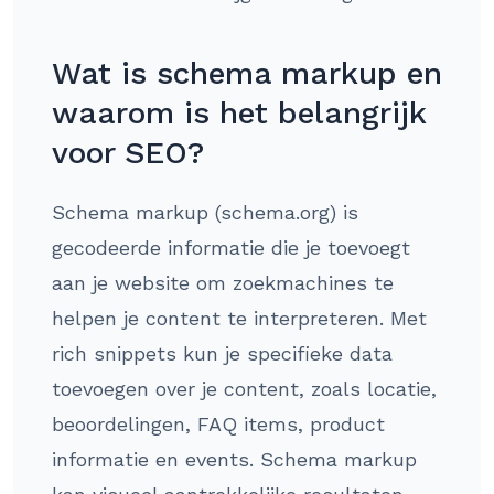
Wat is schema markup en
waarom is het belangrijk
voor SEO?
Schema markup (schema.org) is
gecodeerde informatie die je toevoegt
aan je website om zoekmachines te
helpen je content te interpreteren. Met
rich snippets kun je specifieke data
toevoegen over je content, zoals locatie,
beoordelingen, FAQ items, product
informatie en events. Schema markup