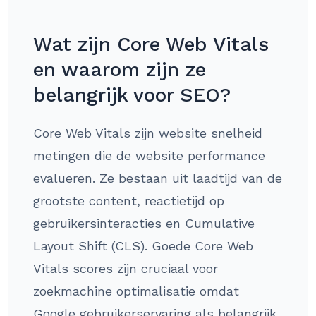
Wat zijn Core Web Vitals
en waarom zijn ze
belangrijk voor SEO?
Core Web Vitals zijn website snelheid
metingen die de website performance
evalueren. Ze bestaan uit laadtijd van de
grootste content, reactietijd op
gebruikersinteracties en Cumulative
Layout Shift (CLS). Goede Core Web
Vitals scores zijn cruciaal voor
zoekmachine optimalisatie omdat
Google gebruikerservaring als belangrijk