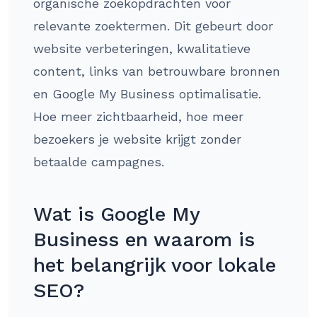
organische zoekopdrachten voor
relevante zoektermen. Dit gebeurt door
website verbeteringen, kwalitatieve
content, links van betrouwbare bronnen
en Google My Business optimalisatie.
Hoe meer zichtbaarheid, hoe meer
bezoekers je website krijgt zonder
betaalde campagnes.
Wat is Google My
Business en waarom is
het belangrijk voor lokale
SEO?