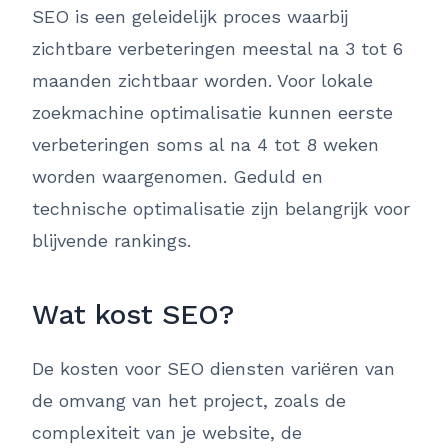
SEO is een geleidelijk proces waarbij
zichtbare verbeteringen meestal na 3 tot 6
maanden zichtbaar worden. Voor lokale
zoekmachine optimalisatie kunnen eerste
verbeteringen soms al na 4 tot 8 weken
worden waargenomen. Geduld en
technische optimalisatie zijn belangrijk voor
blijvende rankings.
Wat kost SEO?
De kosten voor SEO diensten variëren van
de omvang van het project, zoals de
complexiteit van je website, de