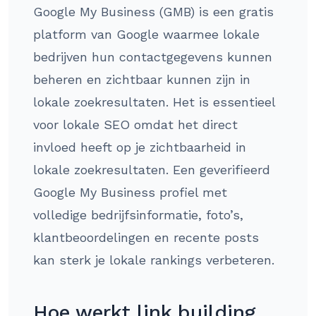
Google My Business (GMB) is een gratis
platform van Google waarmee lokale
bedrijven hun contactgegevens kunnen
beheren en zichtbaar kunnen zijn in
lokale zoekresultaten. Het is essentieel
voor lokale SEO omdat het direct
invloed heeft op je zichtbaarheid in
lokale zoekresultaten. Een geverifieerd
Google My Business profiel met
volledige bedrijfsinformatie, foto’s,
klantbeoordelingen en recente posts
kan sterk je lokale rankings verbeteren.
Hoe werkt link building