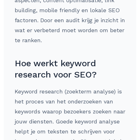
aspecten, content optimalisatie, link
building, mobile friendly en lokale SEO
factoren. Door een audit krijg je inzicht in
wat er verbeterd moet worden om beter
te ranken.
Hoe werkt keyword
research voor SEO?
Keyword research (zoekterm analyse) is
het proces van het onderzoeken van
keywords waarop bezoekers zoeken naar
jouw diensten. Goede keyword analyse
helpt je om teksten te schrijven voor