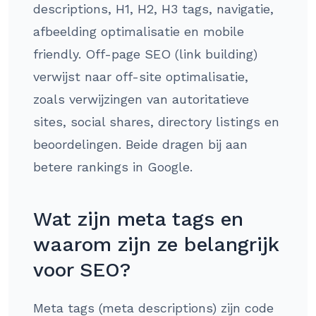
descriptions, H1, H2, H3 tags, navigatie,
afbeelding optimalisatie en mobile
friendly. Off-page SEO (link building)
verwijst naar off-site optimalisatie,
zoals verwijzingen van autoritatieve
sites, social shares, directory listings en
beoordelingen. Beide dragen bij aan
betere rankings in Google.
Wat zijn meta tags en
waarom zijn ze belangrijk
voor SEO?
Meta tags (meta descriptions) zijn code