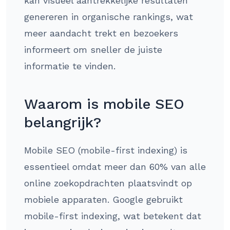
kan visueel aantrekkelijke resultaten
genereren in organische rankings, wat
meer aandacht trekt en bezoekers
informeert om sneller de juiste
informatie te vinden.
Waarom is mobile SEO
belangrijk?
Mobile SEO (mobile-first indexing) is
essentieel omdat meer dan 60% van alle
online zoekopdrachten plaatsvindt op
mobiele apparaten. Google gebruikt
mobile-first indexing, wat betekent dat