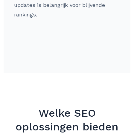
updates is belangrijk voor blijvende
rankings.
Welke SEO
oplossingen bieden