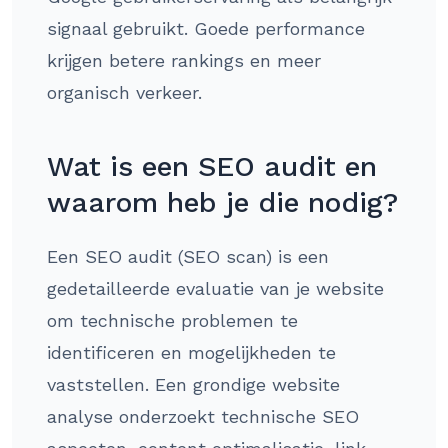
signaal gebruikt. Goede performance
krijgen betere rankings en meer
organisch verkeer.
Wat is een SEO audit en
waarom heb je die nodig?
Een SEO audit (SEO scan) is een
gedetailleerde evaluatie van je website
om technische problemen te
identificeren en mogelijkheden te
vaststellen. Een grondige website
analyse onderzoekt technische SEO