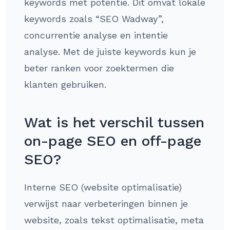
keywords met potentie. Dit omvat lokale
keywords zoals “SEO Wadway”,
concurrentie analyse en intentie
analyse. Met de juiste keywords kun je
beter ranken voor zoektermen die
klanten gebruiken.
Wat is het verschil tussen
on-page SEO en off-page
SEO?
Interne SEO (website optimalisatie)
verwijst naar verbeteringen binnen je
website, zoals tekst optimalisatie, meta