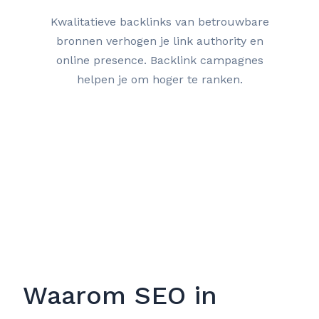
Kwalitatieve backlinks van betrouwbare
bronnen verhogen je link authority en
online presence. Backlink campagnes
helpen je om hoger te ranken.
Waarom SEO in