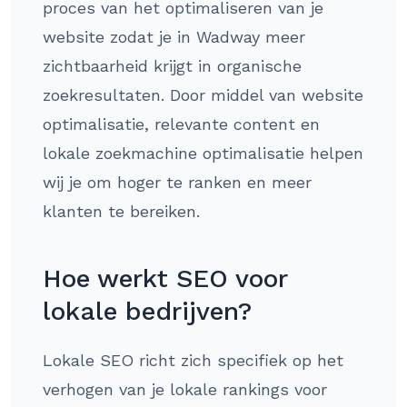
proces van het optimaliseren van je
website zodat je in Wadway meer
zichtbaarheid krijgt in organische
zoekresultaten. Door middel van website
optimalisatie, relevante content en
lokale zoekmachine optimalisatie helpen
wij je om hoger te ranken en meer
klanten te bereiken.
Hoe werkt SEO voor
lokale bedrijven?
Lokale SEO richt zich specifiek op het
verhogen van je lokale rankings voor