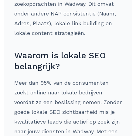
zoekopdrachten in Wadway. Dit omvat
onder andere NAP consistentie (Naam,
Adres, Plaats), lokale link building en
lokale content strategieën.
Waarom is lokale SEO
belangrijk?
Meer dan 95% van de consumenten
zoekt online naar lokale bedrijven
voordat ze een beslissing nemen. Zonder
goede lokale SEO zichtbaarheid mis je
kwalitatieve leads die actief op zoek zijn
naar jouw diensten in Wadway. Met een