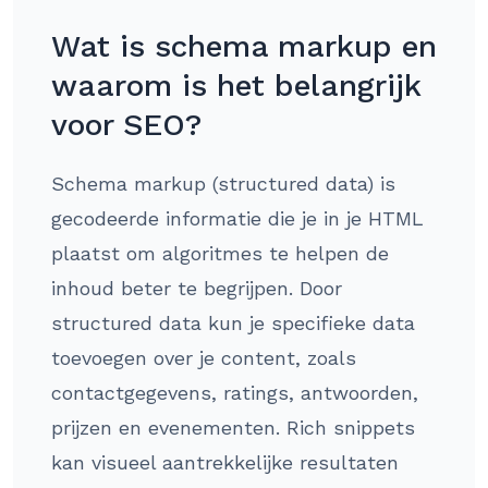
Wat is schema markup en
waarom is het belangrijk
voor SEO?
Schema markup (structured data) is
gecodeerde informatie die je in je HTML
plaatst om algoritmes te helpen de
inhoud beter te begrijpen. Door
structured data kun je specifieke data
toevoegen over je content, zoals
contactgegevens, ratings, antwoorden,
prijzen en evenementen. Rich snippets
kan visueel aantrekkelijke resultaten