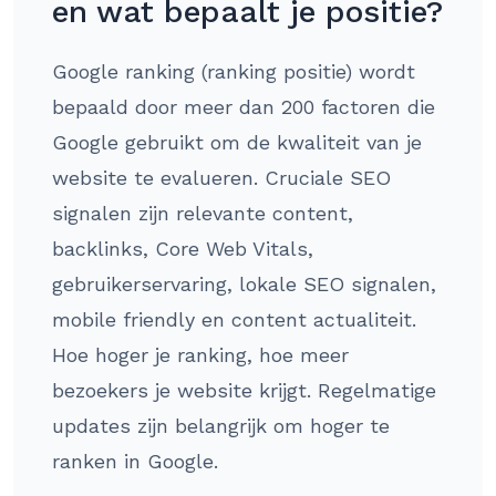
en wat bepaalt je positie?
Google ranking (ranking positie) wordt
bepaald door meer dan 200 factoren die
Google gebruikt om de kwaliteit van je
website te evalueren. Cruciale SEO
signalen zijn relevante content,
backlinks, Core Web Vitals,
gebruikerservaring, lokale SEO signalen,
mobile friendly en content actualiteit.
Hoe hoger je ranking, hoe meer
bezoekers je website krijgt. Regelmatige
updates zijn belangrijk om hoger te
ranken in Google.