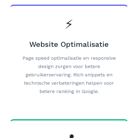
⚡
Website Optimalisatie
Page speed optimalisatie en responsive
design zorgen voor betere
gebruikerservaring. Rich snippets en
technische verbeteringen helpen voor
betere ranking in Google.