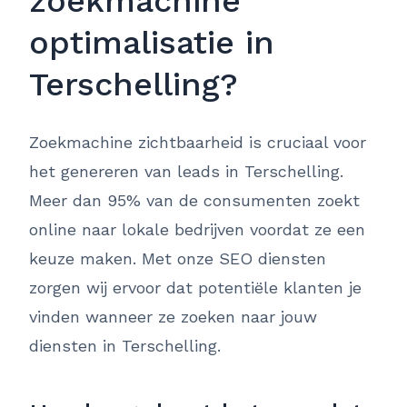
zoekmachine
optimalisatie in
Terschelling?
Zoekmachine zichtbaarheid is cruciaal voor
het genereren van leads in Terschelling.
Meer dan 95% van de consumenten zoekt
online naar lokale bedrijven voordat ze een
keuze maken. Met onze SEO diensten
zorgen wij ervoor dat potentiële klanten je
vinden wanneer ze zoeken naar jouw
diensten in Terschelling.