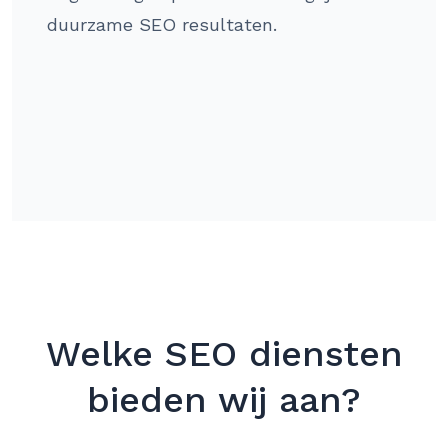
duurzame SEO resultaten.
Welke SEO diensten
bieden wij aan?