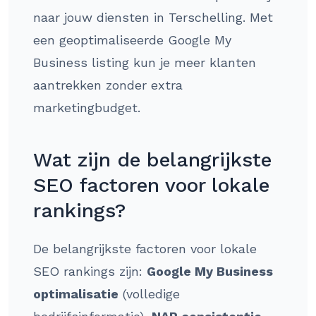
naar jouw diensten in Terschelling. Met
een geoptimaliseerde Google My
Business listing kun je meer klanten
aantrekken zonder extra
marketingbudget.
Wat zijn de belangrijkste
SEO factoren voor lokale
rankings?
De belangrijkste factoren voor lokale
SEO rankings zijn:
Google My Business
optimalisatie
(volledige