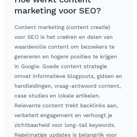
marketing voor SEO?
Content marketing (content creatie)
voor SEO is het creëren en delen van
waardevolle content om bezoekers te
genereren en hogere posities te krijgen
in Google. Goede content strategie
omvat informatieve blogposts, gidsen en
handleidingen, vraag-antwoord content,
case studies en lokale artikelen.
Relevante content trekt backlinks aan,
verbetert engagement en verhoogt je
zichtbaarheid voor long-tail keywords.
Regelmatige updates is belangrijk voor