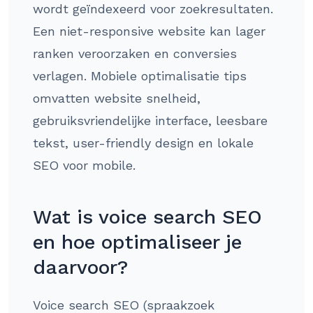
wordt geïndexeerd voor zoekresultaten.
Een niet-responsive website kan lager
ranken veroorzaken en conversies
verlagen. Mobiele optimalisatie tips
omvatten website snelheid,
gebruiksvriendelijke interface, leesbare
tekst, user-friendly design en lokale
SEO voor mobile.
Wat is voice search SEO
en hoe optimaliseer je
daarvoor?
Voice search SEO (spraakzoek