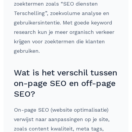
zoektermen zoals “SEO diensten
Terschelling”, zoekvolume analyse en
gebruikersintentie. Met goede keyword
research kun je meer organisch verkeer
krijgen voor zoektermen die klanten
gebruiken.
Wat is het verschil tussen
on-page SEO en off-page
SEO?
On-page SEO (website optimalisatie)
verwijst naar aanpassingen op je site,
zoals content kwaliteit, meta tags,