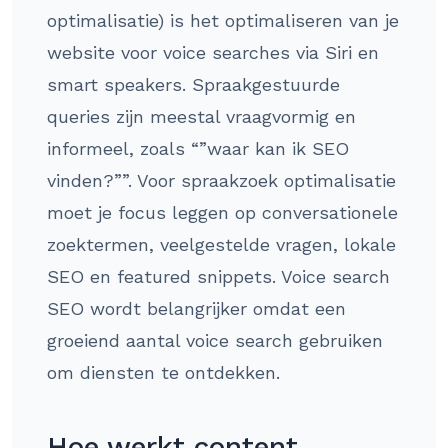
optimalisatie) is het optimaliseren van je
website voor voice searches via Siri en
smart speakers. Spraakgestuurde
queries zijn meestal vraagvormig en
informeel, zoals “”waar kan ik SEO
vinden?””. Voor spraakzoek optimalisatie
moet je focus leggen op conversationele
zoektermen, veelgestelde vragen, lokale
SEO en featured snippets. Voice search
SEO wordt belangrijker omdat een
groeiend aantal voice search gebruiken
om diensten te ontdekken.
Hoe werkt content