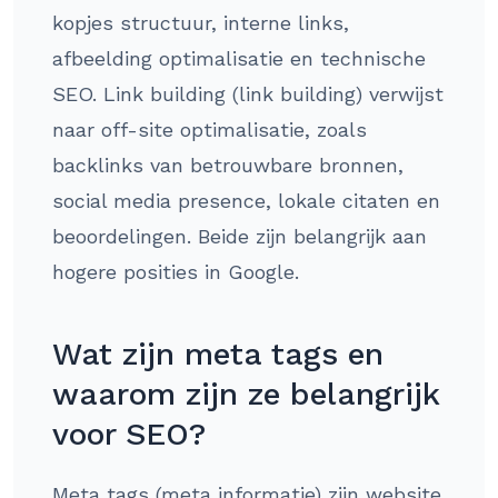
kopjes structuur, interne links,
afbeelding optimalisatie en technische
SEO. Link building (link building) verwijst
naar off-site optimalisatie, zoals
backlinks van betrouwbare bronnen,
social media presence, lokale citaten en
beoordelingen. Beide zijn belangrijk aan
hogere posities in Google.
Wat zijn meta tags en
waarom zijn ze belangrijk
voor SEO?
Meta tags (meta informatie) zijn website