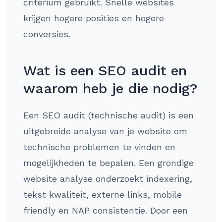
criterium gebruikt. Snelle websites
krijgen hogere posities en hogere
conversies.
Wat is een SEO audit en
waarom heb je die nodig?
Een SEO audit (technische audit) is een
uitgebreide analyse van je website om
technische problemen te vinden en
mogelijkheden te bepalen. Een grondige
website analyse onderzoekt indexering,
tekst kwaliteit, externe links, mobile
friendly en NAP consistentie. Door een