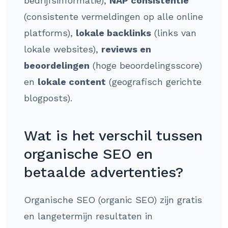
bedrijfsinformatie),
NAP consistentie
(consistente vermeldingen op alle online
platforms),
lokale backlinks
(links van
lokale websites),
reviews en
beoordelingen
(hoge beoordelingsscore)
en
lokale content
(geografisch gerichte
blogposts).
Wat is het verschil tussen
organische SEO en
betaalde advertenties?
Organische SEO (organic SEO) zijn gratis
en langetermijn resultaten in