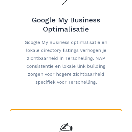
📍
Google My Business
Optimalisatie
Google My Business optimalisatie en
lokale directory listings verhogen je
zichtbaarheid in Terschelling. NAP
consistentie en lokale link building
zorgen voor hogere zichtbaarheid
specifiek voor Terschelling.
✍️