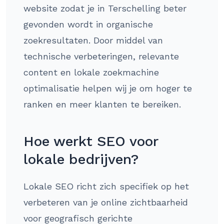
website zodat je in Terschelling beter
gevonden wordt in organische
zoekresultaten. Door middel van
technische verbeteringen, relevante
content en lokale zoekmachine
optimalisatie helpen wij je om hoger te
ranken en meer klanten te bereiken.
Hoe werkt SEO voor
lokale bedrijven?
Lokale SEO richt zich specifiek op het
verbeteren van je online zichtbaarheid
voor geografisch gerichte