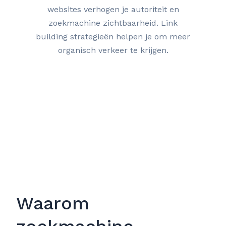
websites verhogen je autoriteit en
zoekmachine zichtbaarheid. Link
building strategieën helpen je om meer
organisch verkeer te krijgen.
Waarom