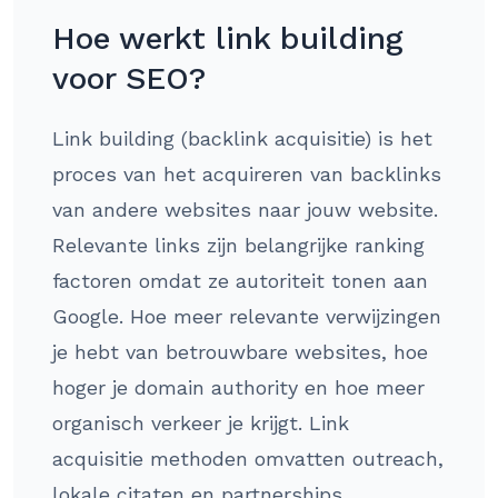
Hoe werkt link building
voor SEO?
Link building (backlink acquisitie) is het
proces van het acquireren van backlinks
van andere websites naar jouw website.
Relevante links zijn belangrijke ranking
factoren omdat ze autoriteit tonen aan
Google. Hoe meer relevante verwijzingen
je hebt van betrouwbare websites, hoe
hoger je domain authority en hoe meer
organisch verkeer je krijgt. Link
acquisitie methoden omvatten outreach,
lokale citaten en partnerships.