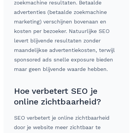
zoekmachine resultaten. Betaalde
advertenties (betaalde zoekmachine
marketing) verschijnen bovenaan en
kosten per bezoeker. Natuurlijke SEO
levert blijvende resultaten zonder
maandelijkse advertentiekosten, terwijl
sponsored ads snelle exposure bieden
maar geen blijvende waarde hebben.
Hoe verbetert SEO je
online zichtbaarheid?
SEO verbetert je online zichtbaarheid
door je website meer zichtbaar te