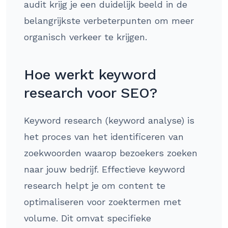
audit krijg je een duidelijk beeld in de
belangrijkste verbeterpunten om meer
organisch verkeer te krijgen.
Hoe werkt keyword
research voor SEO?
Keyword research (keyword analyse) is
het proces van het identificeren van
zoekwoorden waarop bezoekers zoeken
naar jouw bedrijf. Effectieve keyword
research helpt je om content te
optimaliseren voor zoektermen met
volume. Dit omvat specifieke