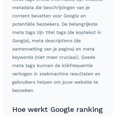
metadata die beschrijvingen van je
content bevatten voor Google en
potentiële bezoekers. De belangrijkste
meta tags zijn titel tags (de koptekst in
Google), meta descriptions (de
samenvatting van je pagina) en meta
keywords (niet meer cruciaal). Goede
meta tags kunnen de klikfrequentie
verhogen in zoekmachine resultaten en
gebruikers helpen om jouw website te
bezoeken.
Hoe werkt Google ranking