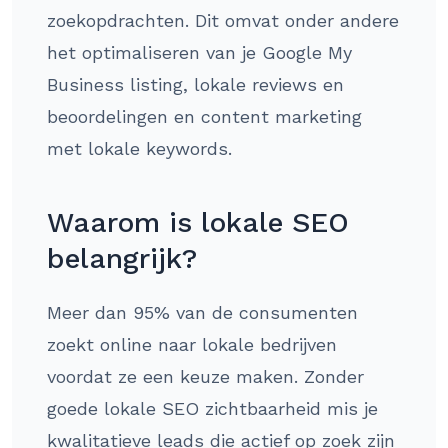
zoekopdrachten. Dit omvat onder andere
het optimaliseren van je Google My
Business listing, lokale reviews en
beoordelingen en content marketing
met lokale keywords.
Waarom is lokale SEO
belangrijk?
Meer dan 95% van de consumenten
zoekt online naar lokale bedrijven
voordat ze een keuze maken. Zonder
goede lokale SEO zichtbaarheid mis je
kwalitatieve leads die actief op zoek zijn