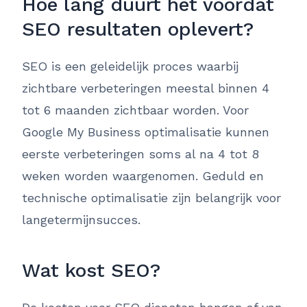
Hoe lang duurt het voordat
SEO resultaten oplevert?
SEO is een geleidelijk proces waarbij
zichtbare verbeteringen meestal binnen 4
tot 6 maanden zichtbaar worden. Voor
Google My Business optimalisatie kunnen
eerste verbeteringen soms al na 4 tot 8
weken worden waargenomen. Geduld en
technische optimalisatie zijn belangrijk voor
langetermijnsucces.
Wat kost SEO?