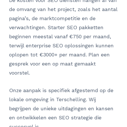
De kosten voor SEO diensten hangen af van
de omvang van het project, zoals het aantal
pagina’s, de marktcompetitie en de
verwachtingen. Starter SEO pakketten
beginnen meestal vanaf €750 per maand,
terwijl enterprise SEO oplossingen kunnen
oplopen tot €3000+ per maand. Plan een
gesprek voor een op maat gemaakt
voorstel.
Onze aanpak is specifiek afgestemd op de
lokale omgeving in Terschelling. Wij
begrijpen de unieke uitdagingen en kansen
en ontwikkelen een SEO strategie die
succesvol is.