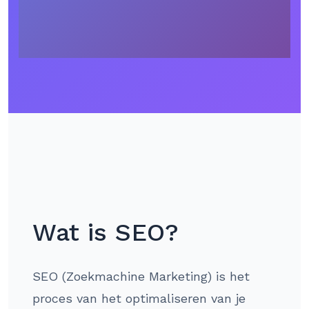
Wat is SEO?
SEO (Zoekmachine Marketing) is het
proces van het optimaliseren van je