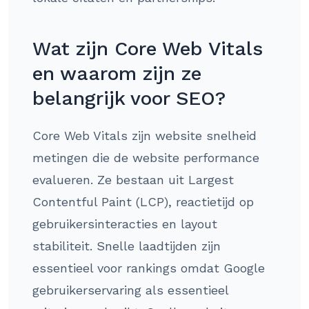
Wat zijn Core Web Vitals
en waarom zijn ze
belangrijk voor SEO?
Core Web Vitals zijn website snelheid
metingen die de website performance
evalueren. Ze bestaan uit Largest
Contentful Paint (LCP), reactietijd op
gebruikersinteracties en layout
stabiliteit. Snelle laadtijden zijn
essentieel voor rankings omdat Google
gebruikerservaring als essentieel