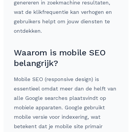
genereren in zoekmachine resultaten,
wat de klikfrequentie kan verhogen en
gebruikers helpt om jouw diensten te
ontdekken.
Waarom is mobile SEO
belangrijk?
Mobile SEO (responsive design) is
essentieel omdat meer dan de helft van
alle Google searches plaatsvindt op
mobiele apparaten. Google gebruikt
mobile versie voor indexering, wat
betekent dat je mobile site primair