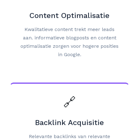
Content Optimalisatie
Kwalitatieve content trekt meer leads
aan. informatieve blogposts en content
optimalisatie zorgen voor hogere posities
in Google.
🔗
Backlink Acquisitie
Relevante backlinks van relevante