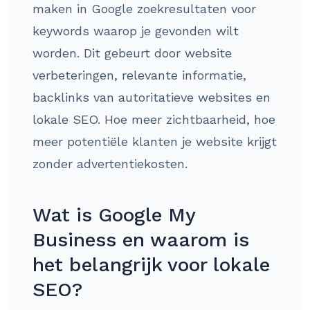
maken in Google zoekresultaten voor
keywords waarop je gevonden wilt
worden. Dit gebeurt door website
verbeteringen, relevante informatie,
backlinks van autoritatieve websites en
lokale SEO. Hoe meer zichtbaarheid, hoe
meer potentiële klanten je website krijgt
zonder advertentiekosten.
Wat is Google My
Business en waarom is
het belangrijk voor lokale
SEO?