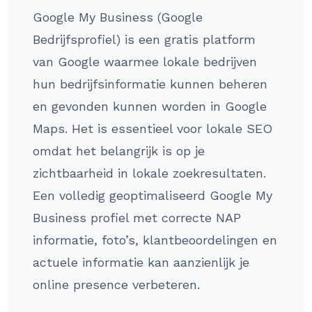
Google My Business (Google
Bedrijfsprofiel) is een gratis platform
van Google waarmee lokale bedrijven
hun bedrijfsinformatie kunnen beheren
en gevonden kunnen worden in Google
Maps. Het is essentieel voor lokale SEO
omdat het belangrijk is op je
zichtbaarheid in lokale zoekresultaten.
Een volledig geoptimaliseerd Google My
Business profiel met correcte NAP
informatie, foto’s, klantbeoordelingen en
actuele informatie kan aanzienlijk je
online presence verbeteren.