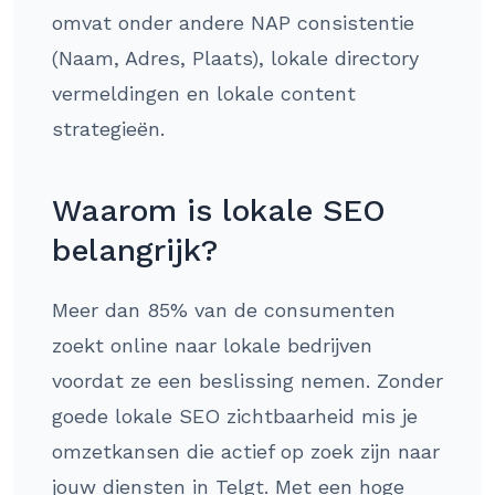
omvat onder andere NAP consistentie
(Naam, Adres, Plaats), lokale directory
vermeldingen en lokale content
strategieën.
Waarom is lokale SEO
belangrijk?
Meer dan 85% van de consumenten
zoekt online naar lokale bedrijven
voordat ze een beslissing nemen. Zonder
goede lokale SEO zichtbaarheid mis je
omzetkansen die actief op zoek zijn naar
jouw diensten in Telgt. Met een hoge