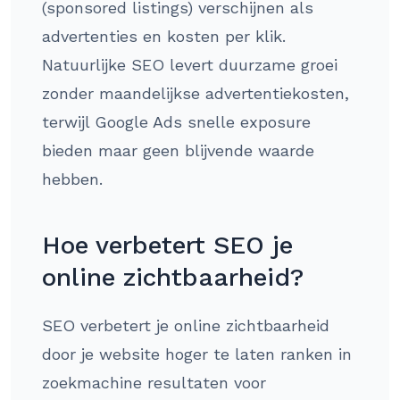
(sponsored listings) verschijnen als
advertenties en kosten per klik.
Natuurlijke SEO levert duurzame groei
zonder maandelijkse advertentiekosten,
terwijl Google Ads snelle exposure
bieden maar geen blijvende waarde
hebben.
Hoe verbetert SEO je
online zichtbaarheid?
SEO verbetert je online zichtbaarheid
door je website hoger te laten ranken in
zoekmachine resultaten voor