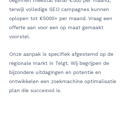
beginnen meestal vanaf €500 per maand,
terwijl volledige SEO campagnes kunnen
oplopen tot €5000+ per maand. Vraag een
offerte aan voor een op maat gemaakt
voorstel.
Onze aanpak is specifiek afgestemd op de
regionale markt in Telgt. Wij begrijpen de
bijzondere uitdagingen en potentie en
ontwikkelen een zoekmachine optimalisatie
plan die succesvol is.