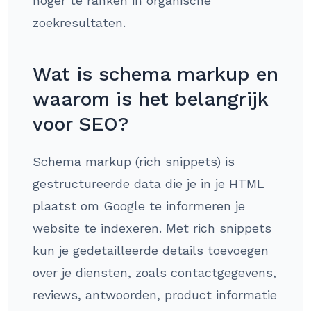
hoger te ranken in organische
zoekresultaten.
Wat is schema markup en
waarom is het belangrijk
voor SEO?
Schema markup (rich snippets) is
gestructureerde data die je in je HTML
plaatst om Google te informeren je
website te indexeren. Met rich snippets
kun je gedetailleerde details toevoegen
over je diensten, zoals contactgegevens,
reviews, antwoorden, product informatie