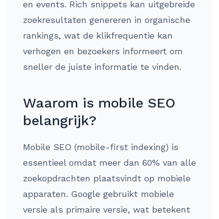
en events. Rich snippets kan uitgebreide
zoekresultaten genereren in organische
rankings, wat de klikfrequentie kan
verhogen en bezoekers informeert om
sneller de juiste informatie te vinden.
Waarom is mobile SEO
belangrijk?
Mobile SEO (mobile-first indexing) is
essentieel omdat meer dan 60% van alle
zoekopdrachten plaatsvindt op mobiele
apparaten. Google gebruikt mobiele
versie als primaire versie, wat betekent