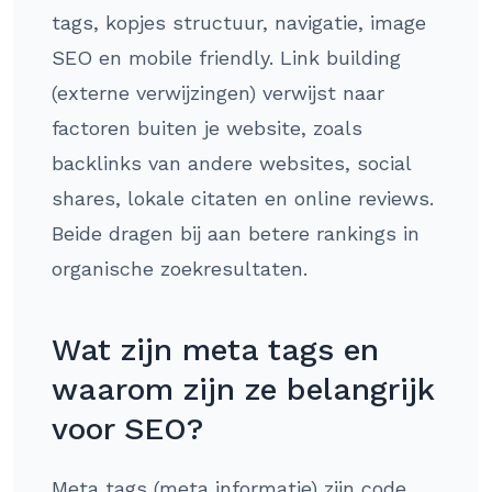
tags, kopjes structuur, navigatie, image
SEO en mobile friendly. Link building
(externe verwijzingen) verwijst naar
factoren buiten je website, zoals
backlinks van andere websites, social
shares, lokale citaten en online reviews.
Beide dragen bij aan betere rankings in
organische zoekresultaten.
Wat zijn meta tags en
waarom zijn ze belangrijk
voor SEO?
Meta tags (meta informatie) zijn code