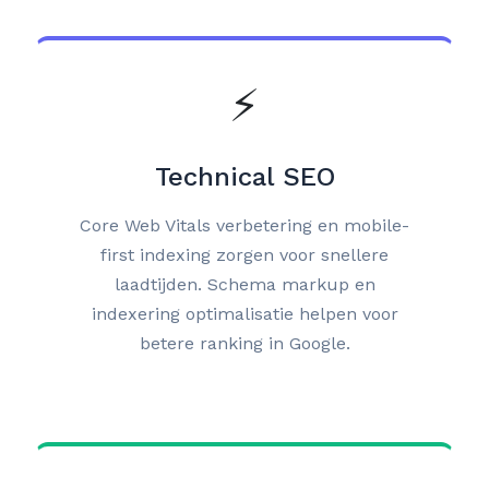
⚡
Technical SEO
Core Web Vitals verbetering en mobile-
first indexing zorgen voor snellere
laadtijden. Schema markup en
indexering optimalisatie helpen voor
betere ranking in Google.