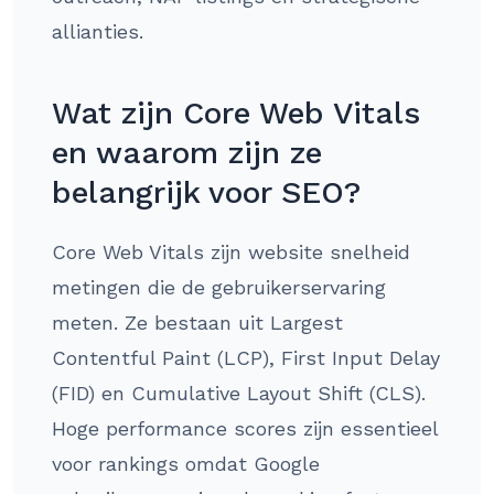
allianties.
Wat zijn Core Web Vitals
en waarom zijn ze
belangrijk voor SEO?
Core Web Vitals zijn website snelheid
metingen die de gebruikerservaring
meten. Ze bestaan uit Largest
Contentful Paint (LCP), First Input Delay
(FID) en Cumulative Layout Shift (CLS).
Hoge performance scores zijn essentieel
voor rankings omdat Google