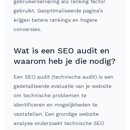
gebruikerservaring als ranking factor
gebruikt. Geoptimaliseerde pagina’s
krijgen betere rankings en hogere
conversies.
Wat is een SEO audit en
waarom heb je die nodig?
Een SEO audit (technische audit) is een
gedetailleerde evaluatie van je website
om technische problemen te
identificeren en mogelijkheden te
vaststellen. Een grondige website
analyse onderzoekt technische SEO