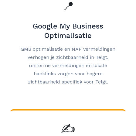
📍
Google My Business
Optimalisatie
GMB optimalisatie en NAP vermeldingen
verhogen je zichtbaarheid in Telgt.
uniforme vermeldingen en lokale
backlinks zorgen voor hogere
zichtbaarheid specifiek voor Telgt.
✍️