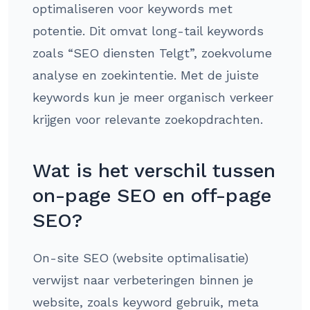
optimaliseren voor keywords met
potentie. Dit omvat long-tail keywords
zoals “SEO diensten Telgt”, zoekvolume
analyse en zoekintentie. Met de juiste
keywords kun je meer organisch verkeer
krijgen voor relevante zoekopdrachten.
Wat is het verschil tussen
on-page SEO en off-page
SEO?
On-site SEO (website optimalisatie)
verwijst naar verbeteringen binnen je
website, zoals keyword gebruik, meta