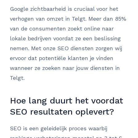
Google zichtbaarheid is cruciaal voor het
verhogen van omzet in Telgt. Meer dan 85%
van de consumenten zoekt online naar
lokale bedrijven voordat ze een beslissing
nemen. Met onze SEO diensten zorgen wij
ervoor dat potentiële klanten je vinden
wanneer ze zoeken naar jouw diensten in
Telgt.
Hoe lang duurt het voordat
SEO resultaten oplevert?
SEO is een geleidelijk proces waarbij