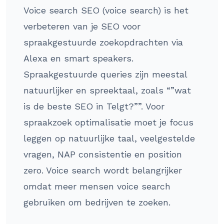
Voice search SEO (voice search) is het
verbeteren van je SEO voor
spraakgestuurde zoekopdrachten via
Alexa en smart speakers.
Spraakgestuurde queries zijn meestal
natuurlijker en spreektaal, zoals “”wat
is de beste SEO in Telgt?””. Voor
spraakzoek optimalisatie moet je focus
leggen op natuurlijke taal, veelgestelde
vragen, NAP consistentie en position
zero. Voice search wordt belangrijker
omdat meer mensen voice search
gebruiken om bedrijven te zoeken.