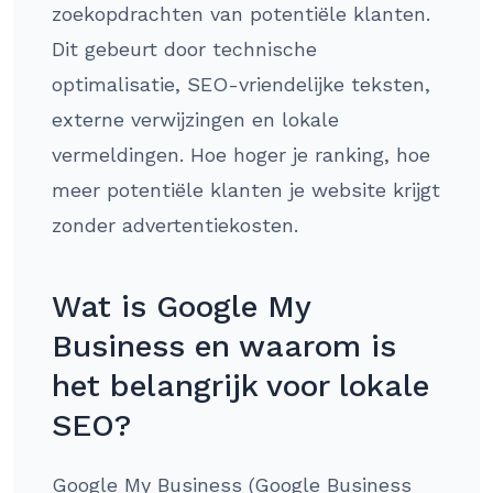
zoekopdrachten van potentiële klanten.
Dit gebeurt door technische
optimalisatie, SEO-vriendelijke teksten,
externe verwijzingen en lokale
vermeldingen. Hoe hoger je ranking, hoe
meer potentiële klanten je website krijgt
zonder advertentiekosten.
Wat is Google My
Business en waarom is
het belangrijk voor lokale
SEO?
Google My Business (Google Business