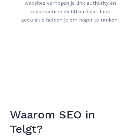
websites verhogen je link authority en
zoekmachine zichtbaarheid. Link
acquisitie helpen je om hoger te ranken.
Waarom SEO in
Telgt?