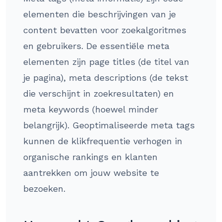
elementen die beschrijvingen van je
content bevatten voor zoekalgoritmes
en gebruikers. De essentiële meta
elementen zijn page titles (de titel van
je pagina), meta descriptions (de tekst
die verschijnt in zoekresultaten) en
meta keywords (hoewel minder
belangrijk). Geoptimaliseerde meta tags
kunnen de klikfrequentie verhogen in
organische rankings en klanten
aantrekken om jouw website te
bezoeken.