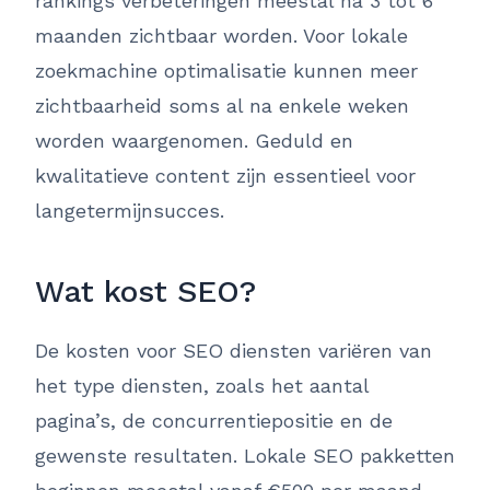
rankings verbeteringen meestal na 3 tot 6
maanden zichtbaar worden. Voor lokale
zoekmachine optimalisatie kunnen meer
zichtbaarheid soms al na enkele weken
worden waargenomen. Geduld en
kwalitatieve content zijn essentieel voor
langetermijnsucces.
Wat kost SEO?
De kosten voor SEO diensten variëren van
het type diensten, zoals het aantal
pagina’s, de concurrentiepositie en de
gewenste resultaten. Lokale SEO pakketten