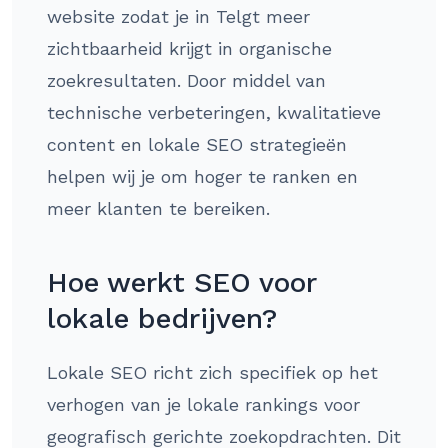
website zodat je in Telgt meer
zichtbaarheid krijgt in organische
zoekresultaten. Door middel van
technische verbeteringen, kwalitatieve
content en lokale SEO strategieën
helpen wij je om hoger te ranken en
meer klanten te bereiken.
Hoe werkt SEO voor
lokale bedrijven?
Lokale SEO richt zich specifiek op het
verhogen van je lokale rankings voor
geografisch gerichte zoekopdrachten. Dit