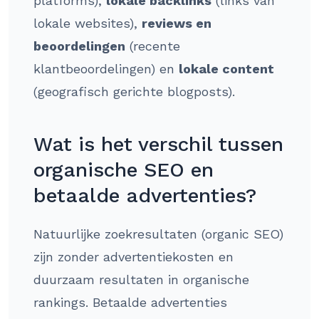
platforms),
lokale backlinks
(links van
lokale websites),
reviews en
beoordelingen
(recente
klantbeoordelingen) en
lokale content
(geografisch gerichte blogposts).
Wat is het verschil tussen
organische SEO en
betaalde advertenties?
Natuurlijke zoekresultaten (organic SEO)
zijn zonder advertentiekosten en
duurzaam resultaten in organische
rankings. Betaalde advertenties