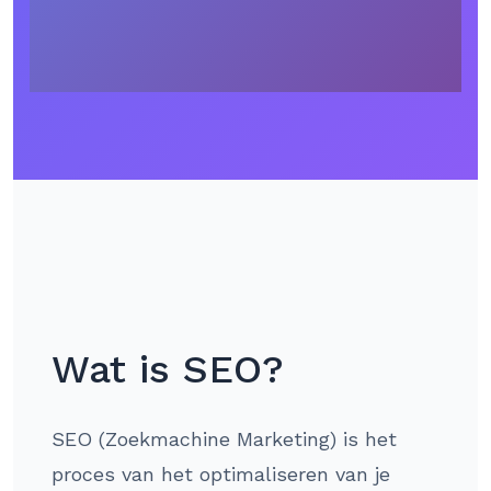
Wat is SEO?
SEO (Zoekmachine Marketing) is het
proces van het optimaliseren van je