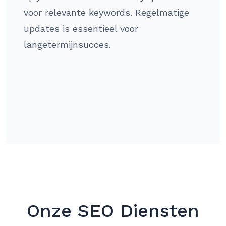
voor relevante keywords. Regelmatige
updates is essentieel voor
langetermijnsucces.
Onze SEO Diensten