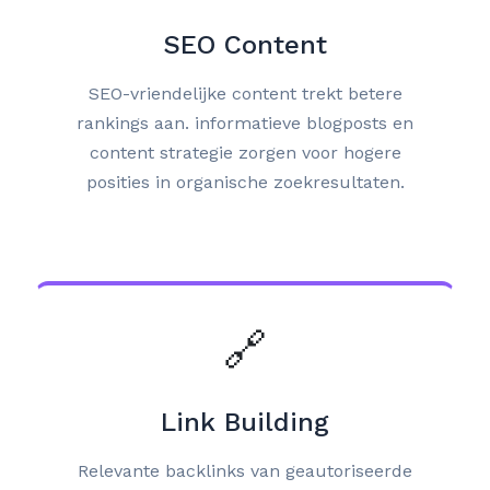
SEO Content
SEO-vriendelijke content trekt betere
rankings aan. informatieve blogposts en
content strategie zorgen voor hogere
posities in organische zoekresultaten.
🔗
Link Building
Relevante backlinks van geautoriseerde