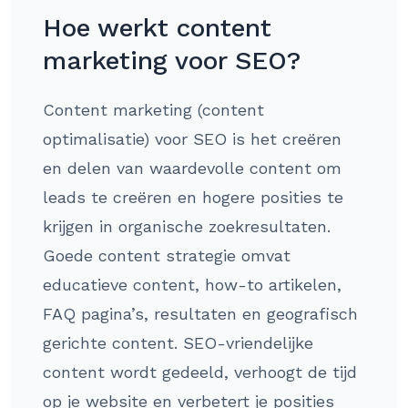
Hoe werkt content
marketing voor SEO?
Content marketing (content
optimalisatie) voor SEO is het creëren
en delen van waardevolle content om
leads te creëren en hogere posities te
krijgen in organische zoekresultaten.
Goede content strategie omvat
educatieve content, how-to artikelen,
FAQ pagina’s, resultaten en geografisch
gerichte content. SEO-vriendelijke
content wordt gedeeld, verhoogt de tijd
op je website en verbetert je posities