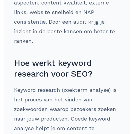
aspecten, content kwaliteit, externe
links, website snelheid en NAP
consistentie. Door een audit krijg je
inzicht in de beste kansen om beter te
ranken.
Hoe werkt keyword
research voor SEO?
Keyword research (zoekterm analyse) is
het proces van het vinden van
zoekwoorden waarop bezoekers zoeken
naar jouw producten. Goede keyword
analyse helpt je om content te