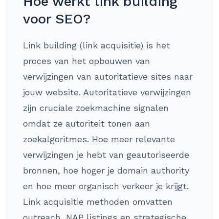
Hoe werkt link building
voor SEO?
Link building (link acquisitie) is het
proces van het opbouwen van
verwijzingen van autoritatieve sites naar
jouw website. Autoritatieve verwijzingen
zijn cruciale zoekmachine signalen
omdat ze autoriteit tonen aan
zoekalgoritmes. Hoe meer relevante
verwijzingen je hebt van geautoriseerde
bronnen, hoe hoger je domain authority
en hoe meer organisch verkeer je krijgt.
Link acquisitie methoden omvatten
outreach, NAP listings en strategische