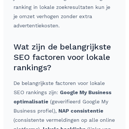
ranking in lokale zoekresultaten kun je
je omzet verhogen zonder extra
advertentiekosten.
Wat zijn de belangrijkste
SEO factoren voor lokale
rankings?
De belangrijkste factoren voor lokale
SEO rankings zijn:
Google My Business
optimalisatie
(geverifieerd Google My
Business profiel),
NAP consistentie
(consistente vermeldingen op alle online