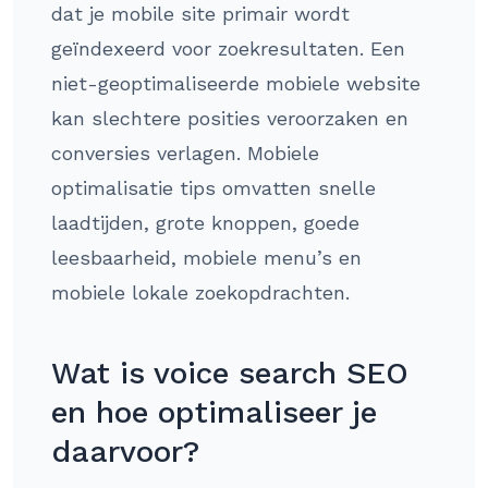
dat je mobile site primair wordt
geïndexeerd voor zoekresultaten. Een
niet-geoptimaliseerde mobiele website
kan slechtere posities veroorzaken en
conversies verlagen. Mobiele
optimalisatie tips omvatten snelle
laadtijden, grote knoppen, goede
leesbaarheid, mobiele menu’s en
mobiele lokale zoekopdrachten.
Wat is voice search SEO
en hoe optimaliseer je
daarvoor?