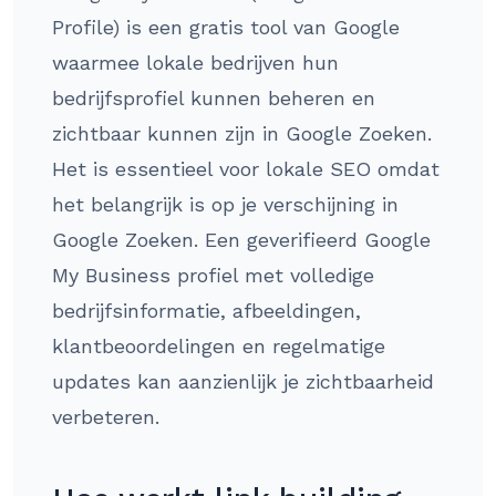
Profile) is een gratis tool van Google
waarmee lokale bedrijven hun
bedrijfsprofiel kunnen beheren en
zichtbaar kunnen zijn in Google Zoeken.
Het is essentieel voor lokale SEO omdat
het belangrijk is op je verschijning in
Google Zoeken. Een geverifieerd Google
My Business profiel met volledige
bedrijfsinformatie, afbeeldingen,
klantbeoordelingen en regelmatige
updates kan aanzienlijk je zichtbaarheid
verbeteren.