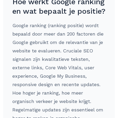
Hoe werkt Google ranking
en wat bepaalt je positie?
Google ranking (ranking positie) wordt
bepaald door meer dan 200 factoren die
Google gebruikt om de relevantie van je
website te evalueren. Cruciale SEO
signalen zijn kwalitatieve teksten,
externe links, Core Web Vitals, user
experience, Google My Business,
responsive design en recente updates.
Hoe hoger je ranking, hoe meer
organisch verkeer je website krijgt.
Regelmatige updates zijn essentieel om