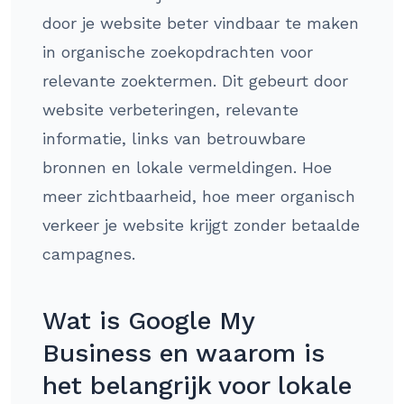
door je website beter vindbaar te maken
in organische zoekopdrachten voor
relevante zoektermen. Dit gebeurt door
website verbeteringen, relevante
informatie, links van betrouwbare
bronnen en lokale vermeldingen. Hoe
meer zichtbaarheid, hoe meer organisch
verkeer je website krijgt zonder betaalde
campagnes.
Wat is Google My
Business en waarom is
het belangrijk voor lokale