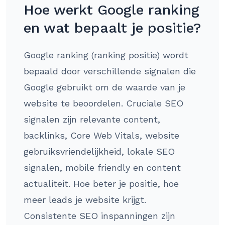
Hoe werkt Google ranking
en wat bepaalt je positie?
Google ranking (ranking positie) wordt
bepaald door verschillende signalen die
Google gebruikt om de waarde van je
website te beoordelen. Cruciale SEO
signalen zijn relevante content,
backlinks, Core Web Vitals, website
gebruiksvriendelijkheid, lokale SEO
signalen, mobile friendly en content
actualiteit. Hoe beter je positie, hoe
meer leads je website krijgt.
Consistente SEO inspanningen zijn