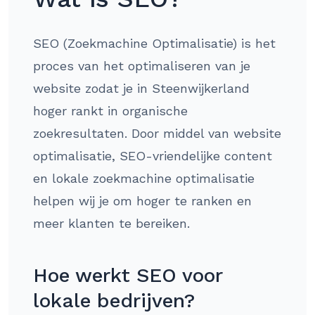
SEO (Zoekmachine Optimalisatie) is het
proces van het optimaliseren van je
website zodat je in Steenwijkerland
hoger rankt in organische
zoekresultaten. Door middel van website
optimalisatie, SEO-vriendelijke content
en lokale zoekmachine optimalisatie
helpen wij je om hoger te ranken en
meer klanten te bereiken.
Hoe werkt SEO voor
lokale bedrijven?