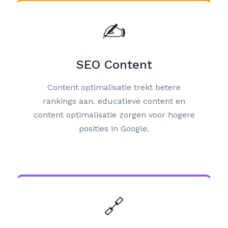
✍️
SEO Content
Content optimalisatie trekt betere
rankings aan. educatieve content en
content optimalisatie zorgen voor hogere
posities in Google.
🔗