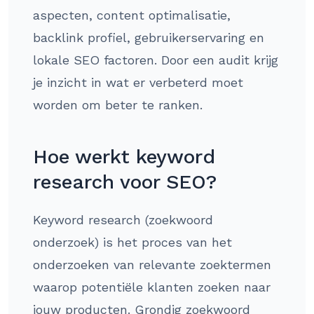
aspecten, content optimalisatie,
backlink profiel, gebruikerservaring en
lokale SEO factoren. Door een audit krijg
je inzicht in wat er verbeterd moet
worden om beter te ranken.
Hoe werkt keyword
research voor SEO?
Keyword research (zoekwoord
onderzoek) is het proces van het
onderzoeken van relevante zoektermen
waarop potentiële klanten zoeken naar
jouw producten. Grondig zoekwoord