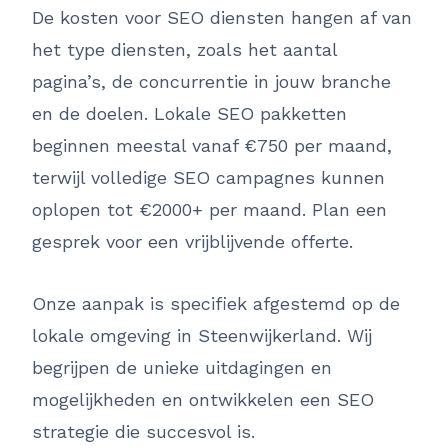
De kosten voor SEO diensten hangen af van
het type diensten, zoals het aantal
pagina’s, de concurrentie in jouw branche
en de doelen. Lokale SEO pakketten
beginnen meestal vanaf €750 per maand,
terwijl volledige SEO campagnes kunnen
oplopen tot €2000+ per maand. Plan een
gesprek voor een vrijblijvende offerte.
Onze aanpak is specifiek afgestemd op de
lokale omgeving in Steenwijkerland. Wij
begrijpen de unieke uitdagingen en
mogelijkheden en ontwikkelen een SEO
strategie die succesvol is.