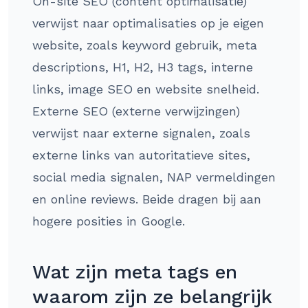
On-site SEO (content optimalisatie)
verwijst naar optimalisaties op je eigen
website, zoals keyword gebruik, meta
descriptions, H1, H2, H3 tags, interne
links, image SEO en website snelheid.
Externe SEO (externe verwijzingen)
verwijst naar externe signalen, zoals
externe links van autoritatieve sites,
social media signalen, NAP vermeldingen
en online reviews. Beide dragen bij aan
hogere posities in Google.
Wat zijn meta tags en
waarom zijn ze belangrijk