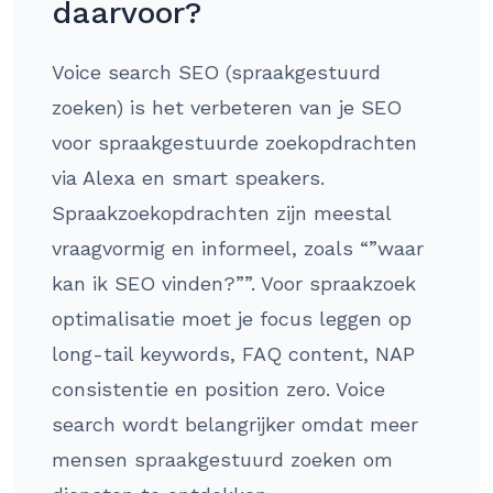
daarvoor?
Voice search SEO (spraakgestuurd
zoeken) is het verbeteren van je SEO
voor spraakgestuurde zoekopdrachten
via Alexa en smart speakers.
Spraakzoekopdrachten zijn meestal
vraagvormig en informeel, zoals “”waar
kan ik SEO vinden?””. Voor spraakzoek
optimalisatie moet je focus leggen op
long-tail keywords, FAQ content, NAP
consistentie en position zero. Voice
search wordt belangrijker omdat meer
mensen spraakgestuurd zoeken om