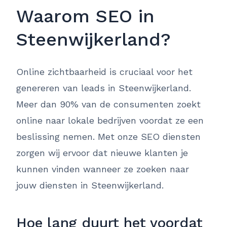
Waarom SEO in
Steenwijkerland?
Online zichtbaarheid is cruciaal voor het
genereren van leads in Steenwijkerland.
Meer dan 90% van de consumenten zoekt
online naar lokale bedrijven voordat ze een
beslissing nemen. Met onze SEO diensten
zorgen wij ervoor dat nieuwe klanten je
kunnen vinden wanneer ze zoeken naar
jouw diensten in Steenwijkerland.
Hoe lang duurt het voordat