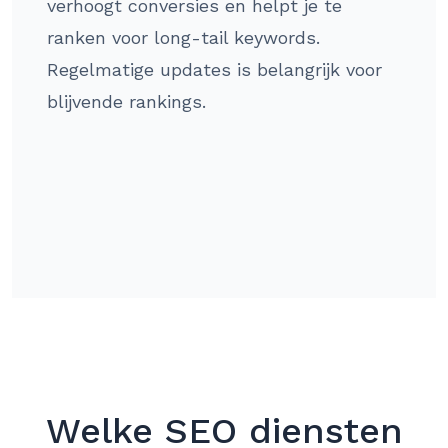
verhoogt conversies en helpt je te
ranken voor long-tail keywords.
Regelmatige updates is belangrijk voor
blijvende rankings.
Welke SEO diensten