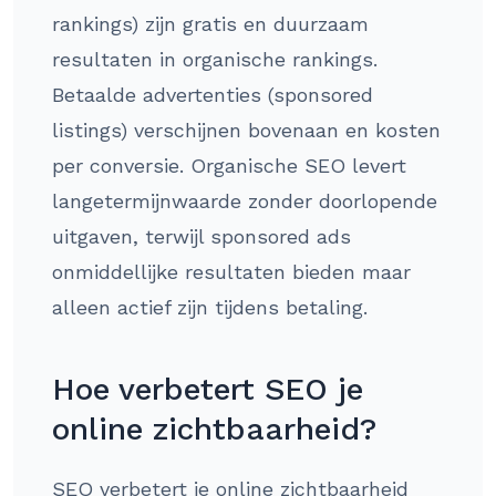
rankings) zijn gratis en duurzaam
resultaten in organische rankings.
Betaalde advertenties (sponsored
listings) verschijnen bovenaan en kosten
per conversie. Organische SEO levert
langetermijnwaarde zonder doorlopende
uitgaven, terwijl sponsored ads
onmiddellijke resultaten bieden maar
alleen actief zijn tijdens betaling.
Hoe verbetert SEO je
online zichtbaarheid?
SEO verbetert je online zichtbaarheid