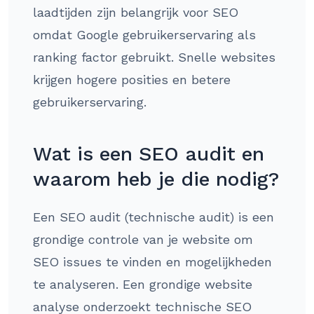
laadtijden zijn belangrijk voor SEO
omdat Google gebruikerservaring als
ranking factor gebruikt. Snelle websites
krijgen hogere posities en betere
gebruikerservaring.
Wat is een SEO audit en
waarom heb je die nodig?
Een SEO audit (technische audit) is een
grondige controle van je website om
SEO issues te vinden en mogelijkheden
te analyseren. Een grondige website
analyse onderzoekt technische SEO