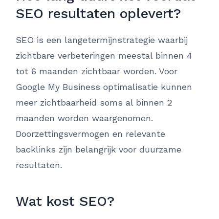
SEO resultaten oplevert?
SEO is een langetermijnstrategie waarbij
zichtbare verbeteringen meestal binnen 4
tot 6 maanden zichtbaar worden. Voor
Google My Business optimalisatie kunnen
meer zichtbaarheid soms al binnen 2
maanden worden waargenomen.
Doorzettingsvermogen en relevante
backlinks zijn belangrijk voor duurzame
resultaten.
Wat kost SEO?