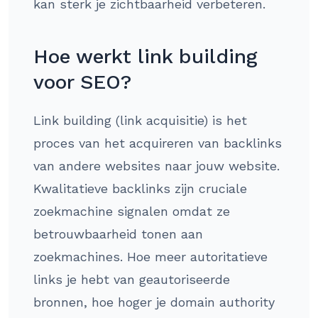
kan sterk je zichtbaarheid verbeteren.
Hoe werkt link building
voor SEO?
Link building (link acquisitie) is het
proces van het acquireren van backlinks
van andere websites naar jouw website.
Kwalitatieve backlinks zijn cruciale
zoekmachine signalen omdat ze
betrouwbaarheid tonen aan
zoekmachines. Hoe meer autoritatieve
links je hebt van geautoriseerde
bronnen, hoe hoger je domain authority