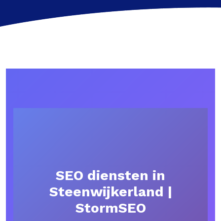
SEO diensten in
Steenwijkerland |
StormSEO