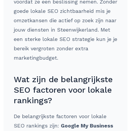
voordat ze een beslissing nemen. Zonder
goede lokale SEO zichtbaarheid mis je
omzetkansen die actief op zoek zijn naar
jouw diensten in Steenwijkerland. Met
een sterke lokale SEO strategie kun je je
bereik vergroten zonder extra
marketingbudget.
Wat zijn de belangrijkste
SEO factoren voor lokale
rankings?
De belangrijkste factoren voor lokale
SEO rankings zijn:
Google My Business