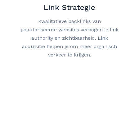
Link Strategie
Kwalitatieve backlinks van
geautoriseerde websites verhogen je link
authority en zichtbaarheid. Link
acquisitie helpen je om meer organisch
verkeer te krijgen.