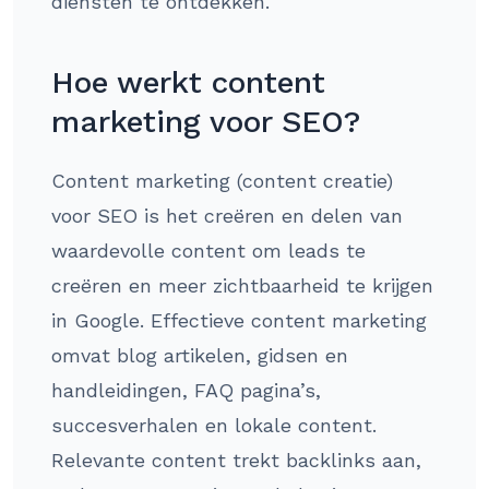
diensten te ontdekken.
Hoe werkt content
marketing voor SEO?
Content marketing (content creatie)
voor SEO is het creëren en delen van
waardevolle content om leads te
creëren en meer zichtbaarheid te krijgen
in Google. Effectieve content marketing
omvat blog artikelen, gidsen en
handleidingen, FAQ pagina’s,
succesverhalen en lokale content.
Relevante content trekt backlinks aan,