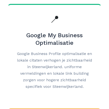
📍
Google My Business
Optimalisatie
Google Business Profile optimalisatie en
lokale citaten verhogen je zichtbaarheid
in Steenwijkerland. uniforme
vermeldingen en lokale link building
zorgen voor hogere zichtbaarheid
specifiek voor Steenwijkerland.