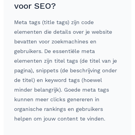
voor SEO?
Meta tags (title tags) zijn code
elementen die details over je website
bevatten voor zoekmachines en
gebruikers. De essentiële meta
elementen zijn titel tags (de titel van je
pagina), snippets (de beschrijving onder
de titel) en keyword tags (hoewel
minder belangrijk). Goede meta tags
kunnen meer clicks genereren in
organische rankings en gebruikers
helpen om jouw content te vinden.