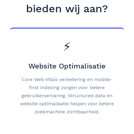
bieden wij aan?
⚡
Website Optimalisatie
Core Web Vitals verbetering en mobile-
first indexing zorgen voor betere
gebruikerservaring. Structured data en
website optimalisatie helpen voor betere
zoekmachine zichtbaarheid.