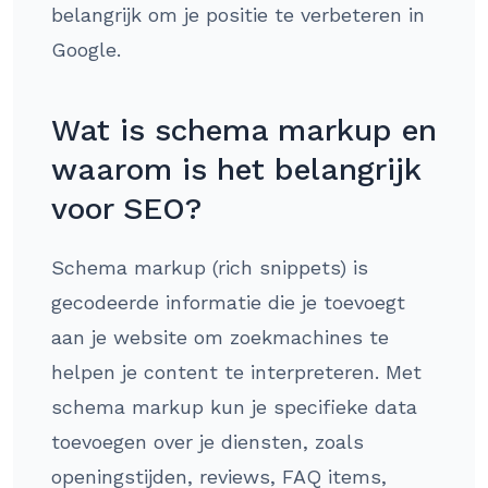
belangrijk om je positie te verbeteren in
Google.
Wat is schema markup en
waarom is het belangrijk
voor SEO?
Schema markup (rich snippets) is
gecodeerde informatie die je toevoegt
aan je website om zoekmachines te
helpen je content te interpreteren. Met
schema markup kun je specifieke data
toevoegen over je diensten, zoals
openingstijden, reviews, FAQ items,