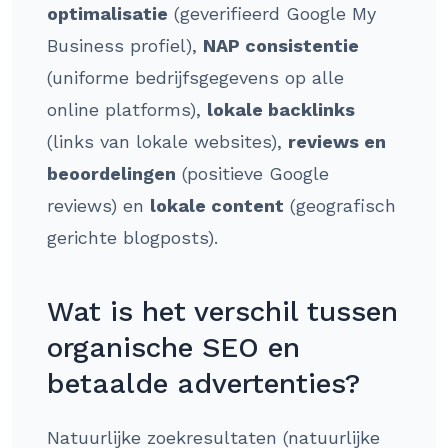
optimalisatie
(geverifieerd Google My
Business profiel),
NAP consistentie
(uniforme bedrijfsgegevens op alle
online platforms),
lokale backlinks
(links van lokale websites),
reviews en
beoordelingen
(positieve Google
reviews) en
lokale content
(geografisch
gerichte blogposts).
Wat is het verschil tussen
organische SEO en
betaalde advertenties?
Natuurlijke zoekresultaten (natuurlijke