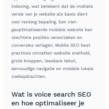
indexing, wat betekent dat de mobiele
versie van je website als basis dient
voor ranking bepaling. Een niet-
geoptimaliseerde mobiele website kan
slechtere posities veroorzaken en
conversies verlagen. Mobile SEO best
practices omvatten website snelheid,
grote knoppen, leesbare tekst,
eenvoudige navigatie en mobiele lokale
zoekopdrachten.
Wat is voice search SEO
en hoe optimaliseer je