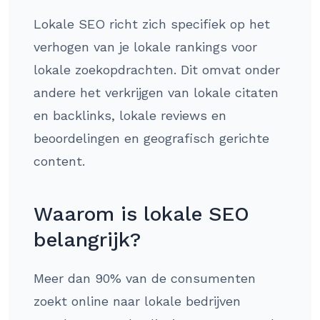
Lokale SEO richt zich specifiek op het
verhogen van je lokale rankings voor
lokale zoekopdrachten. Dit omvat onder
andere het verkrijgen van lokale citaten
en backlinks, lokale reviews en
beoordelingen en geografisch gerichte
content.
Waarom is lokale SEO
belangrijk?
Meer dan 90% van de consumenten
zoekt online naar lokale bedrijven