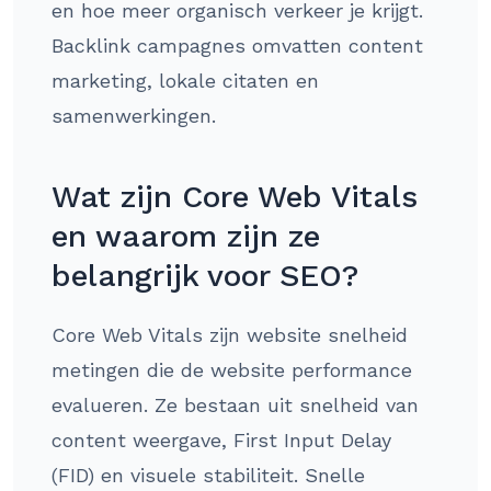
en hoe meer organisch verkeer je krijgt.
Backlink campagnes omvatten content
marketing, lokale citaten en
samenwerkingen.
Wat zijn Core Web Vitals
en waarom zijn ze
belangrijk voor SEO?
Core Web Vitals zijn website snelheid
metingen die de website performance
evalueren. Ze bestaan uit snelheid van
content weergave, First Input Delay
(FID) en visuele stabiliteit. Snelle