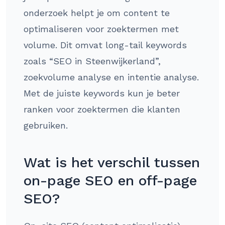
onderzoek helpt je om content te
optimaliseren voor zoektermen met
volume. Dit omvat long-tail keywords
zoals “SEO in Steenwijkerland”,
zoekvolume analyse en intentie analyse.
Met de juiste keywords kun je beter
ranken voor zoektermen die klanten
gebruiken.
Wat is het verschil tussen
on-page SEO en off-page
SEO?