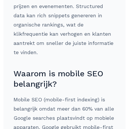
prijzen en evenementen. Structured
data kan rich snippets genereren in
organische rankings, wat de
klikfrequentie kan verhogen en klanten
aantrekt om sneller de juiste informatie
te vinden.
Waarom is mobile SEO
belangrijk?
Mobile SEO (mobile-first indexing) is
belangrijk omdat meer dan 60% van alle
Google searches plaatsvindt op mobiele
apparaten. Google gebruikt mobile-first