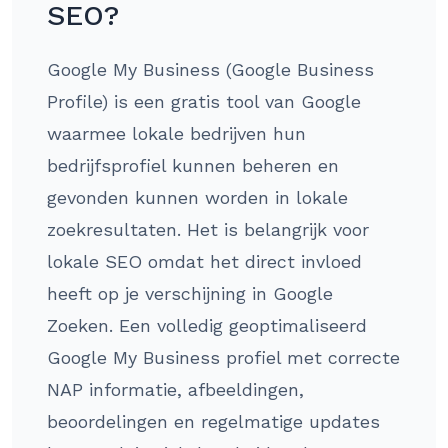
SEO?
Google My Business (Google Business
Profile) is een gratis tool van Google
waarmee lokale bedrijven hun
bedrijfsprofiel kunnen beheren en
gevonden kunnen worden in lokale
zoekresultaten. Het is belangrijk voor
lokale SEO omdat het direct invloed
heeft op je verschijning in Google
Zoeken. Een volledig geoptimaliseerd
Google My Business profiel met correcte
NAP informatie, afbeeldingen,
beoordelingen en regelmatige updates