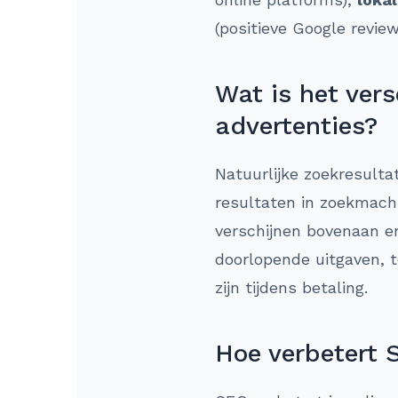
(positieve Google revie
Wat is het ver
advertenties?
Natuurlijke zoekresultat
resultaten in zoekmach
verschijnen bovenaan e
doorlopende uitgaven, t
zijn tijdens betaling.
Hoe verbetert 