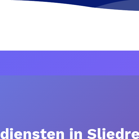
diensten in Sliedre