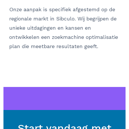
Onze aanpak is specifiek afgestemd op de
regionale markt in Sibculo. Wij begrijpen de
unieke uitdagingen en kansen en
ontwikkelen een zoekmachine optimalisatie
plan die meetbare resultaten geeft.
Start vandaag met