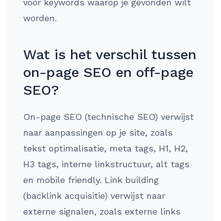
voor keywords waarop je gevonden wilt
worden.
Wat is het verschil tussen
on-page SEO en off-page
SEO?
On-page SEO (technische SEO) verwijst
naar aanpassingen op je site, zoals
tekst optimalisatie, meta tags, H1, H2,
H3 tags, interne linkstructuur, alt tags
en mobile friendly. Link building
(backlink acquisitie) verwijst naar
externe signalen, zoals externe links