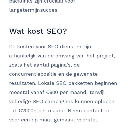
backlinks zijn cruciaal voor
langetermijnsucces.
Wat kost SEO?
De kosten voor SEO diensten zijn
afhankelijk van de omvang van het project,
zoals het aantal pagina’s, de
concurrentiepositie en de gewenste
resultaten. Lokale SEO pakketten beginnen
meestal vanaf €600 per maand, terwijl
volledige SEO campagnes kunnen oplopen
tot €2000+ per maand. Neem contact op
voor een op maat gemaakt voorstel.