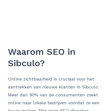
Waarom SEO in
Sibculo?
Online zichtbaarheid is cruciaal voor het
aantrekken van nieuwe klanten in Sibculo.
Meer dan 90% van de consumenten zoekt
online naar lokale bedrijven voordat ze een
keuze maken. Met onze SEO diensten