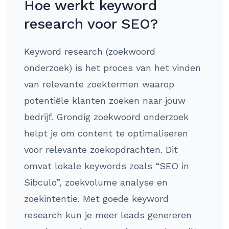
Hoe werkt keyword
research voor SEO?
Keyword research (zoekwoord
onderzoek) is het proces van het vinden
van relevante zoektermen waarop
potentiële klanten zoeken naar jouw
bedrijf. Grondig zoekwoord onderzoek
helpt je om content te optimaliseren
voor relevante zoekopdrachten. Dit
omvat lokale keywords zoals “SEO in
Sibculo”, zoekvolume analyse en
zoekintentie. Met goede keyword
research kun je meer leads genereren