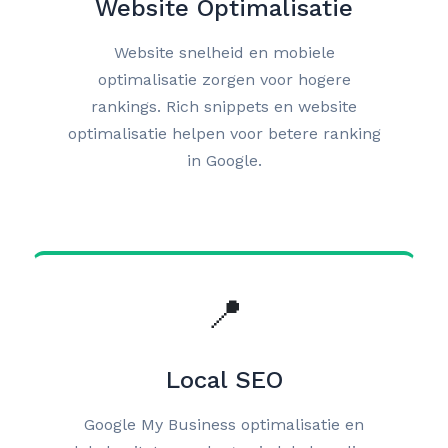
Website Optimalisatie
Website snelheid en mobiele
optimalisatie zorgen voor hogere
rankings. Rich snippets en website
optimalisatie helpen voor betere ranking
in Google.
📍
Local SEO
Google My Business optimalisatie en