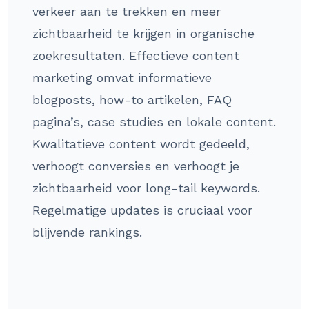
verkeer aan te trekken en meer
zichtbaarheid te krijgen in organische
zoekresultaten. Effectieve content
marketing omvat informatieve
blogposts, how-to artikelen, FAQ
pagina’s, case studies en lokale content.
Kwalitatieve content wordt gedeeld,
verhoogt conversies en verhoogt je
zichtbaarheid voor long-tail keywords.
Regelmatige updates is cruciaal voor
blijvende rankings.