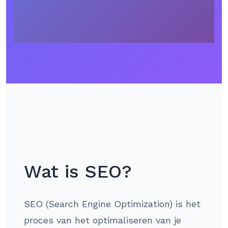
Wat is SEO?
SEO (Search Engine Optimization) is het
proces van het optimaliseren van je