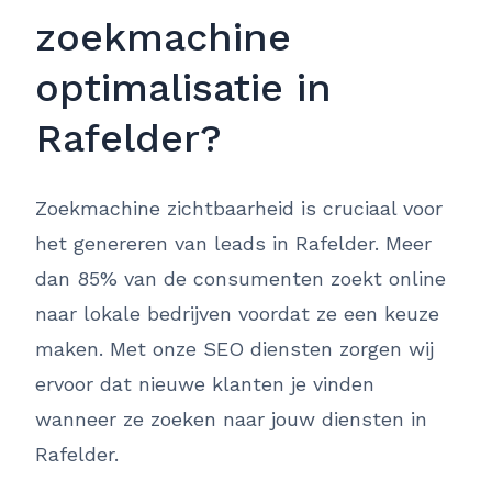
zoekmachine
optimalisatie in
Rafelder?
Zoekmachine zichtbaarheid is cruciaal voor
het genereren van leads in Rafelder. Meer
dan 85% van de consumenten zoekt online
naar lokale bedrijven voordat ze een keuze
maken. Met onze SEO diensten zorgen wij
ervoor dat nieuwe klanten je vinden
wanneer ze zoeken naar jouw diensten in
Rafelder.