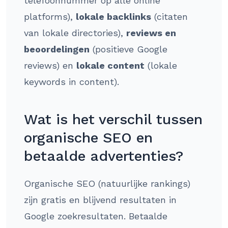
telefoonnummer op alle online
platforms),
lokale backlinks
(citaten
van lokale directories),
reviews en
beoordelingen
(positieve Google
reviews) en
lokale content
(lokale
keywords in content).
Wat is het verschil tussen
organische SEO en
betaalde advertenties?
Organische SEO (natuurlijke rankings)
zijn gratis en blijvend resultaten in
Google zoekresultaten. Betaalde