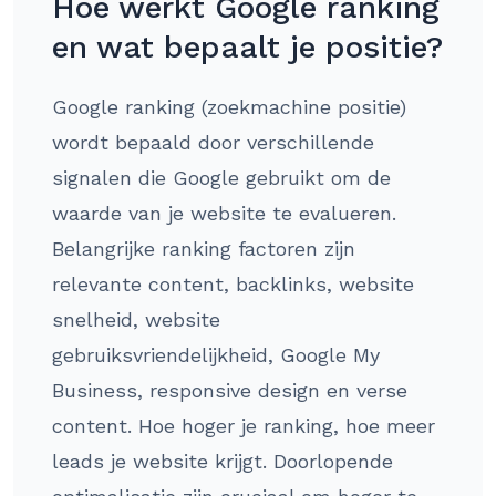
Hoe werkt Google ranking
en wat bepaalt je positie?
Google ranking (zoekmachine positie)
wordt bepaald door verschillende
signalen die Google gebruikt om de
waarde van je website te evalueren.
Belangrijke ranking factoren zijn
relevante content, backlinks, website
snelheid, website
gebruiksvriendelijkheid, Google My
Business, responsive design en verse
content. Hoe hoger je ranking, hoe meer
leads je website krijgt. Doorlopende