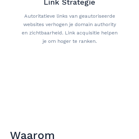
Link Strategie
Autoritatieve links van geautoriseerde
websites verhogen je domain authority
en zichtbaarheid. Link acquisitie helpen
je om hoger te ranken.
Waarom