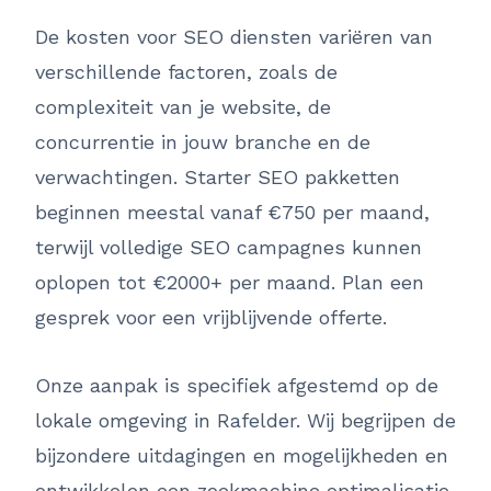
De kosten voor SEO diensten variëren van
verschillende factoren, zoals de
complexiteit van je website, de
concurrentie in jouw branche en de
verwachtingen. Starter SEO pakketten
beginnen meestal vanaf €750 per maand,
terwijl volledige SEO campagnes kunnen
oplopen tot €2000+ per maand. Plan een
gesprek voor een vrijblijvende offerte.
Onze aanpak is specifiek afgestemd op de
lokale omgeving in Rafelder. Wij begrijpen de
bijzondere uitdagingen en mogelijkheden en
ontwikkelen een zoekmachine optimalisatie