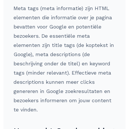
Meta tags (meta informatie) zijn HTML
elementen die informatie over je pagina
bevatten voor Google en potentiële
bezoekers. De essentiële meta
elementen zijn title tags (de koptekst in
Google), meta descriptions (de
beschrijving onder de titel) en keyword
tags (minder relevant). Effectieve meta
descriptions kunnen meer clicks
genereren in Google zoekresultaten en
bezoekers informeren om jouw content
te vinden.