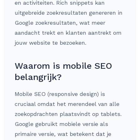
en activiteiten. Rich snippets kan
uitgebreide zoekresultaten genereren in
Google zoekresultaten, wat meer
aandacht trekt en klanten aantrekt om
jouw website te bezoeken.
Waarom is mobile SEO
belangrijk?
Mobile SEO (responsive design) is
cruciaal omdat het merendeel van alle
zoekopdrachten plaatsvindt op tablets.
Google gebruikt mobiele versie als
primaire versie, wat betekent dat je