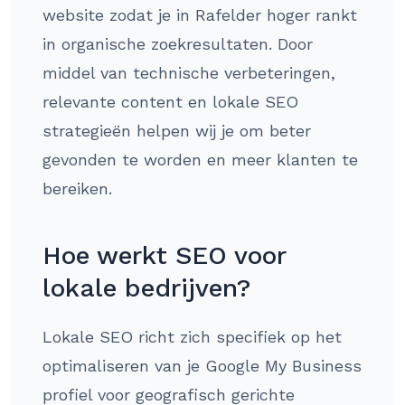
website zodat je in Rafelder hoger rankt
in organische zoekresultaten. Door
middel van technische verbeteringen,
relevante content en lokale SEO
strategieën helpen wij je om beter
gevonden te worden en meer klanten te
bereiken.
Hoe werkt SEO voor
lokale bedrijven?
Lokale SEO richt zich specifiek op het
optimaliseren van je Google My Business
profiel voor geografisch gerichte