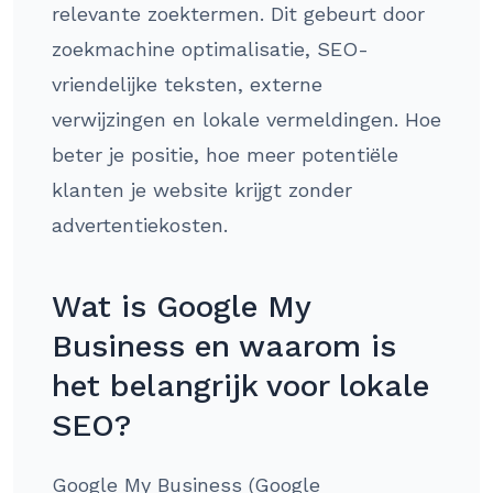
relevante zoektermen. Dit gebeurt door
zoekmachine optimalisatie, SEO-
vriendelijke teksten, externe
verwijzingen en lokale vermeldingen. Hoe
beter je positie, hoe meer potentiële
klanten je website krijgt zonder
advertentiekosten.
Wat is Google My
Business en waarom is
het belangrijk voor lokale
SEO?
Google My Business (Google