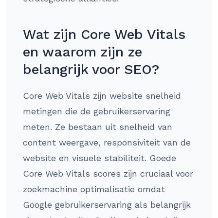
Wat zijn Core Web Vitals
en waarom zijn ze
belangrijk voor SEO?
Core Web Vitals zijn website snelheid
metingen die de gebruikerservaring
meten. Ze bestaan uit snelheid van
content weergave, responsiviteit van de
website en visuele stabiliteit. Goede
Core Web Vitals scores zijn cruciaal voor
zoekmachine optimalisatie omdat
Google gebruikerservaring als belangrijk