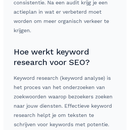
consistentie. Na een audit krijg je een
actieplan in wat er verbeterd moet
worden om meer organisch verkeer te
krijgen.
Hoe werkt keyword
research voor SEO?
Keyword research (keyword analyse) is
het proces van het onderzoeken van
zoekwoorden waarop bezoekers zoeken
naar jouw diensten. Effectieve keyword
research helpt je om teksten te
schrijven voor keywords met potentie.