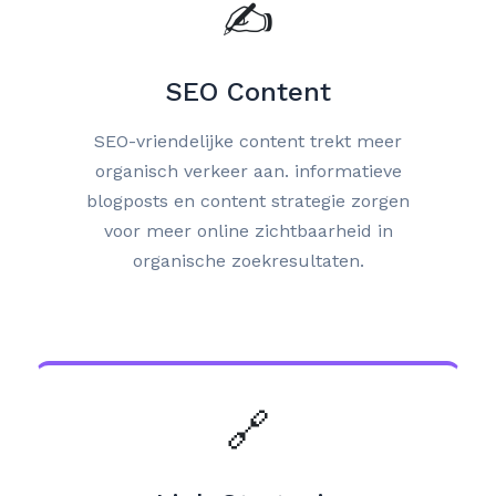
✍️
SEO Content
SEO-vriendelijke content trekt meer
organisch verkeer aan. informatieve
blogposts en content strategie zorgen
voor meer online zichtbaarheid in
organische zoekresultaten.
🔗