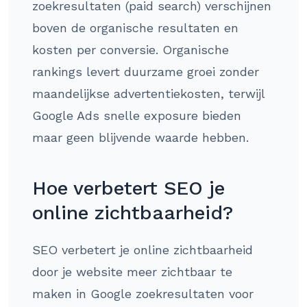
zoekresultaten (paid search) verschijnen
boven de organische resultaten en
kosten per conversie. Organische
rankings levert duurzame groei zonder
maandelijkse advertentiekosten, terwijl
Google Ads snelle exposure bieden
maar geen blijvende waarde hebben.
Hoe verbetert SEO je
online zichtbaarheid?
SEO verbetert je online zichtbaarheid
door je website meer zichtbaar te
maken in Google zoekresultaten voor