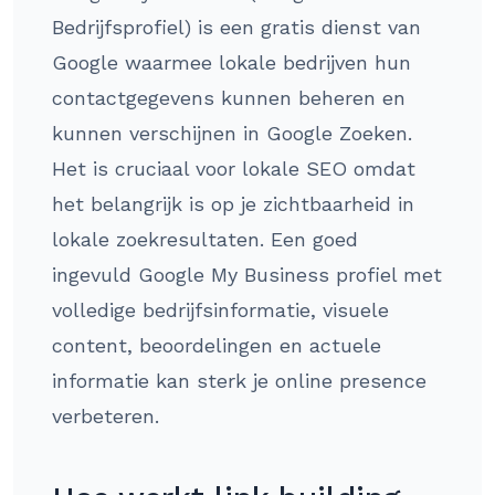
Bedrijfsprofiel) is een gratis dienst van
Google waarmee lokale bedrijven hun
contactgegevens kunnen beheren en
kunnen verschijnen in Google Zoeken.
Het is cruciaal voor lokale SEO omdat
het belangrijk is op je zichtbaarheid in
lokale zoekresultaten. Een goed
ingevuld Google My Business profiel met
volledige bedrijfsinformatie, visuele
content, beoordelingen en actuele
informatie kan sterk je online presence
verbeteren.