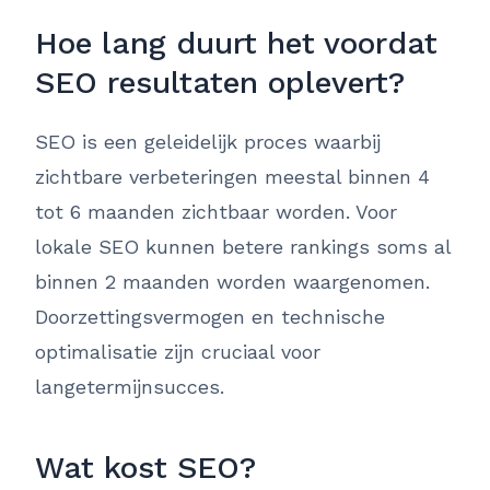
Hoe lang duurt het voordat
SEO resultaten oplevert?
SEO is een geleidelijk proces waarbij
zichtbare verbeteringen meestal binnen 4
tot 6 maanden zichtbaar worden. Voor
lokale SEO kunnen betere rankings soms al
binnen 2 maanden worden waargenomen.
Doorzettingsvermogen en technische
optimalisatie zijn cruciaal voor
langetermijnsucces.
Wat kost SEO?