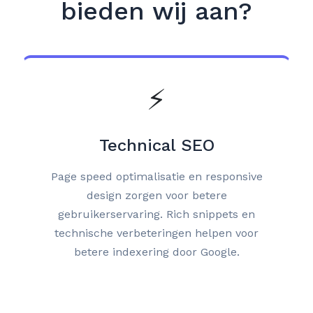
bieden wij aan?
⚡
Technical SEO
Page speed optimalisatie en responsive
design zorgen voor betere
gebruikerservaring. Rich snippets en
technische verbeteringen helpen voor
betere indexering door Google.