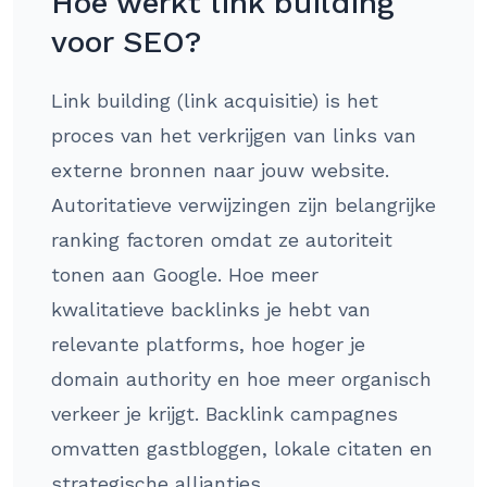
Hoe werkt link building
voor SEO?
Link building (link acquisitie) is het
proces van het verkrijgen van links van
externe bronnen naar jouw website.
Autoritatieve verwijzingen zijn belangrijke
ranking factoren omdat ze autoriteit
tonen aan Google. Hoe meer
kwalitatieve backlinks je hebt van
relevante platforms, hoe hoger je
domain authority en hoe meer organisch
verkeer je krijgt. Backlink campagnes
omvatten gastbloggen, lokale citaten en
strategische allianties.