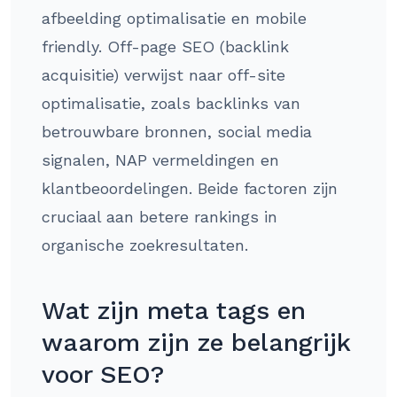
afbeelding optimalisatie en mobile
friendly. Off-page SEO (backlink
acquisitie) verwijst naar off-site
optimalisatie, zoals backlinks van
betrouwbare bronnen, social media
signalen, NAP vermeldingen en
klantbeoordelingen. Beide factoren zijn
cruciaal aan betere rankings in
organische zoekresultaten.
Wat zijn meta tags en
waarom zijn ze belangrijk
voor SEO?