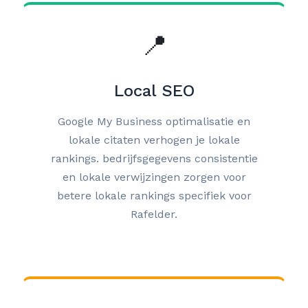
📍
Local SEO
Google My Business optimalisatie en
lokale citaten verhogen je lokale
rankings. bedrijfsgegevens consistentie
en lokale verwijzingen zorgen voor
betere lokale rankings specifiek voor
Rafelder.