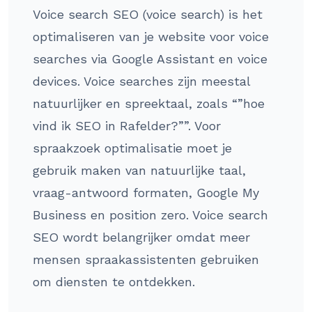
Voice search SEO (voice search) is het
optimaliseren van je website voor voice
searches via Google Assistant en voice
devices. Voice searches zijn meestal
natuurlijker en spreektaal, zoals “”hoe
vind ik SEO in Rafelder?””. Voor
spraakzoek optimalisatie moet je
gebruik maken van natuurlijke taal,
vraag-antwoord formaten, Google My
Business en position zero. Voice search
SEO wordt belangrijker omdat meer
mensen spraakassistenten gebruiken
om diensten te ontdekken.