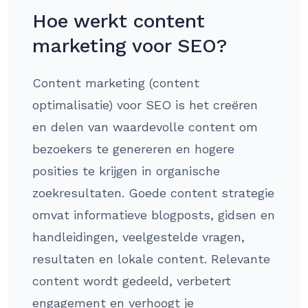
Hoe werkt content
marketing voor SEO?
Content marketing (content
optimalisatie) voor SEO is het creëren
en delen van waardevolle content om
bezoekers te genereren en hogere
posities te krijgen in organische
zoekresultaten. Goede content strategie
omvat informatieve blogposts, gidsen en
handleidingen, veelgestelde vragen,
resultaten en lokale content. Relevante
content wordt gedeeld, verbetert
engagement en verhoogt je