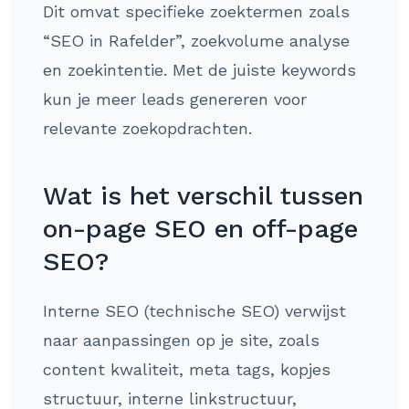
Dit omvat specifieke zoektermen zoals
“SEO in Rafelder”, zoekvolume analyse
en zoekintentie. Met de juiste keywords
kun je meer leads genereren voor
relevante zoekopdrachten.
Wat is het verschil tussen
on-page SEO en off-page
SEO?
Interne SEO (technische SEO) verwijst
naar aanpassingen op je site, zoals
content kwaliteit, meta tags, kopjes
structuur, interne linkstructuur,