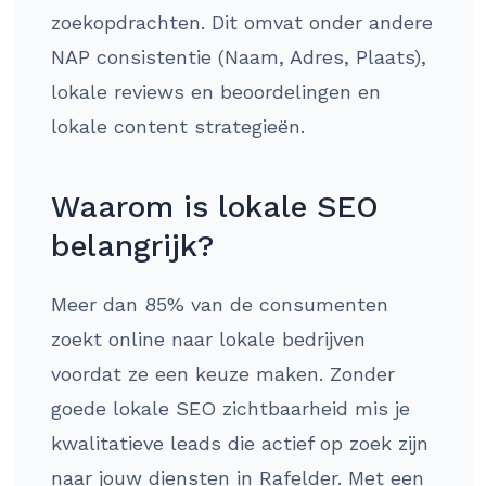
zoekopdrachten. Dit omvat onder andere
NAP consistentie (Naam, Adres, Plaats),
lokale reviews en beoordelingen en
lokale content strategieën.
Waarom is lokale SEO
belangrijk?
Meer dan 85% van de consumenten
zoekt online naar lokale bedrijven
voordat ze een keuze maken. Zonder
goede lokale SEO zichtbaarheid mis je
kwalitatieve leads die actief op zoek zijn
naar jouw diensten in Rafelder. Met een