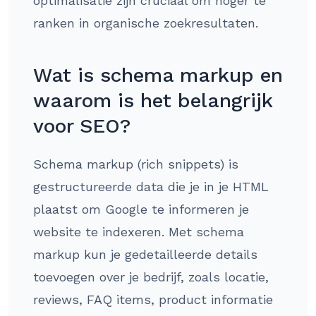
optimalisatie zijn cruciaal om hoger te
ranken in organische zoekresultaten.
Wat is schema markup en
waarom is het belangrijk
voor SEO?
Schema markup (rich snippets) is
gestructureerde data die je in je HTML
plaatst om Google te informeren je
website te indexeren. Met schema
markup kun je gedetailleerde details
toevoegen over je bedrijf, zoals locatie,
reviews, FAQ items, product informatie