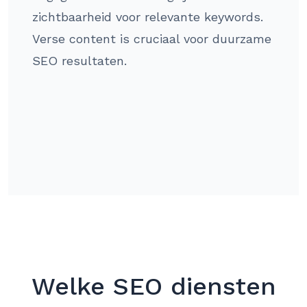
zichtbaarheid voor relevante keywords.
Verse content is cruciaal voor duurzame
SEO resultaten.
Welke SEO diensten