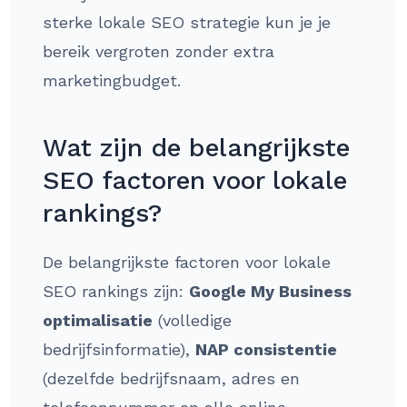
sterke lokale SEO strategie kun je je
bereik vergroten zonder extra
marketingbudget.
Wat zijn de belangrijkste
SEO factoren voor lokale
rankings?
De belangrijkste factoren voor lokale
SEO rankings zijn:
Google My Business
optimalisatie
(volledige
bedrijfsinformatie),
NAP consistentie
(dezelfde bedrijfsnaam, adres en