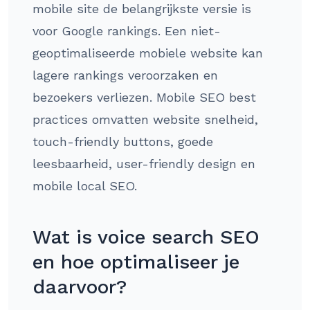
mobile site de belangrijkste versie is
voor Google rankings. Een niet-
geoptimaliseerde mobiele website kan
lagere rankings veroorzaken en
bezoekers verliezen. Mobile SEO best
practices omvatten website snelheid,
touch-friendly buttons, goede
leesbaarheid, user-friendly design en
mobile local SEO.
Wat is voice search SEO
en hoe optimaliseer je
daarvoor?