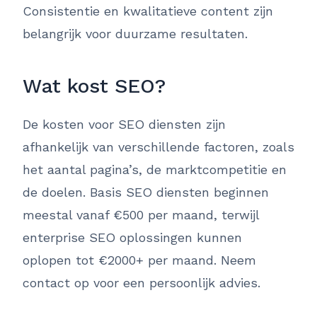
Consistentie en kwalitatieve content zijn
belangrijk voor duurzame resultaten.
Wat kost SEO?
De kosten voor SEO diensten zijn
afhankelijk van verschillende factoren, zoals
het aantal pagina’s, de marktcompetitie en
de doelen. Basis SEO diensten beginnen
meestal vanaf €500 per maand, terwijl
enterprise SEO oplossingen kunnen
oplopen tot €2000+ per maand. Neem
contact op voor een persoonlijk advies.