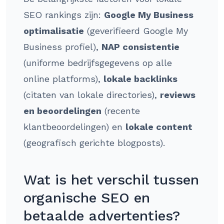
SEO rankings zijn:
Google My Business
optimalisatie
(geverifieerd Google My
Business profiel),
NAP consistentie
(uniforme bedrijfsgegevens op alle
online platforms),
lokale backlinks
(citaten van lokale directories),
reviews
en beoordelingen
(recente
klantbeoordelingen) en
lokale content
(geografisch gerichte blogposts).
Wat is het verschil tussen
organische SEO en
betaalde advertenties?