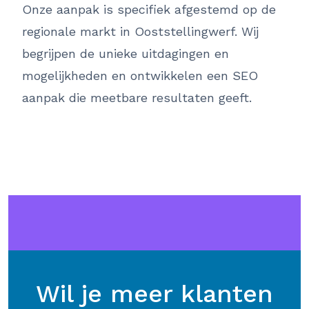
Onze aanpak is specifiek afgestemd op de
regionale markt in Ooststellingwerf. Wij
begrijpen de unieke uitdagingen en
mogelijkheden en ontwikkelen een SEO
aanpak die meetbare resultaten geeft.
Wil je meer klanten