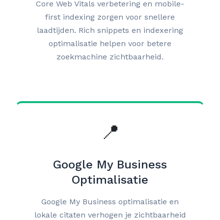
Core Web Vitals verbetering en mobile-
first indexing zorgen voor snellere
laadtijden. Rich snippets en indexering
optimalisatie helpen voor betere
zoekmachine zichtbaarheid.
📍
Google My Business
Optimalisatie
Google My Business optimalisatie en
lokale citaten verhogen je zichtbaarheid