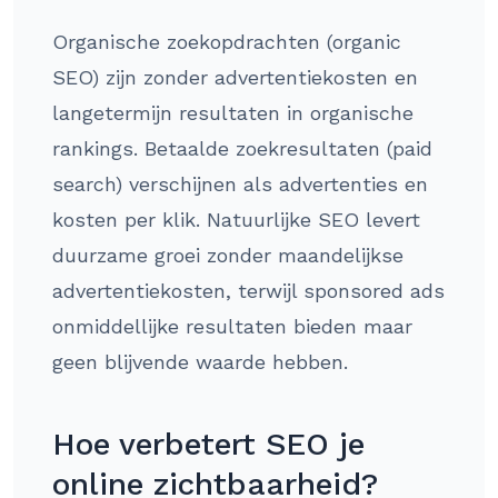
Organische zoekopdrachten (organic
SEO) zijn zonder advertentiekosten en
langetermijn resultaten in organische
rankings. Betaalde zoekresultaten (paid
search) verschijnen als advertenties en
kosten per klik. Natuurlijke SEO levert
duurzame groei zonder maandelijkse
advertentiekosten, terwijl sponsored ads
onmiddellijke resultaten bieden maar
geen blijvende waarde hebben.
Hoe verbetert SEO je
online zichtbaarheid?