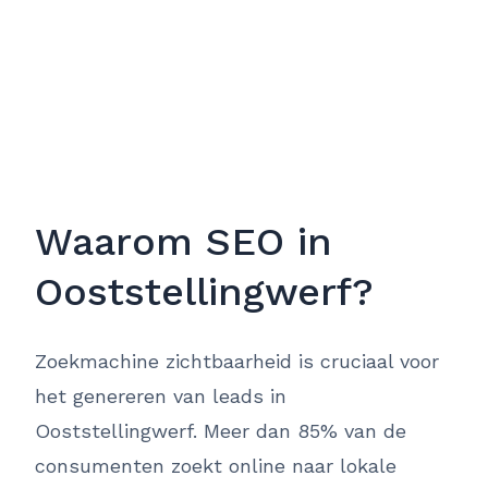
Waarom SEO in
Ooststellingwerf?
Zoekmachine zichtbaarheid is cruciaal voor
het genereren van leads in
Ooststellingwerf. Meer dan 85% van de
consumenten zoekt online naar lokale