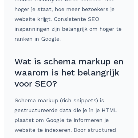
hoger je staat, hoe meer bezoekers je
website krijgt. Consistente SEO
inspanningen zijn belangrijk om hoger te
ranken in Google.
Wat is schema markup en
waarom is het belangrijk
voor SEO?
Schema markup (rich snippets) is
gestructureerde data die je in je HTML
plaatst om Google te informeren je
website te indexeren. Door structured