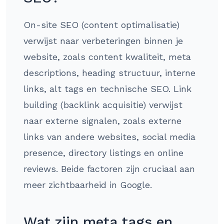
On-site SEO (content optimalisatie)
verwijst naar verbeteringen binnen je
website, zoals content kwaliteit, meta
descriptions, heading structuur, interne
links, alt tags en technische SEO. Link
building (backlink acquisitie) verwijst
naar externe signalen, zoals externe
links van andere websites, social media
presence, directory listings en online
reviews. Beide factoren zijn cruciaal aan
meer zichtbaarheid in Google.
Wat zijn meta tags en