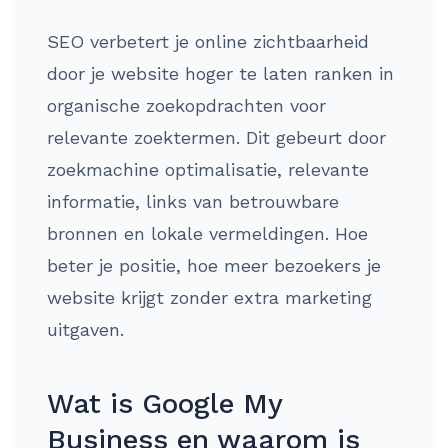
SEO verbetert je online zichtbaarheid
door je website hoger te laten ranken in
organische zoekopdrachten voor
relevante zoektermen. Dit gebeurt door
zoekmachine optimalisatie, relevante
informatie, links van betrouwbare
bronnen en lokale vermeldingen. Hoe
beter je positie, hoe meer bezoekers je
website krijgt zonder extra marketing
uitgaven.
Wat is Google My
Business en waarom is