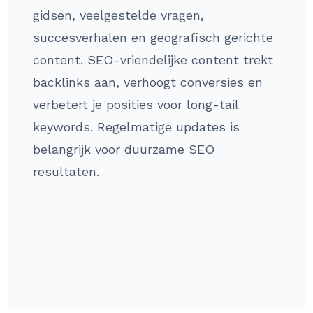
gidsen, veelgestelde vragen,
succesverhalen en geografisch gerichte
content. SEO-vriendelijke content trekt
backlinks aan, verhoogt conversies en
verbetert je posities voor long-tail
keywords. Regelmatige updates is
belangrijk voor duurzame SEO
resultaten.