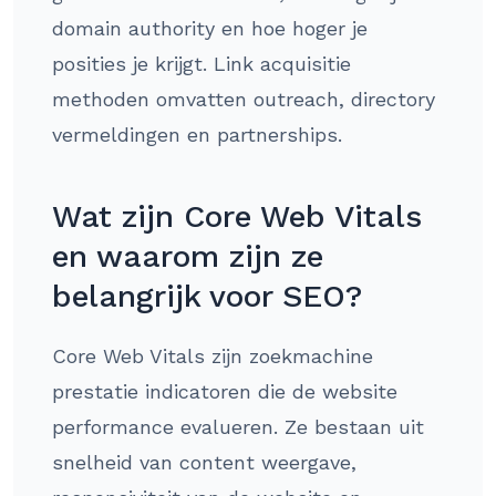
domain authority en hoe hoger je
posities je krijgt. Link acquisitie
methoden omvatten outreach, directory
vermeldingen en partnerships.
Wat zijn Core Web Vitals
en waarom zijn ze
belangrijk voor SEO?
Core Web Vitals zijn zoekmachine
prestatie indicatoren die de website
performance evalueren. Ze bestaan uit
snelheid van content weergave,