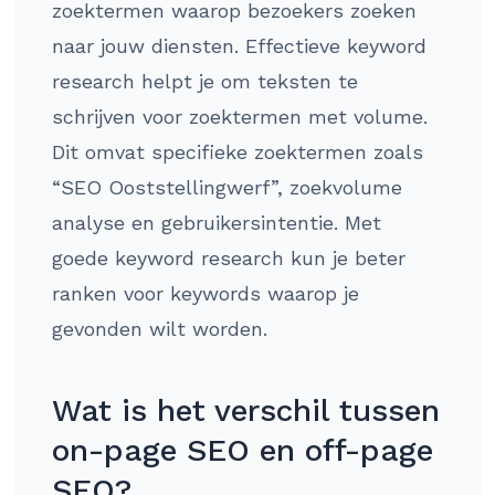
zoektermen waarop bezoekers zoeken
naar jouw diensten. Effectieve keyword
research helpt je om teksten te
schrijven voor zoektermen met volume.
Dit omvat specifieke zoektermen zoals
“SEO Ooststellingwerf”, zoekvolume
analyse en gebruikersintentie. Met
goede keyword research kun je beter
ranken voor keywords waarop je
gevonden wilt worden.
Wat is het verschil tussen
on-page SEO en off-page
SEO?