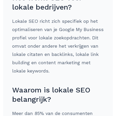
lokale bedrijven?
Lokale SEO richt zich specifiek op het
optimaliseren van je Google My Business
profiel voor lokale zoekopdrachten. Dit
omvat onder andere het verkrijgen van
lokale citaten en backlinks, lokale link
building en content marketing met
lokale keywords.
Waarom is lokale SEO
belangrijk?
Meer dan 85% van de consumenten