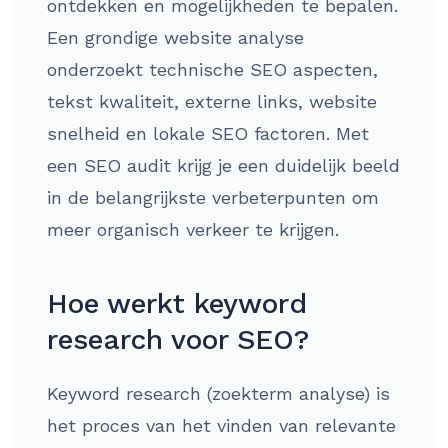
ontdekken en mogelijkheden te bepalen.
Een grondige website analyse
onderzoekt technische SEO aspecten,
tekst kwaliteit, externe links, website
snelheid en lokale SEO factoren. Met
een SEO audit krijg je een duidelijk beeld
in de belangrijkste verbeterpunten om
meer organisch verkeer te krijgen.
Hoe werkt keyword
research voor SEO?
Keyword research (zoekterm analyse) is
het proces van het vinden van relevante