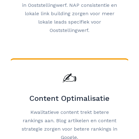
in Ooststellingwerf. NAP consistentie en
lokale link building zorgen voor meer
lokale leads specifiek voor
Ooststellingwerf.
✍️
Content Optimalisatie
Kwalitatieve content trekt betere
rankings aan. Blog artikelen en content
strategie zorgen voor betere rankings in
Google.