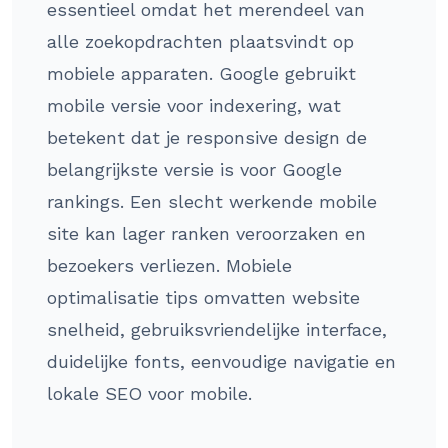
essentieel omdat het merendeel van
alle zoekopdrachten plaatsvindt op
mobiele apparaten. Google gebruikt
mobile versie voor indexering, wat
betekent dat je responsive design de
belangrijkste versie is voor Google
rankings. Een slecht werkende mobile
site kan lager ranken veroorzaken en
bezoekers verliezen. Mobiele
optimalisatie tips omvatten website
snelheid, gebruiksvriendelijke interface,
duidelijke fonts, eenvoudige navigatie en
lokale SEO voor mobile.