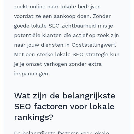
zoekt online naar lokale bedrijven
voordat ze een aankoop doen. Zonder
goede lokale SEO zichtbaarheid mis je
potentiële klanten die actief op zoek zijn
naar jouw diensten in Ooststellingwerf.
Met een sterke lokale SEO strategie kun
je je omzet verhogen zonder extra
inspanningen.
Wat zijn de belangrijkste
SEO factoren voor lokale
rankings?
De belangrijkste factoren voor lokale