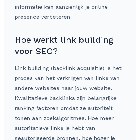
informatie kan aanzienlijk je online
presence verbeteren.
Hoe werkt link building
voor SEO?
Link building (backlink acquisitie) is het
proces van het verkrijgen van links van
andere websites naar jouw website.
Kwalitatieve backlinks zijn belangrijke
ranking factoren omdat ze autoriteit
tonen aan zoekalgoritmes. Hoe meer
autoritatieve links je hebt van
geautoriseerde bronnen, hoe hoger je