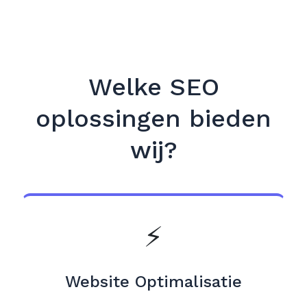
Welke SEO
oplossingen bieden
wij?
⚡
Website Optimalisatie