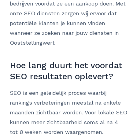
bedrijven voordat ze een aankoop doen. Met
onze SEO diensten zorgen wij ervoor dat
potentiële klanten je kunnen vinden
wanneer ze zoeken naar jouw diensten in
Ooststellingwerf.
Hoe lang duurt het voordat
SEO resultaten oplevert?
SEO is een geleidelijk proces waarbij
rankings verbeteringen meestal na enkele
maanden zichtbaar worden. Voor lokale SEO
kunnen meer zichtbaarheid soms al na 4
tot 8 weken worden waargenomen.