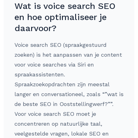
Wat is voice search SEO
en hoe optimaliseer je
daarvoor?
Voice search SEO (spraakgestuurd
zoeken) is het aanpassen van je content
voor voice searches via Siri en
spraakassistenten.
Spraakzoekopdrachten zijn meestal
langer en conversationeel, zoals “”wat is
de beste SEO in Ooststellingwerf?””.
Voor voice search SEO moet je
concentreren op natuurlijke taal,
veelgestelde vragen, lokale SEO en