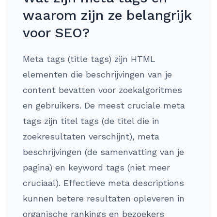
waarom zijn ze belangrijk
voor SEO?
Meta tags (title tags) zijn HTML
elementen die beschrijvingen van je
content bevatten voor zoekalgoritmes
en gebruikers. De meest cruciale meta
tags zijn titel tags (de titel die in
zoekresultaten verschijnt), meta
beschrijvingen (de samenvatting van je
pagina) en keyword tags (niet meer
cruciaal). Effectieve meta descriptions
kunnen betere resultaten opleveren in
organische rankings en bezoekers