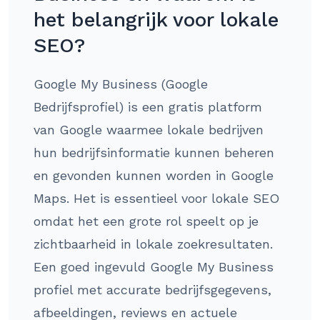
het belangrijk voor lokale
SEO?
Google My Business (Google
Bedrijfsprofiel) is een gratis platform
van Google waarmee lokale bedrijven
hun bedrijfsinformatie kunnen beheren
en gevonden kunnen worden in Google
Maps. Het is essentieel voor lokale SEO
omdat het een grote rol speelt op je
zichtbaarheid in lokale zoekresultaten.
Een goed ingevuld Google My Business
profiel met accurate bedrijfsgegevens,
afbeeldingen, reviews en actuele