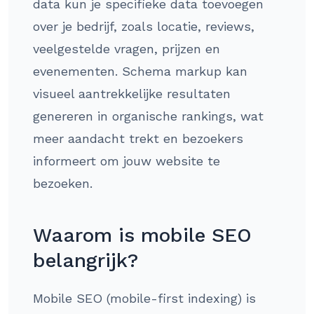
data kun je specifieke data toevoegen
over je bedrijf, zoals locatie, reviews,
veelgestelde vragen, prijzen en
evenementen. Schema markup kan
visueel aantrekkelijke resultaten
genereren in organische rankings, wat
meer aandacht trekt en bezoekers
informeert om jouw website te
bezoeken.
Waarom is mobile SEO
belangrijk?
Mobile SEO (mobile-first indexing) is