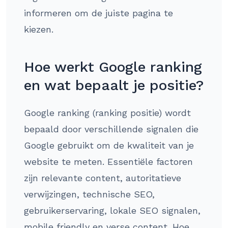
informeren om de juiste pagina te
kiezen.
Hoe werkt Google ranking
en wat bepaalt je positie?
Google ranking (ranking positie) wordt
bepaald door verschillende signalen die
Google gebruikt om de kwaliteit van je
website te meten. Essentiële factoren
zijn relevante content, autoritatieve
verwijzingen, technische SEO,
gebruikerservaring, lokale SEO signalen,
mobile friendly en verse content. Hoe