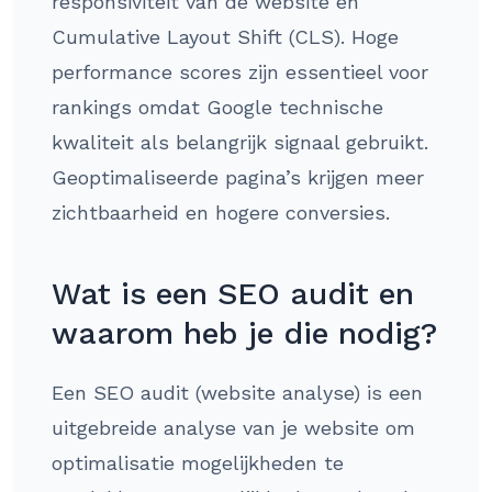
responsiviteit van de website en
Cumulative Layout Shift (CLS). Hoge
performance scores zijn essentieel voor
rankings omdat Google technische
kwaliteit als belangrijk signaal gebruikt.
Geoptimaliseerde pagina’s krijgen meer
zichtbaarheid en hogere conversies.
Wat is een SEO audit en
waarom heb je die nodig?
Een SEO audit (website analyse) is een
uitgebreide analyse van je website om
optimalisatie mogelijkheden te