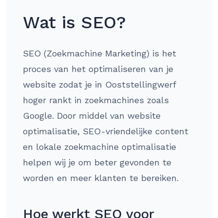
Wat is SEO?
SEO (Zoekmachine Marketing) is het
proces van het optimaliseren van je
website zodat je in Ooststellingwerf
hoger rankt in zoekmachines zoals
Google. Door middel van website
optimalisatie, SEO-vriendelijke content
en lokale zoekmachine optimalisatie
helpen wij je om beter gevonden te
worden en meer klanten te bereiken.
Hoe werkt SEO voor