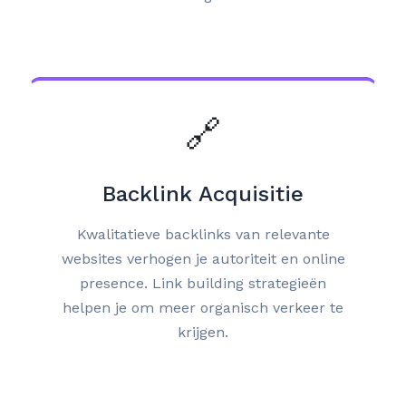
🔗
Backlink Acquisitie
Kwalitatieve backlinks van relevante
websites verhogen je autoriteit en online
presence. Link building strategieën
helpen je om meer organisch verkeer te
krijgen.