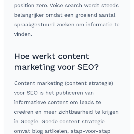
position zero. Voice search wordt steeds
belangrijker omdat een groeiend aantal
spraakgestuurd zoeken om informatie te
vinden.
Hoe werkt content
marketing voor SEO?
Content marketing (content strategie)
voor SEO is het publiceren van
informatieve content om leads te
creëren en meer zichtbaarheid te krijgen
in Google. Goede content strategie
omvat blog artikelen, stap-voor-stap