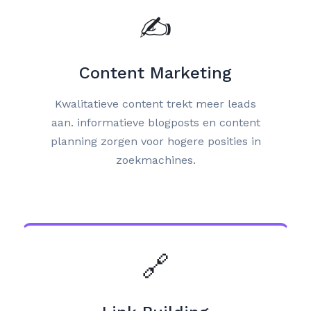
✍️
Content Marketing
Kwalitatieve content trekt meer leads
aan. informatieve blogposts en content
planning zorgen voor hogere posities in
zoekmachines.
🔗