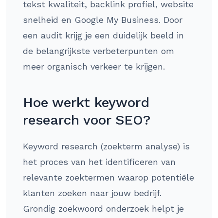
tekst kwaliteit, backlink profiel, website
snelheid en Google My Business. Door
een audit krijg je een duidelijk beeld in
de belangrijkste verbeterpunten om
meer organisch verkeer te krijgen.
Hoe werkt keyword
research voor SEO?
Keyword research (zoekterm analyse) is
het proces van het identificeren van
relevante zoektermen waarop potentiële
klanten zoeken naar jouw bedrijf.
Grondig zoekwoord onderzoek helpt je