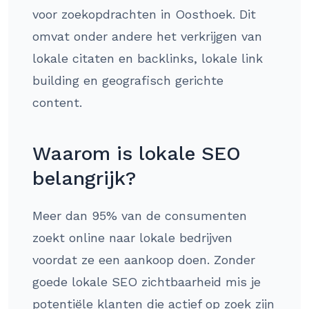
voor zoekopdrachten in Oosthoek. Dit
omvat onder andere het verkrijgen van
lokale citaten en backlinks, lokale link
building en geografisch gerichte
content.
Waarom is lokale SEO
belangrijk?
Meer dan 95% van de consumenten
zoekt online naar lokale bedrijven
voordat ze een aankoop doen. Zonder
goede lokale SEO zichtbaarheid mis je
potentiële klanten die actief op zoek zijn