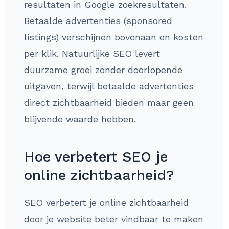
resultaten in Google zoekresultaten.
Betaalde advertenties (sponsored
listings) verschijnen bovenaan en kosten
per klik. Natuurlijke SEO levert
duurzame groei zonder doorlopende
uitgaven, terwijl betaalde advertenties
direct zichtbaarheid bieden maar geen
blijvende waarde hebben.
Hoe verbetert SEO je
online zichtbaarheid?
SEO verbetert je online zichtbaarheid
door je website beter vindbaar te maken