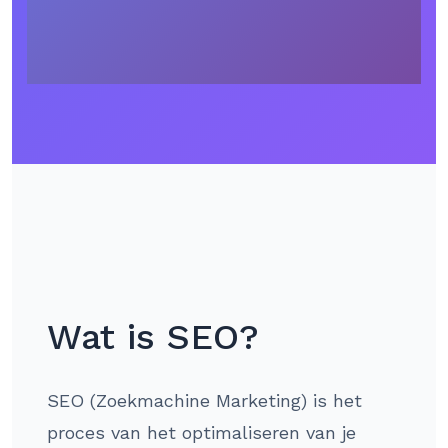
Wat is SEO?
SEO (Zoekmachine Marketing) is het
proces van het optimaliseren van je