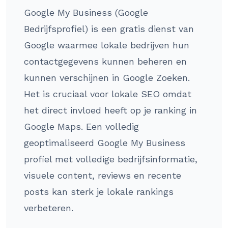
Google My Business (Google
Bedrijfsprofiel) is een gratis dienst van
Google waarmee lokale bedrijven hun
contactgegevens kunnen beheren en
kunnen verschijnen in Google Zoeken.
Het is cruciaal voor lokale SEO omdat
het direct invloed heeft op je ranking in
Google Maps. Een volledig
geoptimaliseerd Google My Business
profiel met volledige bedrijfsinformatie,
visuele content, reviews en recente
posts kan sterk je lokale rankings
verbeteren.