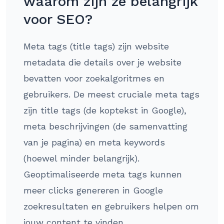
waarom zijn ze belangrijk
voor SEO?
Meta tags (title tags) zijn website
metadata die details over je website
bevatten voor zoekalgoritmes en
gebruikers. De meest cruciale meta tags
zijn title tags (de koptekst in Google),
meta beschrijvingen (de samenvatting
van je pagina) en meta keywords
(hoewel minder belangrijk).
Geoptimaliseerde meta tags kunnen
meer clicks genereren in Google
zoekresultaten en gebruikers helpen om
jouw content te vinden.