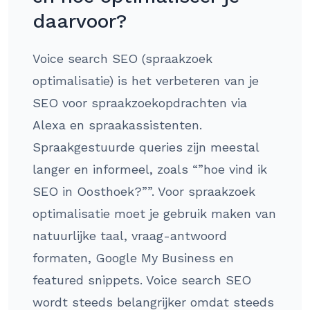
daarvoor?
Voice search SEO (spraakzoek
optimalisatie) is het verbeteren van je
SEO voor spraakzoekopdrachten via
Alexa en spraakassistenten.
Spraakgestuurde queries zijn meestal
langer en informeel, zoals “”hoe vind ik
SEO in Oosthoek?””. Voor spraakzoek
optimalisatie moet je gebruik maken van
natuurlijke taal, vraag-antwoord
formaten, Google My Business en
featured snippets. Voice search SEO
wordt steeds belangrijker omdat steeds