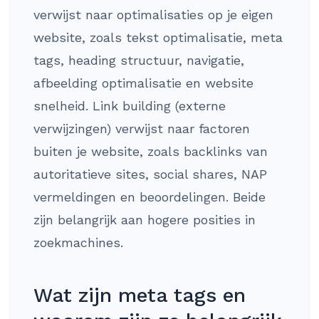
verwijst naar optimalisaties op je eigen
website, zoals tekst optimalisatie, meta
tags, heading structuur, navigatie,
afbeelding optimalisatie en website
snelheid. Link building (externe
verwijzingen) verwijst naar factoren
buiten je website, zoals backlinks van
autoritatieve sites, social shares, NAP
vermeldingen en beoordelingen. Beide
zijn belangrijk aan hogere posities in
zoekmachines.
Wat zijn meta tags en