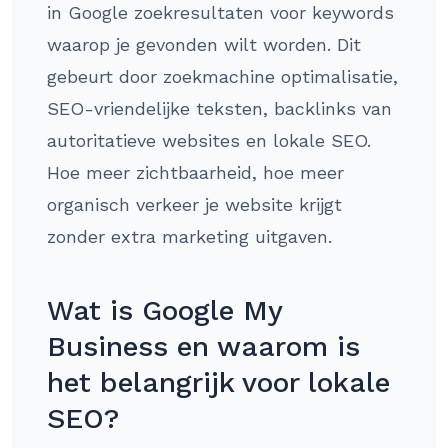
in Google zoekresultaten voor keywords
waarop je gevonden wilt worden. Dit
gebeurt door zoekmachine optimalisatie,
SEO-vriendelijke teksten, backlinks van
autoritatieve websites en lokale SEO.
Hoe meer zichtbaarheid, hoe meer
organisch verkeer je website krijgt
zonder extra marketing uitgaven.
Wat is Google My
Business en waarom is
het belangrijk voor lokale
SEO?