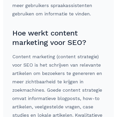
meer gebruikers spraakassistenten
gebruiken om informatie te vinden.
Hoe werkt content
marketing voor SEO?
Content marketing (content strategie)
voor SEO is het schrijven van relevante
artikelen om bezoekers te genereren en
meer zichtbaarheid te krijgen in
zoekmachines. Goede content strategie
omvat informatieve blogposts, how-to
artikelen, veelgestelde vragen, case
studies en lokale artikelen. Kwalitatieve