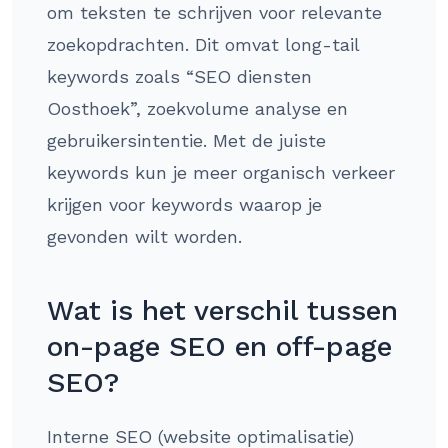
om teksten te schrijven voor relevante
zoekopdrachten. Dit omvat long-tail
keywords zoals “SEO diensten
Oosthoek”, zoekvolume analyse en
gebruikersintentie. Met de juiste
keywords kun je meer organisch verkeer
krijgen voor keywords waarop je
gevonden wilt worden.
Wat is het verschil tussen
on-page SEO en off-page
SEO?
Interne SEO (website optimalisatie)