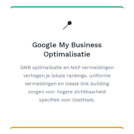
📍
Google My Business
Optimalisatie
GMB optimalisatie en NAP vermeldingen
verhogen je lokale rankings. uniforme
vermeldingen en lokale link building
zorgen voor hogere zichtbaarheid
specifiek voor Oosthoek.