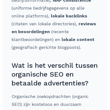
bedrijfsinformatie),
NAP consistentie
(uniforme bedrijfsgegevens op alle
online platforms),
lokale backlinks
(citaten van lokale directories),
reviews
en beoordelingen
(recente
klantbeoordelingen) en
lokale content
(geografisch gerichte blogposts).
Wat is het verschil tussen
organische SEO en
betaalde advertenties?
Organische zoekopdrachten (organic
SEO) zijn kosteloos en duurzaam