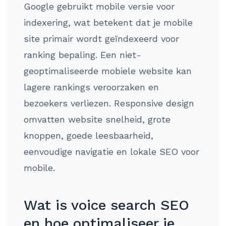
Google gebruikt mobile versie voor
indexering, wat betekent dat je mobile
site primair wordt geïndexeerd voor
ranking bepaling. Een niet-
geoptimaliseerde mobiele website kan
lagere rankings veroorzaken en
bezoekers verliezen. Responsive design
omvatten website snelheid, grote
knoppen, goede leesbaarheid,
eenvoudige navigatie en lokale SEO voor
mobile.
Wat is voice search SEO
en hoe optimaliseer je