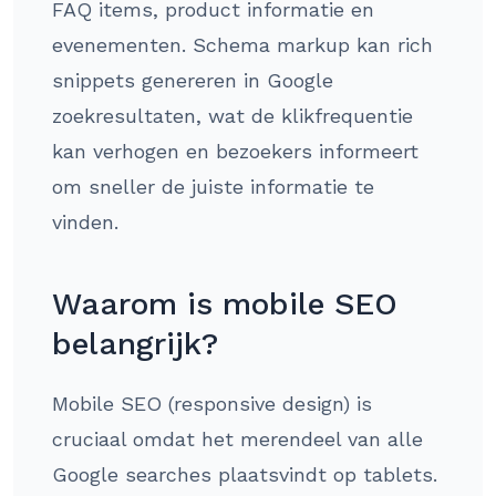
FAQ items, product informatie en
evenementen. Schema markup kan rich
snippets genereren in Google
zoekresultaten, wat de klikfrequentie
kan verhogen en bezoekers informeert
om sneller de juiste informatie te
vinden.
Waarom is mobile SEO
belangrijk?
Mobile SEO (responsive design) is
cruciaal omdat het merendeel van alle
Google searches plaatsvindt op tablets.