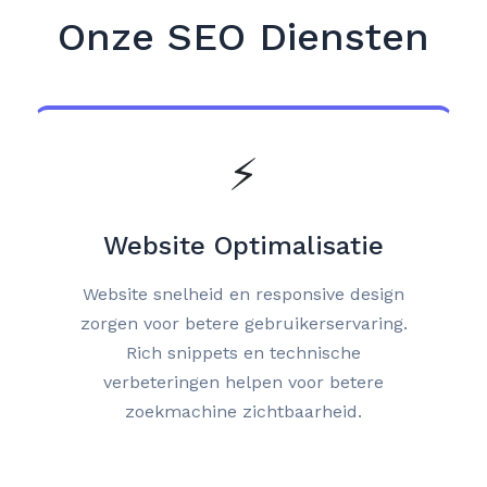
Onze SEO Diensten
⚡
Website Optimalisatie
Website snelheid en responsive design
zorgen voor betere gebruikerservaring.
Rich snippets en technische
verbeteringen helpen voor betere
zoekmachine zichtbaarheid.