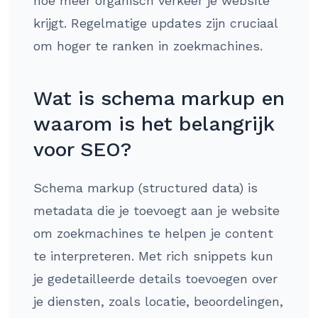
hoe meer organisch verkeer je website
krijgt. Regelmatige updates zijn cruciaal
om hoger te ranken in zoekmachines.
Wat is schema markup en
waarom is het belangrijk
voor SEO?
Schema markup (structured data) is
metadata die je toevoegt aan je website
om zoekmachines te helpen je content
te interpreteren. Met rich snippets kun
je gedetailleerde details toevoegen over
je diensten, zoals locatie, beoordelingen,