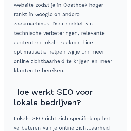
website zodat je in Oosthoek hoger
rankt in Google en andere
zoekmachines. Door middel van
technische verbeteringen, relevante
content en lokale zoekmachine
optimalisatie helpen wij je om meer
online zichtbaarheid te krijgen en meer
klanten te bereiken.
Hoe werkt SEO voor
lokale bedrijven?
Lokale SEO richt zich specifiek op het
verbeteren van je online zichtbaarheid