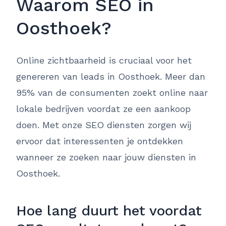
Waarom SEO in
Oosthoek?
Online zichtbaarheid is cruciaal voor het
genereren van leads in Oosthoek. Meer dan
95% van de consumenten zoekt online naar
lokale bedrijven voordat ze een aankoop
doen. Met onze SEO diensten zorgen wij
ervoor dat interessenten je ontdekken
wanneer ze zoeken naar jouw diensten in
Oosthoek.
Hoe lang duurt het voordat