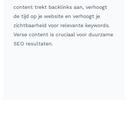
content trekt backlinks aan, verhoogt
de tijd op je website en verhoogt je
zichtbaarheid voor relevante keywords.
Verse content is cruciaal voor duurzame
SEO resultaten.