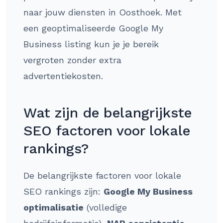
naar jouw diensten in Oosthoek. Met
een geoptimaliseerde Google My
Business listing kun je je bereik
vergroten zonder extra
advertentiekosten.
Wat zijn de belangrijkste
SEO factoren voor lokale
rankings?
De belangrijkste factoren voor lokale
SEO rankings zijn:
Google My Business
optimalisatie
(volledige