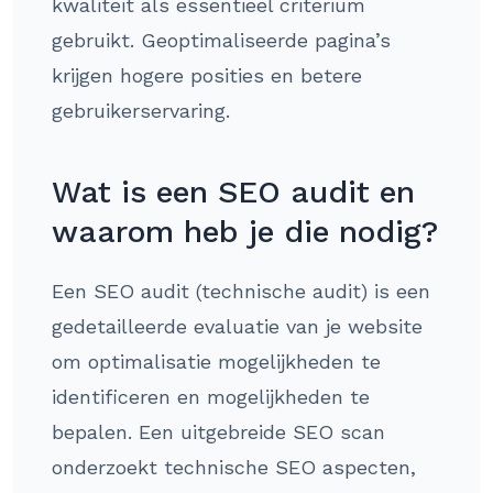
kwaliteit als essentieel criterium
gebruikt. Geoptimaliseerde pagina’s
krijgen hogere posities en betere
gebruikerservaring.
Wat is een SEO audit en
waarom heb je die nodig?
Een SEO audit (technische audit) is een
gedetailleerde evaluatie van je website
om optimalisatie mogelijkheden te
identificeren en mogelijkheden te
bepalen. Een uitgebreide SEO scan
onderzoekt technische SEO aspecten,