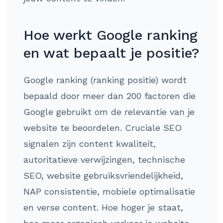
Hoe werkt Google ranking
en wat bepaalt je positie?
Google ranking (ranking positie) wordt
bepaald door meer dan 200 factoren die
Google gebruikt om de relevantie van je
website te beoordelen. Cruciale SEO
signalen zijn content kwaliteit,
autoritatieve verwijzingen, technische
SEO, website gebruiksvriendelijkheid,
NAP consistentie, mobiele optimalisatie
en verse content. Hoe hoger je staat,