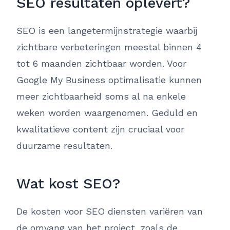
SEO resultaten oplevert?
SEO is een langetermijnstrategie waarbij
zichtbare verbeteringen meestal binnen 4
tot 6 maanden zichtbaar worden. Voor
Google My Business optimalisatie kunnen
meer zichtbaarheid soms al na enkele
weken worden waargenomen. Geduld en
kwalitatieve content zijn cruciaal voor
duurzame resultaten.
Wat kost SEO?
De kosten voor SEO diensten variëren van
de omvang van het project, zoals de