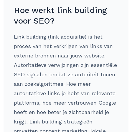
Hoe werkt link building
voor SEO?
Link building (link acquisitie) is het
proces van het verkrijgen van links van
externe bronnen naar jouw website.
Autoritatieve verwijzingen zijn essentiële
SEO signalen omdat ze autoriteit tonen
aan zoekalgoritmes. Hoe meer
autoritatieve links je hebt van relevante
platforms, hoe meer vertrouwen Google
heeft en hoe beter je zichtbaarheid je
krijgt. Link building strategieën
omvatten content marketing, lokale