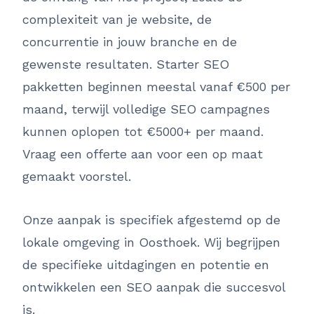
complexiteit van je website, de
concurrentie in jouw branche en de
gewenste resultaten. Starter SEO
pakketten beginnen meestal vanaf €500 per
maand, terwijl volledige SEO campagnes
kunnen oplopen tot €5000+ per maand.
Vraag een offerte aan voor een op maat
gemaakt voorstel.
Onze aanpak is specifiek afgestemd op de
lokale omgeving in Oosthoek. Wij begrijpen
de specifieke uitdagingen en potentie en
ontwikkelen een SEO aanpak die succesvol
is.