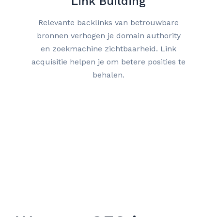
Link Building
Relevante backlinks van betrouwbare
bronnen verhogen je domain authority
en zoekmachine zichtbaarheid. Link
acquisitie helpen je om betere posities te
behalen.