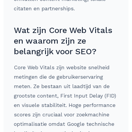
citaten en partnerships.
Wat zijn Core Web Vitals
en waarom zijn ze
belangrijk voor SEO?
Core Web Vitals zijn website snelheid
metingen die de gebruikerservaring
meten. Ze bestaan uit laadtijd van de
grootste content, First Input Delay (FID)
en visuele stabiliteit. Hoge performance
scores zijn cruciaal voor zoekmachine
optimalisatie omdat Google technische