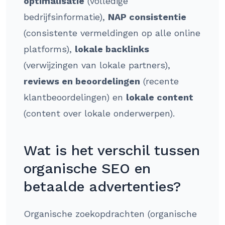
optimalisatie
(volledige
bedrijfsinformatie),
NAP consistentie
(consistente vermeldingen op alle online
platforms),
lokale backlinks
(verwijzingen van lokale partners),
reviews en beoordelingen
(recente
klantbeoordelingen) en
lokale content
(content over lokale onderwerpen).
Wat is het verschil tussen
organische SEO en
betaalde advertenties?
Organische zoekopdrachten (organische