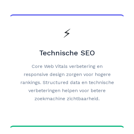
⚡
Technische SEO
Core Web Vitals verbetering en
responsive design zorgen voor hogere
rankings. Structured data en technische
verbeteringen helpen voor betere
zoekmachine zichtbaarheid.