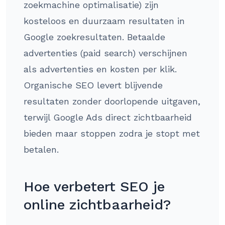
zoekmachine optimalisatie) zijn
kosteloos en duurzaam resultaten in
Google zoekresultaten. Betaalde
advertenties (paid search) verschijnen
als advertenties en kosten per klik.
Organische SEO levert blijvende
resultaten zonder doorlopende uitgaven,
terwijl Google Ads direct zichtbaarheid
bieden maar stoppen zodra je stopt met
betalen.
Hoe verbetert SEO je
online zichtbaarheid?