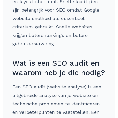
en layout stabiliteit. Snelle laadtijden
zijn belangrijk voor SEO omdat Google
website snelheid als essentieel
criterium gebruikt. Snelle websites
krijgen betere rankings en betere
gebruikerservaring.
Wat is een SEO audit en
waarom heb je die nodig?
Een SEO audit (website analyse) is een
uitgebreide analyse van je website om
technische problemen te identificeren
en verbeterpunten te vaststellen. Een