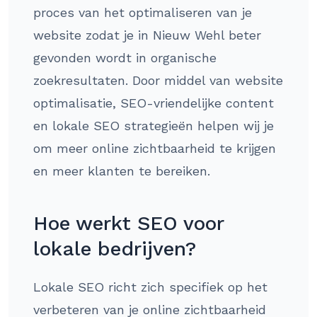
proces van het optimaliseren van je
website zodat je in Nieuw Wehl beter
gevonden wordt in organische
zoekresultaten. Door middel van website
optimalisatie, SEO-vriendelijke content
en lokale SEO strategieën helpen wij je
om meer online zichtbaarheid te krijgen
en meer klanten te bereiken.
Hoe werkt SEO voor
lokale bedrijven?
Lokale SEO richt zich specifiek op het
verbeteren van je online zichtbaarheid