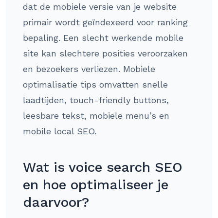
dat de mobiele versie van je website
primair wordt geïndexeerd voor ranking
bepaling. Een slecht werkende mobile
site kan slechtere posities veroorzaken
en bezoekers verliezen. Mobiele
optimalisatie tips omvatten snelle
laadtijden, touch-friendly buttons,
leesbare tekst, mobiele menu’s en
mobile local SEO.
Wat is voice search SEO
en hoe optimaliseer je
daarvoor?