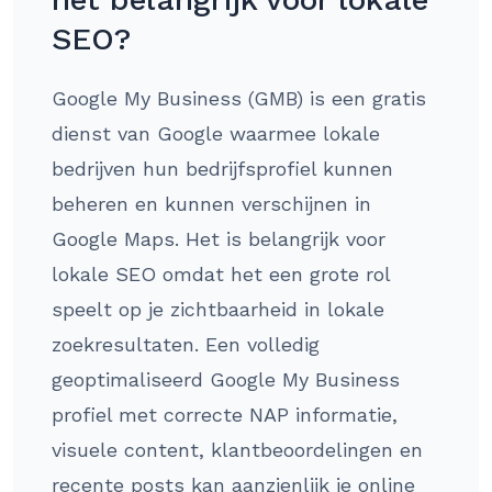
SEO?
Google My Business (GMB) is een gratis
dienst van Google waarmee lokale
bedrijven hun bedrijfsprofiel kunnen
beheren en kunnen verschijnen in
Google Maps. Het is belangrijk voor
lokale SEO omdat het een grote rol
speelt op je zichtbaarheid in lokale
zoekresultaten. Een volledig
geoptimaliseerd Google My Business
profiel met correcte NAP informatie,
visuele content, klantbeoordelingen en
recente posts kan aanzienlijk je online