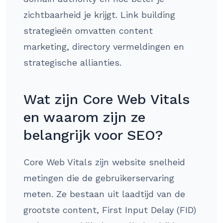
zichtbaarheid je krijgt. Link building
strategieën omvatten content
marketing, directory vermeldingen en
strategische allianties.
Wat zijn Core Web Vitals
en waarom zijn ze
belangrijk voor SEO?
Core Web Vitals zijn website snelheid
metingen die de gebruikerservaring
meten. Ze bestaan uit laadtijd van de
grootste content, First Input Delay (FID)