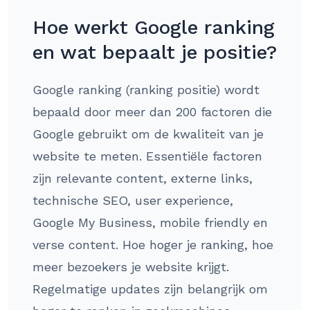
Hoe werkt Google ranking
en wat bepaalt je positie?
Google ranking (ranking positie) wordt
bepaald door meer dan 200 factoren die
Google gebruikt om de kwaliteit van je
website te meten. Essentiële factoren
zijn relevante content, externe links,
technische SEO, user experience,
Google My Business, mobile friendly en
verse content. Hoe hoger je ranking, hoe
meer bezoekers je website krijgt.
Regelmatige updates zijn belangrijk om