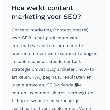
Hoe werkt content
marketing voor SEO?
Content marketing (content creatie)
voor SEO is het publiceren van
informatieve content om leads te
creëren en meer zichtbaarheid te krijgen
in zoekmachines. Goede content
strategie omvat blog artikelen, how-to
artikelen, FAQ pagina’s, resultaten en
lokale artikelen. SEO-vriendelijke
content genereert shares, verhoogt de
tijd op je website en verhoogt je
zichtbaarheid voor zoektermen. Verse