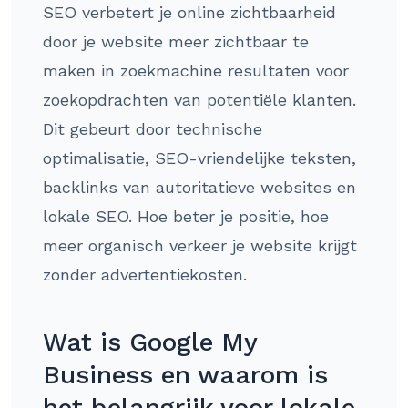
SEO verbetert je online zichtbaarheid
door je website meer zichtbaar te
maken in zoekmachine resultaten voor
zoekopdrachten van potentiële klanten.
Dit gebeurt door technische
optimalisatie, SEO-vriendelijke teksten,
backlinks van autoritatieve websites en
lokale SEO. Hoe beter je positie, hoe
meer organisch verkeer je website krijgt
zonder advertentiekosten.
Wat is Google My
Business en waarom is
het belangrijk voor lokale