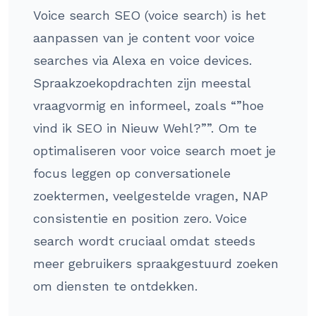
Voice search SEO (voice search) is het
aanpassen van je content voor voice
searches via Alexa en voice devices.
Spraakzoekopdrachten zijn meestal
vraagvormig en informeel, zoals “”hoe
vind ik SEO in Nieuw Wehl?””. Om te
optimaliseren voor voice search moet je
focus leggen op conversationele
zoektermen, veelgestelde vragen, NAP
consistentie en position zero. Voice
search wordt cruciaal omdat steeds
meer gebruikers spraakgestuurd zoeken
om diensten te ontdekken.