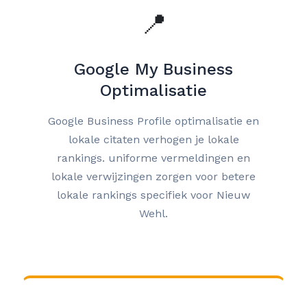
📍
Google My Business
Optimalisatie
Google Business Profile optimalisatie en
lokale citaten verhogen je lokale
rankings. uniforme vermeldingen en
lokale verwijzingen zorgen voor betere
lokale rankings specifiek voor Nieuw
Wehl.