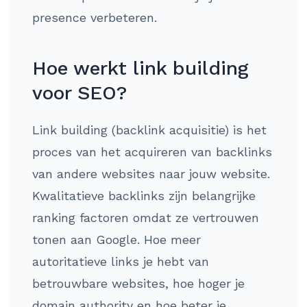
presence verbeteren.
Hoe werkt link building
voor SEO?
Link building (backlink acquisitie) is het
proces van het acquireren van backlinks
van andere websites naar jouw website.
Kwalitatieve backlinks zijn belangrijke
ranking factoren omdat ze vertrouwen
tonen aan Google. Hoe meer
autoritatieve links je hebt van
betrouwbare websites, hoe hoger je
domain authority en hoe beter je