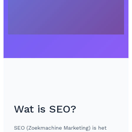
Wat is SEO?
SEO (Zoekmachine Marketing) is het