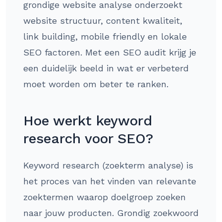
grondige website analyse onderzoekt
website structuur, content kwaliteit,
link building, mobile friendly en lokale
SEO factoren. Met een SEO audit krijg je
een duidelijk beeld in wat er verbeterd
moet worden om beter te ranken.
Hoe werkt keyword
research voor SEO?
Keyword research (zoekterm analyse) is
het proces van het vinden van relevante
zoektermen waarop doelgroep zoeken
naar jouw producten. Grondig zoekwoord