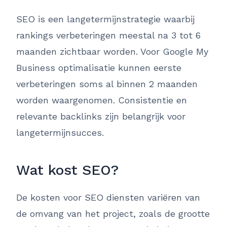
SEO is een langetermijnstrategie waarbij
rankings verbeteringen meestal na 3 tot 6
maanden zichtbaar worden. Voor Google My
Business optimalisatie kunnen eerste
verbeteringen soms al binnen 2 maanden
worden waargenomen. Consistentie en
relevante backlinks zijn belangrijk voor
langetermijnsucces.
Wat kost SEO?
De kosten voor SEO diensten variëren van
de omvang van het project, zoals de grootte