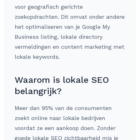
voor geografisch gerichte
zoekopdrachten. Dit omvat onder andere
het optimaliseren van je Google My
Business listing, lokale directory
vermeldingen en content marketing met
lokale keywords.
Waarom is lokale SEO
belangrijk?
Meer dan 95% van de consumenten
zoekt online naar lokale bedrijven
voordat ze een aankoop doen. Zonder
goede lokale SEO zichtbaarheid mis je