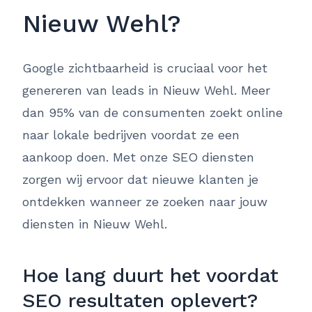
Nieuw Wehl?
Google zichtbaarheid is cruciaal voor het
genereren van leads in Nieuw Wehl. Meer
dan 95% van de consumenten zoekt online
naar lokale bedrijven voordat ze een
aankoop doen. Met onze SEO diensten
zorgen wij ervoor dat nieuwe klanten je
ontdekken wanneer ze zoeken naar jouw
diensten in Nieuw Wehl.
Hoe lang duurt het voordat
SEO resultaten oplevert?