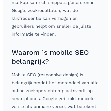
markup kan rich snippets genereren in
Google zoekresultaten, wat de
klikfrequentie kan verhogen en
gebruikers helpt om sneller de juiste
informatie te vinden.
Waarom is mobile SEO
belangrijk?
Mobile SEO (responsive design) is
belangrijk omdat het merendeel van alle
online zoekopdrachten plaatsvindt op
smartphones. Google gebruikt mobiele
versie als primaire versie, wat betekent