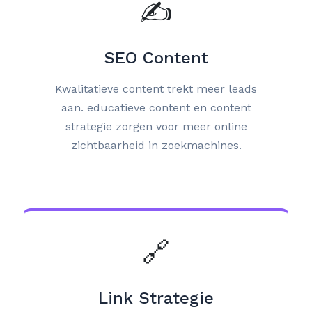
✍️
SEO Content
Kwalitatieve content trekt meer leads
aan. educatieve content en content
strategie zorgen voor meer online
zichtbaarheid in zoekmachines.
🔗
Link Strategie