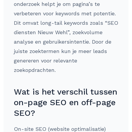
onderzoek helpt je om pagina’s te
verbeteren voor keywords met potentie.
Dit omvat long-tail keywords zoals “SEO
diensten Nieuw Wehl”, zoekvolume
analyse en gebruikersintentie. Door de
juiste zoektermen kun je meer leads
genereren voor relevante
zoekopdrachten.
Wat is het verschil tussen
on-page SEO en off-page
SEO?
On-site SEO (website optimalisatie)