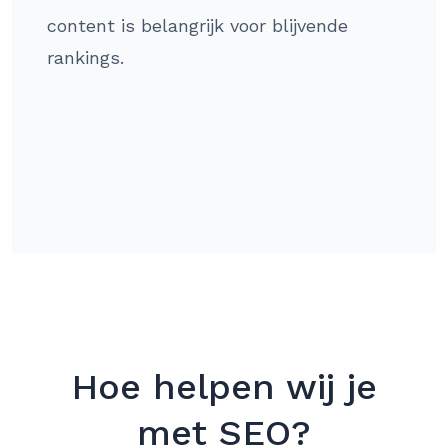
content is belangrijk voor blijvende
rankings.
Hoe helpen wij je
met SEO?