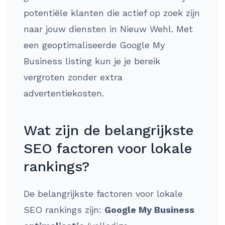
potentiële klanten die actief op zoek zijn
naar jouw diensten in Nieuw Wehl. Met
een geoptimaliseerde Google My
Business listing kun je je bereik
vergroten zonder extra
advertentiekosten.
Wat zijn de belangrijkste
SEO factoren voor lokale
rankings?
De belangrijkste factoren voor lokale
SEO rankings zijn:
Google My Business