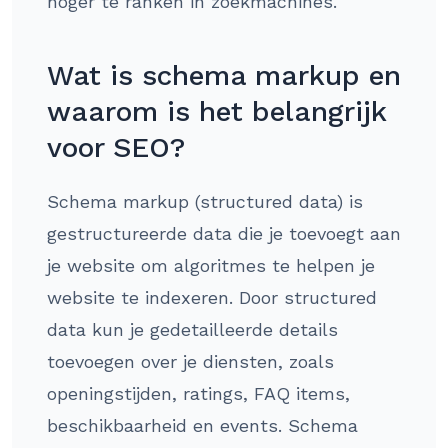
hoger te ranken in zoekmachines.
Wat is schema markup en
waarom is het belangrijk
voor SEO?
Schema markup (structured data) is
gestructureerde data die je toevoegt aan
je website om algoritmes te helpen je
website te indexeren. Door structured
data kun je gedetailleerde details
toevoegen over je diensten, zoals
openingstijden, ratings, FAQ items,
beschikbaarheid en events. Schema