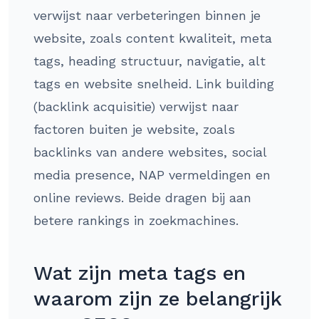
verwijst naar verbeteringen binnen je
website, zoals content kwaliteit, meta
tags, heading structuur, navigatie, alt
tags en website snelheid. Link building
(backlink acquisitie) verwijst naar
factoren buiten je website, zoals
backlinks van andere websites, social
media presence, NAP vermeldingen en
online reviews. Beide dragen bij aan
betere rankings in zoekmachines.
Wat zijn meta tags en
waarom zijn ze belangrijk