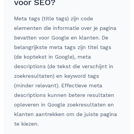
voor SEO?
Meta tags (title tags) zijn code
elementen die informatie over je pagina
bevatten voor Google en klanten. De
belangrijkste meta tags zijn titel tags
(de koptekst in Google), meta
descriptions (de tekst die verschijnt in
zoekresultaten) en keyword tags
(minder relevant). Effectieve meta
descriptions kunnen betere resultaten
opleveren in Google zoekresultaten en
klanten aantrekken om de juiste pagina
te kiezen.