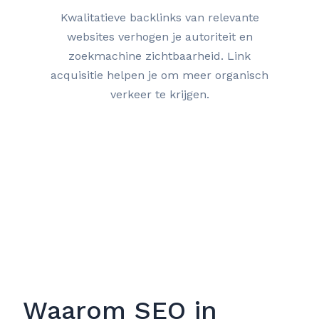
Kwalitatieve backlinks van relevante
websites verhogen je autoriteit en
zoekmachine zichtbaarheid. Link
acquisitie helpen je om meer organisch
verkeer te krijgen.
Waarom SEO in