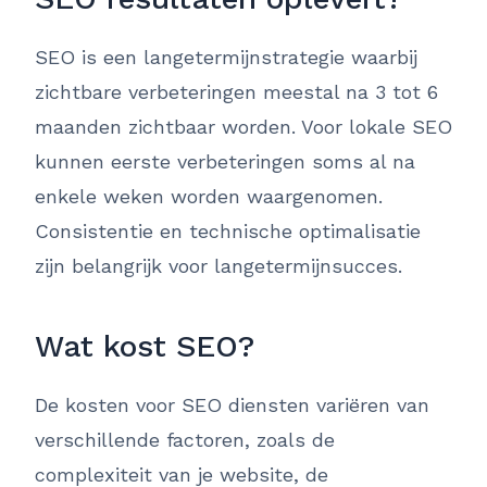
SEO is een langetermijnstrategie waarbij
zichtbare verbeteringen meestal na 3 tot 6
maanden zichtbaar worden. Voor lokale SEO
kunnen eerste verbeteringen soms al na
enkele weken worden waargenomen.
Consistentie en technische optimalisatie
zijn belangrijk voor langetermijnsucces.
Wat kost SEO?
De kosten voor SEO diensten variëren van
verschillende factoren, zoals de
complexiteit van je website, de