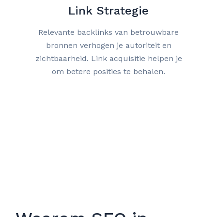
Link Strategie
Relevante backlinks van betrouwbare
bronnen verhogen je autoriteit en
zichtbaarheid. Link acquisitie helpen je
om betere posities te behalen.