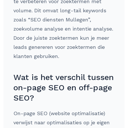
te verbeteren voor zoektermen met
volume. Dit omvat long-tail keywords
zoals “SEO diensten Mullegen”,
zoekvolume analyse en intentie analyse.
Door de juiste zoektermen kun je meer
leads genereren voor zoektermen die
klanten gebruiken.
Wat is het verschil tussen
on-page SEO en off-page
SEO?
On-page SEO (website optimalisatie)
verwijst naar optimalisaties op je eigen