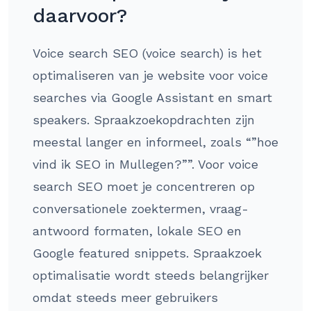
daarvoor?
Voice search SEO (voice search) is het
optimaliseren van je website voor voice
searches via Google Assistant en smart
speakers. Spraakzoekopdrachten zijn
meestal langer en informeel, zoals “”hoe
vind ik SEO in Mullegen?””. Voor voice
search SEO moet je concentreren op
conversationele zoektermen, vraag-
antwoord formaten, lokale SEO en
Google featured snippets. Spraakzoek
optimalisatie wordt steeds belangrijker
omdat steeds meer gebruikers