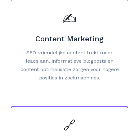
✍️
Content Marketing
SEO-vriendelijke content trekt meer
leads aan. informatieve blogposts en
content optimalisatie zorgen voor hogere
posities in zoekmachines.
🔗