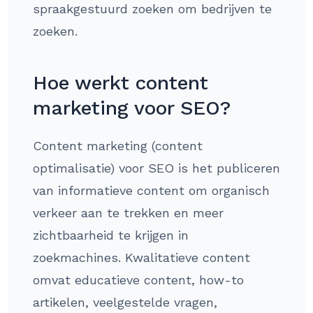
spraakgestuurd zoeken om bedrijven te
zoeken.
Hoe werkt content
marketing voor SEO?
Content marketing (content
optimalisatie) voor SEO is het publiceren
van informatieve content om organisch
verkeer aan te trekken en meer
zichtbaarheid te krijgen in
zoekmachines. Kwalitatieve content
omvat educatieve content, how-to
artikelen, veelgestelde vragen,