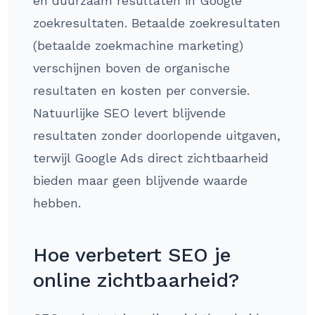
en duurzaam resultaten in Google
zoekresultaten. Betaalde zoekresultaten
(betaalde zoekmachine marketing)
verschijnen boven de organische
resultaten en kosten per conversie.
Natuurlijke SEO levert blijvende
resultaten zonder doorlopende uitgaven,
terwijl Google Ads direct zichtbaarheid
bieden maar geen blijvende waarde
hebben.
Hoe verbetert SEO je
online zichtbaarheid?