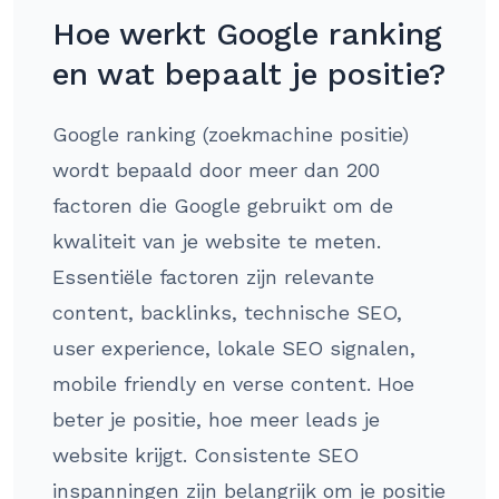
Hoe werkt Google ranking
en wat bepaalt je positie?
Google ranking (zoekmachine positie)
wordt bepaald door meer dan 200
factoren die Google gebruikt om de
kwaliteit van je website te meten.
Essentiële factoren zijn relevante
content, backlinks, technische SEO,
user experience, lokale SEO signalen,
mobile friendly en verse content. Hoe
beter je positie, hoe meer leads je
website krijgt. Consistente SEO
inspanningen zijn belangrijk om je positie