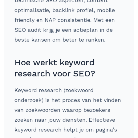
technische SEO aspecten, content
optimalisatie, backlink profiel, mobile
friendly en NAP consistentie. Met een
SEO audit krijg je een actieplan in de
beste kansen om beter te ranken.
Hoe werkt keyword
research voor SEO?
Keyword research (zoekwoord
onderzoek) is het proces van het vinden
van zoekwoorden waarop bezoekers
zoeken naar jouw diensten. Effectieve
keyword research helpt je om pagina’s