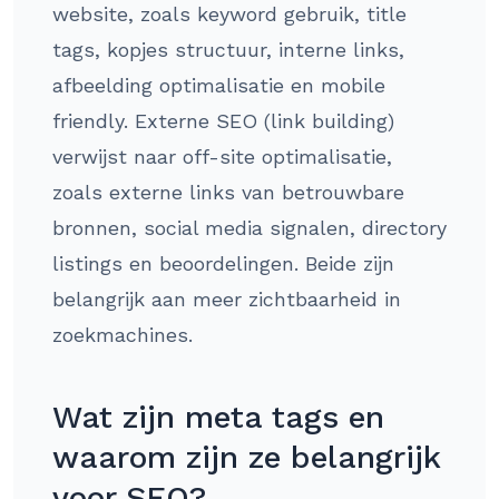
website, zoals keyword gebruik, title
tags, kopjes structuur, interne links,
afbeelding optimalisatie en mobile
friendly. Externe SEO (link building)
verwijst naar off-site optimalisatie,
zoals externe links van betrouwbare
bronnen, social media signalen, directory
listings en beoordelingen. Beide zijn
belangrijk aan meer zichtbaarheid in
zoekmachines.
Wat zijn meta tags en
waarom zijn ze belangrijk
voor SEO?