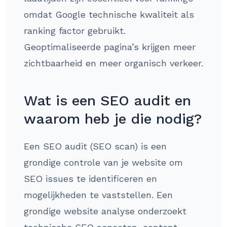
omdat Google technische kwaliteit als
ranking factor gebruikt.
Geoptimaliseerde pagina’s krijgen meer
zichtbaarheid en meer organisch verkeer.
Wat is een SEO audit en
waarom heb je die nodig?
Een SEO audit (SEO scan) is een
grondige controle van je website om
SEO issues te identificeren en
mogelijkheden te vaststellen. Een
grondige website analyse onderzoekt