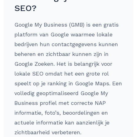
SEO?
Google My Business (GMB) is een gratis
platform van Google waarmee lokale
bedrijven hun contactgegevens kunnen
beheren en zichtbaar kunnen zijn in
Google Zoeken. Het is belangrijk voor
lokale SEO omdat het een grote rol
speelt op je ranking in Google Maps. Een
volledig geoptimaliseerd Google My
Business profiel met correcte NAP
informatie, foto’s, beoordelingen en
actuele informatie kan aanzienlijk je
zichtbaarheid verbeteren.