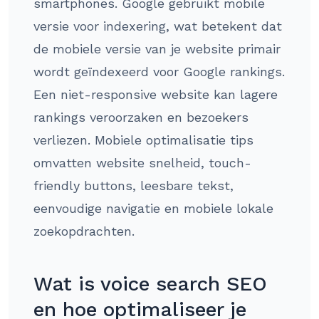
smartphones. Google gebruikt mobile
versie voor indexering, wat betekent dat
de mobiele versie van je website primair
wordt geïndexeerd voor Google rankings.
Een niet-responsive website kan lagere
rankings veroorzaken en bezoekers
verliezen. Mobiele optimalisatie tips
omvatten website snelheid, touch-
friendly buttons, leesbare tekst,
eenvoudige navigatie en mobiele lokale
zoekopdrachten.
Wat is voice search SEO
en hoe optimaliseer je