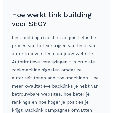
Hoe werkt link building
voor SEO?
Link building (backlink acquisitie) is het
proces van het verkrijgen van links van
autoritatieve sites naar jouw website.
Autoritatieve verwijzingen zijn cruciale
zoekmachine signalen omdat ze
autoriteit tonen aan zoekmachines. Hoe
meer kwalitatieve backlinks je hebt van
betrouwbare websites, hoe beter je
rankings en hoe hoger je posities je
krijgt. Backlink campagnes omvatten