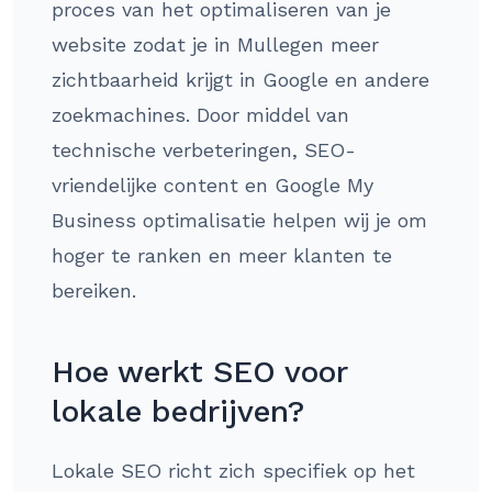
proces van het optimaliseren van je
website zodat je in Mullegen meer
zichtbaarheid krijgt in Google en andere
zoekmachines. Door middel van
technische verbeteringen, SEO-
vriendelijke content en Google My
Business optimalisatie helpen wij je om
hoger te ranken en meer klanten te
bereiken.
Hoe werkt SEO voor
lokale bedrijven?
Lokale SEO richt zich specifiek op het