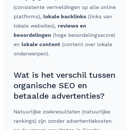
(consistente vermeldingen op alle online
platforms),
lokale backlinks
(links van
lokale websites),
reviews en
beoordelingen
(hoge beoordelingsscore)
en
lokale content
(content over lokale
onderwerpen).
Wat is het verschil tussen
organische SEO en
betaalde advertenties?
Natuurlijke zoekresultaten (natuurlijke
rankings) zijn zonder advertentiekosten