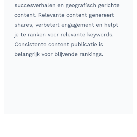
succesverhalen en geografisch gerichte
content. Relevante content genereert
shares, verbetert engagement en helpt
je te ranken voor relevante keywords.
Consistente content publicatie is
belangrijk voor blijvende rankings.