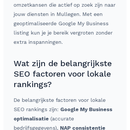
omzetkansen die actief op zoek zijn naar
jouw diensten in Mullegen. Met een
geoptimaliseerde Google My Business
listing kun je je bereik vergroten zonder
extra inspanningen.
Wat zijn de belangrijkste
SEO factoren voor lokale
rankings?
De belangrijkste factoren voor lokale
SEO rankings zijn:
Google My Business
optimalisatie
(accurate
bedrijfsgegevens),
NAP consistentie