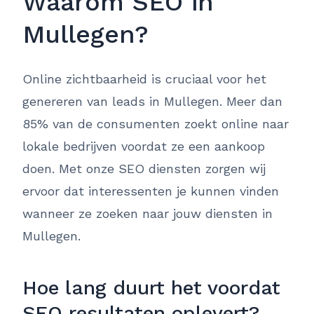
Waarom SEO in
Mullegen?
Online zichtbaarheid is cruciaal voor het
genereren van leads in Mullegen. Meer dan
85% van de consumenten zoekt online naar
lokale bedrijven voordat ze een aankoop
doen. Met onze SEO diensten zorgen wij
ervoor dat interessenten je kunnen vinden
wanneer ze zoeken naar jouw diensten in
Mullegen.
Hoe lang duurt het voordat
SEO resultaten oplevert?