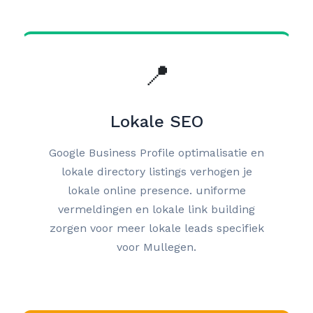
📍
Lokale SEO
Google Business Profile optimalisatie en
lokale directory listings verhogen je
lokale online presence. uniforme
vermeldingen en lokale link building
zorgen voor meer lokale leads specifiek
voor Mullegen.