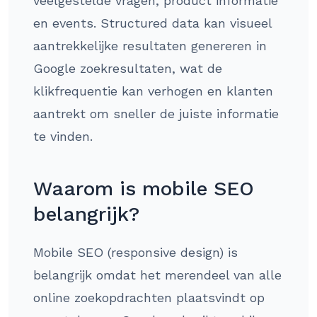
veelgestelde vragen, product informatie
en events. Structured data kan visueel
aantrekkelijke resultaten genereren in
Google zoekresultaten, wat de
klikfrequentie kan verhogen en klanten
aantrekt om sneller de juiste informatie
te vinden.
Waarom is mobile SEO
belangrijk?
Mobile SEO (responsive design) is
belangrijk omdat het merendeel van alle
online zoekopdrachten plaatsvindt op