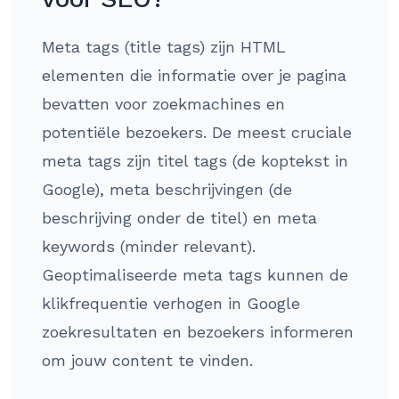
Meta tags (title tags) zijn HTML
elementen die informatie over je pagina
bevatten voor zoekmachines en
potentiële bezoekers. De meest cruciale
meta tags zijn titel tags (de koptekst in
Google), meta beschrijvingen (de
beschrijving onder de titel) en meta
keywords (minder relevant).
Geoptimaliseerde meta tags kunnen de
klikfrequentie verhogen in Google
zoekresultaten en bezoekers informeren
om jouw content te vinden.