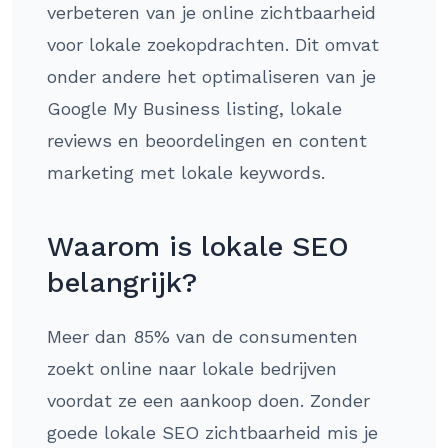
verbeteren van je online zichtbaarheid
voor lokale zoekopdrachten. Dit omvat
onder andere het optimaliseren van je
Google My Business listing, lokale
reviews en beoordelingen en content
marketing met lokale keywords.
Waarom is lokale SEO
belangrijk?
Meer dan 85% van de consumenten
zoekt online naar lokale bedrijven
voordat ze een aankoop doen. Zonder
goede lokale SEO zichtbaarheid mis je