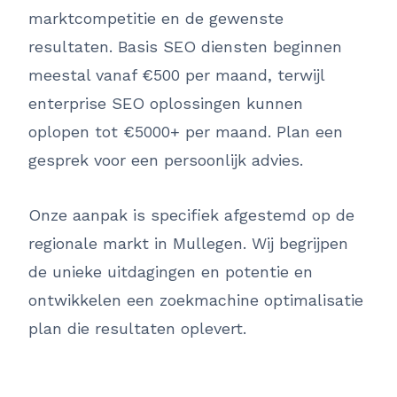
marktcompetitie en de gewenste
resultaten. Basis SEO diensten beginnen
meestal vanaf €500 per maand, terwijl
enterprise SEO oplossingen kunnen
oplopen tot €5000+ per maand. Plan een
gesprek voor een persoonlijk advies.
Onze aanpak is specifiek afgestemd op de
regionale markt in Mullegen. Wij begrijpen
de unieke uitdagingen en potentie en
ontwikkelen een zoekmachine optimalisatie
plan die resultaten oplevert.