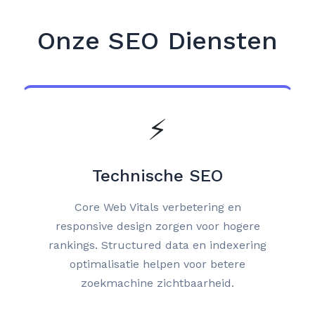
Onze SEO Diensten
⚡
Technische SEO
Core Web Vitals verbetering en
responsive design zorgen voor hogere
rankings. Structured data en indexering
optimalisatie helpen voor betere
zoekmachine zichtbaarheid.