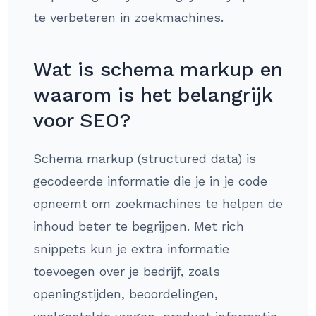
te verbeteren in zoekmachines.
Wat is schema markup en
waarom is het belangrijk
voor SEO?
Schema markup (structured data) is
gecodeerde informatie die je in je code
opneemt om zoekmachines te helpen de
inhoud beter te begrijpen. Met rich
snippets kun je extra informatie
toevoegen over je bedrijf, zoals
openingstijden, beoordelingen,