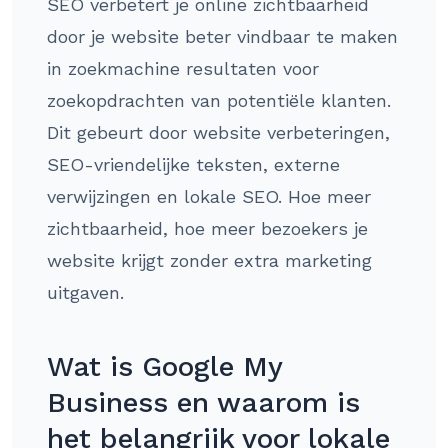
SEO verbetert je online zichtbaarheid
door je website beter vindbaar te maken
in zoekmachine resultaten voor
zoekopdrachten van potentiële klanten.
Dit gebeurt door website verbeteringen,
SEO-vriendelijke teksten, externe
verwijzingen en lokale SEO. Hoe meer
zichtbaarheid, hoe meer bezoekers je
website krijgt zonder extra marketing
uitgaven.
Wat is Google My
Business en waarom is
het belangrijk voor lokale