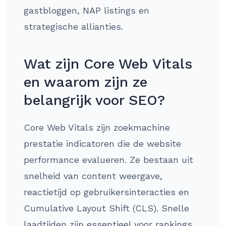
gastbloggen, NAP listings en
strategische allianties.
Wat zijn Core Web Vitals
en waarom zijn ze
belangrijk voor SEO?
Core Web Vitals zijn zoekmachine
prestatie indicatoren die de website
performance evalueren. Ze bestaan uit
snelheid van content weergave,
reactietijd op gebruikersinteracties en
Cumulative Layout Shift (CLS). Snelle
laadtijden zijn essentieel voor rankings