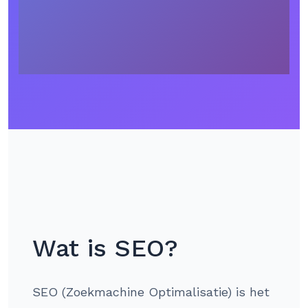
Wat is SEO?
SEO (Zoekmachine Optimalisatie) is het