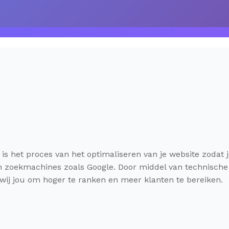
is het proces van het optimaliseren van je website zodat
zoekmachines zoals Google. Door middel van technische o
 wij jou om hoger te ranken en meer klanten te bereiken.