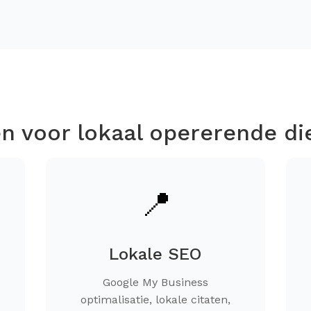
n voor lokaal opererende di
📍
Lokale SEO
Google My Business
optimalisatie, lokale citaten,