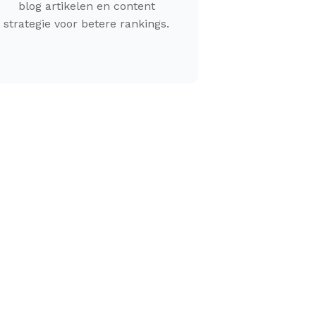
blog artikelen en content
strategie voor betere rankings.