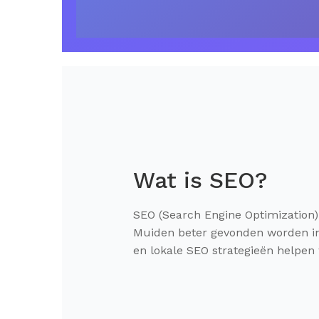
Wat is SEO?
SEO (Search Engine Optimization) 
Muiden beter gevonden worden in 
en lokale SEO strategieën helpen