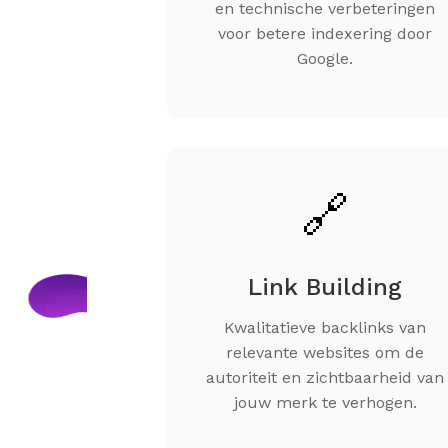
en technische verbeteringen
voor betere indexering door
Google.
🔗
Link Building
Kwalitatieve backlinks van
relevante websites om de
autoriteit en zichtbaarheid van
jouw merk te verhogen.