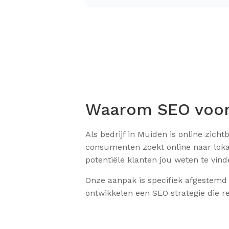
Waarom SEO voor 
Als bedrijf in Muiden is online zic
consumenten zoekt online naar loka
potentiële klanten jou weten te vi
Onze aanpak is specifiek afgestemd 
ontwikkelen een SEO strategie die re