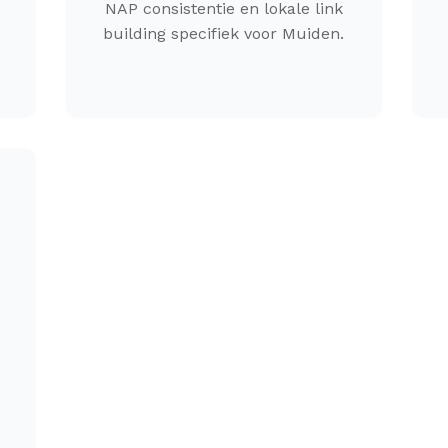
NAP consistentie en lokale link
building specifiek voor Muiden.