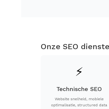
Onze SEO dienste
⚡
Technische SEO
Website snelheid, mobiele
optimalisatie, structured data