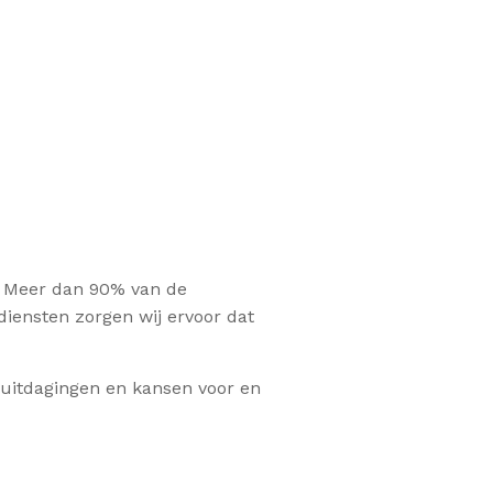
n. Meer dan 90% van de
iensten zorgen wij ervoor dat
 uitdagingen en kansen voor en