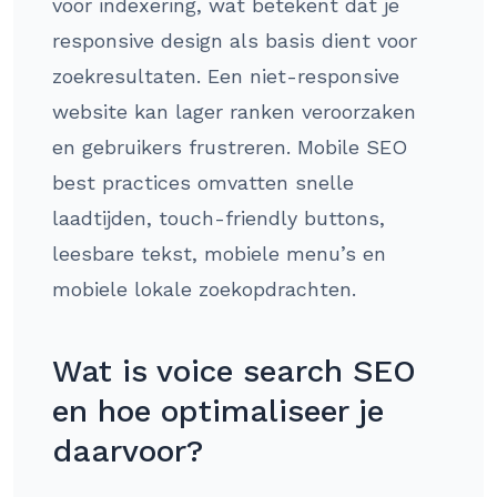
voor indexering, wat betekent dat je
responsive design als basis dient voor
zoekresultaten. Een niet-responsive
website kan lager ranken veroorzaken
en gebruikers frustreren. Mobile SEO
best practices omvatten snelle
laadtijden, touch-friendly buttons,
leesbare tekst, mobiele menu’s en
mobiele lokale zoekopdrachten.
Wat is voice search SEO
en hoe optimaliseer je
daarvoor?