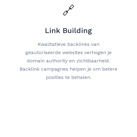
🔗
Link Building
Kwalitatieve backlinks van
geautoriseerde websites verhogen je
domain authority en zichtbaarheid.
Backlink campagnes helpen je om betere
posities te behalen.