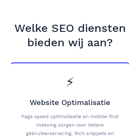
Welke SEO diensten
bieden wij aan?
⚡
Website Optimalisatie
Page speed optimalisatie en mobile-first
indexing zorgen voor betere
gebruikerservaring. Rich snippets en