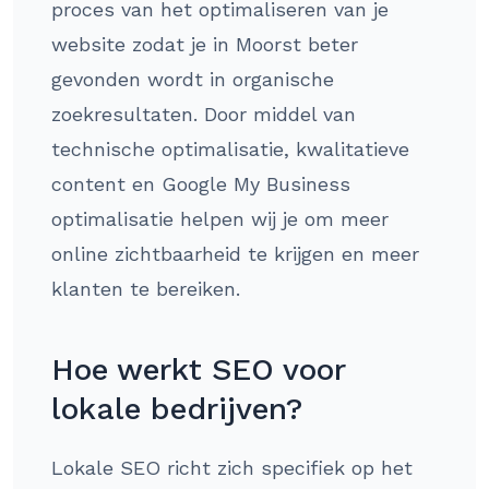
proces van het optimaliseren van je
website zodat je in Moorst beter
gevonden wordt in organische
zoekresultaten. Door middel van
technische optimalisatie, kwalitatieve
content en Google My Business
optimalisatie helpen wij je om meer
online zichtbaarheid te krijgen en meer
klanten te bereiken.
Hoe werkt SEO voor
lokale bedrijven?
Lokale SEO richt zich specifiek op het