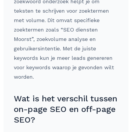
zoekwoord onderzoek helpt je om
teksten te schrijven voor zoektermen
met volume. Dit omvat specifieke
zoektermen zoals “SEO diensten
Moorst”, zoekvolume analyse en
gebruikersintentie. Met de juiste
keywords kun je meer leads genereren
voor keywords waarop je gevonden wilt
worden.
Wat is het verschil tussen
on-page SEO en off-page
SEO?