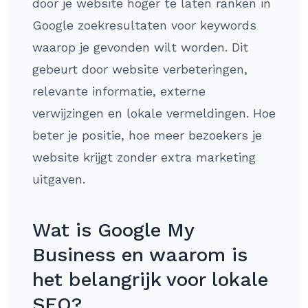
door je website hoger te laten ranken in
Google zoekresultaten voor keywords
waarop je gevonden wilt worden. Dit
gebeurt door website verbeteringen,
relevante informatie, externe
verwijzingen en lokale vermeldingen. Hoe
beter je positie, hoe meer bezoekers je
website krijgt zonder extra marketing
uitgaven.
Wat is Google My
Business en waarom is
het belangrijk voor lokale
SEO?