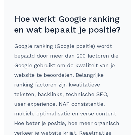
Hoe werkt Google ranking
en wat bepaalt je positie?
Google ranking (Google positie) wordt
bepaald door meer dan 200 factoren die
Google gebruikt om de kwaliteit van je
website te beoordelen. Belangrijke
ranking factoren zijn kwalitatieve
teksten, backlinks, technische SEO,
user experience, NAP consistentie,
mobiele optimalisatie en verse content.
Hoe beter je positie, hoe meer organisch
verkeer je website krijgt. Regelmatige