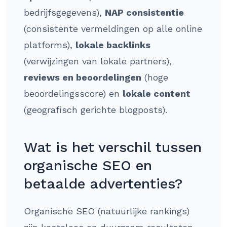
bedrijfsgegevens),
NAP consistentie
(consistente vermeldingen op alle online
platforms),
lokale backlinks
(verwijzingen van lokale partners),
reviews en beoordelingen
(hoge
beoordelingsscore) en
lokale content
(geografisch gerichte blogposts).
Wat is het verschil tussen
organische SEO en
betaalde advertenties?
Organische SEO (natuurlijke rankings)