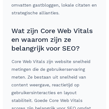
omvatten gastbloggen, lokale citaten en
strategische allianties.
Wat zijn Core Web Vitals
en waarom zijn ze
belangrijk voor SEO?
Core Web Vitals zijn website snelheid
metingen die de gebruikerservaring
meten. Ze bestaan uit snelheid van
content weergave, reactietijd op
gebruikersinteracties en layout
stabiliteit. Goede Core Web Vitals
scores zijn belangrijk voor SEO omdat