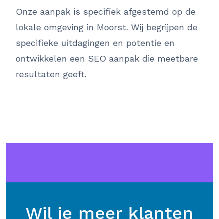
Onze aanpak is specifiek afgestemd op de
lokale omgeving in Moorst. Wij begrijpen de
specifieke uitdagingen en potentie en
ontwikkelen een SEO aanpak die meetbare
resultaten geeft.
Wil je meer klanten