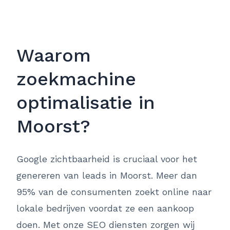
Waarom
zoekmachine
optimalisatie in
Moorst?
Google zichtbaarheid is cruciaal voor het
genereren van leads in Moorst. Meer dan
95% van de consumenten zoekt online naar
lokale bedrijven voordat ze een aankoop
doen. Met onze SEO diensten zorgen wij