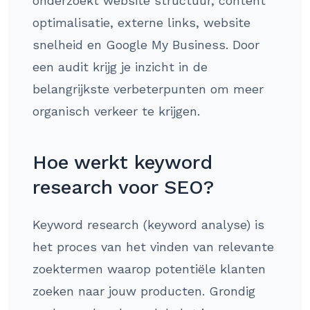
onderzoekt website structuur, content
optimalisatie, externe links, website
snelheid en Google My Business. Door
een audit krijg je inzicht in de
belangrijkste verbeterpunten om meer
organisch verkeer te krijgen.
Hoe werkt keyword
research voor SEO?
Keyword research (keyword analyse) is
het proces van het vinden van relevante
zoektermen waarop potentiële klanten
zoeken naar jouw producten. Grondig