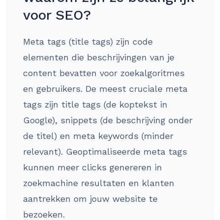
voor SEO?
Meta tags (title tags) zijn code
elementen die beschrijvingen van je
content bevatten voor zoekalgoritmes
en gebruikers. De meest cruciale meta
tags zijn title tags (de koptekst in
Google), snippets (de beschrijving onder
de titel) en meta keywords (minder
relevant). Geoptimaliseerde meta tags
kunnen meer clicks genereren in
zoekmachine resultaten en klanten
aantrekken om jouw website te
bezoeken.