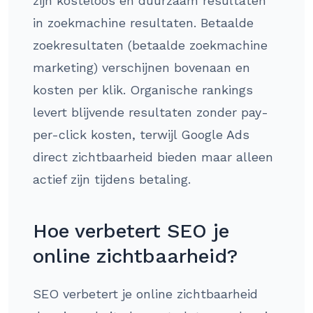
zijn kosteloos en duurzaam resultaten
in zoekmachine resultaten. Betaalde
zoekresultaten (betaalde zoekmachine
marketing) verschijnen bovenaan en
kosten per klik. Organische rankings
levert blijvende resultaten zonder pay-
per-click kosten, terwijl Google Ads
direct zichtbaarheid bieden maar alleen
actief zijn tijdens betaling.
Hoe verbetert SEO je
online zichtbaarheid?
SEO verbetert je online zichtbaarheid