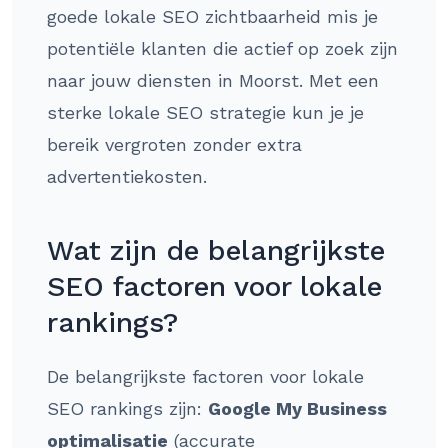
goede lokale SEO zichtbaarheid mis je
potentiële klanten die actief op zoek zijn
naar jouw diensten in Moorst. Met een
sterke lokale SEO strategie kun je je
bereik vergroten zonder extra
advertentiekosten.
Wat zijn de belangrijkste
SEO factoren voor lokale
rankings?
De belangrijkste factoren voor lokale
SEO rankings zijn:
Google My Business
optimalisatie
(accurate