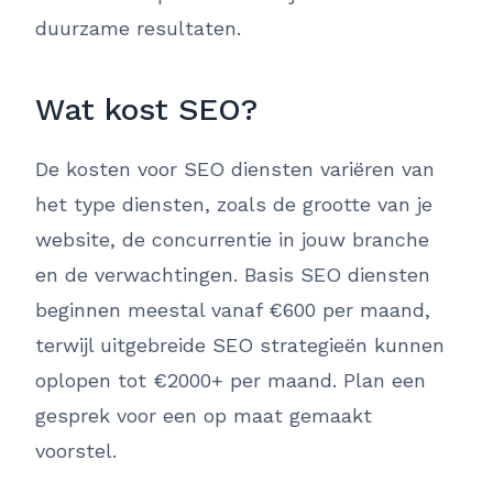
duurzame resultaten.
Wat kost SEO?
De kosten voor SEO diensten variëren van
het type diensten, zoals de grootte van je
website, de concurrentie in jouw branche
en de verwachtingen. Basis SEO diensten
beginnen meestal vanaf €600 per maand,
terwijl uitgebreide SEO strategieën kunnen
oplopen tot €2000+ per maand. Plan een
gesprek voor een op maat gemaakt
voorstel.