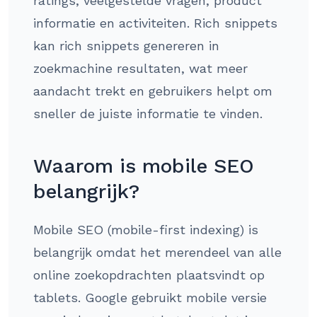
ratings, veelgestelde vragen, product
informatie en activiteiten. Rich snippets
kan rich snippets genereren in
zoekmachine resultaten, wat meer
aandacht trekt en gebruikers helpt om
sneller de juiste informatie te vinden.
Waarom is mobile SEO
belangrijk?
Mobile SEO (mobile-first indexing) is
belangrijk omdat het merendeel van alle
online zoekopdrachten plaatsvindt op
tablets. Google gebruikt mobile versie