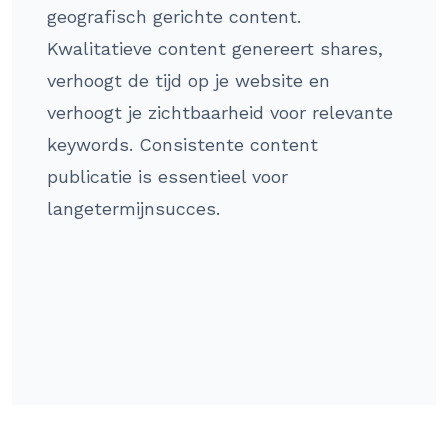
geografisch gerichte content.
Kwalitatieve content genereert shares,
verhoogt de tijd op je website en
verhoogt je zichtbaarheid voor relevante
keywords. Consistente content
publicatie is essentieel voor
langetermijnsucces.