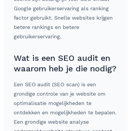
Google gebruikerservaring als ranking
factor gebruikt. Snelle websites krijgen
betere rankings en betere
gebruikerservaring.
Wat is een SEO audit en
waarom heb je die nodig?
Een SEO audit (SEO scan) is een
grondige controle van je website om
optimalisatie mogelijkheden te
ontdekken en mogelijkheden te bepalen.
Een grondige website analyse