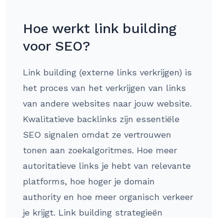
Hoe werkt link building
voor SEO?
Link building (externe links verkrijgen) is
het proces van het verkrijgen van links
van andere websites naar jouw website.
Kwalitatieve backlinks zijn essentiële
SEO signalen omdat ze vertrouwen
tonen aan zoekalgoritmes. Hoe meer
autoritatieve links je hebt van relevante
platforms, hoe hoger je domain
authority en hoe meer organisch verkeer
je krijgt. Link building strategieën