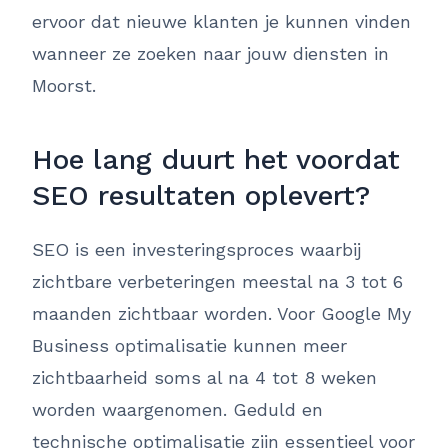
ervoor dat nieuwe klanten je kunnen vinden
wanneer ze zoeken naar jouw diensten in
Moorst.
Hoe lang duurt het voordat
SEO resultaten oplevert?
SEO is een investeringsproces waarbij
zichtbare verbeteringen meestal na 3 tot 6
maanden zichtbaar worden. Voor Google My
Business optimalisatie kunnen meer
zichtbaarheid soms al na 4 tot 8 weken
worden waargenomen. Geduld en
technische optimalisatie zijn essentieel voor