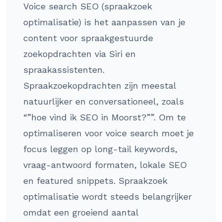
Voice search SEO (spraakzoek
optimalisatie) is het aanpassen van je
content voor spraakgestuurde
zoekopdrachten via Siri en
spraakassistenten.
Spraakzoekopdrachten zijn meestal
natuurlijker en conversationeel, zoals
“”hoe vind ik SEO in Moorst?””. Om te
optimaliseren voor voice search moet je
focus leggen op long-tail keywords,
vraag-antwoord formaten, lokale SEO
en featured snippets. Spraakzoek
optimalisatie wordt steeds belangrijker
omdat een groeiend aantal