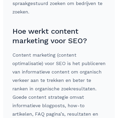
spraakgestuurd zoeken om bedrijven te
zoeken.
Hoe werkt content
marketing voor SEO?
Content marketing (content
optimalisatie) voor SEO is het publiceren
van informatieve content om organisch
verkeer aan te trekken en beter te
ranken in organische zoekresultaten.
Goede content strategie omvat
informatieve blogposts, how-to
artikelen, FAQ pagina’s, resultaten en