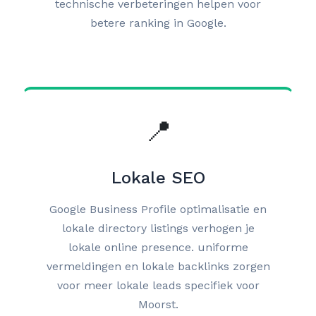
technische verbeteringen helpen voor
betere ranking in Google.
📍
Lokale SEO
Google Business Profile optimalisatie en
lokale directory listings verhogen je
lokale online presence. uniforme
vermeldingen en lokale backlinks zorgen
voor meer lokale leads specifiek voor
Moorst.