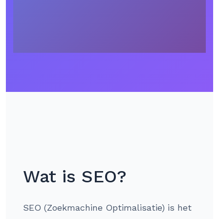
Wat is SEO?
SEO (Zoekmachine Optimalisatie) is het