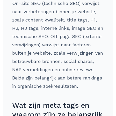
On-site SEO (technische SEO) verwijst
naar verbeteringen binnen je website,
zoals content kwaliteit, title tags, H1,
H2, H3 tags, interne links, image SEO en
technische SEO. Off-page SEO (externe
verwijzingen) verwijst naar factoren
buiten je website, zoals verwijzingen van
betrouwbare bronnen, social shares,
NAP vermeldingen en online reviews.
Beide zijn belangrijk aan betere rankings
in organische zoekresultaten.
Wat zijn meta tags en
waarom zijn ze belangrijk