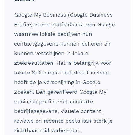
Google My Business (Google Business
Profile) is een gratis dienst van Google
waarmee lokale bedrijven hun
contactgegevens kunnen beheren en
kunnen verschijnen in lokale
zoekresultaten. Het is belangrijk voor
lokale SEO omdat het direct invloed
heeft op je verschijning in Google
Zoeken. Een geverifieerd Google My
Business profiel met accurate
bedrijfsgegevens, visuele content,
reviews en recente posts kan sterk je
zichtbaarheid verbeteren.