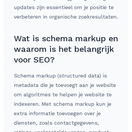
updates zijn essentieel om je positie te
verbeteren in organische zoekresultaten.
Wat is schema markup en
waarom is het belangrijk
voor SEO?
Schema markup (structured data) is
metadata die je toevoegt aan je website
om algoritmes te helpen je website te
indexeren. Met schema markup kun je
extra informatie toevoegen over je
diensten, zoals contactgegevens,