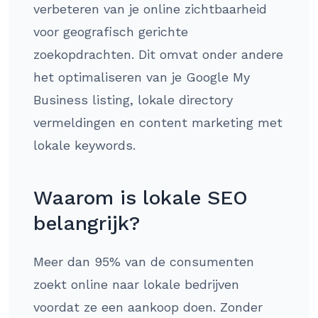
verbeteren van je online zichtbaarheid
voor geografisch gerichte
zoekopdrachten. Dit omvat onder andere
het optimaliseren van je Google My
Business listing, lokale directory
vermeldingen en content marketing met
lokale keywords.
Waarom is lokale SEO
belangrijk?
Meer dan 95% van de consumenten
zoekt online naar lokale bedrijven
voordat ze een aankoop doen. Zonder