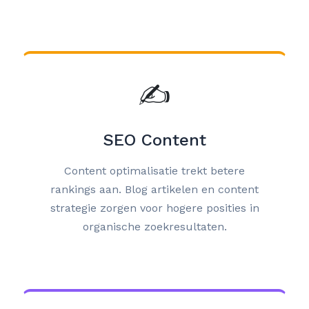
✍️
SEO Content
Content optimalisatie trekt betere
rankings aan. Blog artikelen en content
strategie zorgen voor hogere posities in
organische zoekresultaten.