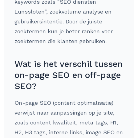
keywords zoals “SEO diensten
Lunssloten”, zoekvolume analyse en
gebruikersintentie. Door de juiste
zoektermen kun je beter ranken voor
zoektermen die klanten gebruiken.
Wat is het verschil tussen
on-page SEO en off-page
SEO?
On-page SEO (content optimalisatie)
verwijst naar aanpassingen op je site,
zoals content kwaliteit, meta tags, H1,
H2, H3 tags, interne links, image SEO en