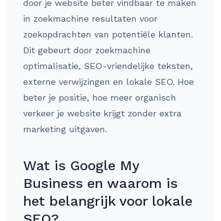
door je website beter vindbaar te maken
in zoekmachine resultaten voor
zoekopdrachten van potentiële klanten.
Dit gebeurt door zoekmachine
optimalisatie, SEO-vriendelijke teksten,
externe verwijzingen en lokale SEO. Hoe
beter je positie, hoe meer organisch
verkeer je website krijgt zonder extra
marketing uitgaven.
Wat is Google My
Business en waarom is
het belangrijk voor lokale
SEO?