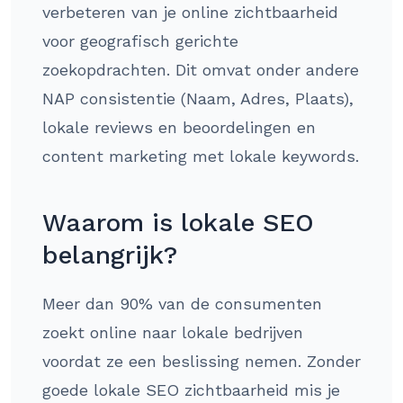
verbeteren van je online zichtbaarheid
voor geografisch gerichte
zoekopdrachten. Dit omvat onder andere
NAP consistentie (Naam, Adres, Plaats),
lokale reviews en beoordelingen en
content marketing met lokale keywords.
Waarom is lokale SEO
belangrijk?
Meer dan 90% van de consumenten
zoekt online naar lokale bedrijven
voordat ze een beslissing nemen. Zonder
goede lokale SEO zichtbaarheid mis je