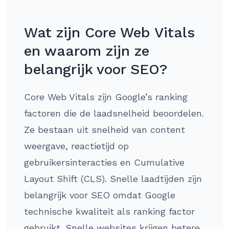
Wat zijn Core Web Vitals
en waarom zijn ze
belangrijk voor SEO?
Core Web Vitals zijn Google’s ranking
factoren die de laadsnelheid beoordelen.
Ze bestaan uit snelheid van content
weergave, reactietijd op
gebruikersinteracties en Cumulative
Layout Shift (CLS). Snelle laadtijden zijn
belangrijk voor SEO omdat Google
technische kwaliteit als ranking factor
gebruikt. Snelle websites krijgen betere