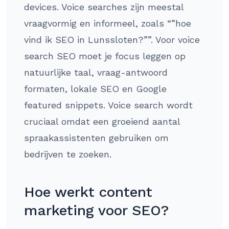
devices. Voice searches zijn meestal
vraagvormig en informeel, zoals “”hoe
vind ik SEO in Lunssloten?””. Voor voice
search SEO moet je focus leggen op
natuurlijke taal, vraag-antwoord
formaten, lokale SEO en Google
featured snippets. Voice search wordt
cruciaal omdat een groeiend aantal
spraakassistenten gebruiken om
bedrijven te zoeken.
Hoe werkt content
marketing voor SEO?