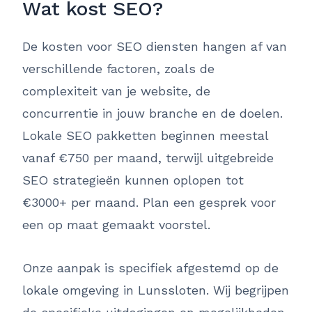
Wat kost SEO?
De kosten voor SEO diensten hangen af van
verschillende factoren, zoals de
complexiteit van je website, de
concurrentie in jouw branche en de doelen.
Lokale SEO pakketten beginnen meestal
vanaf €750 per maand, terwijl uitgebreide
SEO strategieën kunnen oplopen tot
€3000+ per maand. Plan een gesprek voor
een op maat gemaakt voorstel.
Onze aanpak is specifiek afgestemd op de
lokale omgeving in Lunssloten. Wij begrijpen