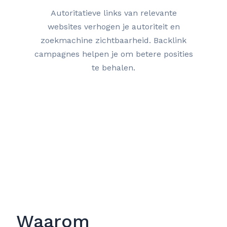
Autoritatieve links van relevante
websites verhogen je autoriteit en
zoekmachine zichtbaarheid. Backlink
campagnes helpen je om betere posities
te behalen.
Waarom