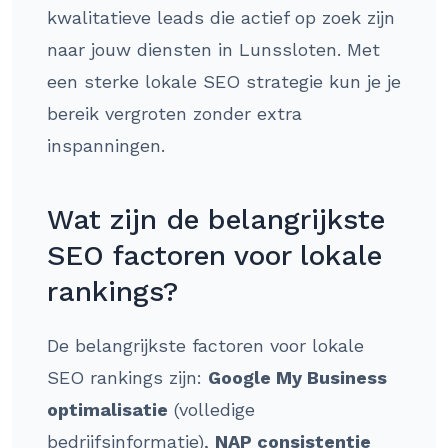
kwalitatieve leads die actief op zoek zijn
naar jouw diensten in Lunssloten. Met
een sterke lokale SEO strategie kun je je
bereik vergroten zonder extra
inspanningen.
Wat zijn de belangrijkste
SEO factoren voor lokale
rankings?
De belangrijkste factoren voor lokale
SEO rankings zijn:
Google My Business
optimalisatie
(volledige
bedrijfsinformatie),
NAP consistentie