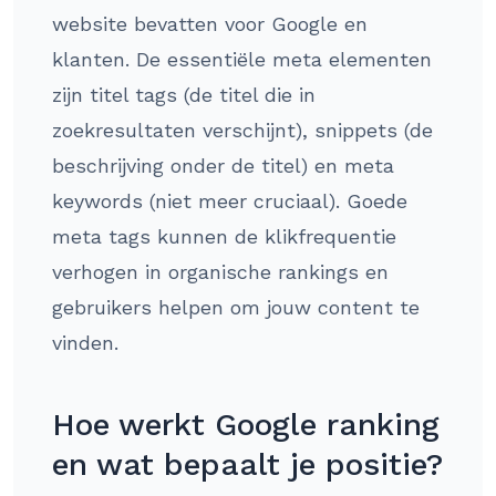
website bevatten voor Google en
klanten. De essentiële meta elementen
zijn titel tags (de titel die in
zoekresultaten verschijnt), snippets (de
beschrijving onder de titel) en meta
keywords (niet meer cruciaal). Goede
meta tags kunnen de klikfrequentie
verhogen in organische rankings en
gebruikers helpen om jouw content te
vinden.
Hoe werkt Google ranking
en wat bepaalt je positie?