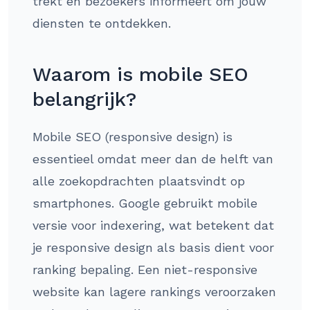
trekt en bezoekers informeert om jouw
diensten te ontdekken.
Waarom is mobile SEO
belangrijk?
Mobile SEO (responsive design) is
essentieel omdat meer dan de helft van
alle zoekopdrachten plaatsvindt op
smartphones. Google gebruikt mobile
versie voor indexering, wat betekent dat
je responsive design als basis dient voor
ranking bepaling. Een niet-responsive
website kan lagere rankings veroorzaken