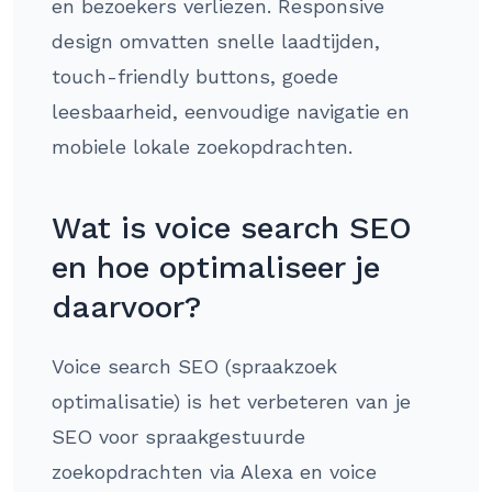
en bezoekers verliezen. Responsive
design omvatten snelle laadtijden,
touch-friendly buttons, goede
leesbaarheid, eenvoudige navigatie en
mobiele lokale zoekopdrachten.
Wat is voice search SEO
en hoe optimaliseer je
daarvoor?
Voice search SEO (spraakzoek
optimalisatie) is het verbeteren van je
SEO voor spraakgestuurde
zoekopdrachten via Alexa en voice