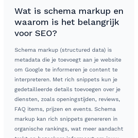
Wat is schema markup en
waarom is het belangrijk
voor SEO?
Schema markup (structured data) is
metadata die je toevoegt aan je website
om Google te informeren je content te
interpreteren. Met rich snippets kun je
gedetailleerde details toevoegen over je
diensten, zoals openingstijden, reviews,
FAQ items, prijzen en events. Schema
markup kan rich snippets genereren in
organische rankings, wat meer aandacht