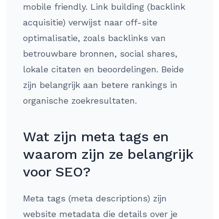
mobile friendly. Link building (backlink
acquisitie) verwijst naar off-site
optimalisatie, zoals backlinks van
betrouwbare bronnen, social shares,
lokale citaten en beoordelingen. Beide
zijn belangrijk aan betere rankings in
organische zoekresultaten.
Wat zijn meta tags en
waarom zijn ze belangrijk
voor SEO?
Meta tags (meta descriptions) zijn
website metadata die details over je