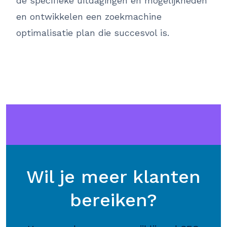
de specifieke uitdagingen en mogelijkheden
en ontwikkelen een zoekmachine
optimalisatie plan die succesvol is.
Wil je meer klanten
bereiken?