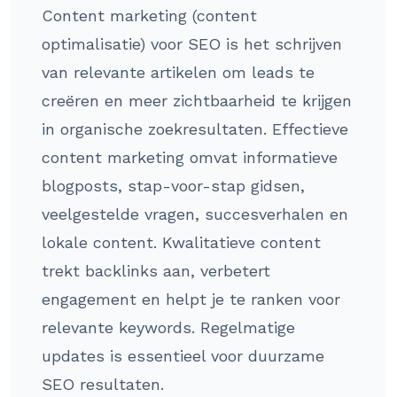
Content marketing (content
optimalisatie) voor SEO is het schrijven
van relevante artikelen om leads te
creëren en meer zichtbaarheid te krijgen
in organische zoekresultaten. Effectieve
content marketing omvat informatieve
blogposts, stap-voor-stap gidsen,
veelgestelde vragen, succesverhalen en
lokale content. Kwalitatieve content
trekt backlinks aan, verbetert
engagement en helpt je te ranken voor
relevante keywords. Regelmatige
updates is essentieel voor duurzame
SEO resultaten.