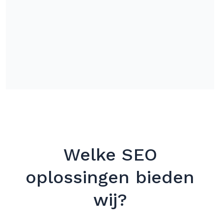
Welke SEO
oplossingen bieden
wij?