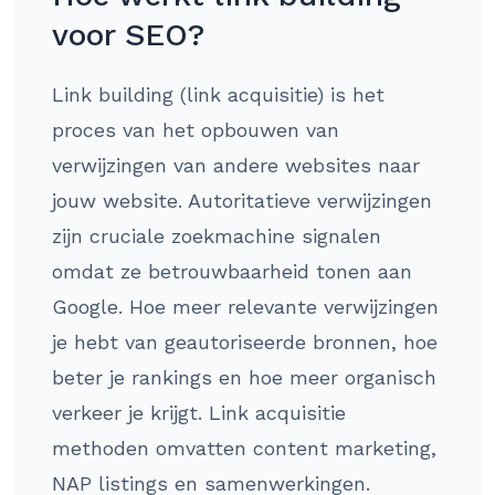
voor SEO?
Link building (link acquisitie) is het
proces van het opbouwen van
verwijzingen van andere websites naar
jouw website. Autoritatieve verwijzingen
zijn cruciale zoekmachine signalen
omdat ze betrouwbaarheid tonen aan
Google. Hoe meer relevante verwijzingen
je hebt van geautoriseerde bronnen, hoe
beter je rankings en hoe meer organisch
verkeer je krijgt. Link acquisitie
methoden omvatten content marketing,
NAP listings en samenwerkingen.