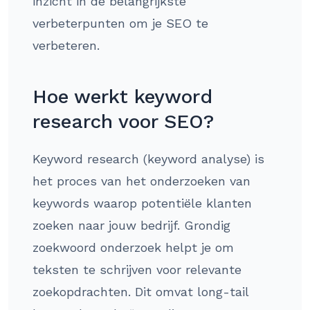
inzicht in de belangrijkste
verbeterpunten om je SEO te
verbeteren.
Hoe werkt keyword
research voor SEO?
Keyword research (keyword analyse) is
het proces van het onderzoeken van
keywords waarop potentiële klanten
zoeken naar jouw bedrijf. Grondig
zoekwoord onderzoek helpt je om
teksten te schrijven voor relevante
zoekopdrachten. Dit omvat long-tail