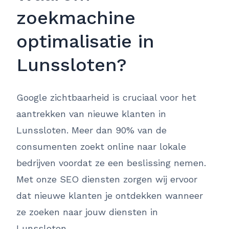
zoekmachine
optimalisatie in
Lunssloten?
Google zichtbaarheid is cruciaal voor het
aantrekken van nieuwe klanten in
Lunssloten. Meer dan 90% van de
consumenten zoekt online naar lokale
bedrijven voordat ze een beslissing nemen.
Met onze SEO diensten zorgen wij ervoor
dat nieuwe klanten je ontdekken wanneer
ze zoeken naar jouw diensten in
Lunssloten.