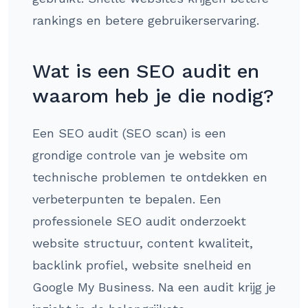
rankings en betere gebruikerservaring.
Wat is een SEO audit en
waarom heb je die nodig?
Een SEO audit (SEO scan) is een
grondige controle van je website om
technische problemen te ontdekken en
verbeterpunten te bepalen. Een
professionele SEO audit onderzoekt
website structuur, content kwaliteit,
backlink profiel, website snelheid en
Google My Business. Na een audit krijg je