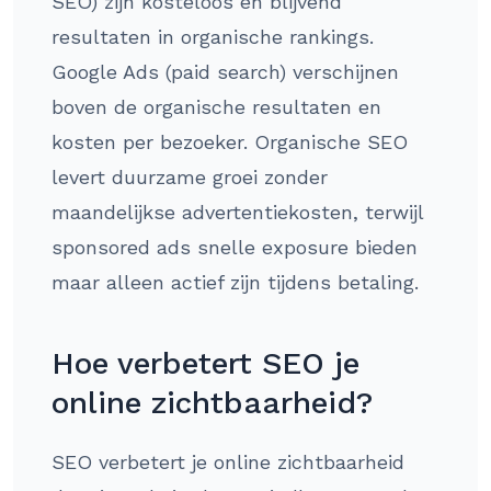
SEO) zijn kosteloos en blijvend
resultaten in organische rankings.
Google Ads (paid search) verschijnen
boven de organische resultaten en
kosten per bezoeker. Organische SEO
levert duurzame groei zonder
maandelijkse advertentiekosten, terwijl
sponsored ads snelle exposure bieden
maar alleen actief zijn tijdens betaling.
Hoe verbetert SEO je
online zichtbaarheid?
SEO verbetert je online zichtbaarheid