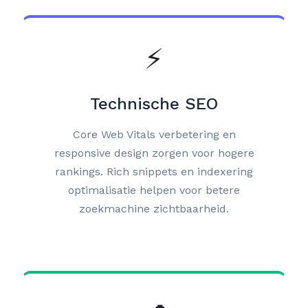
⚡
Technische SEO
Core Web Vitals verbetering en
responsive design zorgen voor hogere
rankings. Rich snippets en indexering
optimalisatie helpen voor betere
zoekmachine zichtbaarheid.