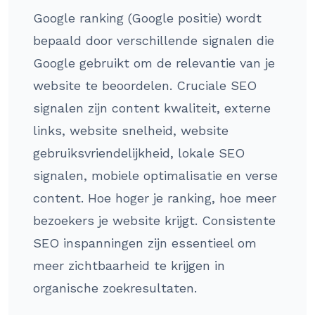
Google ranking (Google positie) wordt
bepaald door verschillende signalen die
Google gebruikt om de relevantie van je
website te beoordelen. Cruciale SEO
signalen zijn content kwaliteit, externe
links, website snelheid, website
gebruiksvriendelijkheid, lokale SEO
signalen, mobiele optimalisatie en verse
content. Hoe hoger je ranking, hoe meer
bezoekers je website krijgt. Consistente
SEO inspanningen zijn essentieel om
meer zichtbaarheid te krijgen in
organische zoekresultaten.