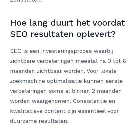
Hoe lang duurt het voordat
SEO resultaten oplevert?
SEO is een investeringsproces waarbij
zichtbare verbeteringen meestal na 3 tot 6
maanden zichtbaar worden. Voor lokale
zoekmachine optimalisatie kunnen eerste
verbeteringen soms al binnen 2 maanden
worden waargenomen. Consistentie en
kwalitatieve content zijn essentieel voor
duurzame resultaten.