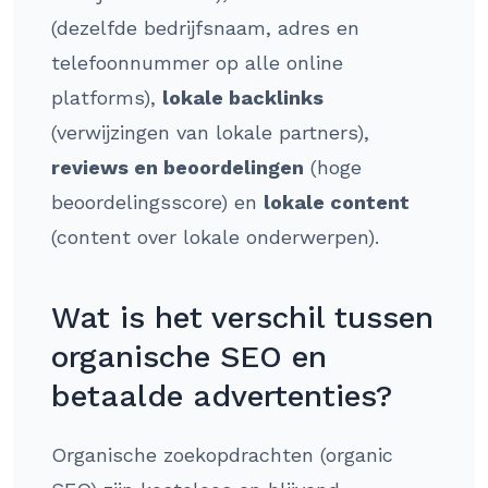
(dezelfde bedrijfsnaam, adres en
telefoonnummer op alle online
platforms),
lokale backlinks
(verwijzingen van lokale partners),
reviews en beoordelingen
(hoge
beoordelingsscore) en
lokale content
(content over lokale onderwerpen).
Wat is het verschil tussen
organische SEO en
betaalde advertenties?
Organische zoekopdrachten (organic