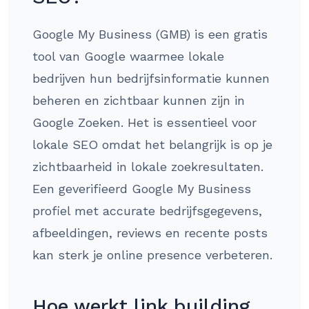
Google My Business (GMB) is een gratis
tool van Google waarmee lokale
bedrijven hun bedrijfsinformatie kunnen
beheren en zichtbaar kunnen zijn in
Google Zoeken. Het is essentieel voor
lokale SEO omdat het belangrijk is op je
zichtbaarheid in lokale zoekresultaten.
Een geverifieerd Google My Business
profiel met accurate bedrijfsgegevens,
afbeeldingen, reviews en recente posts
kan sterk je online presence verbeteren.
Hoe werkt link building