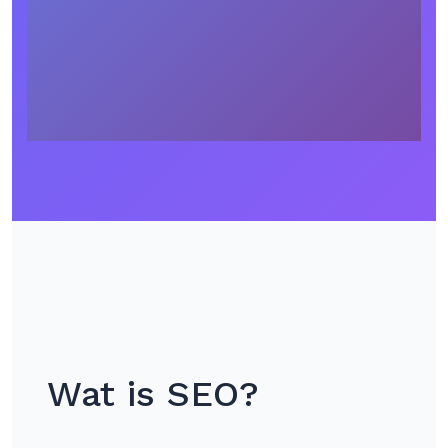
Wat is SEO?