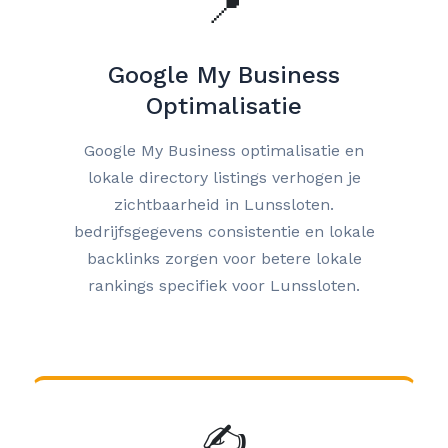
📍
Google My Business
Optimalisatie
Google My Business optimalisatie en
lokale directory listings verhogen je
zichtbaarheid in Lunssloten.
bedrijfsgegevens consistentie en lokale
backlinks zorgen voor betere lokale
rankings specifiek voor Lunssloten.
✍️