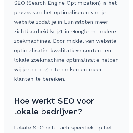
SEO (Search Engine Optimization) is het
proces van het optimaliseren van je
website zodat je in Lunssloten meer
zichtbaarheid krijgt in Google en andere
zoekmachines. Door middel van website
optimalisatie, kwalitatieve content en
lokale zoekmachine optimalisatie helpen
wij je om hoger te ranken en meer
klanten te bereiken.
Hoe werkt SEO voor
lokale bedrijven?
Lokale SEO richt zich specifiek op het