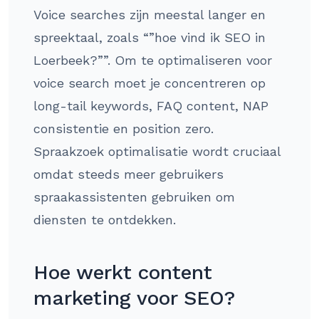
Voice searches zijn meestal langer en
spreektaal, zoals “”hoe vind ik SEO in
Loerbeek?””. Om te optimaliseren voor
voice search moet je concentreren op
long-tail keywords, FAQ content, NAP
consistentie en position zero.
Spraakzoek optimalisatie wordt cruciaal
omdat steeds meer gebruikers
spraakassistenten gebruiken om
diensten te ontdekken.
Hoe werkt content
marketing voor SEO?