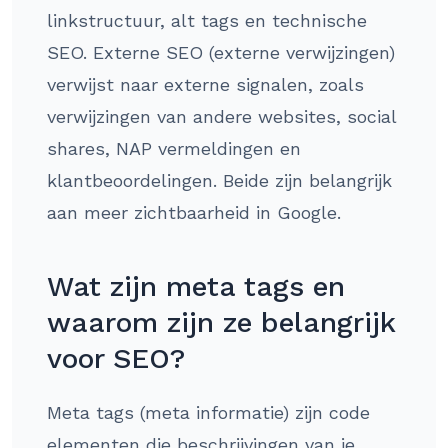
linkstructuur, alt tags en technische
SEO. Externe SEO (externe verwijzingen)
verwijst naar externe signalen, zoals
verwijzingen van andere websites, social
shares, NAP vermeldingen en
klantbeoordelingen. Beide zijn belangrijk
aan meer zichtbaarheid in Google.
Wat zijn meta tags en
waarom zijn ze belangrijk
voor SEO?
Meta tags (meta informatie) zijn code
elementen die beschrijvingen van je