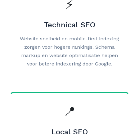
⚡
Technical SEO
Website snelheid en mobile-first indexing
zorgen voor hogere rankings. Schema
markup en website optimalisatie helpen
voor betere indexering door Google.
📍
Local SEO