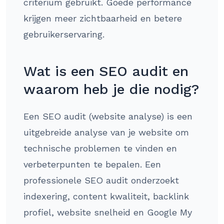
criterium gebruikt. Goede performance
krijgen meer zichtbaarheid en betere
gebruikerservaring.
Wat is een SEO audit en
waarom heb je die nodig?
Een SEO audit (website analyse) is een
uitgebreide analyse van je website om
technische problemen te vinden en
verbeterpunten te bepalen. Een
professionele SEO audit onderzoekt
indexering, content kwaliteit, backlink
profiel, website snelheid en Google My