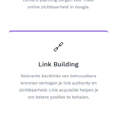
online zichtbaarheid in Google.
🔗
Link Building
Relevante backlinks van betrouwbare
bronnen verhogen je link authority en
zichtbaarheid. Link acquisitie helpen je
om betere posities te behalen.