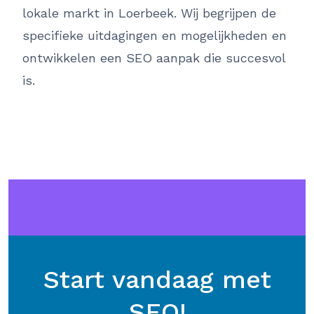
lokale markt in Loerbeek. Wij begrijpen de
specifieke uitdagingen en mogelijkheden en
ontwikkelen een SEO aanpak die succesvol
is.
Start vandaag met
SEO!