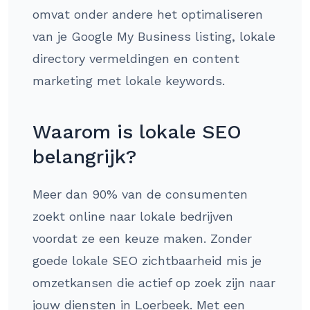
omvat onder andere het optimaliseren
van je Google My Business listing, lokale
directory vermeldingen en content
marketing met lokale keywords.
Waarom is lokale SEO
belangrijk?
Meer dan 90% van de consumenten
zoekt online naar lokale bedrijven
voordat ze een keuze maken. Zonder
goede lokale SEO zichtbaarheid mis je
omzetkansen die actief op zoek zijn naar
jouw diensten in Loerbeek. Met een