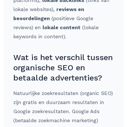
platforms),
lokale backlinks
(links van
lokale websites),
reviews en
beoordelingen
(positieve Google
reviews) en
lokale content
(lokale
keywords in content).
Wat is het verschil tussen
organische SEO en
betaalde advertenties?
Natuurlijke zoekresultaten (organic SEO)
zijn gratis en duurzaam resultaten in
Google zoekresultaten. Google Ads
(betaalde zoekmachine marketing)