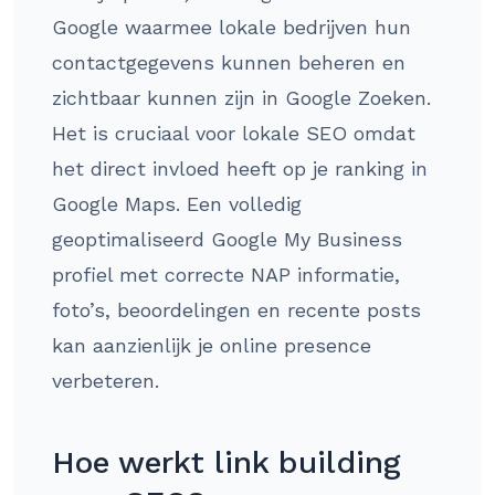
Google waarmee lokale bedrijven hun
contactgegevens kunnen beheren en
zichtbaar kunnen zijn in Google Zoeken.
Het is cruciaal voor lokale SEO omdat
het direct invloed heeft op je ranking in
Google Maps. Een volledig
geoptimaliseerd Google My Business
profiel met correcte NAP informatie,
foto’s, beoordelingen en recente posts
kan aanzienlijk je online presence
verbeteren.
Hoe werkt link building