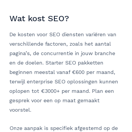
Wat kost SEO?
De kosten voor SEO diensten variëren van
verschillende factoren, zoals het aantal
pagina’s, de concurrentie in jouw branche
en de doelen. Starter SEO pakketten
beginnen meestal vanaf €600 per maand,
terwijl enterprise SEO oplossingen kunnen
oplopen tot €3000+ per maand. Plan een
gesprek voor een op maat gemaakt
voorstel.
Onze aanpak is specifiek afgestemd op de