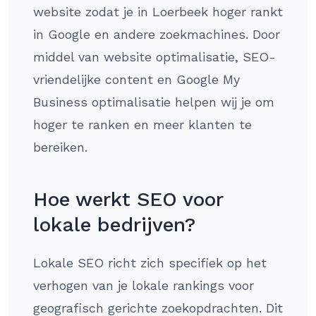
website zodat je in Loerbeek hoger rankt
in Google en andere zoekmachines. Door
middel van website optimalisatie, SEO-
vriendelijke content en Google My
Business optimalisatie helpen wij je om
hoger te ranken en meer klanten te
bereiken.
Hoe werkt SEO voor
lokale bedrijven?
Lokale SEO richt zich specifiek op het
verhogen van je lokale rankings voor
geografisch gerichte zoekopdrachten. Dit