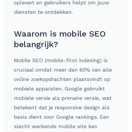
oplevert en gebruikers helpt om jouw
diensten te ontdekken.
Waarom is mobile SEO
belangrijk?
Mobile SEO (mobile-first indexing) is
cruciaal omdat meer dan 60% van alle
online zoekopdrachten plaatsvindt op
mobiele apparaten. Google gebruikt
mobiele versie als primaire versie, wat
betekent dat je responsive design als
basis dient voor Google rankings. Een
slecht werkende mobile site kan