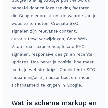
Google ranking (Google positie) wordt
bepaald door talloze ranking factoren
die Google gebruikt om de waarde van je
website te meten. Cruciale SEO
signalen zijn relevante content,
autoritatieve verwijzingen, Core Web
Vitals, user experience, lokale SEO
signalen, responsive design en recente
updates. Hoe beter je positie, hoe meer
leads je website krijgt. Consistente SEO
inspanningen zijn essentieel om meer
zichtbaarheid te krijgen in Google.
Wat is schema markup en