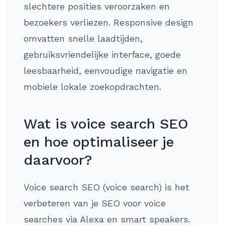
slechtere posities veroorzaken en
bezoekers verliezen. Responsive design
omvatten snelle laadtijden,
gebruiksvriendelijke interface, goede
leesbaarheid, eenvoudige navigatie en
mobiele lokale zoekopdrachten.
Wat is voice search SEO
en hoe optimaliseer je
daarvoor?
Voice search SEO (voice search) is het
verbeteren van je SEO voor voice
searches via Alexa en smart speakers.