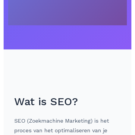
Wat is SEO?
SEO (Zoekmachine Marketing) is het
proces van het optimaliseren van je