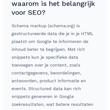
waarom is het belangrijk
voor SEO?
Schema markup (schema.org) is
gestructureerde data die je in je HTML
plaatst om Google te informeren de
inhoud beter te begrijpen. Met rich
snippets kun je specifieke data
toevoegen over je content, zoals
contactgegevens, beoordelingen,
antwoorden, product informatie en
events. Structured data kan rich
snippets genereren in Google
zoekresultaten, wat betere resultaten