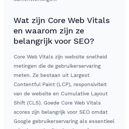
Wat zijn Core Web Vitals
en waarom zijn ze
belangrijk voor SEO?
Core Web Vitals zijn website snelheid
metingen die de gebruikerservaring
meten. Ze bestaan uit Largest
Contentful Paint (LCP), responsiviteit
van de website en Cumulative Layout
Shift (CLS). Goede Core Web Vitals
scores zijn belangrijk voor SEO omdat
Google gebruikerservaring als essentieel