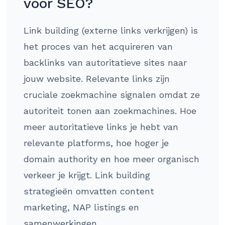
voor SEO?
Link building (externe links verkrijgen) is
het proces van het acquireren van
backlinks van autoritatieve sites naar
jouw website. Relevante links zijn
cruciale zoekmachine signalen omdat ze
autoriteit tonen aan zoekmachines. Hoe
meer autoritatieve links je hebt van
relevante platforms, hoe hoger je
domain authority en hoe meer organisch
verkeer je krijgt. Link building
strategieën omvatten content
marketing, NAP listings en
samenwerkingen.