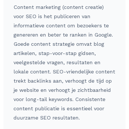
Content marketing (content creatie)
voor SEO is het publiceren van
informatieve content om bezoekers te
genereren en beter te ranken in Google.
Goede content strategie omvat blog
artikelen, stap-voor-stap gidsen,
veelgestelde vragen, resultaten en
lokale content. SEO-vriendelijke content
trekt backlinks aan, verhoogt de tijd op
je website en verhoogt je zichtbaarheid
voor long-tail keywords. Consistente
content publicatie is essentieel voor
duurzame SEO resultaten.