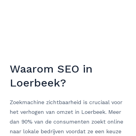
Waarom SEO in
Loerbeek?
Zoekmachine zichtbaarheid is cruciaal voor
het verhogen van omzet in Loerbeek. Meer
dan 90% van de consumenten zoekt online
naar lokale bedrijven voordat ze een keuze