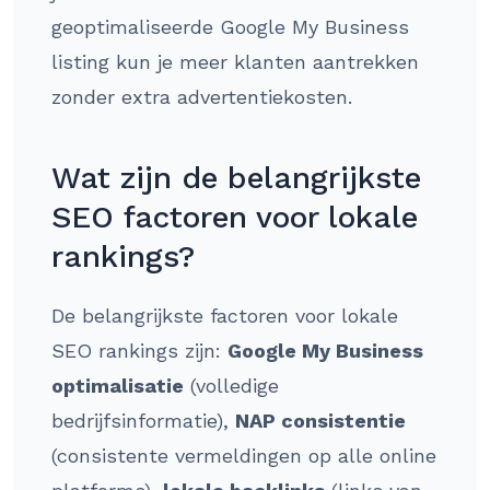
geoptimaliseerde Google My Business
listing kun je meer klanten aantrekken
zonder extra advertentiekosten.
Wat zijn de belangrijkste
SEO factoren voor lokale
rankings?
De belangrijkste factoren voor lokale
SEO rankings zijn:
Google My Business
optimalisatie
(volledige
bedrijfsinformatie),
NAP consistentie
(consistente vermeldingen op alle online