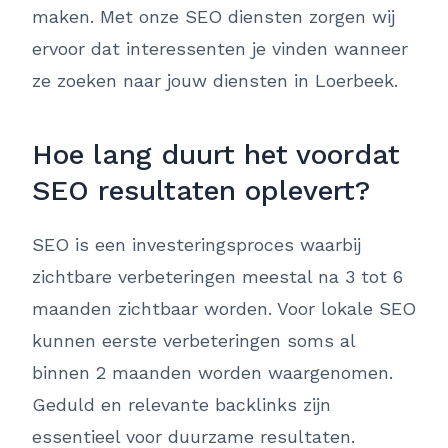
maken. Met onze SEO diensten zorgen wij
ervoor dat interessenten je vinden wanneer
ze zoeken naar jouw diensten in Loerbeek.
Hoe lang duurt het voordat
SEO resultaten oplevert?
SEO is een investeringsproces waarbij
zichtbare verbeteringen meestal na 3 tot 6
maanden zichtbaar worden. Voor lokale SEO
kunnen eerste verbeteringen soms al
binnen 2 maanden worden waargenomen.
Geduld en relevante backlinks zijn
essentieel voor duurzame resultaten.