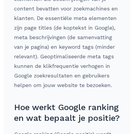
content bevatten voor zoekmachines en
klanten. De essentiële meta elementen
zijn page titles (de koptekst in Google),
meta beschrijvingen (de samenvatting
van je pagina) en keyword tags (minder
relevant). Geoptimaliseerde meta tags
kunnen de klikfrequentie verhogen in
Google zoekresultaten en gebruikers
helpen om jouw website te bezoeken.
Hoe werkt Google ranking
en wat bepaalt je positie?