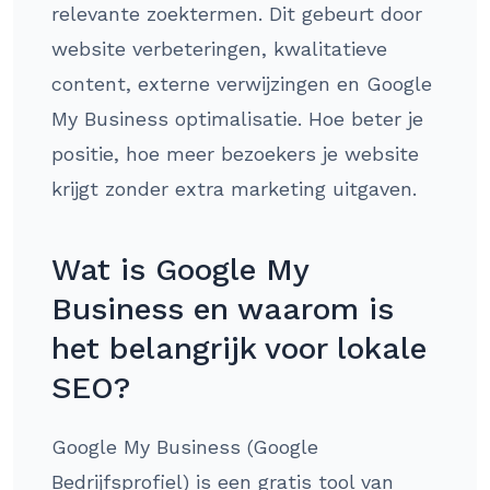
relevante zoektermen. Dit gebeurt door
website verbeteringen, kwalitatieve
content, externe verwijzingen en Google
My Business optimalisatie. Hoe beter je
positie, hoe meer bezoekers je website
krijgt zonder extra marketing uitgaven.
Wat is Google My
Business en waarom is
het belangrijk voor lokale
SEO?
Google My Business (Google
Bedrijfsprofiel) is een gratis tool van