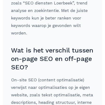
zoals “SEO diensten Loerbeek”, trend
analyse en zoekintentie. Met de juiste
keywords kun je beter ranken voor
keywords waarop je gevonden wilt
worden.
Wat is het verschil tussen
on-page SEO en off-page
SEO?
On-site SEO (content optimalisatie)
verwijst naar optimalisaties op je eigen
website, zoals tekst optimalisatie, meta
descriptions, heading structuur, interne