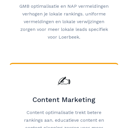
GMB optimalisatie en NAP vermeldingen
verhogen je lokale rankings. uniforme
vermeldingen en lokale verwijzingen
zorgen voor meer lokale leads specifiek
voor Loerbeek.
✍️
Content Marketing
Content optimalisatie trekt betere
rankings aan. educatieve content en
content planning zorgen voor meer