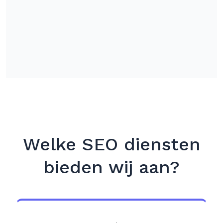
Welke SEO diensten
bieden wij aan?