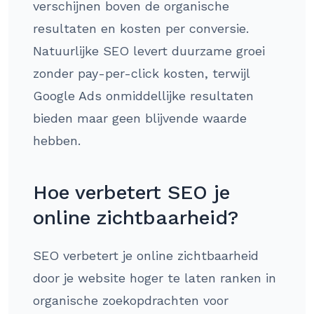
verschijnen boven de organische
resultaten en kosten per conversie.
Natuurlijke SEO levert duurzame groei
zonder pay-per-click kosten, terwijl
Google Ads onmiddellijke resultaten
bieden maar geen blijvende waarde
hebben.
Hoe verbetert SEO je
online zichtbaarheid?
SEO verbetert je online zichtbaarheid
door je website hoger te laten ranken in
organische zoekopdrachten voor