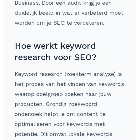
Business. Door een audit krijg je een
duidelijk beeld in wat er verbeterd moet
worden om je SEO te verbeteren.
Hoe werkt keyword
research voor SEO?
Keyword research (zoekterm analyse) is
het proces van het vinden van keywords
waarop doelgroep zoeken naar jouw
producten. Grondig zoekwoord
onderzoek helpt je om content te
optimaliseren voor keywords met
potentie. Dit omvat lokale keywords