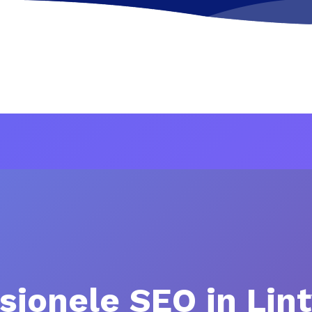
sionele SEO in Lint