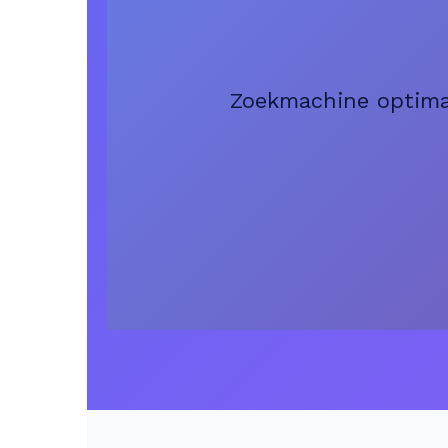
Zoekmachine optimal