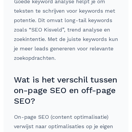
Goede keyword analyse helpt je om
teksten te schrijven voor keywords met
potentie. Dit omvat long-tail keywords
zoals “SEO Kisveld”, trend analyse en
zoekintentie. Met de juiste keywords kun
je meer leads genereren voor relevante
zoekopdrachten.
Wat is het verschil tussen
on-page SEO en off-page
SEO?
On-page SEO (content optimalisatie)
verwijst naar optimalisaties op je eigen