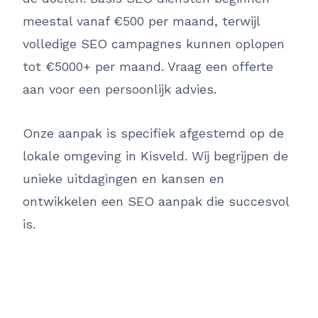
meestal vanaf €500 per maand, terwijl
volledige SEO campagnes kunnen oplopen
tot €5000+ per maand. Vraag een offerte
aan voor een persoonlijk advies.
Onze aanpak is specifiek afgestemd op de
lokale omgeving in Kisveld. Wij begrijpen de
unieke uitdagingen en kansen en
ontwikkelen een SEO aanpak die succesvol
is.