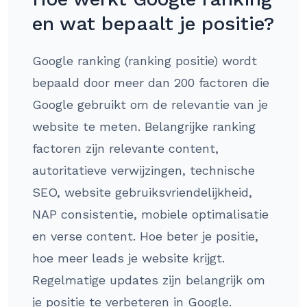
en wat bepaalt je positie?
Google ranking (ranking positie) wordt
bepaald door meer dan 200 factoren die
Google gebruikt om de relevantie van je
website te meten. Belangrijke ranking
factoren zijn relevante content,
autoritatieve verwijzingen, technische
SEO, website gebruiksvriendelijkheid,
NAP consistentie, mobiele optimalisatie
en verse content. Hoe beter je positie,
hoe meer leads je website krijgt.
Regelmatige updates zijn belangrijk om
je positie te verbeteren in Google.