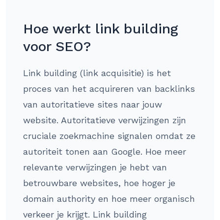
Hoe werkt link building
voor SEO?
Link building (link acquisitie) is het
proces van het acquireren van backlinks
van autoritatieve sites naar jouw
website. Autoritatieve verwijzingen zijn
cruciale zoekmachine signalen omdat ze
autoriteit tonen aan Google. Hoe meer
relevante verwijzingen je hebt van
betrouwbare websites, hoe hoger je
domain authority en hoe meer organisch
verkeer je krijgt. Link building