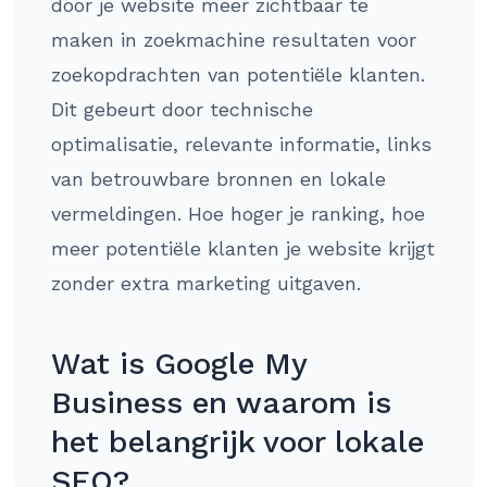
door je website meer zichtbaar te
maken in zoekmachine resultaten voor
zoekopdrachten van potentiële klanten.
Dit gebeurt door technische
optimalisatie, relevante informatie, links
van betrouwbare bronnen en lokale
vermeldingen. Hoe hoger je ranking, hoe
meer potentiële klanten je website krijgt
zonder extra marketing uitgaven.
Wat is Google My
Business en waarom is
het belangrijk voor lokale
SEO?