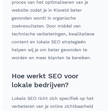
proces van het optimaliseren van je
website zodat je in Kisveld beter
gevonden wordt in organische
zoekresultaten. Door middel van
technische verbeteringen, kwalitatieve
content en lokale SEO strategieën
helpen wij je om beter gevonden te
worden en meer klanten te bereiken.
Hoe werkt SEO voor
lokale bedrijven?
Lokale SEO richt zich specifiek op het
verbeteren van je online zichtbaarheid