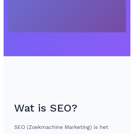
Wat is SEO?
SEO (Zoekmachine Marketing) is het