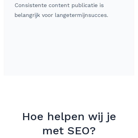
Consistente content publicatie is
belangrijk voor langetermijnsucces.
Hoe helpen wij je
met SEO?