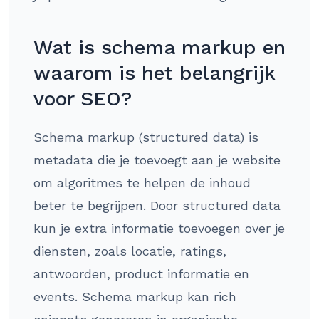
Wat is schema markup en
waarom is het belangrijk
voor SEO?
Schema markup (structured data) is
metadata die je toevoegt aan je website
om algoritmes te helpen de inhoud
beter te begrijpen. Door structured data
kun je extra informatie toevoegen over je
diensten, zoals locatie, ratings,
antwoorden, product informatie en
events. Schema markup kan rich