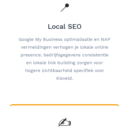
📍
Local SEO
Google My Business optimalisatie en NAP
vermeldingen verhogen je lokale online
presence. bedrijfsgegevens consistentie
en lokale link building zorgen voor
hogere zichtbaarheid specifiek voor
Kisveld.
✍️