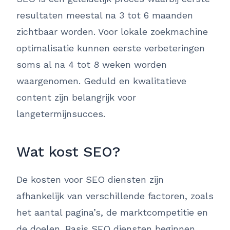
resultaten meestal na 3 tot 6 maanden
zichtbaar worden. Voor lokale zoekmachine
optimalisatie kunnen eerste verbeteringen
soms al na 4 tot 8 weken worden
waargenomen. Geduld en kwalitatieve
content zijn belangrijk voor
langetermijnsucces.
Wat kost SEO?
De kosten voor SEO diensten zijn
afhankelijk van verschillende factoren, zoals
het aantal pagina’s, de marktcompetitie en
de doelen. Basis SEO diensten beginnen