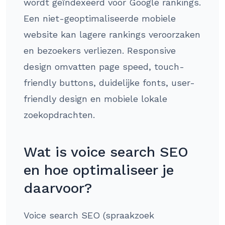
wordt geïndexeerd voor Google rankings.
Een niet-geoptimaliseerde mobiele
website kan lagere rankings veroorzaken
en bezoekers verliezen. Responsive
design omvatten page speed, touch-
friendly buttons, duidelijke fonts, user-
friendly design en mobiele lokale
zoekopdrachten.
Wat is voice search SEO
en hoe optimaliseer je
daarvoor?
Voice search SEO (spraakzoek