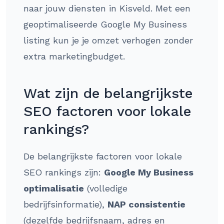
naar jouw diensten in Kisveld. Met een
geoptimaliseerde Google My Business
listing kun je je omzet verhogen zonder
extra marketingbudget.
Wat zijn de belangrijkste
SEO factoren voor lokale
rankings?
De belangrijkste factoren voor lokale
SEO rankings zijn:
Google My Business
optimalisatie
(volledige
bedrijfsinformatie),
NAP consistentie
(dezelfde bedrijfsnaam, adres en