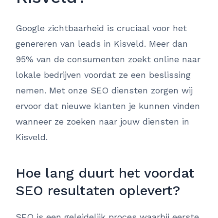
Google zichtbaarheid is cruciaal voor het
genereren van leads in Kisveld. Meer dan
95% van de consumenten zoekt online naar
lokale bedrijven voordat ze een beslissing
nemen. Met onze SEO diensten zorgen wij
ervoor dat nieuwe klanten je kunnen vinden
wanneer ze zoeken naar jouw diensten in
Kisveld.
Hoe lang duurt het voordat
SEO resultaten oplevert?
SEO is een geleidelijk proces waarbij eerste