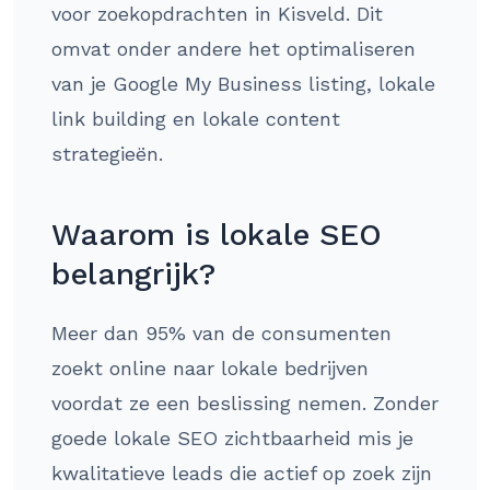
voor zoekopdrachten in Kisveld. Dit
omvat onder andere het optimaliseren
van je Google My Business listing, lokale
link building en lokale content
strategieën.
Waarom is lokale SEO
belangrijk?
Meer dan 95% van de consumenten
zoekt online naar lokale bedrijven
voordat ze een beslissing nemen. Zonder
goede lokale SEO zichtbaarheid mis je
kwalitatieve leads die actief op zoek zijn