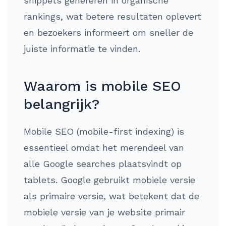
snippets genereren in organische
rankings, wat betere resultaten oplevert
en bezoekers informeert om sneller de
juiste informatie te vinden.
Waarom is mobile SEO
belangrijk?
Mobile SEO (mobile-first indexing) is
essentieel omdat het merendeel van
alle Google searches plaatsvindt op
tablets. Google gebruikt mobiele versie
als primaire versie, wat betekent dat de
mobiele versie van je website primair