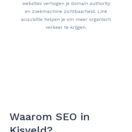
websites verhogen je domain authority
en zoekmachine zichtbaarheid. Link
acquisitie helpen je om meer organisch
verkeer te krijgen.
Waarom SEO in
Kisveld?