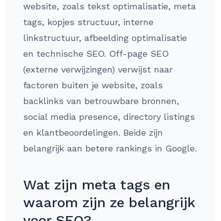
website, zoals tekst optimalisatie, meta
tags, kopjes structuur, interne
linkstructuur, afbeelding optimalisatie
en technische SEO. Off-page SEO
(externe verwijzingen) verwijst naar
factoren buiten je website, zoals
backlinks van betrouwbare bronnen,
social media presence, directory listings
en klantbeoordelingen. Beide zijn
belangrijk aan betere rankings in Google.
Wat zijn meta tags en
waarom zijn ze belangrijk
voor SEO?