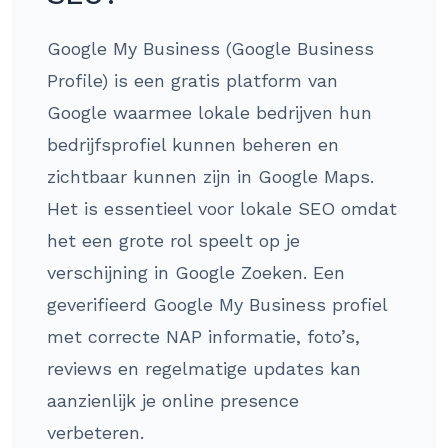
Google My Business (Google Business
Profile) is een gratis platform van
Google waarmee lokale bedrijven hun
bedrijfsprofiel kunnen beheren en
zichtbaar kunnen zijn in Google Maps.
Het is essentieel voor lokale SEO omdat
het een grote rol speelt op je
verschijning in Google Zoeken. Een
geverifieerd Google My Business profiel
met correcte NAP informatie, foto’s,
reviews en regelmatige updates kan
aanzienlijk je online presence
verbeteren.