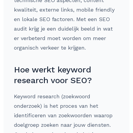
technische SEO aspecten, content
kwaliteit, externe links, mobile friendly
en lokale SEO factoren. Met een SEO
audit krijg je een duidelijk beeld in wat
er verbeterd moet worden om meer
organisch verkeer te krijgen.
Hoe werkt keyword
research voor SEO?
Keyword research (zoekwoord
onderzoek) is het proces van het
identificeren van zoekwoorden waarop
doelgroep zoeken naar jouw diensten.