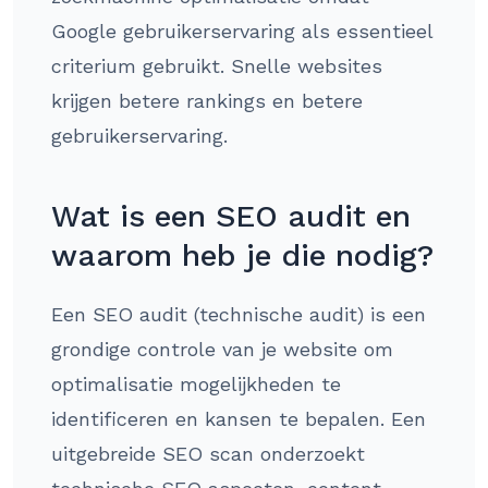
Google gebruikerservaring als essentieel
criterium gebruikt. Snelle websites
krijgen betere rankings en betere
gebruikerservaring.
Wat is een SEO audit en
waarom heb je die nodig?
Een SEO audit (technische audit) is een
grondige controle van je website om
optimalisatie mogelijkheden te
identificeren en kansen te bepalen. Een
uitgebreide SEO scan onderzoekt