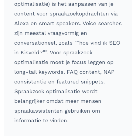
optimalisatie) is het aanpassen van je
content voor spraakzoekopdrachten via
Alexa en smart speakers. Voice searches
zijn meestal vraagvormig en
conversationeel, zoals “”hoe vind ik SEO
in Kisveld?””. Voor spraakzoek
optimalisatie moet je focus leggen op
long-tail keywords, FAQ content, NAP
consistentie en featured snippets.
Spraakzoek optimalisatie wordt
belangrijker omdat meer mensen
spraakassistenten gebruiken om
informatie te vinden.