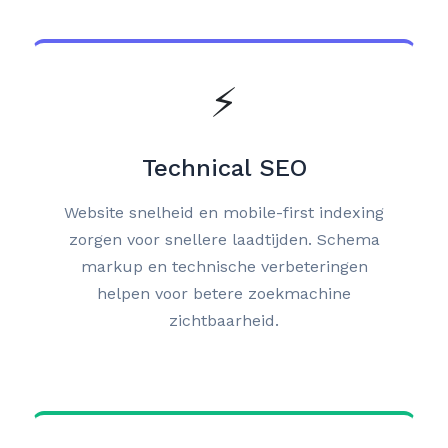
⚡
Technical SEO
Website snelheid en mobile-first indexing
zorgen voor snellere laadtijden. Schema
markup en technische verbeteringen
helpen voor betere zoekmachine
zichtbaarheid.