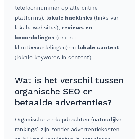
telefoonnummer op alle online
platforms),
lokale backlinks
(links van
lokale websites),
reviews en
beoordelingen
(recente
klantbeoordelingen) en
lokale content
(lokale keywords in content).
Wat is het verschil tussen
organische SEO en
betaalde advertenties?
Organische zoekopdrachten (natuurlijke
rankings) zijn zonder advertentiekosten