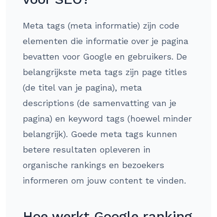
Meta tags (meta informatie) zijn code
elementen die informatie over je pagina
bevatten voor Google en gebruikers. De
belangrijkste meta tags zijn page titles
(de titel van je pagina), meta
descriptions (de samenvatting van je
pagina) en keyword tags (hoewel minder
belangrijk). Goede meta tags kunnen
betere resultaten opleveren in
organische rankings en bezoekers
informeren om jouw content te vinden.
Hoe werkt Google ranking