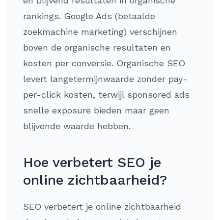
en blijvend resultaten in organische
rankings. Google Ads (betaalde
zoekmachine marketing) verschijnen
boven de organische resultaten en
kosten per conversie. Organische SEO
levert langetermijnwaarde zonder pay-
per-click kosten, terwijl sponsored ads
snelle exposure bieden maar geen
blijvende waarde hebben.
Hoe verbetert SEO je
online zichtbaarheid?
SEO verbetert je online zichtbaarheid