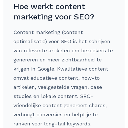
Hoe werkt content
marketing voor SEO?
Content marketing (content
optimalisatie) voor SEO is het schrijven
van relevante artikelen om bezoekers te
genereren en meer zichtbaarheid te
krijgen in Google. Kwalitatieve content
omvat educatieve content, how-to
artikelen, veelgestelde vragen, case
studies en lokale content. SEO-
vriendelijke content genereert shares,
verhoogt conversies en helpt je te
ranken voor long-tail keywords.