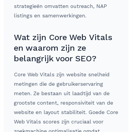
strategieën omvatten outreach, NAP
listings en samenwerkingen.
Wat zijn Core Web Vitals
en waarom zijn ze
belangrijk voor SEO?
Core Web Vitals zijn website snelheid
metingen die de gebruikerservaring
meten. Ze bestaan uit laadtijd van de
grootste content, responsiviteit van de
website en layout stabiliteit. Goede Core
Web Vitals scores zijn cruciaal voor
zoekmachine optimalisatie omdat