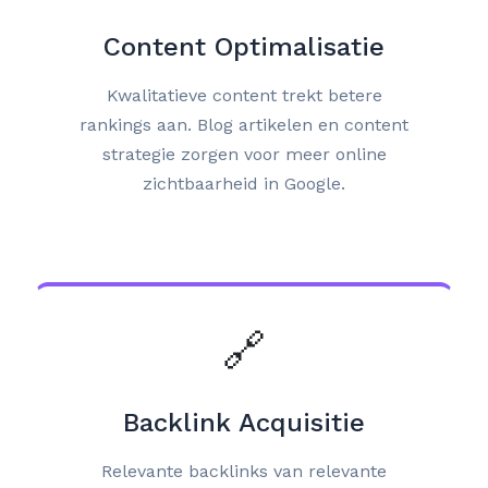
Content Optimalisatie
Kwalitatieve content trekt betere
rankings aan. Blog artikelen en content
strategie zorgen voor meer online
zichtbaarheid in Google.
🔗
Backlink Acquisitie
Relevante backlinks van relevante