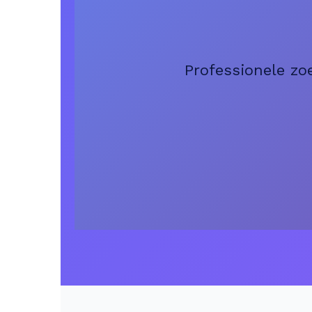
Professionele zo