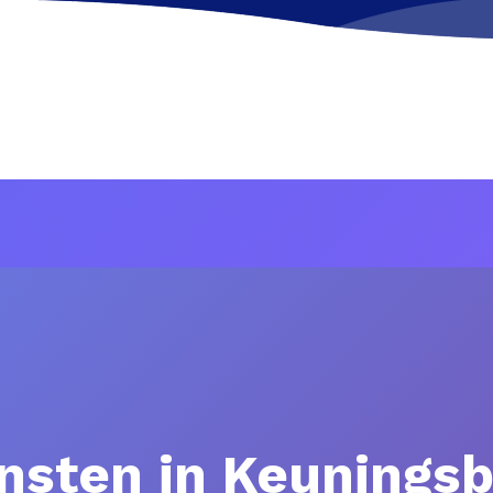
nsten in Keuningsb