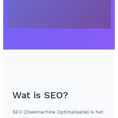
Wat is SEO?
SEO (Zoekmachine Optimalisatie) is het