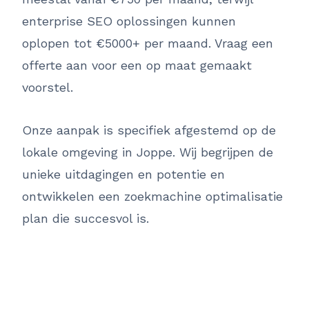
enterprise SEO oplossingen kunnen
oplopen tot €5000+ per maand. Vraag een
offerte aan voor een op maat gemaakt
voorstel.
Onze aanpak is specifiek afgestemd op de
lokale omgeving in Joppe. Wij begrijpen de
unieke uitdagingen en potentie en
ontwikkelen een zoekmachine optimalisatie
plan die succesvol is.