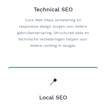
Technical SEO
Core Web Vitals verbetering en
responsive design zorgen voor betere
gebruikerservaring. Structured data en
technische verbeteringen helpen voor
betere ranking in Google.
📍
Local SEO