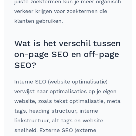
juiste zoektermen kun je meer organisch
verkeer krijgen voor zoektermen die
klanten gebruiken.
Wat is het verschil tussen
on-page SEO en off-page
SEO?
Interne SEO (website optimalisatie)
verwijst naar optimalisaties op je eigen
website, zoals tekst optimalisatie, meta
tags, heading structuur, interne
linkstructuur, alt tags en website
snelheid. Externe SEO (externe