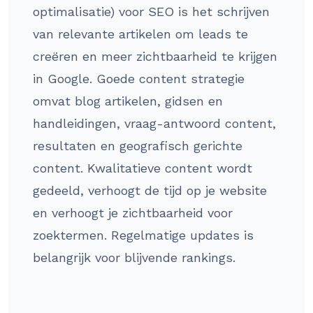
optimalisatie) voor SEO is het schrijven
van relevante artikelen om leads te
creëren en meer zichtbaarheid te krijgen
in Google. Goede content strategie
omvat blog artikelen, gidsen en
handleidingen, vraag-antwoord content,
resultaten en geografisch gerichte
content. Kwalitatieve content wordt
gedeeld, verhoogt de tijd op je website
en verhoogt je zichtbaarheid voor
zoektermen. Regelmatige updates is
belangrijk voor blijvende rankings.