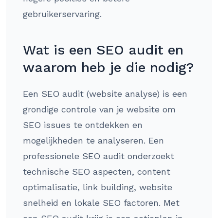
gebruikerservaring.
Wat is een SEO audit en
waarom heb je die nodig?
Een SEO audit (website analyse) is een
grondige controle van je website om
SEO issues te ontdekken en
mogelijkheden te analyseren. Een
professionele SEO audit onderzoekt
technische SEO aspecten, content
optimalisatie, link building, website
snelheid en lokale SEO factoren. Met