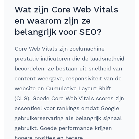
Wat zijn Core Web Vitals
en waarom zijn ze
belangrijk voor SEO?
Core Web Vitals zijn zoekmachine
prestatie indicatoren die de laadsnelheid
beoordelen. Ze bestaan uit snelheid van
content weergave, responsiviteit van de
website en Cumulative Layout Shift
(CLS). Goede Core Web Vitals scores zijn
essentieel voor rankings omdat Google
gebruikerservaring als belangrijk signaal
gebruikt. Goede performance krijgen
hogere posities en betere