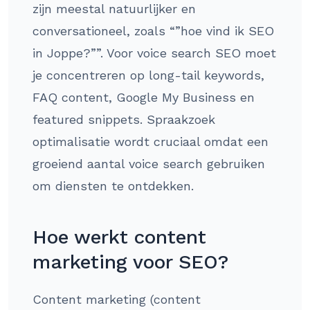
zijn meestal natuurlijker en
conversationeel, zoals “”hoe vind ik SEO
in Joppe?””. Voor voice search SEO moet
je concentreren op long-tail keywords,
FAQ content, Google My Business en
featured snippets. Spraakzoek
optimalisatie wordt cruciaal omdat een
groeiend aantal voice search gebruiken
om diensten te ontdekken.
Hoe werkt content
marketing voor SEO?
Content marketing (content