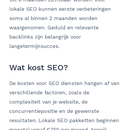
lokale SEO kunnen eerste verbeteringen
soms al binnen 2 maanden worden
waargenomen. Geduld en relevante
backlinks zijn belangrijk voor
langetermijnsucces.
Wat kost SEO?
De kosten voor SEO diensten hangen af van
verschillende factoren, zoals de
complexiteit van je website, de
concurrentiepositie en de gewenste
resultaten. Lokale SEO pakketten beginnen
meestal vanaf €750 per maand, terwijl