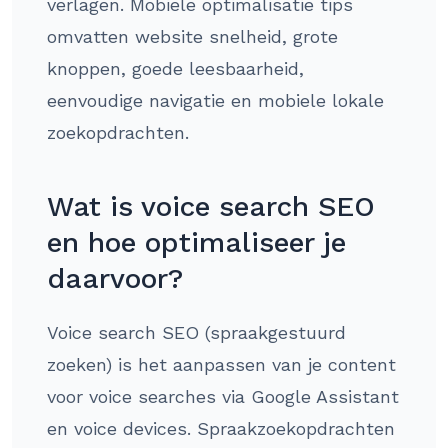
verlagen. Mobiele optimalisatie tips
omvatten website snelheid, grote
knoppen, goede leesbaarheid,
eenvoudige navigatie en mobiele lokale
zoekopdrachten.
Wat is voice search SEO
en hoe optimaliseer je
daarvoor?
Voice search SEO (spraakgestuurd
zoeken) is het aanpassen van je content
voor voice searches via Google Assistant
en voice devices. Spraakzoekopdrachten