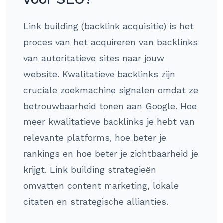
Link building (backlink acquisitie) is het
proces van het acquireren van backlinks
van autoritatieve sites naar jouw
website. Kwalitatieve backlinks zijn
cruciale zoekmachine signalen omdat ze
betrouwbaarheid tonen aan Google. Hoe
meer kwalitatieve backlinks je hebt van
relevante platforms, hoe beter je
rankings en hoe beter je zichtbaarheid je
krijgt. Link building strategieën
omvatten content marketing, lokale
citaten en strategische allianties.