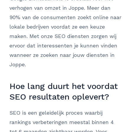
verhogen van omzet in Joppe. Meer dan
90% van de consumenten zoekt online naar
lokale bedrijven voordat ze een keuze
maken. Met onze SEO diensten zorgen wij
ervoor dat interessenten je kunnen vinden
wanneer ze zoeken naar jouw diensten in
Joppe.
Hoe lang duurt het voordat
SEO resultaten oplevert?
SEO is een geleidelijk proces waarbij
rankings verbeteringen meestal binnen 4
tot 6 maanden zichtbaar worden. Voor