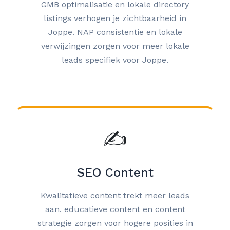
GMB optimalisatie en lokale directory
listings verhogen je zichtbaarheid in
Joppe. NAP consistentie en lokale
verwijzingen zorgen voor meer lokale
leads specifiek voor Joppe.
✍️
SEO Content
Kwalitatieve content trekt meer leads
aan. educatieve content en content
strategie zorgen voor hogere posities in