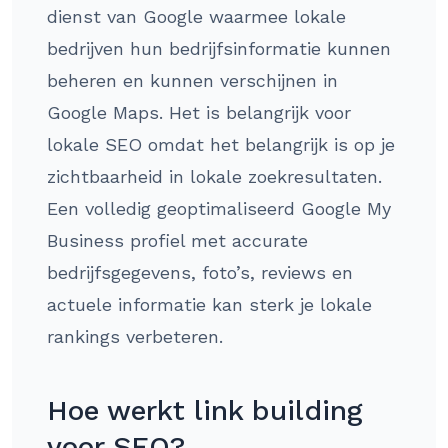
dienst van Google waarmee lokale
bedrijven hun bedrijfsinformatie kunnen
beheren en kunnen verschijnen in
Google Maps. Het is belangrijk voor
lokale SEO omdat het belangrijk is op je
zichtbaarheid in lokale zoekresultaten.
Een volledig geoptimaliseerd Google My
Business profiel met accurate
bedrijfsgegevens, foto’s, reviews en
actuele informatie kan sterk je lokale
rankings verbeteren.
Hoe werkt link building
voor SEO?