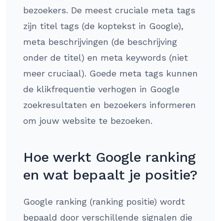
bezoekers. De meest cruciale meta tags
zijn titel tags (de koptekst in Google),
meta beschrijvingen (de beschrijving
onder de titel) en meta keywords (niet
meer cruciaal). Goede meta tags kunnen
de klikfrequentie verhogen in Google
zoekresultaten en bezoekers informeren
om jouw website te bezoeken.
Hoe werkt Google ranking
en wat bepaalt je positie?
Google ranking (ranking positie) wordt
bepaald door verschillende signalen die