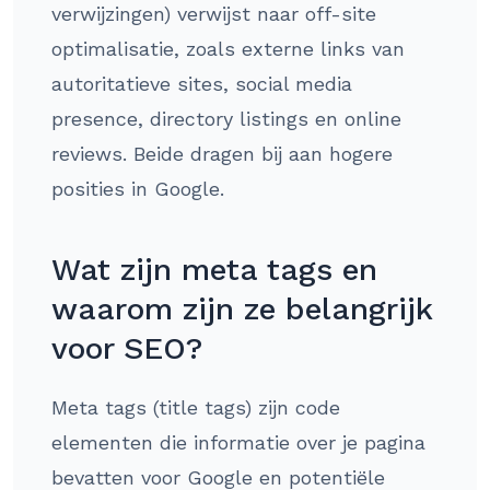
verwijzingen) verwijst naar off-site
optimalisatie, zoals externe links van
autoritatieve sites, social media
presence, directory listings en online
reviews. Beide dragen bij aan hogere
posities in Google.
Wat zijn meta tags en
waarom zijn ze belangrijk
voor SEO?
Meta tags (title tags) zijn code
elementen die informatie over je pagina
bevatten voor Google en potentiële