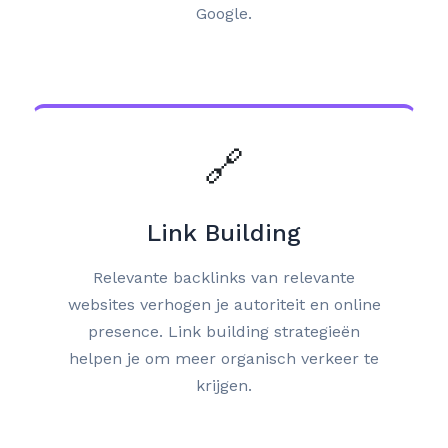
Google.
🔗
Link Building
Relevante backlinks van relevante
websites verhogen je autoriteit en online
presence. Link building strategieën
helpen je om meer organisch verkeer te
krijgen.