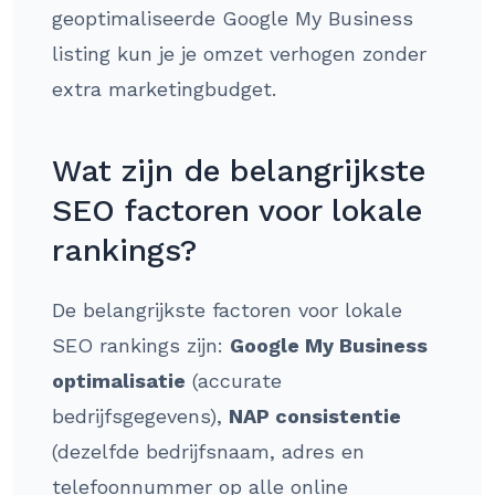
geoptimaliseerde Google My Business
listing kun je je omzet verhogen zonder
extra marketingbudget.
Wat zijn de belangrijkste
SEO factoren voor lokale
rankings?
De belangrijkste factoren voor lokale
SEO rankings zijn:
Google My Business
optimalisatie
(accurate
bedrijfsgegevens),
NAP consistentie
(dezelfde bedrijfsnaam, adres en
telefoonnummer op alle online