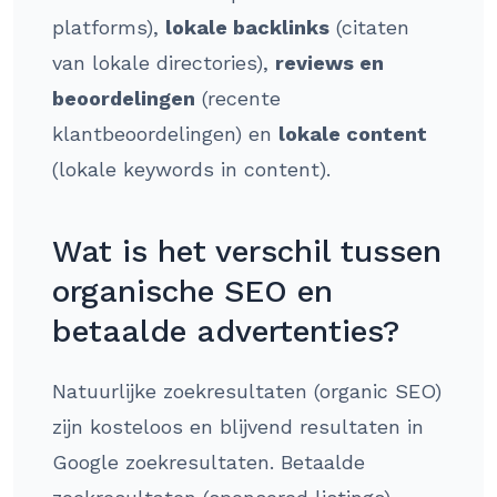
platforms),
lokale backlinks
(citaten
van lokale directories),
reviews en
beoordelingen
(recente
klantbeoordelingen) en
lokale content
(lokale keywords in content).
Wat is het verschil tussen
organische SEO en
betaalde advertenties?
Natuurlijke zoekresultaten (organic SEO)
zijn kosteloos en blijvend resultaten in
Google zoekresultaten. Betaalde