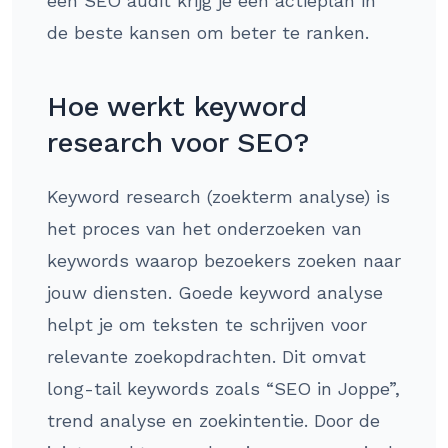
een SEO audit krijg je een actieplan in
de beste kansen om beter te ranken.
Hoe werkt keyword
research voor SEO?
Keyword research (zoekterm analyse) is
het proces van het onderzoeken van
keywords waarop bezoekers zoeken naar
jouw diensten. Goede keyword analyse
helpt je om teksten te schrijven voor
relevante zoekopdrachten. Dit omvat
long-tail keywords zoals “SEO in Joppe”,
trend analyse en zoekintentie. Door de