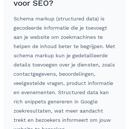
voor SEO?
Schema markup (structured data) is
gecodeerde informatie die je toevoegt
aan je website om zoekmachines te
helpen de inhoud beter te begrijpen. Met
schema markup kun je gedetailleerde
details toevoegen over je diensten, zoals
contactgegevens, beoordelingen,
veelgestelde vragen, product informatie
en evenementen. Structured data kan
rich snippets genereren in Google
zoekresultaten, wat meer aandacht
trekt en bezoekers informeert om jouw