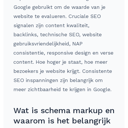
Google gebruikt om de waarde van je
website te evalueren. Cruciale SEO
signalen zijn content kwaliteit,
backlinks, technische SEO, website
gebruiksvriendelijkheid, NAP
consistentie, responsive design en verse
content. Hoe hoger je staat, hoe meer
bezoekers je website krijgt. Consistente
SEO inspanningen zijn belangrijk om
meer zichtbaarheid te krijgen in Google.
Wat is schema markup en
waarom is het belangrijk