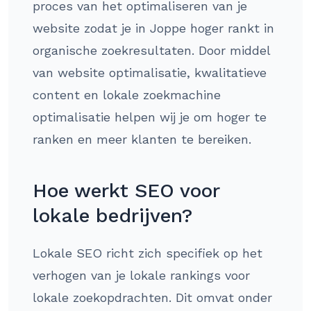
proces van het optimaliseren van je
website zodat je in Joppe hoger rankt in
organische zoekresultaten. Door middel
van website optimalisatie, kwalitatieve
content en lokale zoekmachine
optimalisatie helpen wij je om hoger te
ranken en meer klanten te bereiken.
Hoe werkt SEO voor
lokale bedrijven?
Lokale SEO richt zich specifiek op het
verhogen van je lokale rankings voor
lokale zoekopdrachten. Dit omvat onder