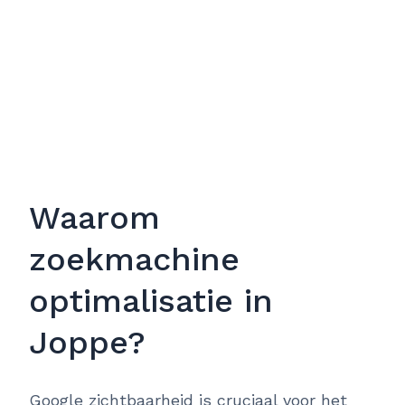
Waarom
zoekmachine
optimalisatie in
Joppe?
Google zichtbaarheid is cruciaal voor het