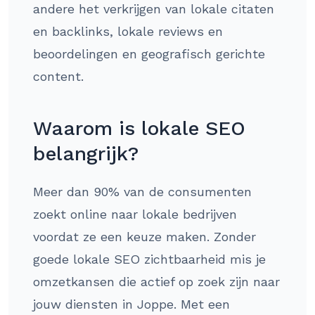
andere het verkrijgen van lokale citaten
en backlinks, lokale reviews en
beoordelingen en geografisch gerichte
content.
Waarom is lokale SEO
belangrijk?
Meer dan 90% van de consumenten
zoekt online naar lokale bedrijven
voordat ze een keuze maken. Zonder
goede lokale SEO zichtbaarheid mis je
omzetkansen die actief op zoek zijn naar
jouw diensten in Joppe. Met een