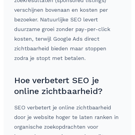
zoekresultaten (sponsored listings)
verschijnen bovenaan en kosten per
bezoeker. Natuurlijke SEO levert
duurzame groei zonder pay-per-click
kosten, terwijl Google Ads direct
zichtbaarheid bieden maar stoppen
zodra je stopt met betalen.
Hoe verbetert SEO je
online zichtbaarheid?
SEO verbetert je online zichtbaarheid
door je website hoger te laten ranken in
organische zoekopdrachten voor