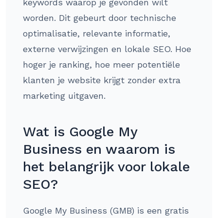
keywords waarop je gevonden wilt
worden. Dit gebeurt door technische
optimalisatie, relevante informatie,
externe verwijzingen en lokale SEO. Hoe
hoger je ranking, hoe meer potentiële
klanten je website krijgt zonder extra
marketing uitgaven.
Wat is Google My
Business en waarom is
het belangrijk voor lokale
SEO?
Google My Business (GMB) is een gratis