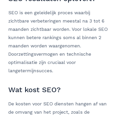
SEO is een geleidelijk proces waarbij
zichtbare verbeteringen meestal na 3 tot 6
maanden zichtbaar worden. Voor lokale SEO
kunnen betere rankings soms al binnen 2
maanden worden waargenomen.
Doorzettingsvermogen en technische
optimalisatie zijn cruciaal voor
langetermijnsucces.
Wat kost SEO?
De kosten voor SEO diensten hangen af van
de omvang van het project, zoals de