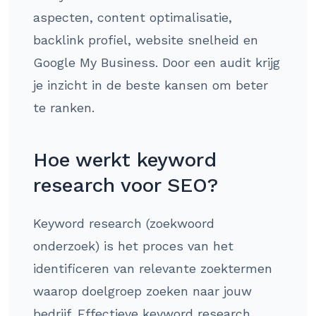
aspecten, content optimalisatie,
backlink profiel, website snelheid en
Google My Business. Door een audit krijg
je inzicht in de beste kansen om beter
te ranken.
Hoe werkt keyword
research voor SEO?
Keyword research (zoekwoord
onderzoek) is het proces van het
identificeren van relevante zoektermen
waarop doelgroep zoeken naar jouw
bedrijf. Effectieve keyword research