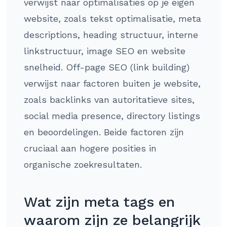
verwijst naar optimalisaties op je eigen
website, zoals tekst optimalisatie, meta
descriptions, heading structuur, interne
linkstructuur, image SEO en website
snelheid. Off-page SEO (link building)
verwijst naar factoren buiten je website,
zoals backlinks van autoritatieve sites,
social media presence, directory listings
en beoordelingen. Beide factoren zijn
cruciaal aan hogere posities in
organische zoekresultaten.
Wat zijn meta tags en
waarom zijn ze belangrijk