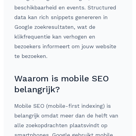
beschikbaarheid en events. Structured
data kan rich snippets genereren in
Google zoekresultaten, wat de
klikfrequentie kan verhogen en
bezoekers informeert om jouw website
te bezoeken.
Waarom is mobile SEO
belangrijk?
Mobile SEO (mobile-first indexing) is
belangrijk omdat meer dan de helft van
alle zoekopdrachten plaatsvindt op
smartphones. Google gebruikt mobile