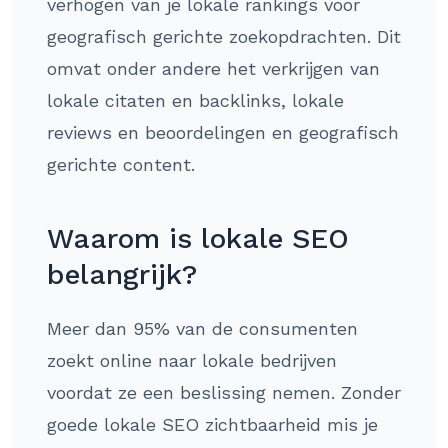
verhogen van je lokale rankings voor
geografisch gerichte zoekopdrachten. Dit
omvat onder andere het verkrijgen van
lokale citaten en backlinks, lokale
reviews en beoordelingen en geografisch
gerichte content.
Waarom is lokale SEO
belangrijk?
Meer dan 95% van de consumenten
zoekt online naar lokale bedrijven
voordat ze een beslissing nemen. Zonder
goede lokale SEO zichtbaarheid mis je