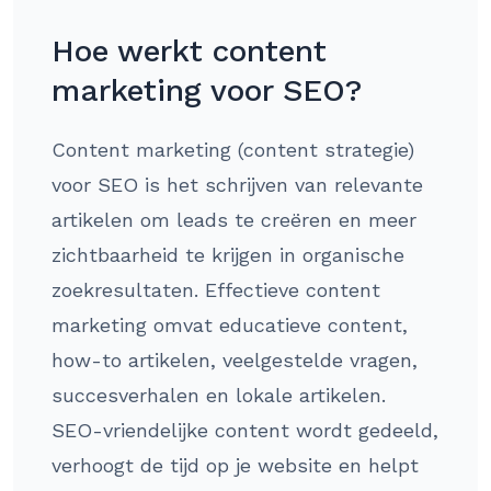
Hoe werkt content
marketing voor SEO?
Content marketing (content strategie)
voor SEO is het schrijven van relevante
artikelen om leads te creëren en meer
zichtbaarheid te krijgen in organische
zoekresultaten. Effectieve content
marketing omvat educatieve content,
how-to artikelen, veelgestelde vragen,
succesverhalen en lokale artikelen.
SEO-vriendelijke content wordt gedeeld,
verhoogt de tijd op je website en helpt