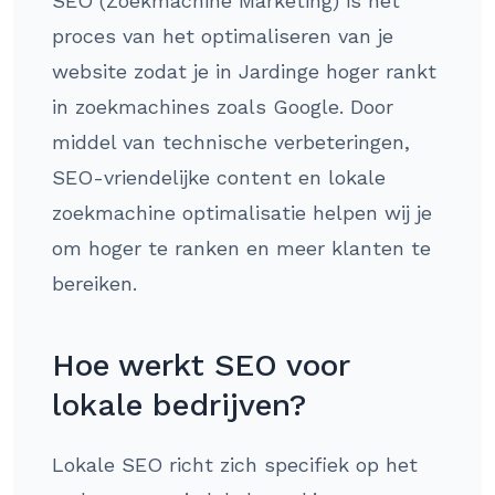
SEO (Zoekmachine Marketing) is het
proces van het optimaliseren van je
website zodat je in Jardinge hoger rankt
in zoekmachines zoals Google. Door
middel van technische verbeteringen,
SEO-vriendelijke content en lokale
zoekmachine optimalisatie helpen wij je
om hoger te ranken en meer klanten te
bereiken.
Hoe werkt SEO voor
lokale bedrijven?
Lokale SEO richt zich specifiek op het