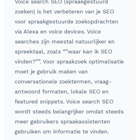
Voice search SEO (spraakgestuurd
zoeken) is het verbeteren van je SEO
voor spraakgestuurde zoekopdrachten
via Alexa en voice devices. Voice
searches zijn meestal natuurlijker en
spreektaal, zoals “”waar kan ik SEO
vinden?””. Voor spraakzoek optimalisatie
moet je gebruik maken van
conversationele zoektermen, vraag-
antwoord formaten, lokale SEO en
featured snippets. Voice search SEO
wordt steeds belangrijker omdat steeds
meer gebruikers spraakassistenten
gebruiken om informatie te vinden.