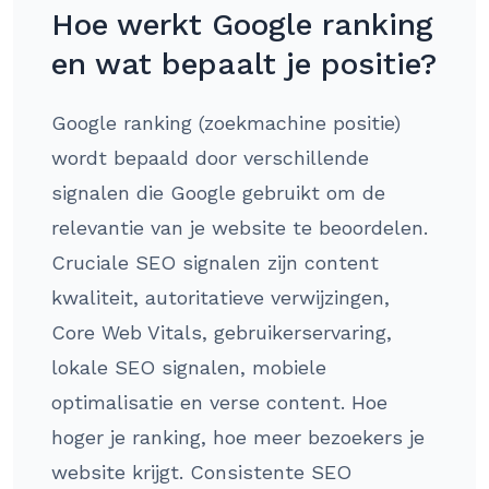
Hoe werkt Google ranking
en wat bepaalt je positie?
Google ranking (zoekmachine positie)
wordt bepaald door verschillende
signalen die Google gebruikt om de
relevantie van je website te beoordelen.
Cruciale SEO signalen zijn content
kwaliteit, autoritatieve verwijzingen,
Core Web Vitals, gebruikerservaring,
lokale SEO signalen, mobiele
optimalisatie en verse content. Hoe
hoger je ranking, hoe meer bezoekers je
website krijgt. Consistente SEO