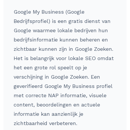
Google My Business (Google
Bedrijfsprofiel) is een gratis dienst van
Google waarmee lokale bedrijven hun
bedrijfsinformatie kunnen beheren en
zichtbaar kunnen zijn in Google Zoeken.
Het is belangrijk voor lokale SEO omdat
het een grote rol speelt op je
verschijning in Google Zoeken. Een
geverifieerd Google My Business profiel
met correcte NAP informatie, visuele
content, beoordelingen en actuele
informatie kan aanzienlijk je
zichtbaarheid verbeteren.