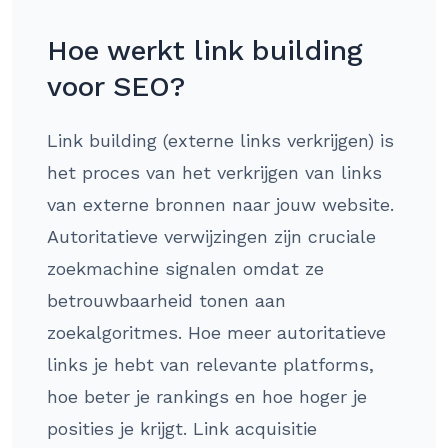
Hoe werkt link building
voor SEO?
Link building (externe links verkrijgen) is
het proces van het verkrijgen van links
van externe bronnen naar jouw website.
Autoritatieve verwijzingen zijn cruciale
zoekmachine signalen omdat ze
betrouwbaarheid tonen aan
zoekalgoritmes. Hoe meer autoritatieve
links je hebt van relevante platforms,
hoe beter je rankings en hoe hoger je
posities je krijgt. Link acquisitie