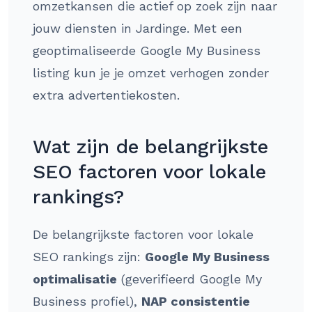
omzetkansen die actief op zoek zijn naar
jouw diensten in Jardinge. Met een
geoptimaliseerde Google My Business
listing kun je je omzet verhogen zonder
extra advertentiekosten.
Wat zijn de belangrijkste
SEO factoren voor lokale
rankings?
De belangrijkste factoren voor lokale
SEO rankings zijn:
Google My Business
optimalisatie
(geverifieerd Google My
Business profiel),
NAP consistentie