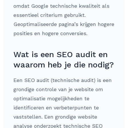
omdat Google technische kwaliteit als
essentieel criterium gebruikt.
Geoptimaliseerde pagina’s krijgen hogere
posities en hogere conversies.
Wat is een SEO audit en
waarom heb je die nodig?
Een SEO audit (technische audit) is een
grondige controle van je website om
optimalisatie mogelijkheden te
identificeren en verbeterpunten te
vaststellen. Een grondige website
analyse onderzoekt technische SEO