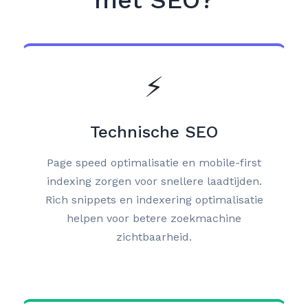
met SEO?
⚡
Technische SEO
Page speed optimalisatie en mobile-first
indexing zorgen voor snellere laadtijden.
Rich snippets en indexering optimalisatie
helpen voor betere zoekmachine
zichtbaarheid.