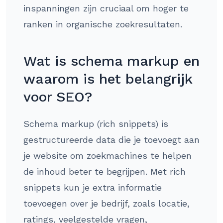
inspanningen zijn cruciaal om hoger te
ranken in organische zoekresultaten.
Wat is schema markup en
waarom is het belangrijk
voor SEO?
Schema markup (rich snippets) is
gestructureerde data die je toevoegt aan
je website om zoekmachines te helpen
de inhoud beter te begrijpen. Met rich
snippets kun je extra informatie
toevoegen over je bedrijf, zoals locatie,
ratings, veelgestelde vragen,