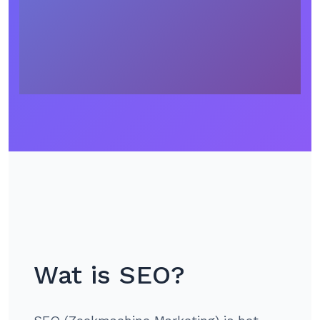
Wat is SEO?