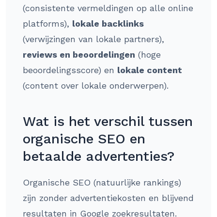
(consistente vermeldingen op alle online
platforms),
lokale backlinks
(verwijzingen van lokale partners),
reviews en beoordelingen
(hoge
beoordelingsscore) en
lokale content
(content over lokale onderwerpen).
Wat is het verschil tussen
organische SEO en
betaalde advertenties?
Organische SEO (natuurlijke rankings)
zijn zonder advertentiekosten en blijvend
resultaten in Google zoekresultaten.