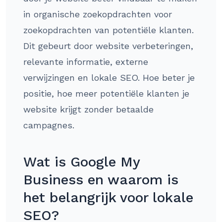
in organische zoekopdrachten voor
zoekopdrachten van potentiële klanten.
Dit gebeurt door website verbeteringen,
relevante informatie, externe
verwijzingen en lokale SEO. Hoe beter je
positie, hoe meer potentiële klanten je
website krijgt zonder betaalde
campagnes.
Wat is Google My
Business en waarom is
het belangrijk voor lokale
SEO?