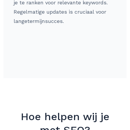
je te ranken voor relevante keywords.
Regelmatige updates is cruciaal voor
langetermijnsucces.
Hoe helpen wij je