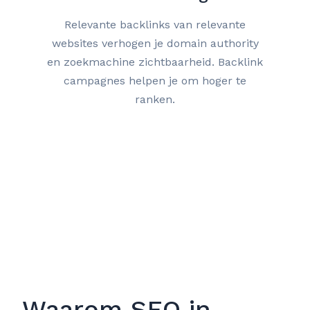
Relevante backlinks van relevante
websites verhogen je domain authority
en zoekmachine zichtbaarheid. Backlink
campagnes helpen je om hoger te
ranken.
Waarom SEO in