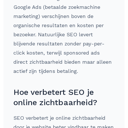
Google Ads (betaalde zoekmachine
marketing) verschijnen boven de
organische resultaten en kosten per
bezoeker. Natuurlijke SEO levert
blijvende resultaten zonder pay-per-
click kosten, terwijl sponsored ads
direct zichtbaarheid bieden maar alleen
actief zijn tijdens betaling.
Hoe verbetert SEO je
online zichtbaarheid?
SEO verbetert je online zichtbaarheid
door je website beter vindbaar te maken