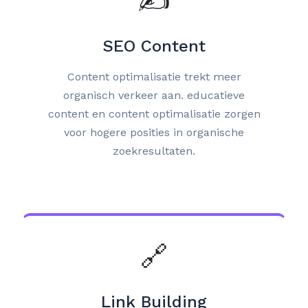
✍️
SEO Content
Content optimalisatie trekt meer
organisch verkeer aan. educatieve
content en content optimalisatie zorgen
voor hogere posities in organische
zoekresultaten.
🔗
Link Building