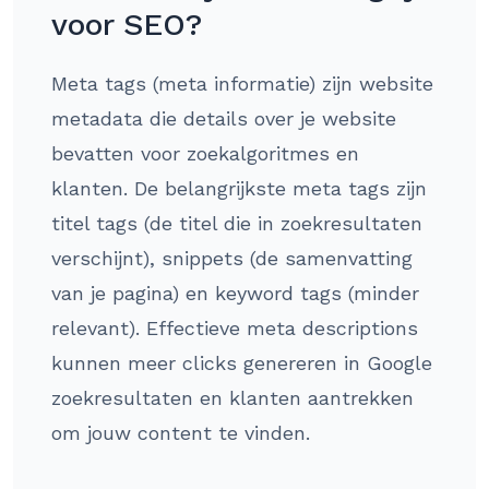
voor SEO?
Meta tags (meta informatie) zijn website
metadata die details over je website
bevatten voor zoekalgoritmes en
klanten. De belangrijkste meta tags zijn
titel tags (de titel die in zoekresultaten
verschijnt), snippets (de samenvatting
van je pagina) en keyword tags (minder
relevant). Effectieve meta descriptions
kunnen meer clicks genereren in Google
zoekresultaten en klanten aantrekken
om jouw content te vinden.