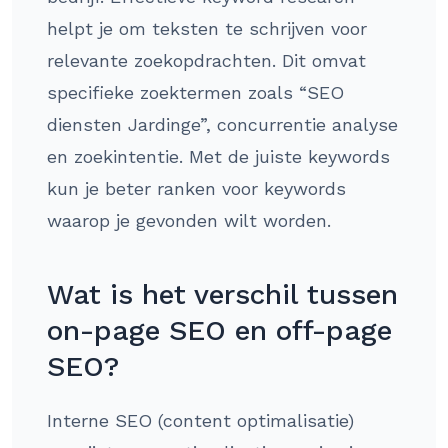
helpt je om teksten te schrijven voor
relevante zoekopdrachten. Dit omvat
specifieke zoektermen zoals “SEO
diensten Jardinge”, concurrentie analyse
en zoekintentie. Met de juiste keywords
kun je beter ranken voor keywords
waarop je gevonden wilt worden.
Wat is het verschil tussen
on-page SEO en off-page
SEO?
Interne SEO (content optimalisatie)