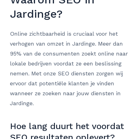
Jardinge?
Online zichtbaarheid is cruciaal voor het
verhogen van omzet in Jardinge. Meer dan
95% van de consumenten zoekt online naar
lokale bedrijven voordat ze een beslissing
nemen. Met onze SEO diensten zorgen wij
ervoor dat potentiële klanten je vinden
wanneer ze zoeken naar jouw diensten in
Jardinge.
Hoe lang duurt het voordat
SEO resultaten oplevert?