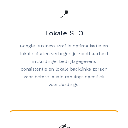
📍
Lokale SEO
Google Business Profile optimalisatie en
lokale citaten verhogen je zichtbaarheid
in Jardinge. bedrijfsgegevens
consistentie en lokale backlinks zorgen
voor betere lokale rankings specifiek
voor Jardinge.