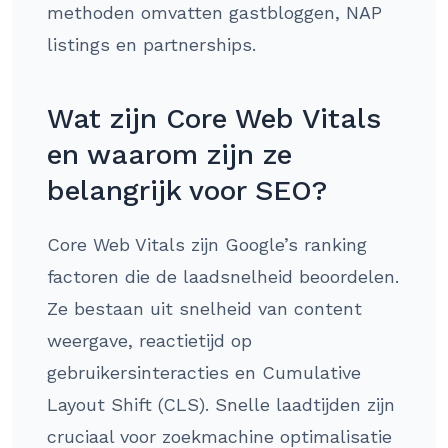
methoden omvatten gastbloggen, NAP
listings en partnerships.
Wat zijn Core Web Vitals
en waarom zijn ze
belangrijk voor SEO?
Core Web Vitals zijn Google’s ranking
factoren die de laadsnelheid beoordelen.
Ze bestaan uit snelheid van content
weergave, reactietijd op
gebruikersinteracties en Cumulative
Layout Shift (CLS). Snelle laadtijden zijn
cruciaal voor zoekmachine optimalisatie