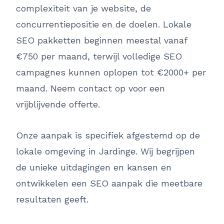
complexiteit van je website, de
concurrentiepositie en de doelen. Lokale
SEO pakketten beginnen meestal vanaf
€750 per maand, terwijl volledige SEO
campagnes kunnen oplopen tot €2000+ per
maand. Neem contact op voor een
vrijblijvende offerte.
Onze aanpak is specifiek afgestemd op de
lokale omgeving in Jardinge. Wij begrijpen
de unieke uitdagingen en kansen en
ontwikkelen een SEO aanpak die meetbare
resultaten geeft.