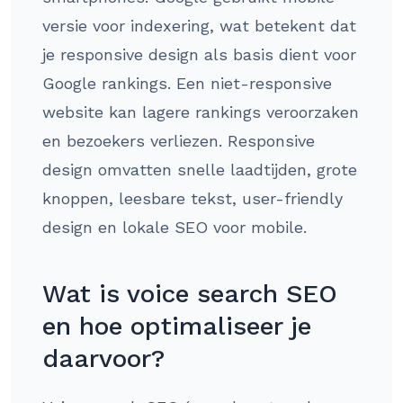
versie voor indexering, wat betekent dat
je responsive design als basis dient voor
Google rankings. Een niet-responsive
website kan lagere rankings veroorzaken
en bezoekers verliezen. Responsive
design omvatten snelle laadtijden, grote
knoppen, leesbare tekst, user-friendly
design en lokale SEO voor mobile.
Wat is voice search SEO
en hoe optimaliseer je
daarvoor?