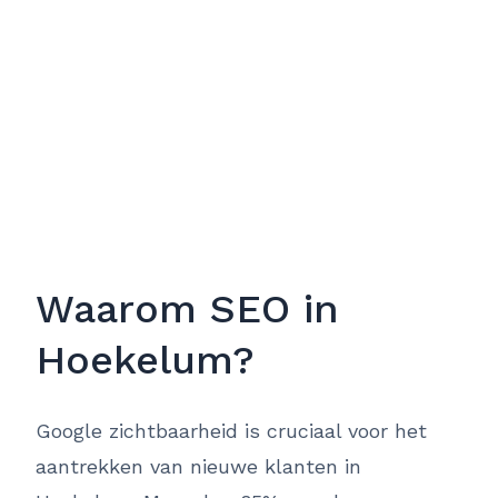
Waarom SEO in
Hoekelum?
Google zichtbaarheid is cruciaal voor het
aantrekken van nieuwe klanten in