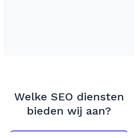
Welke SEO diensten
bieden wij aan?