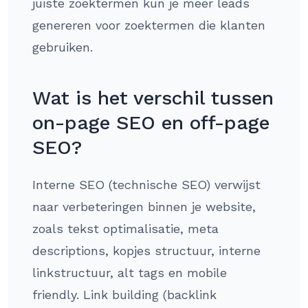
juiste zoektermen kun je meer leads
genereren voor zoektermen die klanten
gebruiken.
Wat is het verschil tussen
on-page SEO en off-page
SEO?
Interne SEO (technische SEO) verwijst
naar verbeteringen binnen je website,
zoals tekst optimalisatie, meta
descriptions, kopjes structuur, interne
linkstructuur, alt tags en mobile
friendly. Link building (backlink