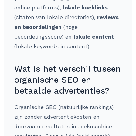
online platforms),
lokale backlinks
(citaten van lokale directories),
reviews
en beoordelingen
(hoge
beoordelingsscore) en
lokale content
(lokale keywords in content).
Wat is het verschil tussen
organische SEO en
betaalde advertenties?
Organische SEO (natuurlijke rankings)
zijn zonder advertentiekosten en
duurzaam resultaten in zoekmachine