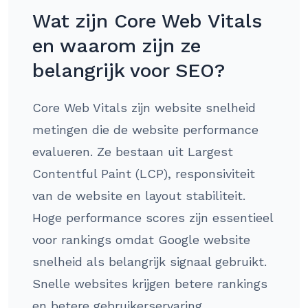
Wat zijn Core Web Vitals
en waarom zijn ze
belangrijk voor SEO?
Core Web Vitals zijn website snelheid
metingen die de website performance
evalueren. Ze bestaan uit Largest
Contentful Paint (LCP), responsiviteit
van de website en layout stabiliteit.
Hoge performance scores zijn essentieel
voor rankings omdat Google website
snelheid als belangrijk signaal gebruikt.
Snelle websites krijgen betere rankings
en betere gebruikerservaring.