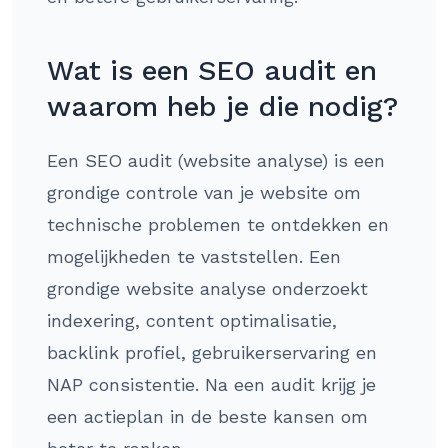
Wat is een SEO audit en
waarom heb je die nodig?
Een SEO audit (website analyse) is een
grondige controle van je website om
technische problemen te ontdekken en
mogelijkheden te vaststellen. Een
grondige website analyse onderzoekt
indexering, content optimalisatie,
backlink profiel, gebruikerservaring en
NAP consistentie. Na een audit krijg je
een actieplan in de beste kansen om