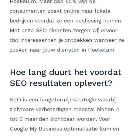
Hoekelum. Meer dan 85% van de
consumenten zoekt online naar lokale
bedrijven voordat ze een beslissing nemen.
Met onze SEO diensten zorgen wij ervoor
dat interessenten je ontdekken wanneer ze
zoeken naar jouw diensten in Hoekelum.
Hoe lang duurt het voordat
SEO resultaten oplevert?
SEO is een langetermijnstrategie waarbij
zichtbare verbeteringen meestal binnen 4
tot 6 maanden zichtbaar worden. Voor
Google My Business optimalisatie kunnen