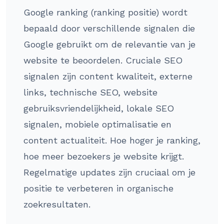
Google ranking (ranking positie) wordt
bepaald door verschillende signalen die
Google gebruikt om de relevantie van je
website te beoordelen. Cruciale SEO
signalen zijn content kwaliteit, externe
links, technische SEO, website
gebruiksvriendelijkheid, lokale SEO
signalen, mobiele optimalisatie en
content actualiteit. Hoe hoger je ranking,
hoe meer bezoekers je website krijgt.
Regelmatige updates zijn cruciaal om je
positie te verbeteren in organische
zoekresultaten.