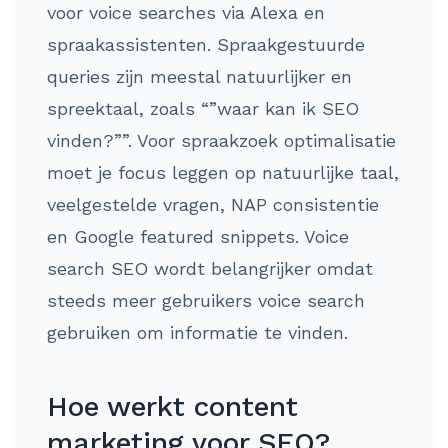
voor voice searches via Alexa en
spraakassistenten. Spraakgestuurde
queries zijn meestal natuurlijker en
spreektaal, zoals “”waar kan ik SEO
vinden?””. Voor spraakzoek optimalisatie
moet je focus leggen op natuurlijke taal,
veelgestelde vragen, NAP consistentie
en Google featured snippets. Voice
search SEO wordt belangrijker omdat
steeds meer gebruikers voice search
gebruiken om informatie te vinden.
Hoe werkt content
marketing voor SEO?