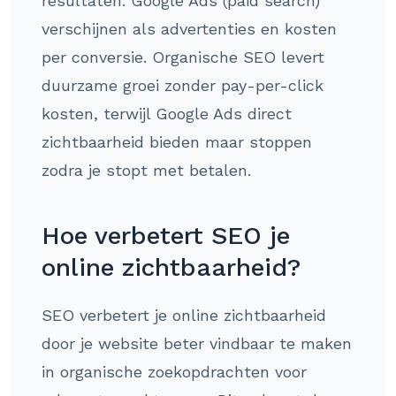
resultaten. Google Ads (paid search)
verschijnen als advertenties en kosten
per conversie. Organische SEO levert
duurzame groei zonder pay-per-click
kosten, terwijl Google Ads direct
zichtbaarheid bieden maar stoppen
zodra je stopt met betalen.
Hoe verbetert SEO je
online zichtbaarheid?
SEO verbetert je online zichtbaarheid
door je website beter vindbaar te maken
in organische zoekopdrachten voor