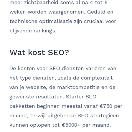
meer zichtbaarheid soms al na 4 tot 8
weken worden waargenomen. Geduld en
technische optimalisatie zijn cruciaal voor
blijvende rankings.
Wat kost SEO?
De kosten voor SEO diensten variëren van
het type diensten, zoals de complexiteit
van je website, de marktcompetitie en de
gewenste resultaten. Starter SEO
pakketten beginnen meestal vanaf €750 per
maand, terwijl uitgebreide SEO strategieën
kunnen oplopen tot €5000+ per maand.