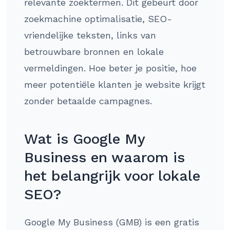
relevante zoektermen. Dit gebeurt door
zoekmachine optimalisatie, SEO-
vriendelijke teksten, links van
betrouwbare bronnen en lokale
vermeldingen. Hoe beter je positie, hoe
meer potentiële klanten je website krijgt
zonder betaalde campagnes.
Wat is Google My
Business en waarom is
het belangrijk voor lokale
SEO?
Google My Business (GMB) is een gratis