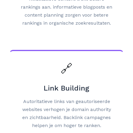
rankings aan. informatieve blogposts en
content planning zorgen voor betere
rankings in organische zoekresultaten.
🔗
Link Building
Autoritatieve links van geautoriseerde
websites verhogen je domain authority
en zichtbaarheid. Backlink campagnes
helpen je om hoger te ranken.