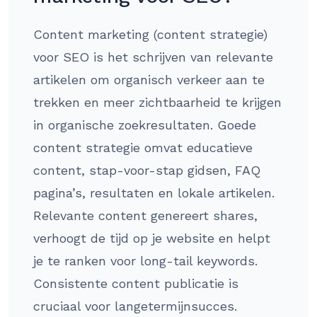
Content marketing (content strategie)
voor SEO is het schrijven van relevante
artikelen om organisch verkeer aan te
trekken en meer zichtbaarheid te krijgen
in organische zoekresultaten. Goede
content strategie omvat educatieve
content, stap-voor-stap gidsen, FAQ
pagina’s, resultaten en lokale artikelen.
Relevante content genereert shares,
verhoogt de tijd op je website en helpt
je te ranken voor long-tail keywords.
Consistente content publicatie is
cruciaal voor langetermijnsucces.