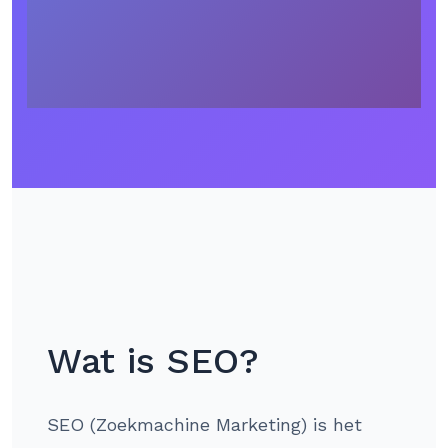
Wat is SEO?
SEO (Zoekmachine Marketing) is het