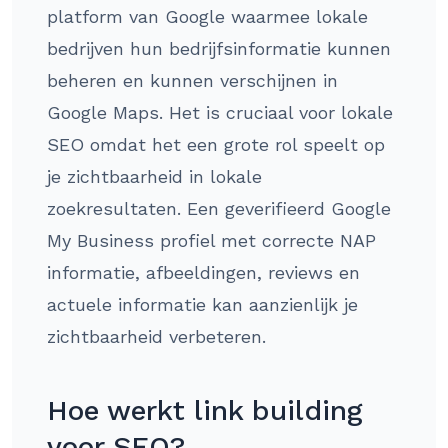
platform van Google waarmee lokale
bedrijven hun bedrijfsinformatie kunnen
beheren en kunnen verschijnen in
Google Maps. Het is cruciaal voor lokale
SEO omdat het een grote rol speelt op
je zichtbaarheid in lokale
zoekresultaten. Een geverifieerd Google
My Business profiel met correcte NAP
informatie, afbeeldingen, reviews en
actuele informatie kan aanzienlijk je
zichtbaarheid verbeteren.
Hoe werkt link building
voor SEO?