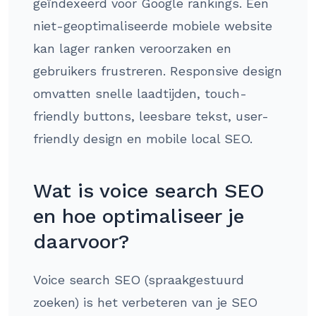
geïndexeerd voor Google rankings. Een
niet-geoptimaliseerde mobiele website
kan lager ranken veroorzaken en
gebruikers frustreren. Responsive design
omvatten snelle laadtijden, touch-
friendly buttons, leesbare tekst, user-
friendly design en mobile local SEO.
Wat is voice search SEO
en hoe optimaliseer je
daarvoor?
Voice search SEO (spraakgestuurd
zoeken) is het verbeteren van je SEO