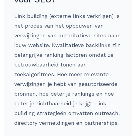
Link building (externe links verkrijgen) is
het proces van het opbouwen van
verwijzingen van autoritatieve sites naar
jouw website. Kwalitatieve backlinks zijn
belangrijke ranking factoren omdat ze
betrouwbaarheid tonen aan
zoekalgoritmes. Hoe meer relevante
verwijzingen je hebt van geautoriseerde
bronnen, hoe beter je rankings en hoe
beter je zichtbaarheid je krijgt. Link
building strategieën omvatten outreach,
directory vermeldingen en partnerships.