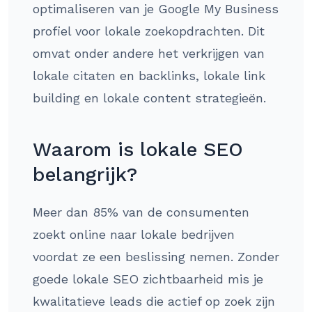
optimaliseren van je Google My Business
profiel voor lokale zoekopdrachten. Dit
omvat onder andere het verkrijgen van
lokale citaten en backlinks, lokale link
building en lokale content strategieën.
Waarom is lokale SEO
belangrijk?
Meer dan 85% van de consumenten
zoekt online naar lokale bedrijven
voordat ze een beslissing nemen. Zonder
goede lokale SEO zichtbaarheid mis je
kwalitatieve leads die actief op zoek zijn