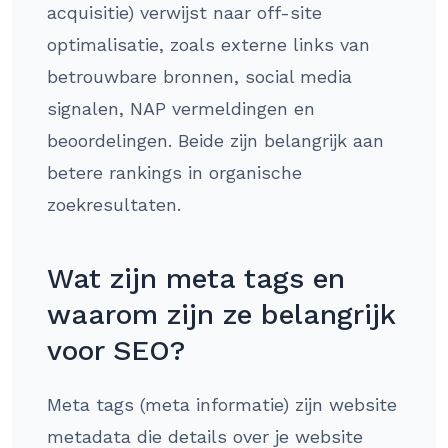
acquisitie) verwijst naar off-site
optimalisatie, zoals externe links van
betrouwbare bronnen, social media
signalen, NAP vermeldingen en
beoordelingen. Beide zijn belangrijk aan
betere rankings in organische
zoekresultaten.
Wat zijn meta tags en
waarom zijn ze belangrijk
voor SEO?
Meta tags (meta informatie) zijn website
metadata die details over je website