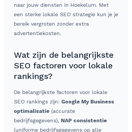
naar jouw diensten in Hoekelum. Met
een sterke lokale SEO strategie kun je je
bereik vergroten zonder extra
advertentiekosten.
Wat zijn de belangrijkste
SEO factoren voor lokale
rankings?
De belangrijkste factoren voor lokale
SEO rankings zijn:
Google My Business
optimalisatie
(accurate
bedrijfsgegevens),
NAP consistentie
(uniforme bedrijfsgegevens op alle