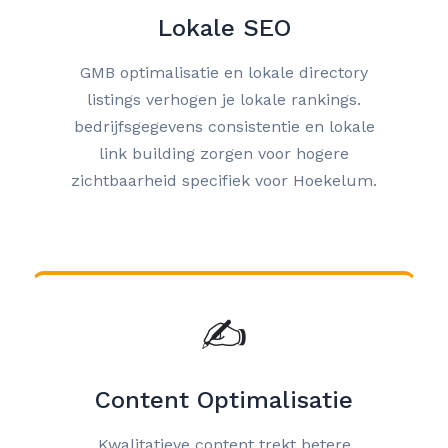
Lokale SEO
GMB optimalisatie en lokale directory
listings verhogen je lokale rankings.
bedrijfsgegevens consistentie en lokale
link building zorgen voor hogere
zichtbaarheid specifiek voor Hoekelum.
✍️
Content Optimalisatie
Kwalitatieve content trekt betere