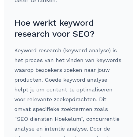
beter te ranken.
Hoe werkt keyword
research voor SEO?
Keyword research (keyword analyse) is
het proces van het vinden van keywords
waarop bezoekers zoeken naar jouw
producten. Goede keyword analyse
helpt je om content te optimaliseren
voor relevante zoekopdrachten. Dit
omvat specifieke zoektermen zoals
“SEO diensten Hoekelum”, concurrentie
analyse en intentie analyse. Door de