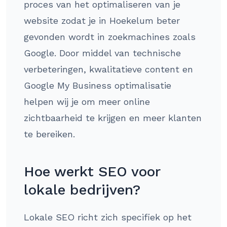
proces van het optimaliseren van je
website zodat je in Hoekelum beter
gevonden wordt in zoekmachines zoals
Google. Door middel van technische
verbeteringen, kwalitatieve content en
Google My Business optimalisatie
helpen wij je om meer online
zichtbaarheid te krijgen en meer klanten
te bereiken.
Hoe werkt SEO voor
lokale bedrijven?
Lokale SEO richt zich specifiek op het