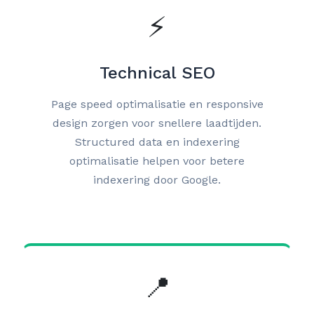
⚡
Technical SEO
Page speed optimalisatie en responsive
design zorgen voor snellere laadtijden.
Structured data en indexering
optimalisatie helpen voor betere
indexering door Google.
📍