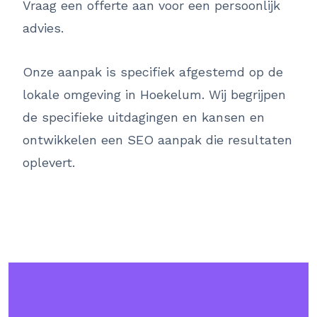
Vraag een offerte aan voor een persoonlijk
advies.
Onze aanpak is specifiek afgestemd op de
lokale omgeving in Hoekelum. Wij begrijpen
de specifieke uitdagingen en kansen en
ontwikkelen een SEO aanpak die resultaten
oplevert.