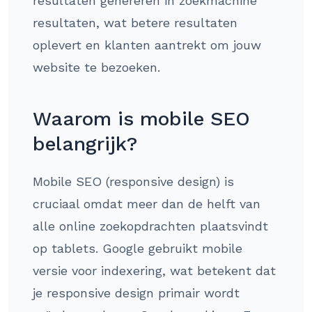
resultaten genereren in zoekmachine
resultaten, wat betere resultaten
oplevert en klanten aantrekt om jouw
website te bezoeken.
Waarom is mobile SEO
belangrijk?
Mobile SEO (responsive design) is
cruciaal omdat meer dan de helft van
alle online zoekopdrachten plaatsvindt
op tablets. Google gebruikt mobile
versie voor indexering, wat betekent dat
je responsive design primair wordt