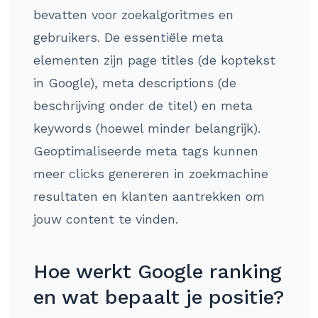
bevatten voor zoekalgoritmes en
gebruikers. De essentiële meta
elementen zijn page titles (de koptekst
in Google), meta descriptions (de
beschrijving onder de titel) en meta
keywords (hoewel minder belangrijk).
Geoptimaliseerde meta tags kunnen
meer clicks genereren in zoekmachine
resultaten en klanten aantrekken om
jouw content te vinden.
Hoe werkt Google ranking
en wat bepaalt je positie?