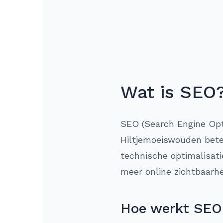
Wat is SEO
SEO (Search Engine Opti
Hiltjemoeiswouden bete
technische optimalisati
meer online zichtbaarhe
Hoe werkt SEO 