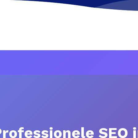
rofessionele SEO 