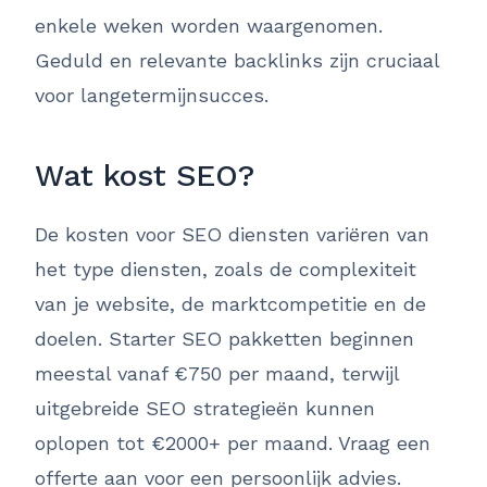
enkele weken worden waargenomen.
Geduld en relevante backlinks zijn cruciaal
voor langetermijnsucces.
Wat kost SEO?
De kosten voor SEO diensten variëren van
het type diensten, zoals de complexiteit
van je website, de marktcompetitie en de
doelen. Starter SEO pakketten beginnen
meestal vanaf €750 per maand, terwijl
uitgebreide SEO strategieën kunnen
oplopen tot €2000+ per maand. Vraag een
offerte aan voor een persoonlijk advies.