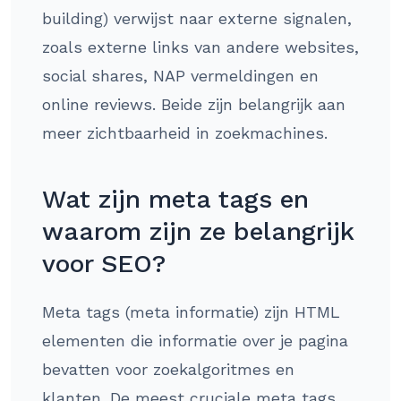
building) verwijst naar externe signalen,
zoals externe links van andere websites,
social shares, NAP vermeldingen en
online reviews. Beide zijn belangrijk aan
meer zichtbaarheid in zoekmachines.
Wat zijn meta tags en
waarom zijn ze belangrijk
voor SEO?
Meta tags (meta informatie) zijn HTML
elementen die informatie over je pagina
bevatten voor zoekalgoritmes en
klanten. De meest cruciale meta tags