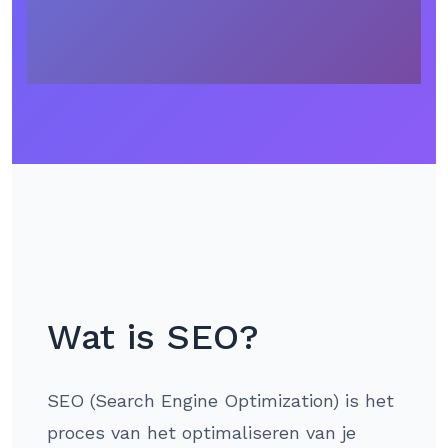
Wat is SEO?
SEO (Search Engine Optimization) is het
proces van het optimaliseren van je