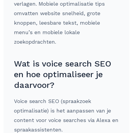
verlagen. Mobiele optimalisatie tips
omvatten website snelheid, grote
knoppen, leesbare tekst, mobiele
menu’s en mobiele lokale
zoekopdrachten.
Wat is voice search SEO
en hoe optimaliseer je
daarvoor?
Voice search SEO (spraakzoek
optimalisatie) is het aanpassen van je
content voor voice searches via Alexa en
spraakassistenten.