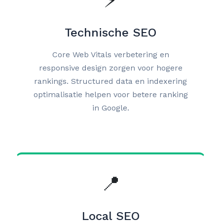
⚡
Technische SEO
Core Web Vitals verbetering en
responsive design zorgen voor hogere
rankings. Structured data en indexering
optimalisatie helpen voor betere ranking
in Google.
📍
Local SEO