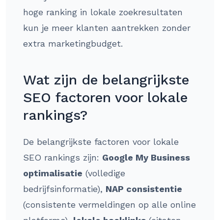
hoge ranking in lokale zoekresultaten
kun je meer klanten aantrekken zonder
extra marketingbudget.
Wat zijn de belangrijkste
SEO factoren voor lokale
rankings?
De belangrijkste factoren voor lokale
SEO rankings zijn:
Google My Business
optimalisatie
(volledige
bedrijfsinformatie),
NAP consistentie
(consistente vermeldingen op alle online