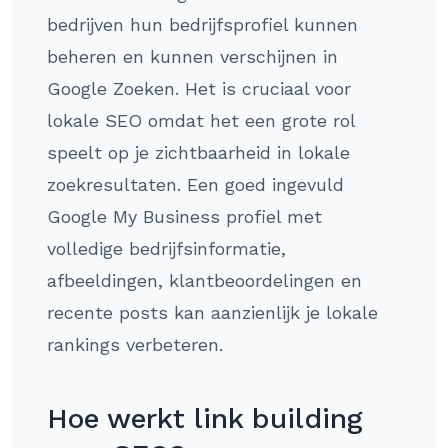
bedrijven hun bedrijfsprofiel kunnen
beheren en kunnen verschijnen in
Google Zoeken. Het is cruciaal voor
lokale SEO omdat het een grote rol
speelt op je zichtbaarheid in lokale
zoekresultaten. Een goed ingevuld
Google My Business profiel met
volledige bedrijfsinformatie,
afbeeldingen, klantbeoordelingen en
recente posts kan aanzienlijk je lokale
rankings verbeteren.
Hoe werkt link building