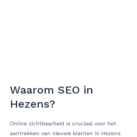
Waarom SEO in
Hezens?
Online zichtbaarheid is cruciaal voor het
aantrekken van nieuwe klanten in Hezens.