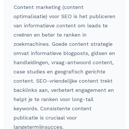
Content marketing (content
optimalisatie) voor SEO is het publiceren
van informatieve content om leads te
creëren en beter te ranken in
zoekmachines. Goede content strategie
omvat informatieve blogposts, gidsen en
handleidingen, vraag-antwoord content,
case studies en geografisch gerichte
content. SEO-vriendelijke content trekt
backlinks aan, verbetert engagement en
helpt je te ranken voor long-tail
keywords. Consistente content
publicatie is cruciaal voor
langetermijnsucces.