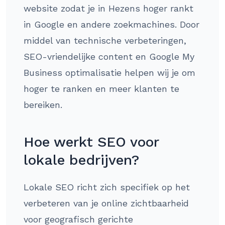
website zodat je in Hezens hoger rankt
in Google en andere zoekmachines. Door
middel van technische verbeteringen,
SEO-vriendelijke content en Google My
Business optimalisatie helpen wij je om
hoger te ranken en meer klanten te
bereiken.
Hoe werkt SEO voor
lokale bedrijven?
Lokale SEO richt zich specifiek op het
verbeteren van je online zichtbaarheid
voor geografisch gerichte