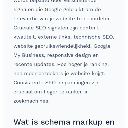
wordt bepaald door verschillende
signalen die Google gebruikt om de
relevantie van je website te beoordelen.
Cruciale SEO signalen zijn content
kwaliteit, externe links, technische SEO,
website gebruiksvriendelijkheid, Google
My Business, responsive design en
recente updates. Hoe hoger je ranking,
hoe meer bezoekers je website krijgt.
Consistente SEO inspanningen zijn
cruciaal om hoger te ranken in
zoekmachines.
Wat is schema markup en