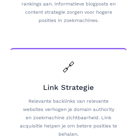
rankings aan. informatieve blogposts en
content strategie zorgen voor hogere
posities in zoekmachines.
🔗
Link Strategie
Relevante backlinks van relevante
websites verhogen je domain authority
en zoekmachine zichtbaarheid. Link
acquisitie helpen je om betere posities te
behalen.