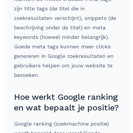
zijn title tags (de titel die in
zoekresultaten verschijnt), snippets (de
beschrijving onder de titel) en meta
keywords (hoewel minder belangrijk).
Goede meta tags kunnen meer clicks
genereren in Google zoekresultaten en
gebruikers helpen om jouw website te
bezoeken.
Hoe werkt Google ranking
en wat bepaalt je positie?
Google ranking (zoekmachine positie)