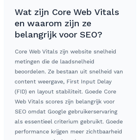
Wat zijn Core Web Vitals
en waarom zijn ze
belangrijk voor SEO?
Core Web Vitals zijn website snelheid
metingen die de laadsnelheid
beoordelen. Ze bestaan uit snelheid van
content weergave, First Input Delay
(FID) en layout stabiliteit. Goede Core
Web Vitals scores zijn belangrijk voor
SEO omdat Google gebruikerservaring
als essentieel criterium gebruikt. Goede
performance krijgen meer zichtbaarheid