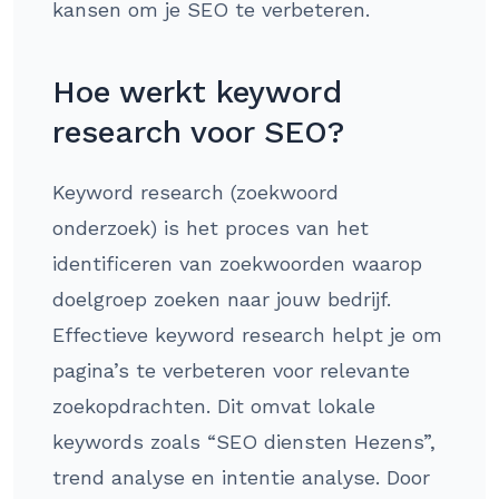
kansen om je SEO te verbeteren.
Hoe werkt keyword
research voor SEO?
Keyword research (zoekwoord
onderzoek) is het proces van het
identificeren van zoekwoorden waarop
doelgroep zoeken naar jouw bedrijf.
Effectieve keyword research helpt je om
pagina’s te verbeteren voor relevante
zoekopdrachten. Dit omvat lokale
keywords zoals “SEO diensten Hezens”,
trend analyse en intentie analyse. Door