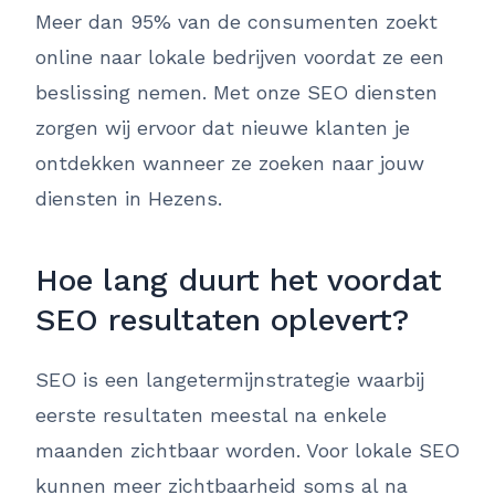
Meer dan 95% van de consumenten zoekt
online naar lokale bedrijven voordat ze een
beslissing nemen. Met onze SEO diensten
zorgen wij ervoor dat nieuwe klanten je
ontdekken wanneer ze zoeken naar jouw
diensten in Hezens.
Hoe lang duurt het voordat
SEO resultaten oplevert?
SEO is een langetermijnstrategie waarbij
eerste resultaten meestal na enkele
maanden zichtbaar worden. Voor lokale SEO
kunnen meer zichtbaarheid soms al na