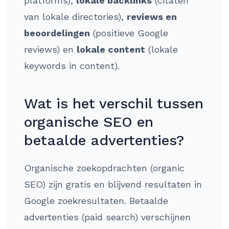
platforms),
lokale backlinks
(citaten
van lokale directories),
reviews en
beoordelingen
(positieve Google
reviews) en
lokale content
(lokale
keywords in content).
Wat is het verschil tussen
organische SEO en
betaalde advertenties?
Organische zoekopdrachten (organic
SEO) zijn gratis en blijvend resultaten in
Google zoekresultaten. Betaalde
advertenties (paid search) verschijnen