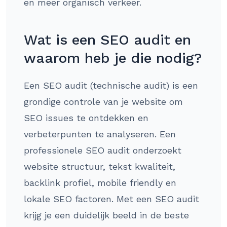
en meer organisch verkeer.
Wat is een SEO audit en
waarom heb je die nodig?
Een SEO audit (technische audit) is een
grondige controle van je website om
SEO issues te ontdekken en
verbeterpunten te analyseren. Een
professionele SEO audit onderzoekt
website structuur, tekst kwaliteit,
backlink profiel, mobile friendly en
lokale SEO factoren. Met een SEO audit
krijg je een duidelijk beeld in de beste