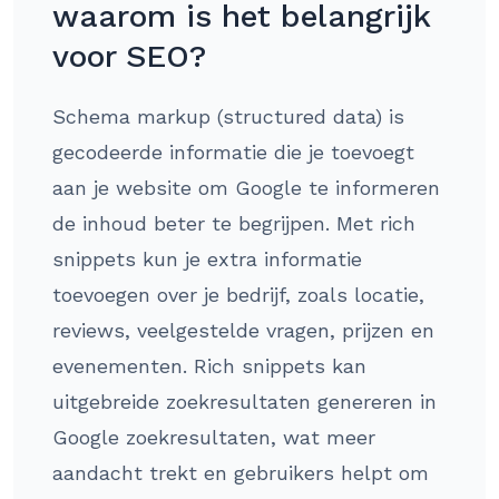
waarom is het belangrijk
voor SEO?
Schema markup (structured data) is
gecodeerde informatie die je toevoegt
aan je website om Google te informeren
de inhoud beter te begrijpen. Met rich
snippets kun je extra informatie
toevoegen over je bedrijf, zoals locatie,
reviews, veelgestelde vragen, prijzen en
evenementen. Rich snippets kan
uitgebreide zoekresultaten genereren in
Google zoekresultaten, wat meer
aandacht trekt en gebruikers helpt om