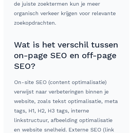
de juiste zoektermen kun je meer
organisch verkeer krijgen voor relevante
zoekopdrachten.
Wat is het verschil tussen
on-page SEO en off-page
SEO?
On-site SEO (content optimalisatie)
verwijst naar verbeteringen binnen je
website, zoals tekst optimalisatie, meta
tags, H1, H2, H3 tags, interne
linkstructuur, afbeelding optimalisatie
en website snelheid. Externe SEO (link