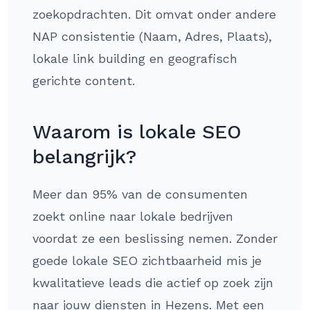
zoekopdrachten. Dit omvat onder andere
NAP consistentie (Naam, Adres, Plaats),
lokale link building en geografisch
gerichte content.
Waarom is lokale SEO
belangrijk?
Meer dan 95% van de consumenten
zoekt online naar lokale bedrijven
voordat ze een beslissing nemen. Zonder
goede lokale SEO zichtbaarheid mis je
kwalitatieve leads die actief op zoek zijn
naar jouw diensten in Hezens. Met een