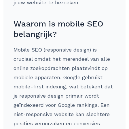
jouw website te bezoeken.
Waarom is mobile SEO
belangrijk?
Mobile SEO (responsive design) is
cruciaal omdat het merendeel van alle
online zoekopdrachten plaatsvindt op
mobiele apparaten. Google gebruikt
mobile-first indexing, wat betekent dat
je responsive design primair wordt
geïndexeerd voor Google rankings. Een
niet-responsive website kan slechtere
posities veroorzaken en conversies