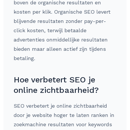
boven de organische resultaten en
kosten per klik. Organische SEO levert
blijvende resultaten zonder pay-per-
click kosten, terwijl betaalde
advertenties onmiddellijke resultaten
bieden maar alleen actief zijn tijdens
betaling.
Hoe verbetert SEO je
online zichtbaarheid?
SEO verbetert je online zichtbaarheid
door je website hoger te laten ranken in
zoekmachine resultaten voor keywords