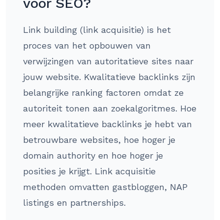
voor SEO?
Link building (link acquisitie) is het
proces van het opbouwen van
verwijzingen van autoritatieve sites naar
jouw website. Kwalitatieve backlinks zijn
belangrijke ranking factoren omdat ze
autoriteit tonen aan zoekalgoritmes. Hoe
meer kwalitatieve backlinks je hebt van
betrouwbare websites, hoe hoger je
domain authority en hoe hoger je
posities je krijgt. Link acquisitie
methoden omvatten gastbloggen, NAP
listings en partnerships.