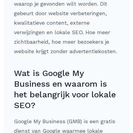
waarop je gevonden wilt worden. Dit
gebeurt door website verbeteringen,
kwalitatieve content, externe
verwijzingen en lokale SEO. Hoe meer
zichtbaarheid, hoe meer bezoekers je
website krijgt zonder advertentiekosten.
Wat is Google My
Business en waarom is
het belangrijk voor lokale
SEO?
Google My Business (GMB) is een gratis
dienst van Google waarmee lokale