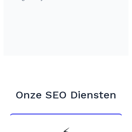
Onze SEO Diensten