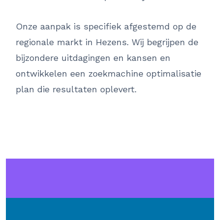
Onze aanpak is specifiek afgestemd op de
regionale markt in Hezens. Wij begrijpen de
bijzondere uitdagingen en kansen en
ontwikkelen een zoekmachine optimalisatie
plan die resultaten oplevert.