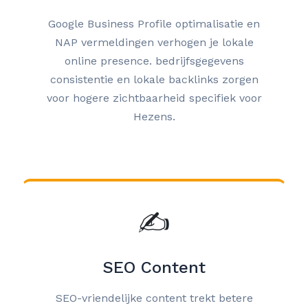
Google Business Profile optimalisatie en
NAP vermeldingen verhogen je lokale
online presence. bedrijfsgegevens
consistentie en lokale backlinks zorgen
voor hogere zichtbaarheid specifiek voor
Hezens.
✍️
SEO Content
SEO-vriendelijke content trekt betere