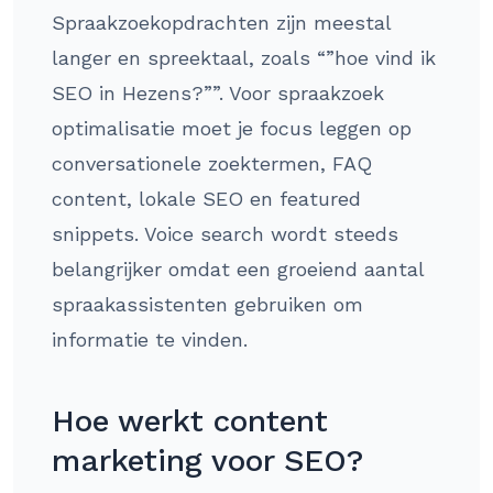
Spraakzoekopdrachten zijn meestal
langer en spreektaal, zoals “”hoe vind ik
SEO in Hezens?””. Voor spraakzoek
optimalisatie moet je focus leggen op
conversationele zoektermen, FAQ
content, lokale SEO en featured
snippets. Voice search wordt steeds
belangrijker omdat een groeiend aantal
spraakassistenten gebruiken om
informatie te vinden.
Hoe werkt content
marketing voor SEO?