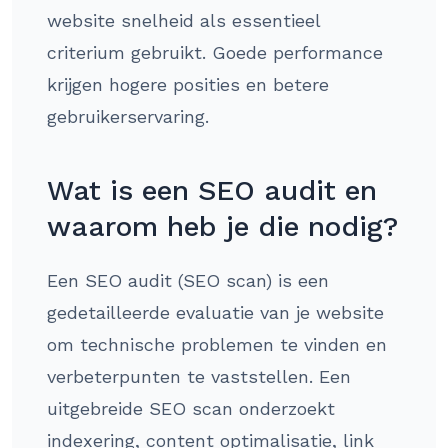
website snelheid als essentieel
criterium gebruikt. Goede performance
krijgen hogere posities en betere
gebruikerservaring.
Wat is een SEO audit en
waarom heb je die nodig?
Een SEO audit (SEO scan) is een
gedetailleerde evaluatie van je website
om technische problemen te vinden en
verbeterpunten te vaststellen. Een
uitgebreide SEO scan onderzoekt
indexering, content optimalisatie, link