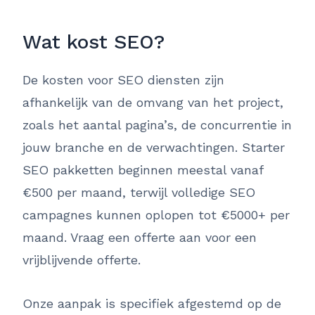
Wat kost SEO?
De kosten voor SEO diensten zijn
afhankelijk van de omvang van het project,
zoals het aantal pagina’s, de concurrentie in
jouw branche en de verwachtingen. Starter
SEO pakketten beginnen meestal vanaf
€500 per maand, terwijl volledige SEO
campagnes kunnen oplopen tot €5000+ per
maand. Vraag een offerte aan voor een
vrijblijvende offerte.
Onze aanpak is specifiek afgestemd op de