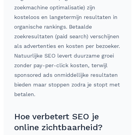
zoekmachine optimalisatie) zijn
kosteloos en langetermijn resultaten in
organische rankings. Betaalde
zoekresultaten (paid search) verschijnen
als advertenties en kosten per bezoeker.
Natuurlijke SEO levert duurzame groei
zonder pay-per-click kosten, terwijl
sponsored ads onmiddellijke resultaten
bieden maar stoppen zodra je stopt met
betalen.
Hoe verbetert SEO je
online zichtbaarheid?