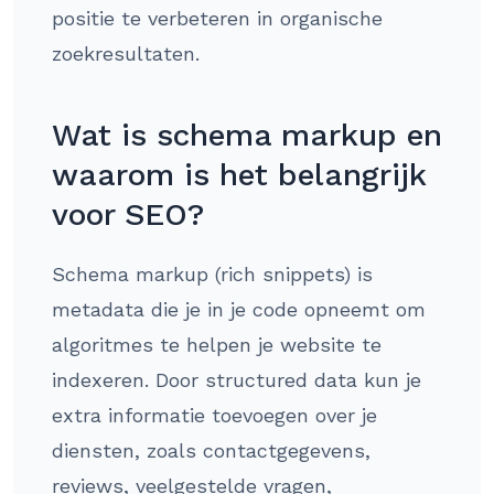
positie te verbeteren in organische
zoekresultaten.
Wat is schema markup en
waarom is het belangrijk
voor SEO?
Schema markup (rich snippets) is
metadata die je in je code opneemt om
algoritmes te helpen je website te
indexeren. Door structured data kun je
extra informatie toevoegen over je
diensten, zoals contactgegevens,
reviews, veelgestelde vragen,