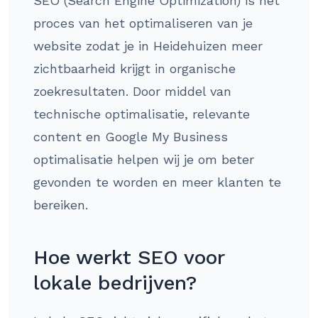
SEO (Search Engine Optimization) is het
proces van het optimaliseren van je
website zodat je in Heidehuizen meer
zichtbaarheid krijgt in organische
zoekresultaten. Door middel van
technische optimalisatie, relevante
content en Google My Business
optimalisatie helpen wij je om beter
gevonden te worden en meer klanten te
bereiken.
Hoe werkt SEO voor
lokale bedrijven?