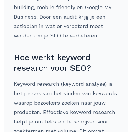
building, mobile friendly en Google My
Business. Door een audit krijg je een
actieplan in wat er verbeterd moet
worden om je SEO te verbeteren.
Hoe werkt keyword
research voor SEO?
Keyword research (keyword analyse) is
het proces van het vinden van keywords
waarop bezoekers zoeken naar jouw
producten. Effectieve keyword research
helpt je om teksten te schrijven voor
zoektermen met volume. Dit omvat