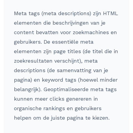
Meta tags (meta descriptions) zijn HTML
elementen die beschrijvingen van je
content bevatten voor zoekmachines en
gebruikers. De essentiële meta
elementen zijn page titles (de titel die in
zoekresultaten verschijnt), meta
descriptions (de samenvatting van je
pagina) en keyword tags (hoewel minder
belangrijk). Geoptimaliseerde meta tags
kunnen meer clicks genereren in
organische rankings en gebruikers
helpen om de juiste pagina te kiezen.