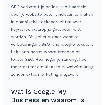
SEO verbetert je online zichtbaarheid
door je website beter vindbaar te maken
in organische zoekopdrachten voor
keywords waarop je gevonden wilt
worden. Dit gebeurt door website
verbeteringen, SEO-vriendelijke teksten,
links van betrouwbare bronnen en
lokale SEO. Hoe hoger je ranking, hoe
meer potentiële klanten je website krijgt
zonder extra marketing uitgaven.
Wat is Google My
Business en waarom is