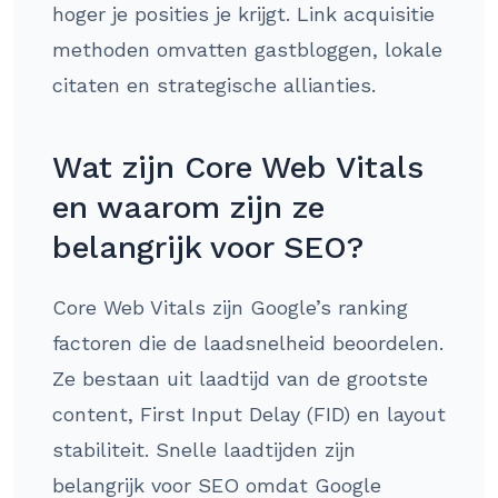
hoger je posities je krijgt. Link acquisitie
methoden omvatten gastbloggen, lokale
citaten en strategische allianties.
Wat zijn Core Web Vitals
en waarom zijn ze
belangrijk voor SEO?
Core Web Vitals zijn Google’s ranking
factoren die de laadsnelheid beoordelen.
Ze bestaan uit laadtijd van de grootste
content, First Input Delay (FID) en layout
stabiliteit. Snelle laadtijden zijn
belangrijk voor SEO omdat Google