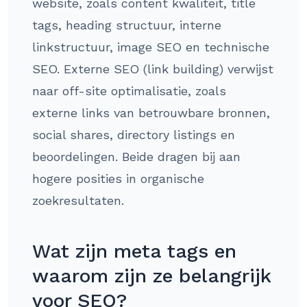
website, zoals content kwaliteit, title
tags, heading structuur, interne
linkstructuur, image SEO en technische
SEO. Externe SEO (link building) verwijst
naar off-site optimalisatie, zoals
externe links van betrouwbare bronnen,
social shares, directory listings en
beoordelingen. Beide dragen bij aan
hogere posities in organische
zoekresultaten.
Wat zijn meta tags en
waarom zijn ze belangrijk
voor SEO?