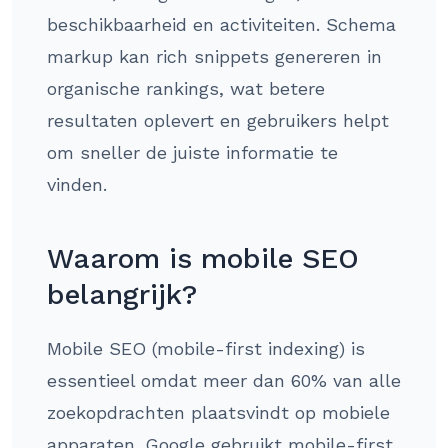
beschikbaarheid en activiteiten. Schema
markup kan rich snippets genereren in
organische rankings, wat betere
resultaten oplevert en gebruikers helpt
om sneller de juiste informatie te
vinden.
Waarom is mobile SEO
belangrijk?
Mobile SEO (mobile-first indexing) is
essentieel omdat meer dan 60% van alle
zoekopdrachten plaatsvindt op mobiele
apparaten. Google gebruikt mobile-first