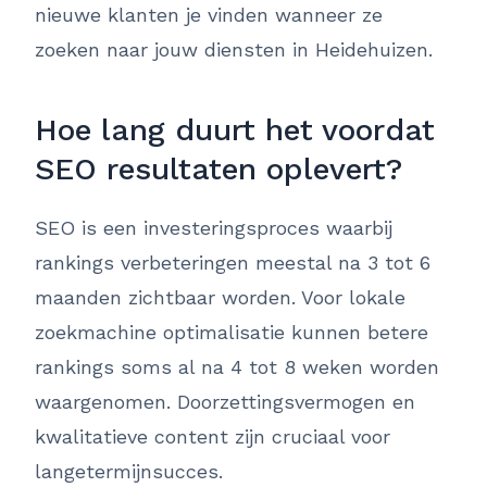
nieuwe klanten je vinden wanneer ze
zoeken naar jouw diensten in Heidehuizen.
Hoe lang duurt het voordat
SEO resultaten oplevert?
SEO is een investeringsproces waarbij
rankings verbeteringen meestal na 3 tot 6
maanden zichtbaar worden. Voor lokale
zoekmachine optimalisatie kunnen betere
rankings soms al na 4 tot 8 weken worden
waargenomen. Doorzettingsvermogen en
kwalitatieve content zijn cruciaal voor
langetermijnsucces.