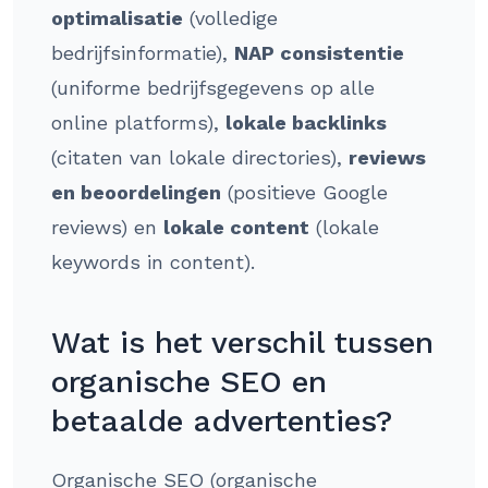
optimalisatie
(volledige
bedrijfsinformatie),
NAP consistentie
(uniforme bedrijfsgegevens op alle
online platforms),
lokale backlinks
(citaten van lokale directories),
reviews
en beoordelingen
(positieve Google
reviews) en
lokale content
(lokale
keywords in content).
Wat is het verschil tussen
organische SEO en
betaalde advertenties?
Organische SEO (organische