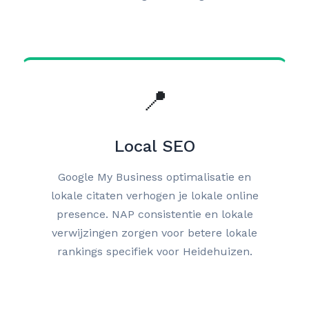
📍
Local SEO
Google My Business optimalisatie en
lokale citaten verhogen je lokale online
presence. NAP consistentie en lokale
verwijzingen zorgen voor betere lokale
rankings specifiek voor Heidehuizen.