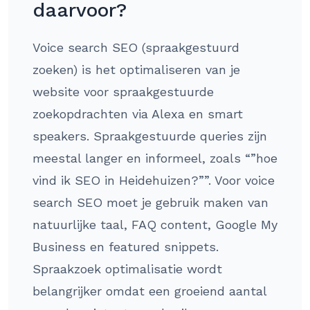
daarvoor?
Voice search SEO (spraakgestuurd
zoeken) is het optimaliseren van je
website voor spraakgestuurde
zoekopdrachten via Alexa en smart
speakers. Spraakgestuurde queries zijn
meestal langer en informeel, zoals “”hoe
vind ik SEO in Heidehuizen?””. Voor voice
search SEO moet je gebruik maken van
natuurlijke taal, FAQ content, Google My
Business en featured snippets.
Spraakzoek optimalisatie wordt
belangrijker omdat een groeiend aantal