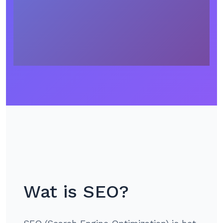
Wat is SEO?