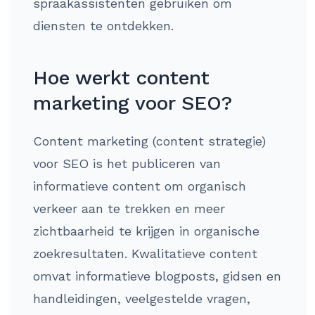
spraakassistenten gebruiken om
diensten te ontdekken.
Hoe werkt content
marketing voor SEO?
Content marketing (content strategie)
voor SEO is het publiceren van
informatieve content om organisch
verkeer aan te trekken en meer
zichtbaarheid te krijgen in organische
zoekresultaten. Kwalitatieve content
omvat informatieve blogposts, gidsen en
handleidingen, veelgestelde vragen,