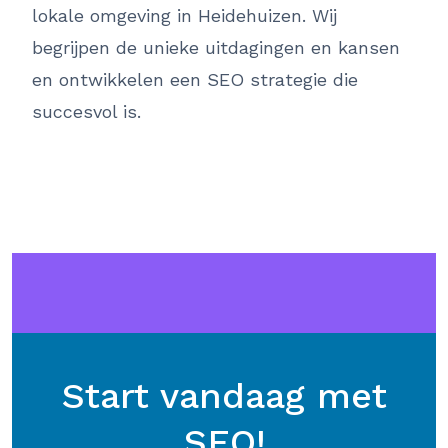
lokale omgeving in Heidehuizen. Wij
begrijpen de unieke uitdagingen en kansen
en ontwikkelen een SEO strategie die
succesvol is.
Start vandaag met
SEO!