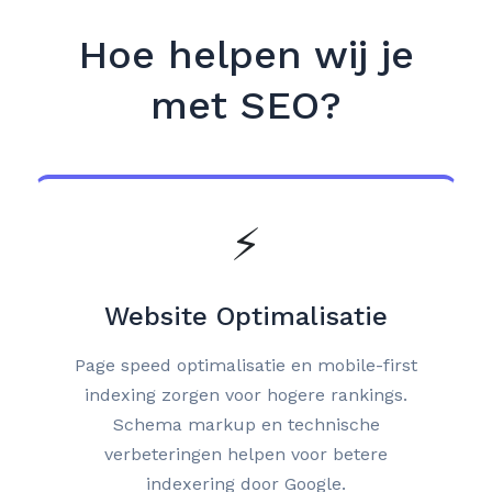
Hoe helpen wij je
met SEO?
⚡
Website Optimalisatie
Page speed optimalisatie en mobile-first
indexing zorgen voor hogere rankings.
Schema markup en technische
verbeteringen helpen voor betere
indexering door Google.