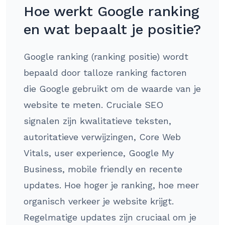
Hoe werkt Google ranking
en wat bepaalt je positie?
Google ranking (ranking positie) wordt
bepaald door talloze ranking factoren
die Google gebruikt om de waarde van je
website te meten. Cruciale SEO
signalen zijn kwalitatieve teksten,
autoritatieve verwijzingen, Core Web
Vitals, user experience, Google My
Business, mobile friendly en recente
updates. Hoe hoger je ranking, hoe meer
organisch verkeer je website krijgt.
Regelmatige updates zijn cruciaal om je