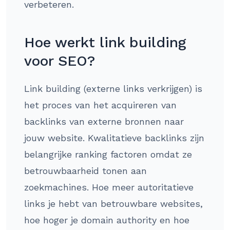
verbeteren.
Hoe werkt link building
voor SEO?
Link building (externe links verkrijgen) is
het proces van het acquireren van
backlinks van externe bronnen naar
jouw website. Kwalitatieve backlinks zijn
belangrijke ranking factoren omdat ze
betrouwbaarheid tonen aan
zoekmachines. Hoe meer autoritatieve
links je hebt van betrouwbare websites,
hoe hoger je domain authority en hoe