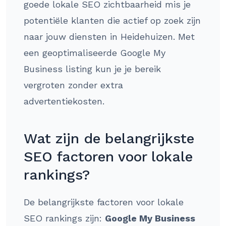
goede lokale SEO zichtbaarheid mis je
potentiële klanten die actief op zoek zijn
naar jouw diensten in Heidehuizen. Met
een geoptimaliseerde Google My
Business listing kun je je bereik
vergroten zonder extra
advertentiekosten.
Wat zijn de belangrijkste
SEO factoren voor lokale
rankings?
De belangrijkste factoren voor lokale
SEO rankings zijn:
Google My Business