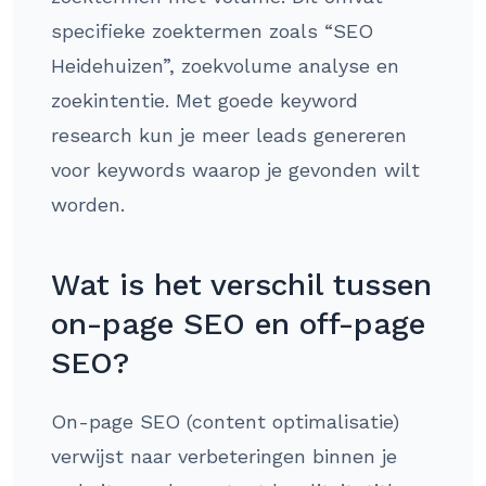
specifieke zoektermen zoals “SEO
Heidehuizen”, zoekvolume analyse en
zoekintentie. Met goede keyword
research kun je meer leads genereren
voor keywords waarop je gevonden wilt
worden.
Wat is het verschil tussen
on-page SEO en off-page
SEO?
On-page SEO (content optimalisatie)
verwijst naar verbeteringen binnen je