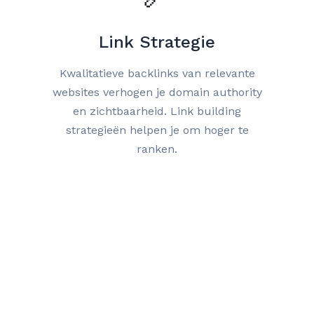
Link Strategie
Kwalitatieve backlinks van relevante
websites verhogen je domain authority
en zichtbaarheid. Link building
strategieën helpen je om hoger te
ranken.