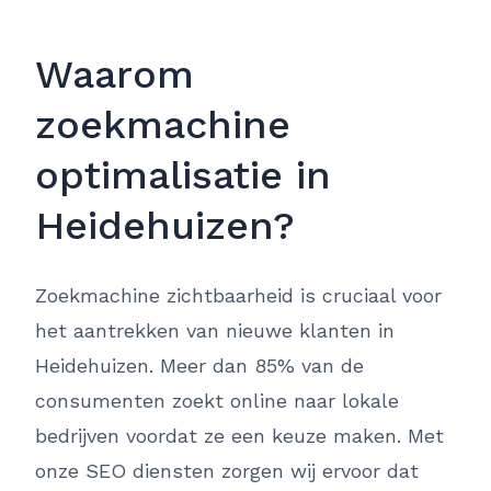
Waarom
zoekmachine
optimalisatie in
Heidehuizen?
Zoekmachine zichtbaarheid is cruciaal voor
het aantrekken van nieuwe klanten in
Heidehuizen. Meer dan 85% van de
consumenten zoekt online naar lokale
bedrijven voordat ze een keuze maken. Met
onze SEO diensten zorgen wij ervoor dat