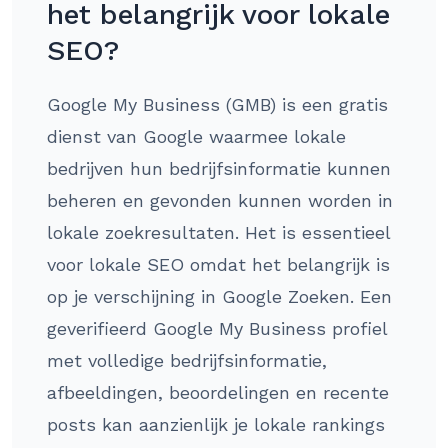
het belangrijk voor lokale
SEO?
Google My Business (GMB) is een gratis
dienst van Google waarmee lokale
bedrijven hun bedrijfsinformatie kunnen
beheren en gevonden kunnen worden in
lokale zoekresultaten. Het is essentieel
voor lokale SEO omdat het belangrijk is
op je verschijning in Google Zoeken. Een
geverifieerd Google My Business profiel
met volledige bedrijfsinformatie,
afbeeldingen, beoordelingen en recente
posts kan aanzienlijk je lokale rankings