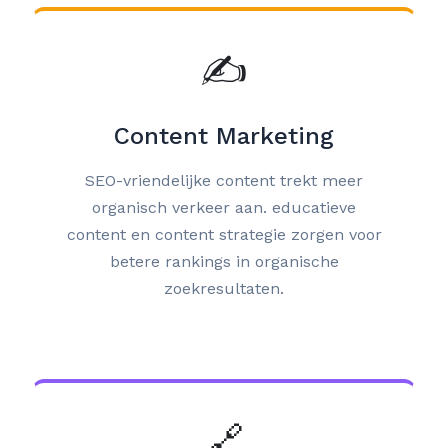
✍️
Content Marketing
SEO-vriendelijke content trekt meer
organisch verkeer aan. educatieve
content en content strategie zorgen voor
betere rankings in organische
zoekresultaten.
🔗