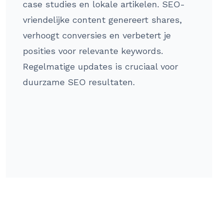
case studies en lokale artikelen. SEO-
vriendelijke content genereert shares,
verhoogt conversies en verbetert je
posities voor relevante keywords.
Regelmatige updates is cruciaal voor
duurzame SEO resultaten.