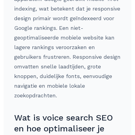
indexing, wat betekent dat je responsive
design primair wordt geïndexeerd voor
Google rankings. Een niet-
geoptimaliseerde mobiele website kan
lagere rankings veroorzaken en
gebruikers frustreren. Responsive design
omvatten snelle laadtijden, grote
knoppen, duidelijke fonts, eenvoudige
navigatie en mobiele lokale
zoekopdrachten.
Wat is voice search SEO
en hoe optimaliseer je