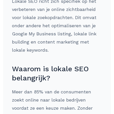
Lokale SEO richt zich specifiek op het
verbeteren van je online zichtbaarheid
voor lokale zoekopdrachten. Dit omvat
onder andere het optimaliseren van je
Google My Business listing, lokale link
building en content marketing met
lokale keywords.
Waarom is lokale SEO
belangrijk?
Meer dan 85% van de consumenten
zoekt online naar lokale bedrijven
voordat ze een keuze maken. Zonder