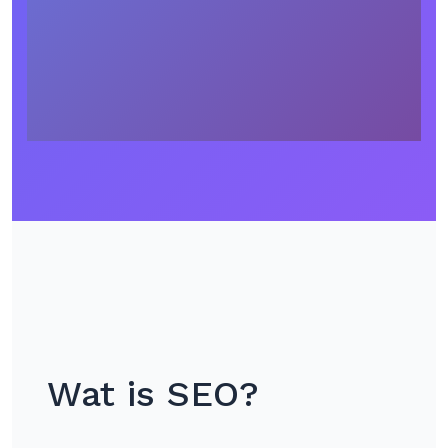
Wat is SEO?