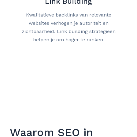
Link Building
Kwalitatieve backlinks van relevante
websites verhogen je autoriteit en
zichtbaarheid. Link building strategieën
helpen je om hoger te ranken.
Waarom SEO in