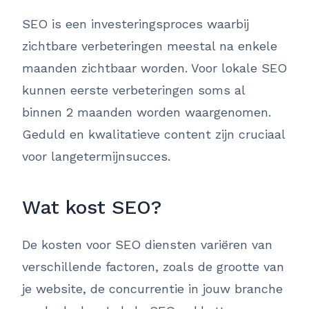
SEO is een investeringsproces waarbij
zichtbare verbeteringen meestal na enkele
maanden zichtbaar worden. Voor lokale SEO
kunnen eerste verbeteringen soms al
binnen 2 maanden worden waargenomen.
Geduld en kwalitatieve content zijn cruciaal
voor langetermijnsucces.
Wat kost SEO?
De kosten voor SEO diensten variëren van
verschillende factoren, zoals de grootte van
je website, de concurrentie in jouw branche