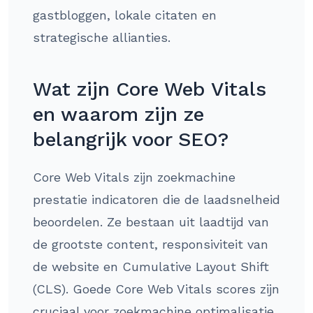
gastbloggen, lokale citaten en
strategische allianties.
Wat zijn Core Web Vitals
en waarom zijn ze
belangrijk voor SEO?
Core Web Vitals zijn zoekmachine
prestatie indicatoren die de laadsnelheid
beoordelen. Ze bestaan uit laadtijd van
de grootste content, responsiviteit van
de website en Cumulative Layout Shift
(CLS). Goede Core Web Vitals scores zijn
cruciaal voor zoekmachine optimalisatie