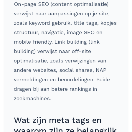
On-page SEO (content optimalisatie)
verwijst naar aanpassingen op je site,
zoals keyword gebruik, title tags, kopjes
structuur, navigatie, image SEO en
mobile friendly. Link building (link
building) verwijst naar off-site
optimalisatie, zoals verwijzingen van
andere websites, social shares, NAP
vermeldingen en beoordelingen. Beide
dragen bij aan betere rankings in
zoekmachines.
Wat zijn meta tags en
waarom zijn ze belangrijk