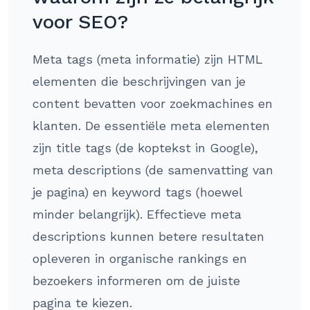
voor SEO?
Meta tags (meta informatie) zijn HTML
elementen die beschrijvingen van je
content bevatten voor zoekmachines en
klanten. De essentiële meta elementen
zijn title tags (de koptekst in Google),
meta descriptions (de samenvatting van
je pagina) en keyword tags (hoewel
minder belangrijk). Effectieve meta
descriptions kunnen betere resultaten
opleveren in organische rankings en
bezoekers informeren om de juiste
pagina te kiezen.