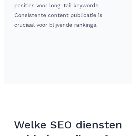
posities voor long-tail keywords.
Consistente content publicatie is
cruciaal voor blijvende rankings.
Welke SEO diensten