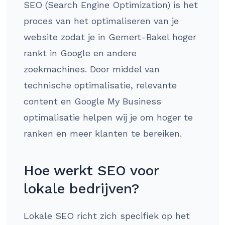
SEO (Search Engine Optimization) is het
proces van het optimaliseren van je
website zodat je in Gemert-Bakel hoger
rankt in Google en andere
zoekmachines. Door middel van
technische optimalisatie, relevante
content en Google My Business
optimalisatie helpen wij je om hoger te
ranken en meer klanten te bereiken.
Hoe werkt SEO voor
lokale bedrijven?
Lokale SEO richt zich specifiek op het