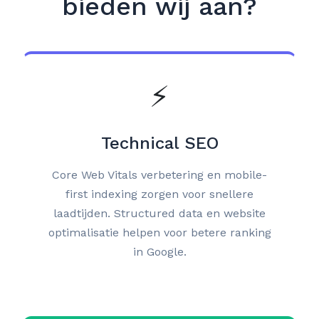
bieden wij aan?
⚡
Technical SEO
Core Web Vitals verbetering en mobile-
first indexing zorgen voor snellere
laadtijden. Structured data en website
optimalisatie helpen voor betere ranking
in Google.