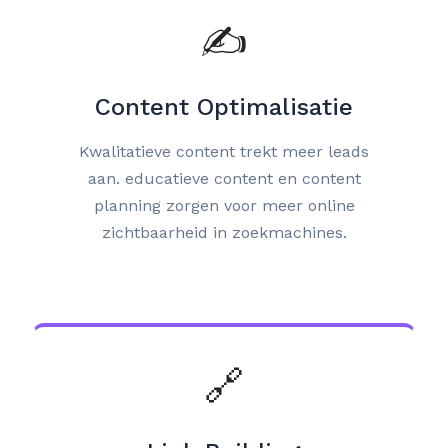
✍️
Content Optimalisatie
Kwalitatieve content trekt meer leads
aan. educatieve content en content
planning zorgen voor meer online
zichtbaarheid in zoekmachines.
🔗