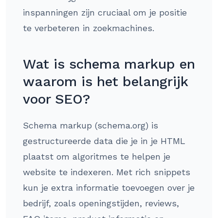
inspanningen zijn cruciaal om je positie
te verbeteren in zoekmachines.
Wat is schema markup en
waarom is het belangrijk
voor SEO?
Schema markup (schema.org) is
gestructureerde data die je in je HTML
plaatst om algoritmes te helpen je
website te indexeren. Met rich snippets
kun je extra informatie toevoegen over je
bedrijf, zoals openingstijden, reviews,