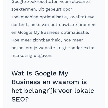
Google zoekresultaten voor relevante
zoektermen. Dit gebeurt door
zoekmachine optimalisatie, kwalitatieve
content, links van betrouwbare bronnen
en Google My Business optimalisatie.
Hoe meer zichtbaarheid, hoe meer
bezoekers je website krijgt zonder extra
marketing uitgaven.
Wat is Google My
Business en waarom is
het belangrijk voor lokale
SEO?