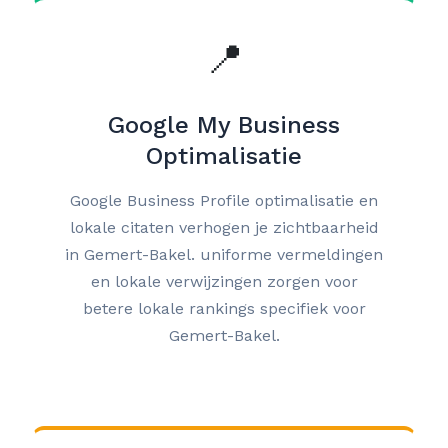
📍
Google My Business
Optimalisatie
Google Business Profile optimalisatie en
lokale citaten verhogen je zichtbaarheid
in Gemert-Bakel. uniforme vermeldingen
en lokale verwijzingen zorgen voor
betere lokale rankings specifiek voor
Gemert-Bakel.