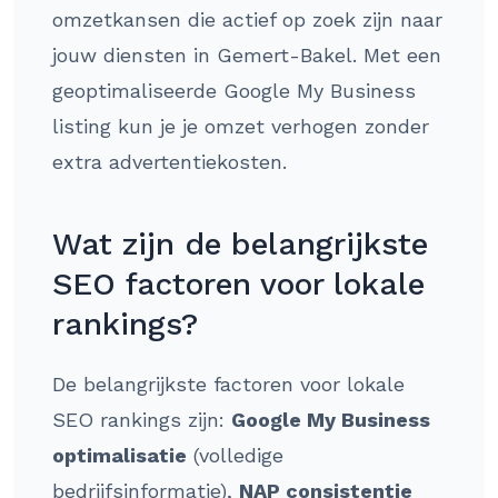
omzetkansen die actief op zoek zijn naar
jouw diensten in Gemert-Bakel. Met een
geoptimaliseerde Google My Business
listing kun je je omzet verhogen zonder
extra advertentiekosten.
Wat zijn de belangrijkste
SEO factoren voor lokale
rankings?
De belangrijkste factoren voor lokale
SEO rankings zijn:
Google My Business
optimalisatie
(volledige
bedrijfsinformatie),
NAP consistentie