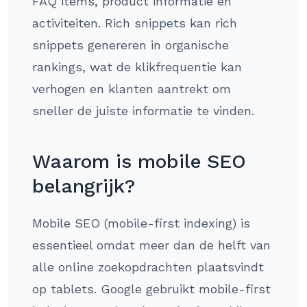
FAQ items, product informatie en
activiteiten. Rich snippets kan rich
snippets genereren in organische
rankings, wat de klikfrequentie kan
verhogen en klanten aantrekt om
sneller de juiste informatie te vinden.
Waarom is mobile SEO
belangrijk?
Mobile SEO (mobile-first indexing) is
essentieel omdat meer dan de helft van
alle online zoekopdrachten plaatsvindt
op tablets. Google gebruikt mobile-first