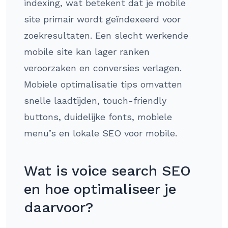
indexing, wat betekent dat je mobile
site primair wordt geïndexeerd voor
zoekresultaten. Een slecht werkende
mobile site kan lager ranken
veroorzaken en conversies verlagen.
Mobiele optimalisatie tips omvatten
snelle laadtijden, touch-friendly
buttons, duidelijke fonts, mobiele
menu’s en lokale SEO voor mobile.
Wat is voice search SEO
en hoe optimaliseer je
daarvoor?