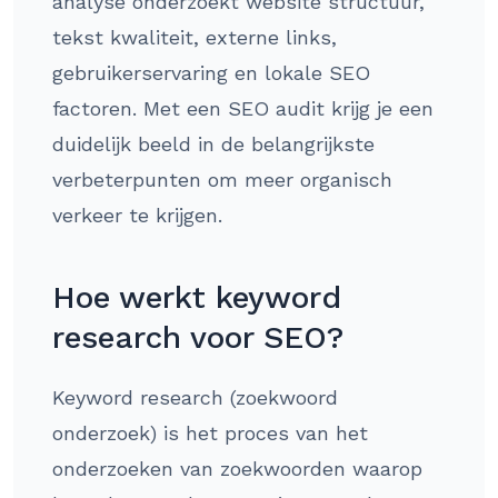
analyse onderzoekt website structuur,
tekst kwaliteit, externe links,
gebruikerservaring en lokale SEO
factoren. Met een SEO audit krijg je een
duidelijk beeld in de belangrijkste
verbeterpunten om meer organisch
verkeer te krijgen.
Hoe werkt keyword
research voor SEO?
Keyword research (zoekwoord
onderzoek) is het proces van het
onderzoeken van zoekwoorden waarop