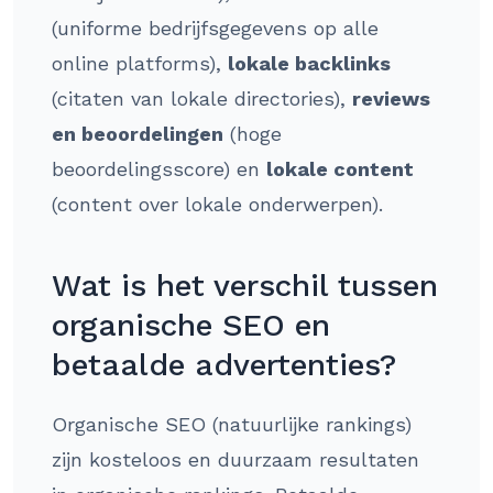
(uniforme bedrijfsgegevens op alle
online platforms),
lokale backlinks
(citaten van lokale directories),
reviews
en beoordelingen
(hoge
beoordelingsscore) en
lokale content
(content over lokale onderwerpen).
Wat is het verschil tussen
organische SEO en
betaalde advertenties?
Organische SEO (natuurlijke rankings)
zijn kosteloos en duurzaam resultaten