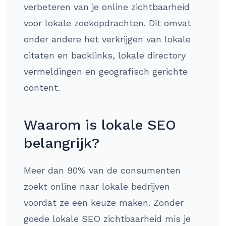
verbeteren van je online zichtbaarheid
voor lokale zoekopdrachten. Dit omvat
onder andere het verkrijgen van lokale
citaten en backlinks, lokale directory
vermeldingen en geografisch gerichte
content.
Waarom is lokale SEO
belangrijk?
Meer dan 90% van de consumenten
zoekt online naar lokale bedrijven
voordat ze een keuze maken. Zonder
goede lokale SEO zichtbaarheid mis je