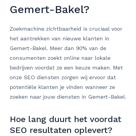
Gemert-Bakel?
Zoekmachine zichtbaarheid is cruciaal voor
het aantrekken van nieuwe klanten in
Gemert-Bakel. Meer dan 90% van de
consumenten zoekt online naar lokale
bedrijven voordat ze een keuze maken. Met
onze SEO diensten zorgen wij ervoor dat
potentiële klanten je vinden wanneer ze
zoeken naar jouw diensten in Gemert-Bakel.
Hoe lang duurt het voordat
SEO resultaten oplevert?