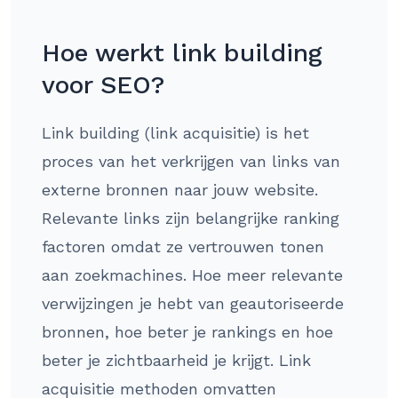
Hoe werkt link building
voor SEO?
Link building (link acquisitie) is het
proces van het verkrijgen van links van
externe bronnen naar jouw website.
Relevante links zijn belangrijke ranking
factoren omdat ze vertrouwen tonen
aan zoekmachines. Hoe meer relevante
verwijzingen je hebt van geautoriseerde
bronnen, hoe beter je rankings en hoe
beter je zichtbaarheid je krijgt. Link
acquisitie methoden omvatten