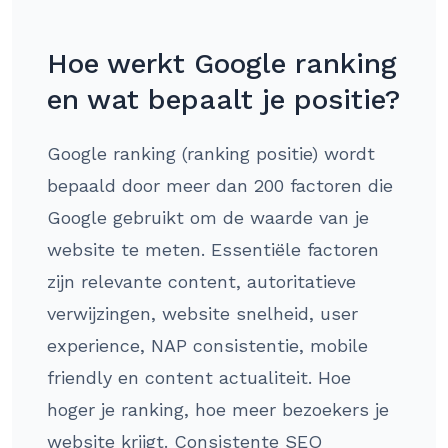
Hoe werkt Google ranking
en wat bepaalt je positie?
Google ranking (ranking positie) wordt
bepaald door meer dan 200 factoren die
Google gebruikt om de waarde van je
website te meten. Essentiële factoren
zijn relevante content, autoritatieve
verwijzingen, website snelheid, user
experience, NAP consistentie, mobile
friendly en content actualiteit. Hoe
hoger je ranking, hoe meer bezoekers je
website krijgt. Consistente SEO