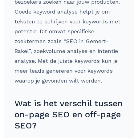
bezoekers zoeken naar jouw producten.
Goede keyword analyse helpt je om
teksten te schrijven voor keywords met
potentie. Dit omvat specifieke
zoektermen zoals “SEO in Gemert-
Bakel”, zoekvolume analyse en intentie
analyse. Met de juiste keywords kun je
meer leads genereren voor keywords
waarop je gevonden wilt worden.
Wat is het verschil tussen
on-page SEO en off-page
SEO?