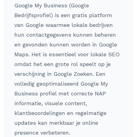
Google My Business (Google
Bedrijfsprofiel) is een gratis platform
van Google waarmee lokale bedrijven
hun contactgegevens kunnen beheren
en gevonden kunnen worden in Google
Maps. Het is essentieel voor lokale SEO
omdat het een grote rol speelt op je
verschijning in Google Zoeken. Een
volledig geoptimaliseerd Google My
Business profiel met correcte NAP
informatie, visuele content,
klantbeoordelingen en regelmatige
updates kan merkbaar je online
presence verbeteren.