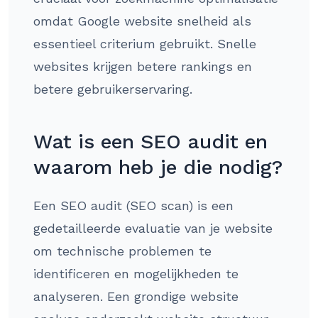
omdat Google website snelheid als
essentieel criterium gebruikt. Snelle
websites krijgen betere rankings en
betere gebruikerservaring.
Wat is een SEO audit en
waarom heb je die nodig?
Een SEO audit (SEO scan) is een
gedetailleerde evaluatie van je website
om technische problemen te
identificeren en mogelijkheden te
analyseren. Een grondige website