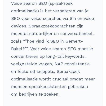
Voice search SEO (spraakzoek
optimalisatie) is het verbeteren van je
SEO voor voice searches via Siri en voice
devices. Spraakzoekopdrachten zijn
meestal natuurlijker en conversationeel,
zoals “”hoe vind ik SEO in Gemert-
Bakel?””. Voor voice search SEO moet je
concentreren op long-tail keywords,
veelgestelde vragen, NAP consistentie
en featured snippets. Spraakzoek
optimalisatie wordt cruciaal omdat meer
mensen spraakassistenten gebruiken
om bedrijven te zoeken.