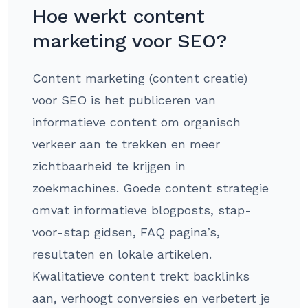
Hoe werkt content
marketing voor SEO?
Content marketing (content creatie)
voor SEO is het publiceren van
informatieve content om organisch
verkeer aan te trekken en meer
zichtbaarheid te krijgen in
zoekmachines. Goede content strategie
omvat informatieve blogposts, stap-
voor-stap gidsen, FAQ pagina’s,
resultaten en lokale artikelen.
Kwalitatieve content trekt backlinks
aan, verhoogt conversies en verbetert je