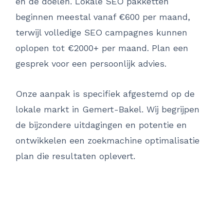
en de doelen. Lokale SEO pakketten
beginnen meestal vanaf €600 per maand,
terwijl volledige SEO campagnes kunnen
oplopen tot €2000+ per maand. Plan een
gesprek voor een persoonlijk advies.
Onze aanpak is specifiek afgestemd op de
lokale markt in Gemert-Bakel. Wij begrijpen
de bijzondere uitdagingen en potentie en
ontwikkelen een zoekmachine optimalisatie
plan die resultaten oplevert.