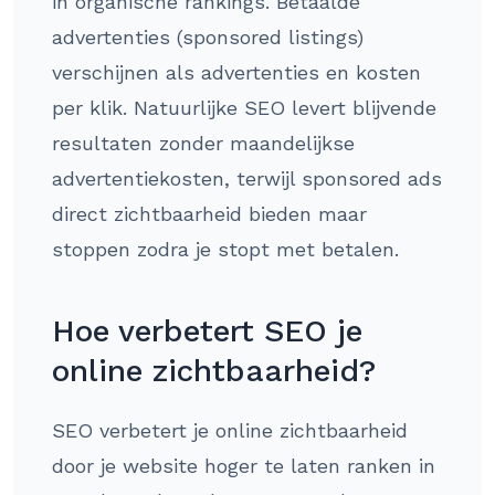
in organische rankings. Betaalde
advertenties (sponsored listings)
verschijnen als advertenties en kosten
per klik. Natuurlijke SEO levert blijvende
resultaten zonder maandelijkse
advertentiekosten, terwijl sponsored ads
direct zichtbaarheid bieden maar
stoppen zodra je stopt met betalen.
Hoe verbetert SEO je
online zichtbaarheid?
SEO verbetert je online zichtbaarheid
door je website hoger te laten ranken in